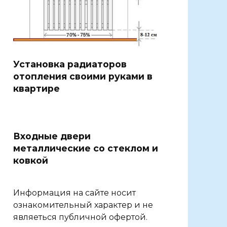
Установка радиаторов
отопления своими руками в
квартире
Входные двери
металлические со стеклом и
ковкой
Информация на сайте носит
ознакомительный характер и не
являеться публичной офертой.