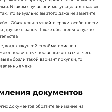
и. В таком случае они могут сделать «назло»
ак, что визуально вы этого даже не заметите;
абот. Обязательно узнайте сроки, особенности
и другие нюансы. Также обязательно нужно
тельства;
че, когда закупкой стройматериалов
меют постоянных поставщиков за счет чего
вы выбрали такой вариант покупки, то
тавленные чеки.
мления документов
гих документов обратите внимание на: