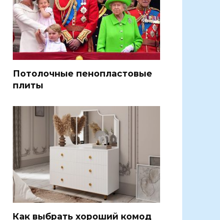
Потолочные пенопластовые
плиты
Как выбрать хороший комод