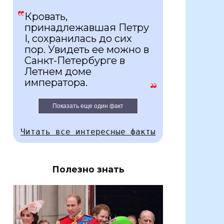
Кровать,
принадлежавшая Петру
I, сохранилась до сих
пор. Увидеть ее можно в
Санкт-Петербурге в
Летнем доме
императора.
Показать еще один факт
Читать все интересные факты
Полезно знать