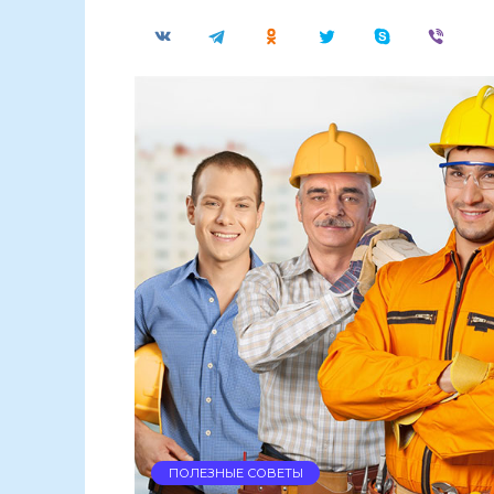
ПОЛЕЗНЫЕ СОВЕТЫ