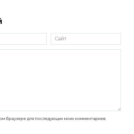
й
Сайт
 этом браузере для последующих моих комментариев.