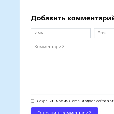
Добавить комментари
Имя
Email
Комментарий
Сохранить моё имя, email и адрес сайта в