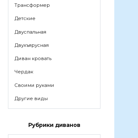
Трансформер
Детские
Двуспальная
Двухъярусная
Диван кровать
Чердак
Своими руками
Другие виды
Рубрики диванов