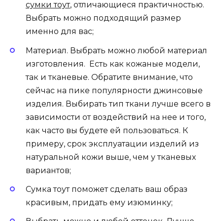
сумки тоут
, отличающиеся практичностью.
Выбрать можно подходящий размер
именно для вас;
Материал. Выбрать можно любой материал
изготовления. Есть как кожаные модели,
так и тканевые. Обратите внимание, что
сейчас на пике популярности джинсовые
изделия. Выбирать тип ткани лучше всего в
зависимости от воздействий на нее и того,
как часто вы будете ей пользоваться. К
примеру, срок эксплуатации изделий из
натуральной кожи выше, чем у тканевых
вариантов;
Сумка тоут поможет сделать ваш образ
красивым, придать ему изюминку;