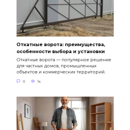
Откатные ворота: преимущества,
особенности выбора и установки
Откатные ворота — популярное решение
для частных домов, промышленных
объектов и коммерческих территорий.
0
1к.