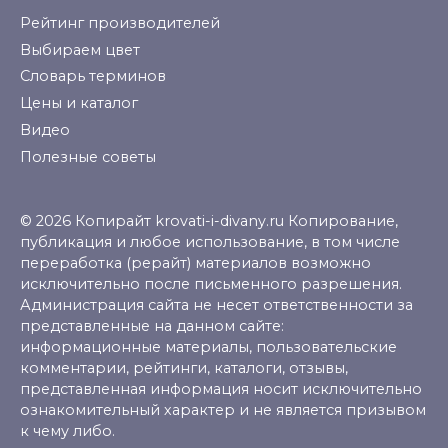
Рейтинг производителей
Выбираем цвет
Словарь терминов
Цены и каталог
Видео
Полезные советы
© 2026 Копирайт krovati-i-divany.ru Копирование,
публикация и любое использование, в том числе
переработка (рерайт) материалов возможно
исключительно после письменного разрешения.
Администрация сайта не несет ответственности за
представленные на данном сайте:
информационные материалы, пользовательские
комментарии, рейтинги, каталоги, отзывы,
представленная информация носит исключительно
ознакомительный характер и не является призывом
к чему либо.