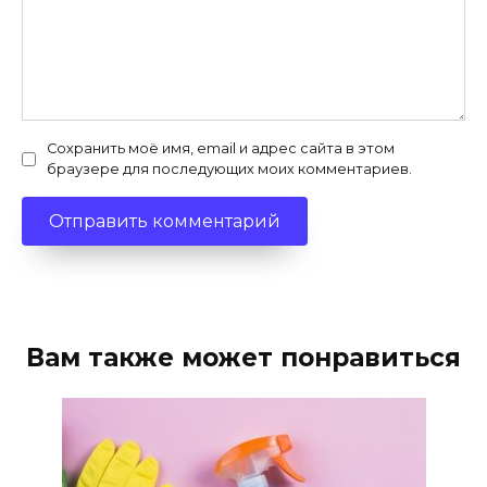
Сохранить моё имя, email и адрес сайта в этом
браузере для последующих моих комментариев.
Вам также может понравиться