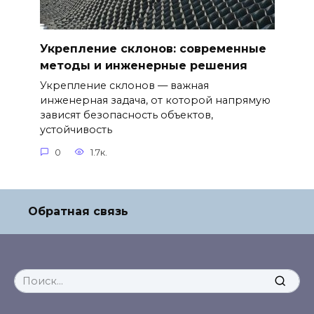
Укрепление склонов: современные
методы и инженерные решения
Укрепление склонов — важная
инженерная задача, от которой напрямую
зависят безопасность объектов,
устойчивость
0
1.7к.
Обратная связь
Search
for: