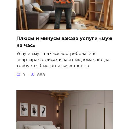
Плюсы и минусы заказа услуги «муж
на час»
Услуга «муж на час» востребована в
квартирах, офисах и частных домах, когда
требуется быстро и качественно
0
888