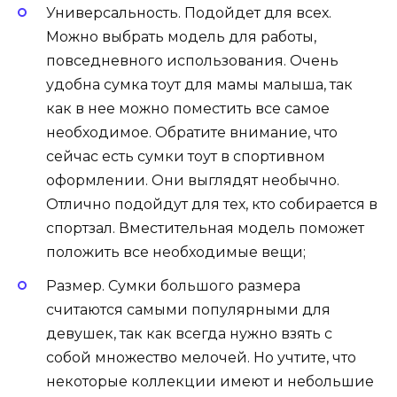
Универсальность. Подойдет для всех.
Можно выбрать модель для работы,
повседневного использования. Очень
удобна сумка тоут для мамы малыша, так
как в нее можно поместить все самое
необходимое. Обратите внимание, что
сейчас есть сумки тоут в спортивном
оформлении. Они выглядят необычно.
Отлично подойдут для тех, кто собирается в
спортзал. Вместительная модель поможет
положить все необходимые вещи;
Размер. Сумки большого размера
считаются самыми популярными для
девушек, так как всегда нужно взять с
собой множество мелочей. Но учтите, что
некоторые коллекции имеют и небольшие