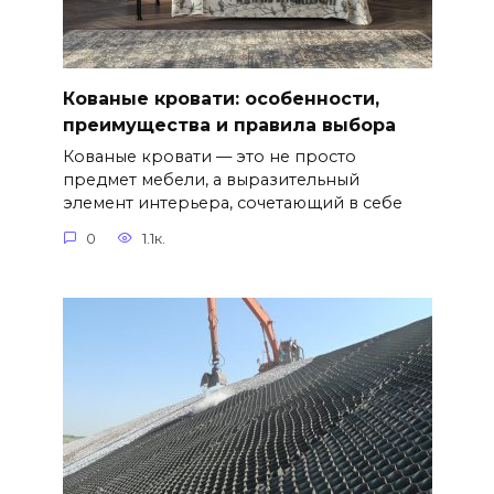
Кованые кровати: особенности,
преимущества и правила выбора
Кованые кровати — это не просто
предмет мебели, а выразительный
элемент интерьера, сочетающий в себе
0
1.1к.