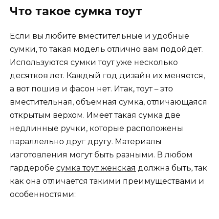
Что такое сумка тоут
Если вы любите вместительные и удобные
сумки, то такая модель отлично вам подойдет.
Используются сумки тоут уже несколько
десятков лет. Каждый год дизайн их меняется,
а вот пошив и фасон нет. Итак, тоут – это
вместительная, объемная сумка, отличающаяся
открытым верхом. Имеет такая сумка две
недлинные ручки, которые расположены
параллельно друг другу. Материалы
изготовления могут быть разными. В любом
гардеробе
сумка тоут женская
должна быть, так
как она отличается такими преимуществами и
особенностями: