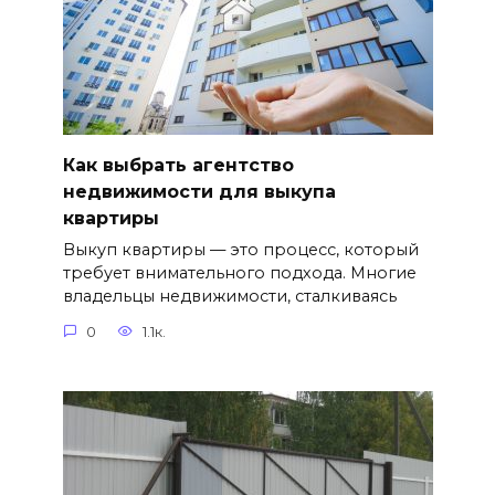
Как выбрать агентство
недвижимости для выкупа
квартиры
Выкуп квартиры — это процесс, который
требует внимательного подхода. Многие
владельцы недвижимости, сталкиваясь
0
1.1к.