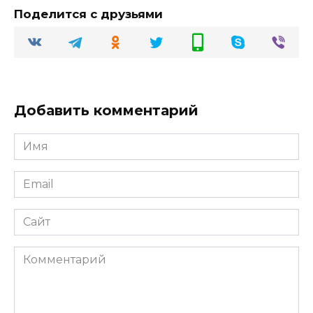
Поделится с друзьями
Добавить комментарий
Имя
Email
Сайт
Комментарий