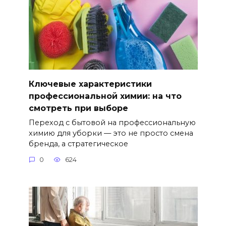
Ключевые характеристики
профессиональной химии: на что
смотреть при выборе
Переход с бытовой на профессиональную
химию для уборки — это не просто смена
бренда, а стратегическое
0
624