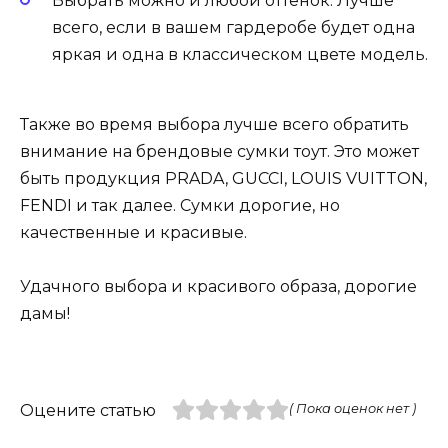
Выбрать можно и любой оттенок. Лучше
всего, если в вашем гардеробе будет одна
яркая и одна в классическом цвете модель.
Также во время выбора лучше всего обратить
внимание на брендовые сумки тоут. Это может
быть продукция PRADA, GUCCI, LOUIS VUITTON,
FENDI и так далее. Сумки дорогие, но
качественные и красивые.
Удачного выбора и красивого образа, дорогие
дамы!
Оцените статью
( Пока оценок нет )