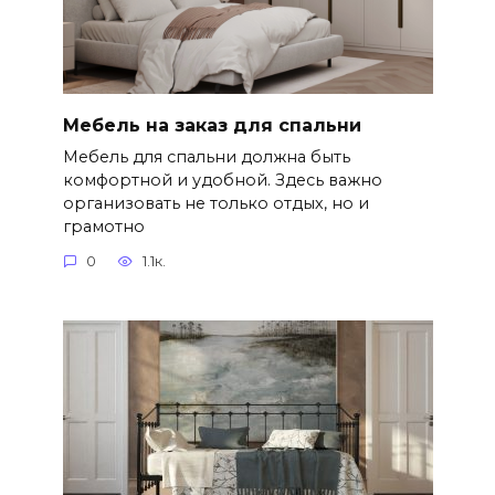
Мебель на заказ для спальни
Мебель для спальни должна быть
комфортной и удобной. Здесь важно
организовать не только отдых, но и
грамотно
0
1.1к.