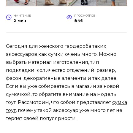
НА ЧТЕНИЕ
ПРОСМОТРОВ
2 мин
846
Сегодня для женского гардероба таких
аксессуаров как сумки очень много. Можно
выбрать материал изготовления, тип
подкладки, количество отделений, размер,
фасон, декоративные элементы и так далее.
Если вы уже собираетесь в магазин за новой
сумочкой, то обратите внимание на модель
тоут. Рассмотрим, что собой представляет
сумка
тоут
, почему такой аксессуар уже много лет не
теряет своей популярности.