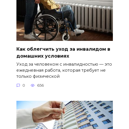
Как облегчить уход за инвалидом в
домашних условиях
Уход за человеком с инвалидностью — это
ежедневная работа, которая требует не
только физической
0
656