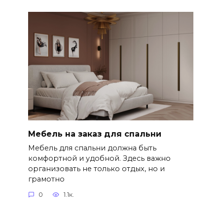
Мебель на заказ для спальни
Мебель для спальни должна быть
комфортной и удобной. Здесь важно
организовать не только отдых, но и
грамотно
0
1.1к.