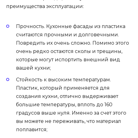
преимущества эксплуатации:
Прочность. Кухонные фасады из пластика
считаются прочными и долговечными.
Повредить их очень сложно. Помимо этого
очень редко остаются сколы и трещины,
которые могут испортить внешний вид
вашей кухни;
Стойкость к высоким температурам.
Пластик, который применяется для
создания кухни, отлично выдерживает
большие температуры, вплоть до 160
градусов выше нуля. Именно за счет этого
вы можете не переживать, что материал
поплавится;