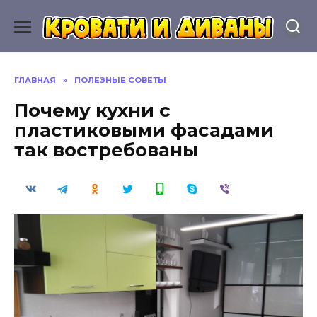
Перейти
к
содержанию
ГЛАВНАЯ
»
ПОЛЕЗНЫЕ СОВЕТЫ
Почему кухни с
пластиковыми фасадами
так востребованы