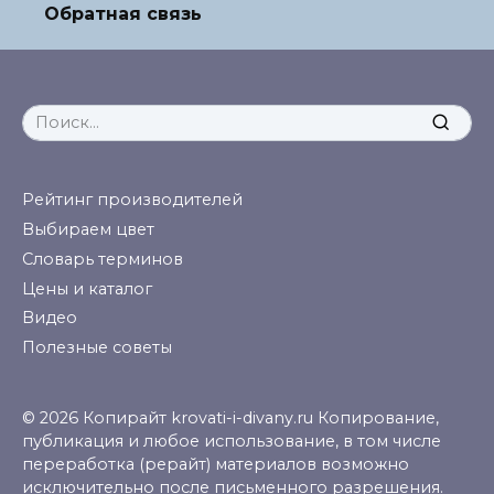
Обратная связь
Search
for:
Рейтинг производителей
Выбираем цвет
Словарь терминов
Цены и каталог
Видео
Полезные советы
© 2026 Копирайт krovati-i-divany.ru Копирование,
публикация и любое использование, в том числе
переработка (рерайт) материалов возможно
исключительно после письменного разрешения.