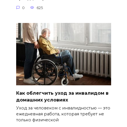
0
625
Как облегчить уход за инвалидом в
домашних условиях
Уход за человеком с инвалидностью — это
ежедневная работа, которая требует не
только физической