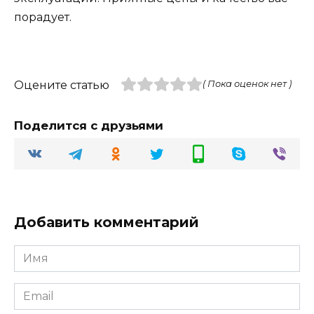
порадует.
Оцените статью
( Пока оценок нет )
Поделится с друзьями
Добавить комментарий
Имя
Email