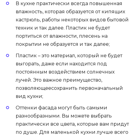
В кухне практически всегда повышенная
влажность, которая образуется от кипящих
кастрюль, работы некоторых видов бытовой
техник и так далее. Пластик не будет
портиться от влажности, плесень на
покрытии не образуется и так далее;
Пластик – это материал, который не будет
выгорать, даже если находится под
постоянным воздействием солнечных
лучей. Это важное преимущество,
позволяющеесохранить первоначальный
вид кухни;
Оттенки фасада могут быть самыми
разнообразными. Вы можете выбрать
практически все цвета, которые вам придут
по душе. Для маленькой кухни лучше всего