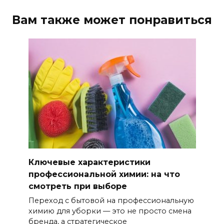
Вам также может понравиться
Ключевые характеристики
профессиональной химии: на что
смотреть при выборе
Переход с бытовой на профессиональную
химию для уборки — это не просто смена
бренда, а стратегическое