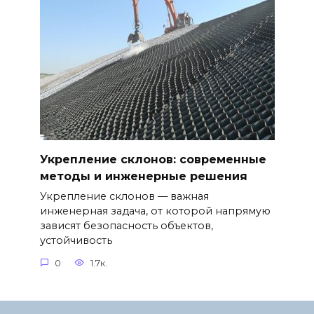
Укрепление склонов: современные
методы и инженерные решения
Укрепление склонов — важная
инженерная задача, от которой напрямую
зависят безопасность объектов,
устойчивость
0
1.7к.