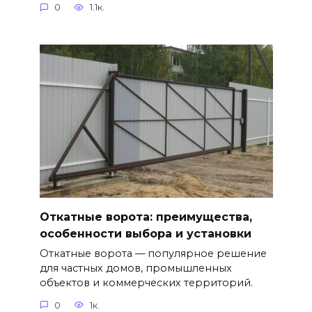
0
1.1к.
Откатные ворота: преимущества,
особенности выбора и установки
Откатные ворота — популярное решение
для частных домов, промышленных
объектов и коммерческих территорий.
0
1к.