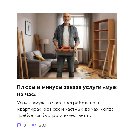
Плюсы и минусы заказа услуги «муж
на час»
Услуга «муж на час» востребована в
квартирах, офисах и частных домах, когда
требуется быстро и качественно
0
889