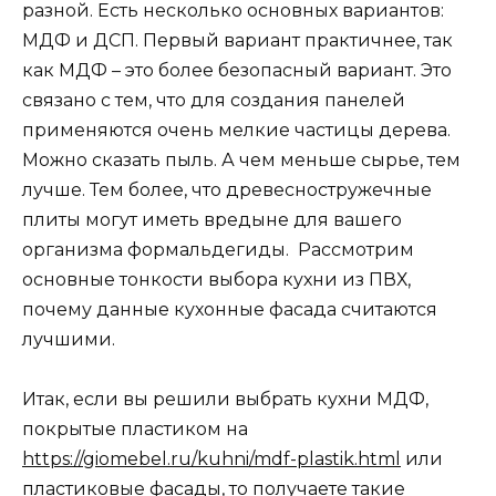
разной. Есть несколько основных вариантов:
МДФ и ДСП. Первый вариант практичнее, так
как МДФ – это более безопасный вариант. Это
связано с тем, что для создания панелей
применяются очень мелкие частицы дерева.
Можно сказать пыль. А чем меньше сырье, тем
лучше. Тем более, что древесностружечные
плиты могут иметь вредыне для вашего
организма формальдегиды. Рассмотрим
основные тонкости выбора кухни из ПВХ,
почему данные кухонные фасада считаются
лучшими.
Итак, если вы решили выбрать кухни МДФ,
покрытые пластиком на
https://giomebel.ru/kuhni/mdf-plastik.html
или
пластиковые фасады, то получаете такие