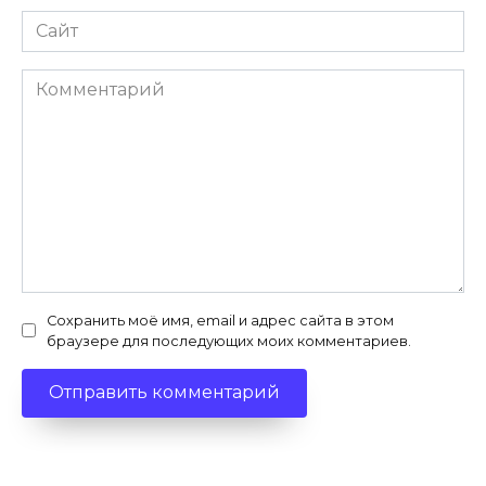
Сайт
Комментарий
Сохранить моё имя, email и адрес сайта в этом
браузере для последующих моих комментариев.