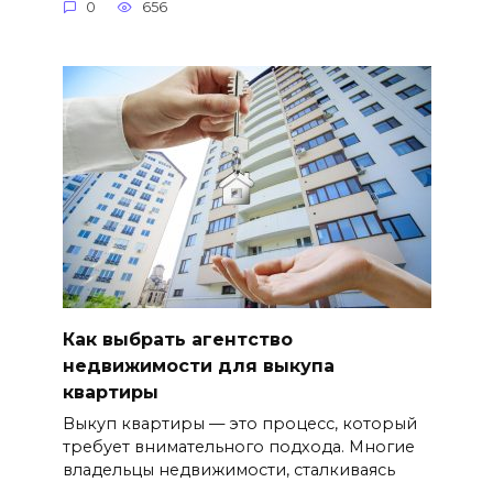
0
656
Как выбрать агентство
недвижимости для выкупа
квартиры
Выкуп квартиры — это процесс, который
требует внимательного подхода. Многие
владельцы недвижимости, сталкиваясь