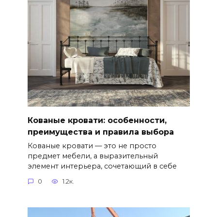
Кованые кровати: особенности,
преимущества и правила выбора
Кованые кровати — это не просто
предмет мебели, а выразительный
элемент интерьера, сочетающий в себе
0
1.2к.