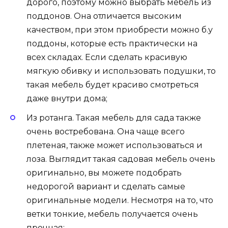
дорого, поэтому можно выбрать мебель из
поддонов. Она отличается высоким
качеством, при этом приобрести можно б.у
поддоны, которые есть практически на
всех складах. Если сделать красивую
мягкую обивку и использовать подушки, то
такая мебель будет красиво смотреться
даже внутри дома;
Из ротанга. Такая мебель для сада также
очень востребована. Она чаще всего
плетеная, также может использоваться и
лоза. Выглядит такая садовая мебель очень
оригинально, вы можете подобрать
недорогой вариант и сделать самые
оригинальные модели. Несмотря на то, что
ветки тонкие, мебель получается очень
прочная;