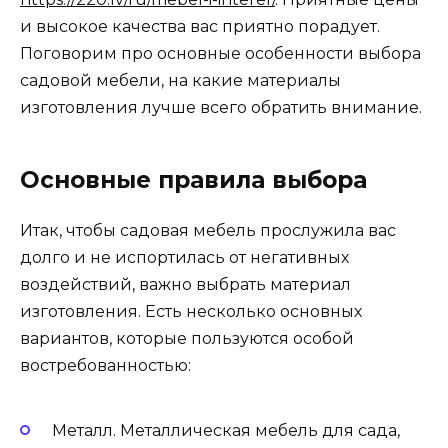
и высокое качества вас приятно порадует.
Поговорим про основные особенности выбора
садовой мебели, на какие материалы
изготовления лучше всего обратить внимание.
Основные правила выбора
Итак, чтобы садовая мебель прослужила вас
долго и не испортилась от негативных
воздействий, важно выбрать материал
изготовления. Есть несколько основных
вариантов, которые пользуются особой
востребованностью:
Металл. Металлическая мебель для сада,