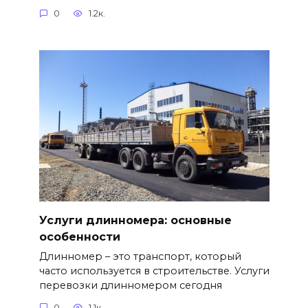
0
1.2к.
Услуги длинномера: основные
особенности
Длинномер – это транспорт, который
часто используется в строительстве. Услуги
перевозки длинномером сегодня
0
1.1к.