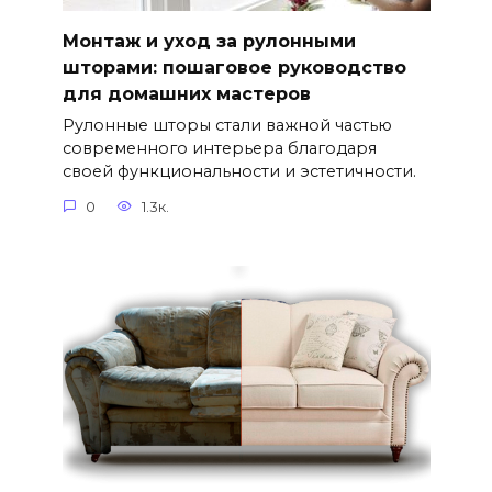
Монтаж и уход за рулонными
шторами: пошаговое руководство
для домашних мастеров
Рулонные шторы стали важной частью
современного интерьера благодаря
своей функциональности и эстетичности.
0
1.3к.