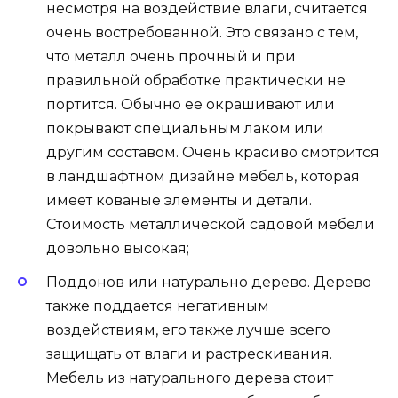
несмотря на воздействие влаги, считается
очень востребованной. Это связано с тем,
что металл очень прочный и при
правильной обработке практически не
портится. Обычно ее окрашивают или
покрывают специальным лаком или
другим составом. Очень красиво смотрится
в ландшафтном дизайне мебель, которая
имеет кованые элементы и детали.
Стоимость металлической садовой мебели
довольно высокая;
Поддонов или натурально дерево. Дерево
также поддается негативным
воздействиям, его также лучше всего
защищать от влаги и растрескивания.
Мебель из натурального дерева стоит