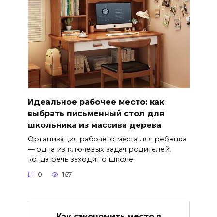
Идеальное рабочее место: как
выбрать письменный стол для
школьника из массива дерева
Организация рабочего места для ребенка
— одна из ключевых задач родителей,
когда речь заходит о школе.
0
167
Как сэкономить место в