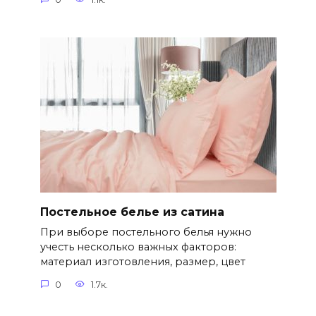
Постельное белье из сатина
При выборе постельного белья нужно
учесть несколько важных факторов:
материал изготовления, размер, цвет
0
1.7к.