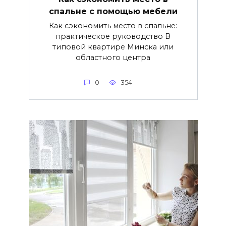
спальне с помощью мебели
Как сэкономить место в спальне:
практическое руководство В
типовой квартире Минска или
областного центра
0
354