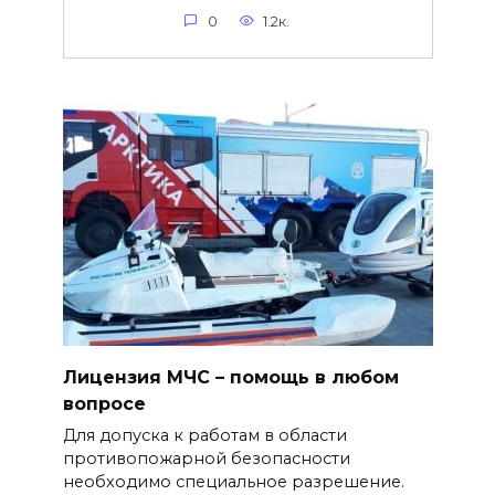
0
1.2к.
Лицензия МЧС – помощь в любом
вопросе
Для допуска к работам в области
противопожарной безопасности
необходимо специальное разрешение.