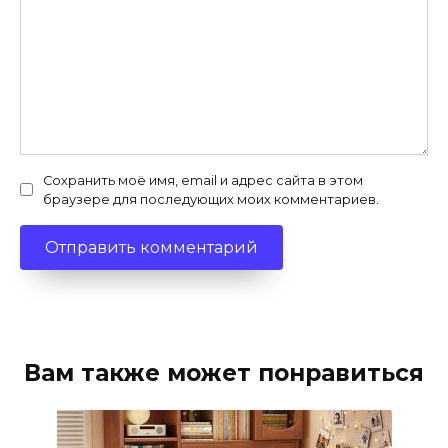
Сохранить моё имя, email и адрес сайта в этом
браузере для последующих моих комментариев.
Вам также может понравиться