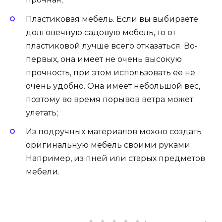
Пластиковая мебель. Если вы выбираете
долговечную садовую мебель, то от
пластиковой лучше всего отказаться. Во-
первых, она имеет не очень высокую
прочность, при этом использовать ее не
очень удобно. Она имеет небольшой вес,
поэтому во время порывов ветра может
улетать;
Из подручных материалов можно создать
оригинальную мебель своими руками.
Например, из пней или старых предметов
мебели.