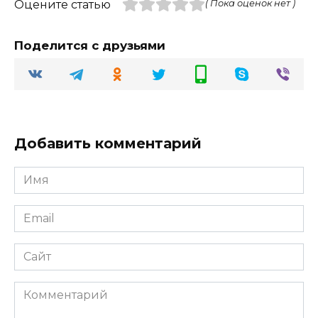
Оцените статью
( Пока оценок нет )
Поделится с друзьями
Добавить комментарий
Имя
Email
Сайт
Комментарий