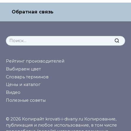
Обратная связь
Search
for:
Рейтинг производителей
Выбираем цвет
Словарь терминов
Цены и каталог
Видео
Полезные советы
© 2026 Копирайт krovati-i-divany.ru Копирование,
публикация и любое использование, в том числе