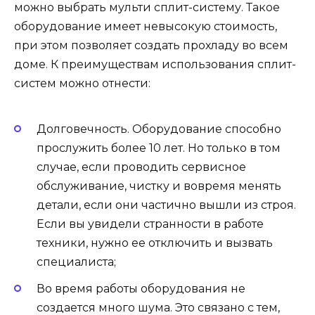
можно выбрать мульти сплит-систему. Такое
оборудование имеет невысокую стоимость,
при этом позволяет создать прохладу во всем
доме. К преимуществам использования сплит-
систем можно отнести:
Долговечность. Оборудование способно
прослужить более 10 лет. Но только в том
случае, если проводить сервисное
обслуживание, чистку и вовремя менять
детали, если они частично вышли из строя.
Если вы увидели странности в работе
техники, нужно ее отключить и вызвать
специалиста;
Во время работы оборудования не
создается много шума. Это связано с тем,