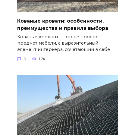
Кованые кровати: особенности,
преимущества и правила выбора
Кованые кровати — это не просто
предмет мебели, а выразительный
элемент интерьера, сочетающий в себе
0
1.2к.