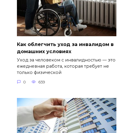
Как облегчить уход за инвалидом в
домашних условиях
Уход за человеком с инвалидностью — это
ежедневная работа, которая требует не
только физической
0
659