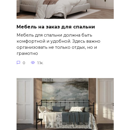
Мебель на заказ для спальни
Мебель для спальни должна быть
комфортной и удобной. Здесь важно
организовать не только отдых, но и
грамотно
0
1.1к.