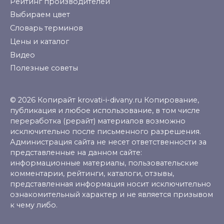
Рейтинг производителей
Выбираем цвет
Словарь терминов
Цены и каталог
Видео
Полезные советы
© 2026 Копирайт krovati-i-divany.ru Копирование,
публикация и любое использование, в том числе
переработка (рерайт) материалов возможно
исключительно после письменного разрешения.
Администрация сайта не несет ответственности за
представленные на данном сайте:
информационные материалы, пользовательские
комментарии, рейтинги, каталоги, отзывы,
представленная информация носит исключительно
ознакомительный характер и не является призывом
к чему либо.