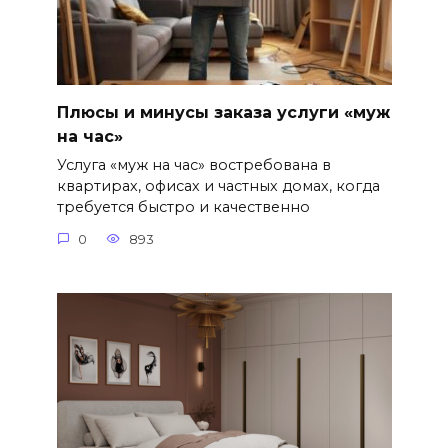
Плюсы и минусы заказа услуги «муж
на час»
Услуга «муж на час» востребована в
квартирах, офисах и частных домах, когда
требуется быстро и качественно
0
893