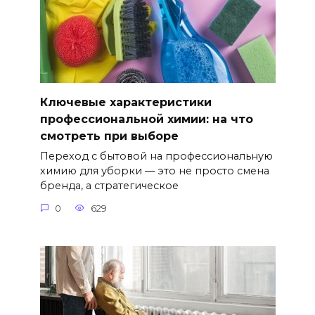
Ключевые характеристики
профессиональной химии: на что
смотреть при выборе
Переход с бытовой на профессиональную
химию для уборки — это не просто смена
бренда, а стратегическое
0
629