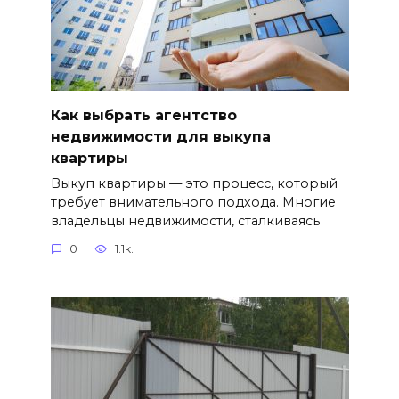
Как выбрать агентство
недвижимости для выкупа
квартиры
Выкуп квартиры — это процесс, который
требует внимательного подхода. Многие
владельцы недвижимости, сталкиваясь
0
1.1к.