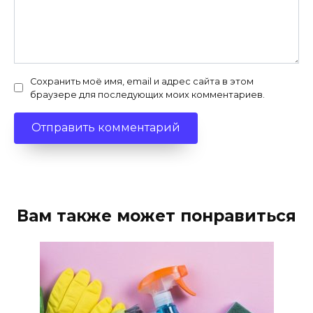
Сохранить моё имя, email и адрес сайта в этом
браузере для последующих моих комментариев.
Вам также может понравиться