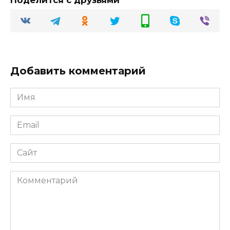
Поделится с друзьями
Добавить комментарий
Имя
Email
Сайт
Комментарий