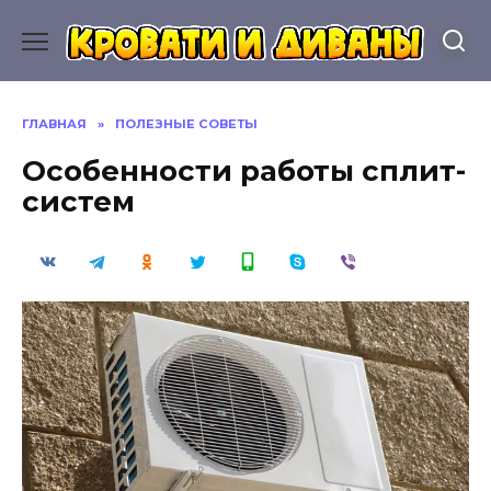
Перейти
к
содержанию
ГЛАВНАЯ
»
ПОЛЕЗНЫЕ СОВЕТЫ
Особенности работы сплит-
систем