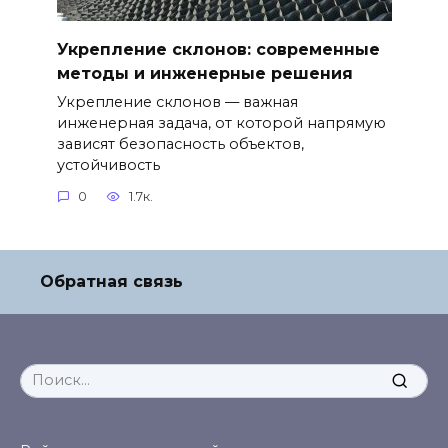
Укрепление склонов: современные
методы и инженерные решения
Укрепление склонов — важная
инженерная задача, от которой напрямую
зависят безопасность объектов,
устойчивость
0
1.7к.
Обратная связь
Search
for: