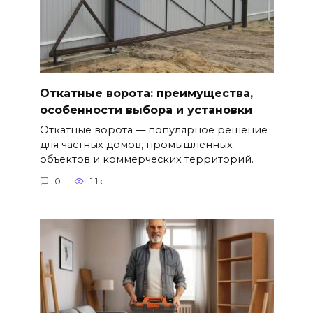
Откатные ворота: преимущества,
особенности выбора и установки
Откатные ворота — популярное решение
для частных домов, промышленных
объектов и коммерческих территорий.
0
1.1к.