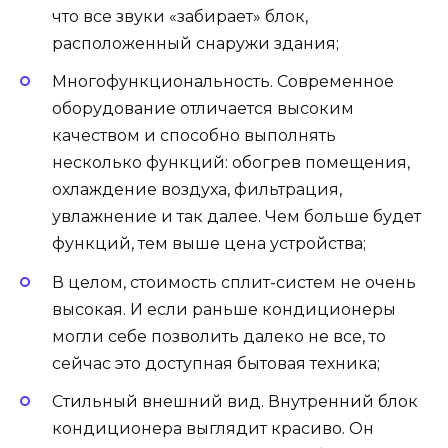
что все звуки «забирает» блок,
расположенный снаружи здания;
Многофункциональность. Современное
оборудование отличается высоким
качеством и способно выполнять
несколько функций: обогрев помещения,
охлаждение воздуха, фильтрация,
увлажнение и так далее. Чем больше будет
функций, тем выше цена устройства;
В целом, стоимость сплит-систем не очень
высокая. И если раньше кондиционеры
могли себе позволить далеко не все, то
сейчас это доступная бытовая техника;
Стильный внешний вид. Внутренний блок
кондиционера выглядит красиво. Он