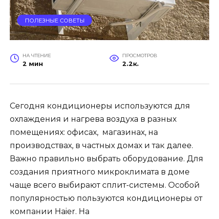
ПОЛЕЗНЫЕ СОВЕТЫ
НА ЧТЕНИЕ
ПРОСМОТРОВ
2 мин
2.2к.
Сегодня кондиционеры используются для
охлаждения и нагрева воздуха в разных
помещениях: офисах, магазинах, на
производствах, в частных домах и так далее.
Важно правильно выбрать оборудование. Для
создания приятного микроклимата в доме
чаще всего выбирают сплит-системы. Особой
популярностью пользуются кондиционеры от
компании Haier. На