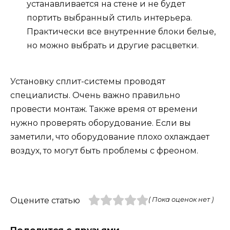
устанавливается на стене и не будет
портить выбранный стиль интерьера.
Практически все внутренние блоки белые,
но можно выбрать и другие расцветки.
Установку сплит-системы проводят
специалисты. Очень важно правильно
провести монтаж. Также время от времени
нужно проверять оборудование. Если вы
заметили, что оборудование плохо охлаждает
воздух, то могут быть проблемы с фреоном.
Оцените статью
( Пока оценок нет )