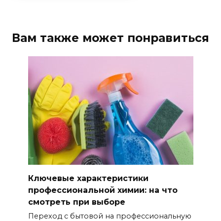
Вам также может понравиться
Ключевые характеристики
профессиональной химии: на что
смотреть при выборе
Переход с бытовой на профессиональную