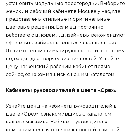
установить модульные перегородки. Выберите
женский рабочий кабинет в Москве у нас, где
представлены стильные и оригинальные
цветовые решения. Если вы постоянно
работаете с цифрами, дизайнеры рекомендуют
оформлять кабинет в теплых и светлых тонах.
Яркие оттенки стимулируют фантазию, поэтому
подходят для творческих личностей. Узнайте
цену на женский рабочий кабинет прямо
сейчас, ознакомившись с нашим каталогом.
Кабинеты руководителей в цвете «Орех»
Узнайте цены на кабинеты руководителей в
цвете «Орех», ознакомившись с каталогом
нашего магазина. Кабинет руководителя
компании нельзя отнести к простой офисной