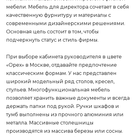
мебели. Мебель для директора сочетает в себя
качественную фурнитуру и материалы с
современными дизайнерскими решениями.
Основная цель состоит в том, чтобы
подчеркнуть статус и стиль фирмы.
При выборе кабинета руководителя в цвете
«Орех» в Москве, отдавайте предпочтение
классическим формам. У нас представлен
широкий модельный ряд столов, кресел,
стульев. Многофункциональная мебель
позволяет хранить важные документы и всегда
держать папки под рукой. Ручки шкафов и
тумб выполнены из прочного алюминия или
металла. Массивные столешницы
производятся из массива березы или сосны.