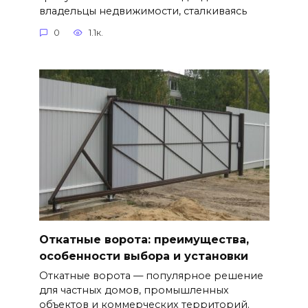
владельцы недвижимости, сталкиваясь
0
1.1к.
Откатные ворота: преимущества,
особенности выбора и установки
Откатные ворота — популярное решение
для частных домов, промышленных
объектов и коммерческих территорий.