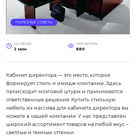
ПОЛЕЗНЫЕ СОВЕТЫ
НА ЧТЕНИЕ
ПРОСМОТРОВ
2 мин
889
Кабинет директора — это место, которое
формирует стиль и имидж компании. Здесь
происходит мозговой штурм и принимаются
ответственные решения. Купить стильную
мебель из массива для кабинета директора вы
можете в нашей компании. У нас представлен
широкий ассортимент товаров на любой вкус –
светлые и темные оттенки.