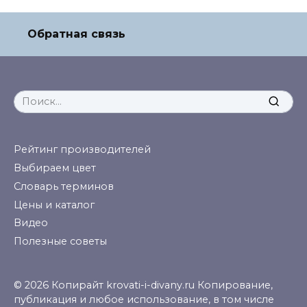
Обратная связь
Search
for:
Рейтинг производителей
Выбираем цвет
Словарь терминов
Цены и каталог
Видео
Полезные советы
© 2026 Копирайт krovati-i-divany.ru Копирование,
публикация и любое использование, в том числе