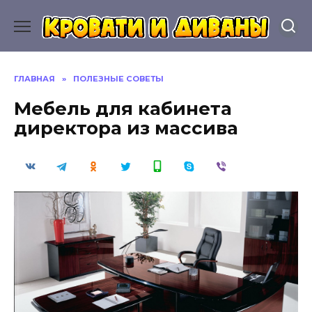
Перейти
к
содержанию
ГЛАВНАЯ
»
ПОЛЕЗНЫЕ СОВЕТЫ
Мебель для кабинета
директора из массива