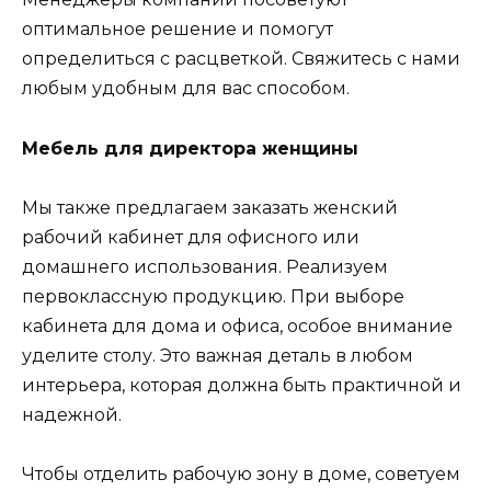
оптимальное решение и помогут
определиться с расцветкой. Свяжитесь с нами
любым удобным для вас способом.
Мебель для директора женщины
Мы также предлагаем заказать женский
рабочий кабинет для офисного или
домашнего использования. Реализуем
первоклассную продукцию. При выборе
кабинета для дома и офиса, особое внимание
уделите столу. Это важная деталь в любом
интерьера, которая должна быть практичной и
надежной.
Чтобы отделить рабочую зону в доме, советуем