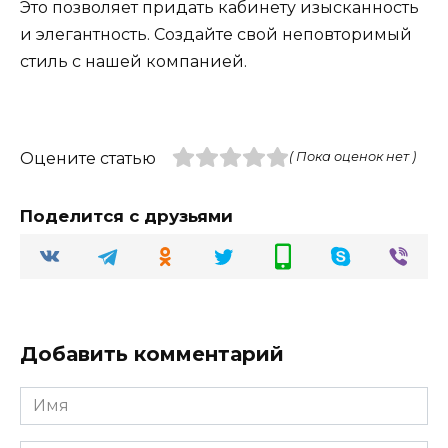
Это позволяет придать кабинету изысканность
и элегантность. Создайте свой неповторимый
стиль с нашей компанией.
Оцените статью
( Пока оценок нет )
Поделится с друзьями
Добавить комментарий
Имя