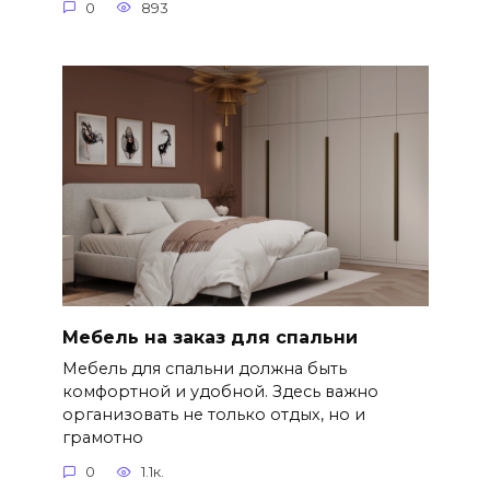
0
893
Мебель на заказ для спальни
Мебель для спальни должна быть
комфортной и удобной. Здесь важно
организовать не только отдых, но и
грамотно
0
1.1к.