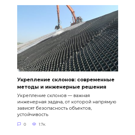
Укрепление склонов: современные
методы и инженерные решения
Укрепление склонов — важная
инженерная задача, от которой напрямую
зависят безопасность объектов,
устойчивость
0
1.7к.