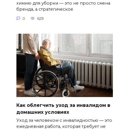
химию для уборки — это не просто смена
бренда, а стратегическое
0
629
Как облегчить уход за инвалидом в
домашних условиях
Уход за человеком с инвалидностью — это
ежедневная работа, которая требует не