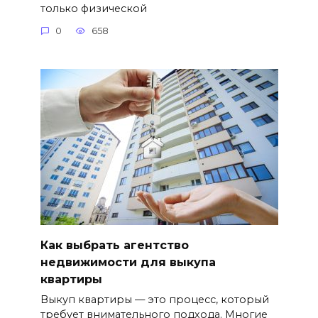
только физической
0
658
Как выбрать агентство
недвижимости для выкупа
квартиры
Выкуп квартиры — это процесс, который
требует внимательного подхода. Многие