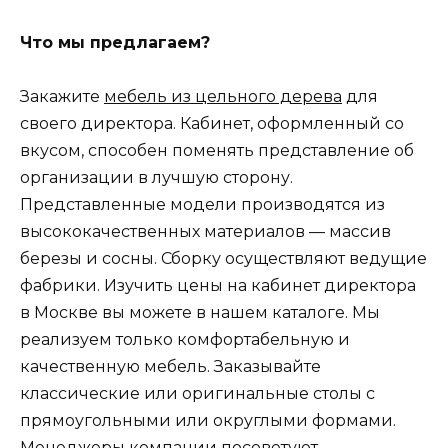
Что мы предлагаем?
Закажите
мебель из цельного дерева
для
своего директора. Кабинет, оформленный со
вкусом, способен поменять представление об
организации в лучшую сторону.
Представленные модели производятся из
высококачественных материалов — массив
березы и сосны. Сборку осуществляют ведущие
фабрики. Изучить цены на кабинет директора
в Москве вы можете в нашем каталоге. Мы
реализуем только комфортабельную и
качественную мебель. Заказывайте
классические или оригинальные столы с
прямоугольными или округлыми формами.
Менеджеры компании посоветуют