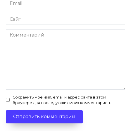
Email
Сайт
Комментарий
Сохранить моё имя, email и адрес сайта в этом
браузере для последующих моих комментариев.