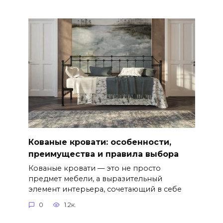
Кованые кровати: особенности,
преимущества и правила выбора
Кованые кровати — это не просто
предмет мебели, а выразительный
элемент интерьера, сочетающий в себе
0
1.2к.