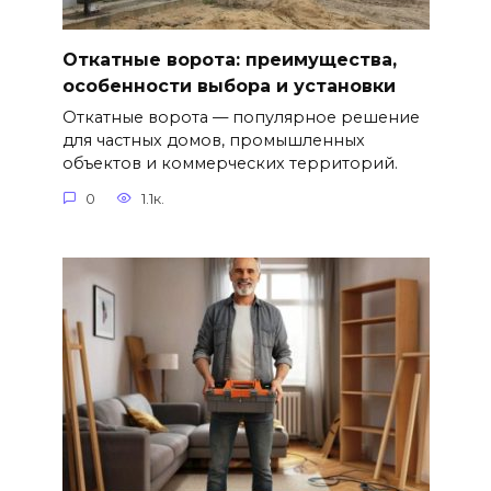
Откатные ворота: преимущества,
особенности выбора и установки
Откатные ворота — популярное решение
для частных домов, промышленных
объектов и коммерческих территорий.
0
1.1к.