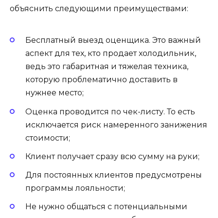
объяснить следующими преимуществами:
Бесплатный выезд оценщика. Это важный
аспект для тех, кто продает холодильник,
ведь это габаритная и тяжелая техника,
которую проблематично доставить в
нужнее место;
Оценка проводится по чек-листу. То есть
исключается риск намеренного занижения
стоимости;
Клиент получает сразу всю сумму на руки;
Для постоянных клиентов предусмотрены
программы лояльности;
Не нужно общаться с потенциальными