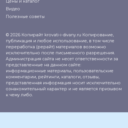
Цены и каталог
Видео
Полезные советы
© 2026 Копирайт krovati-i-divany.ru Копирование,
публикация и любое использование, в том числе
переработка (рерайт) материалов возможно
исключительно после письменного разрешения.
Администрация сайта не несет ответственности за
представленные на данном сайте:
информационные материалы, пользовательские
комментарии, рейтинги, каталоги, отзывы,
представленная информация носит исключительно
ознакомительный характер и не является призывом
к чему либо.