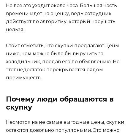
На все это уходит около часа. Большая часть
времени идет на оценку, ведь сотрудник
действует по алгоритму, который нарушать
нельзя.
Стоит отметить, что скупки предлагают цены
ниже, чем можно было бы выручить за
холодильник, продав его по объявлению. Но
этот недостаток перекрывается рядом
преимуществ.
Почему люди обращаются в
скупку
Несмотря на не самые выгодные цены, скупки
остаются довольно популярными. Это можно