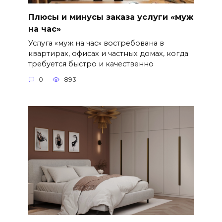
Плюсы и минусы заказа услуги «муж
на час»
Услуга «муж на час» востребована в
квартирах, офисах и частных домах, когда
требуется быстро и качественно
0
893