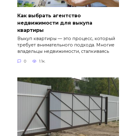
Как выбрать агентство
недвижимости для выкупа
квартиры
Выкуп квартиры — это процесс, который
требует внимательного подхода. Многие
владельцы недвижимости, сталкиваясь
0
1.1к.