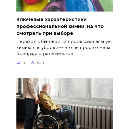
Ключевые характеристики
профессиональной химии: на что
смотреть при выборе
Переход с бытовой на профессиональную
химию для уборки — это не просто смена
бренда, а стратегическое
0
628