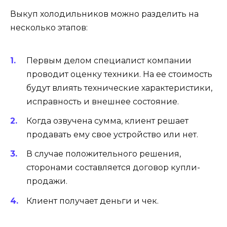
Выкуп холодильников можно разделить на
несколько этапов:
Первым делом специалист компании
проводит оценку техники. На ее стоимость
будут влиять технические характеристики,
исправность и внешнее состояние.
Когда озвучена сумма, клиент решает
продавать ему свое устройство или нет.
В случае положительного решения,
сторонами составляется договор купли-
продажи.
Клиент получает деньги и чек.