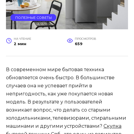
ПОЛЕЗНЫЕ СОВЕТЫ
НА ЧТЕНИЕ
ПРОСМОТРОВ
2 мин
659
В современном мире бытовая техника
обновляется очень быстро. В большинстве
случаев она не успевает прийти в
непригодность, как уже покупается новая
модель. В результате у пользователей
возникает вопрос, что делать со старыми
холодильниками, телевизорами, стиральными
машинами и другими устройствами?
Скупка