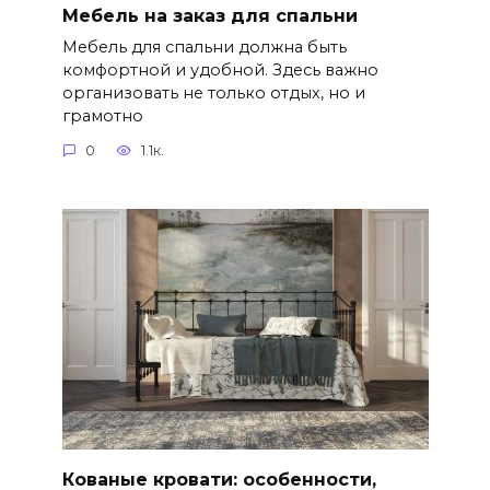
Мебель на заказ для спальни
Мебель для спальни должна быть
комфортной и удобной. Здесь важно
организовать не только отдых, но и
грамотно
0
1.1к.
Кованые кровати: особенности,