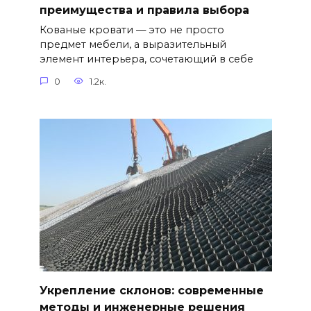
преимущества и правила выбора
Кованые кровати — это не просто
предмет мебели, а выразительный
элемент интерьера, сочетающий в себе
0
1.2к.
Укрепление склонов: современные
методы и инженерные решения