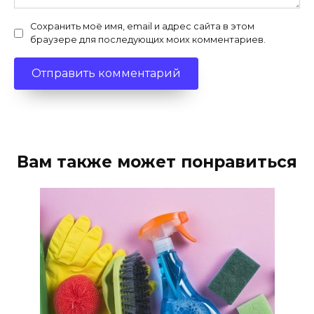
Сохранить моё имя, email и адрес сайта в этом
браузере для последующих моих комментариев.
Вам также может понравиться