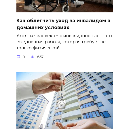
Как облегчить уход за инвалидом в
домашних условиях
Уход за человеком с инвалидностью — это
ежедневная работа, которая требует не
только физической
0
657