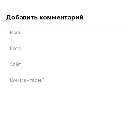
Добавить комментарий
Имя
Email
Сайт
Комментарий