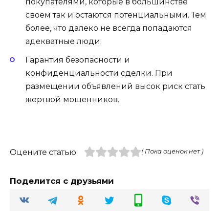
покупателями, которые в большинстве
своем так и остаются потенциальными. Тем
более, что далеко не всегда попадаются
адекватные люди;
Гарантия безопасности и
конфиденциальности сделки. При
размещении объявлений высок риск стать
жертвой мошенников.
Оцените статью
( Пока оценок нет )
Поделится с друзьями