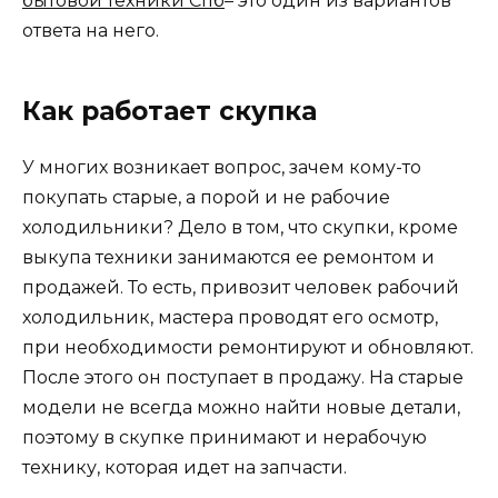
бытовой техники Спб
– это один из вариантов
ответа на него.
Как работает скупка
У многих возникает вопрос, зачем кому-то
покупать старые, а порой и не рабочие
холодильники? Дело в том, что скупки, кроме
выкупа техники занимаются ее ремонтом и
продажей. То есть, привозит человек рабочий
холодильник, мастера проводят его осмотр,
при необходимости ремонтируют и обновляют.
После этого он поступает в продажу. На старые
модели не всегда можно найти новые детали,
поэтому в скупке принимают и нерабочую
технику, которая идет на запчасти.