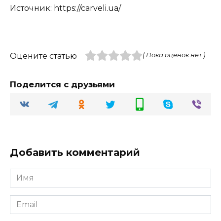
Источник: https://carveli.ua/
Оцените статью
( Пока оценок нет )
Поделится с друзьями
Добавить комментарий
Имя
Email