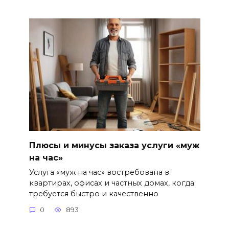
Плюсы и минусы заказа услуги «муж
на час»
Услуга «муж на час» востребована в
квартирах, офисах и частных домах, когда
требуется быстро и качественно
0
893