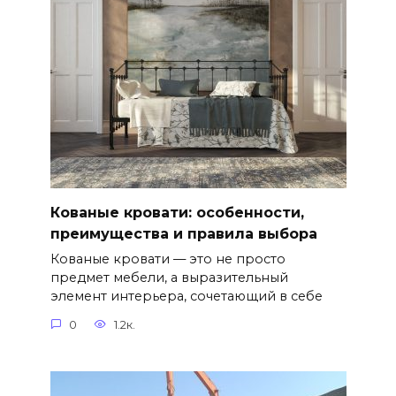
Кованые кровати: особенности,
преимущества и правила выбора
Кованые кровати — это не просто
предмет мебели, а выразительный
элемент интерьера, сочетающий в себе
0
1.2к.