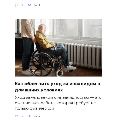
0
628
Как облегчить уход за инвалидом в
домашних условиях
Уход за человеком с инвалидностью — это
ежедневная работа, которая требует не
только физической
0
658