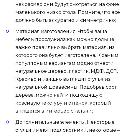
некрасиво они будут смотреться на фоне
маленького низко стола. Помните, что все
должно быть аккуратно и симметрично;
Материал изготовления. Чтобы ваша
мебель прослужила как можно дольше,
важно правильно выбрать материал, из
которого она будет изготовлена. К самым
популярным вариантам модно отнести:
натуральное дерево, пластик, МДФ, ДСП.
Красиво и изящно выглядят стулья из
натуральной древесины. Подобрав сорт
дерева, можно найти подходящую
красивую текстуру и оттенок, который
впишется в интерьер спальни;
Дополнительные элементы. Некоторые
стулья имеют подлокотники, некоторые –