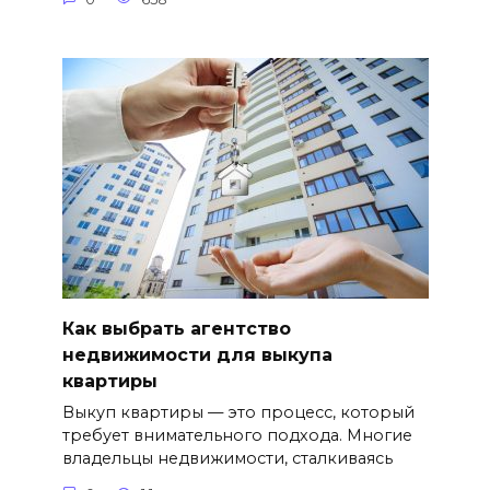
Как выбрать агентство
недвижимости для выкупа
квартиры
Выкуп квартиры — это процесс, который
требует внимательного подхода. Многие
владельцы недвижимости, сталкиваясь