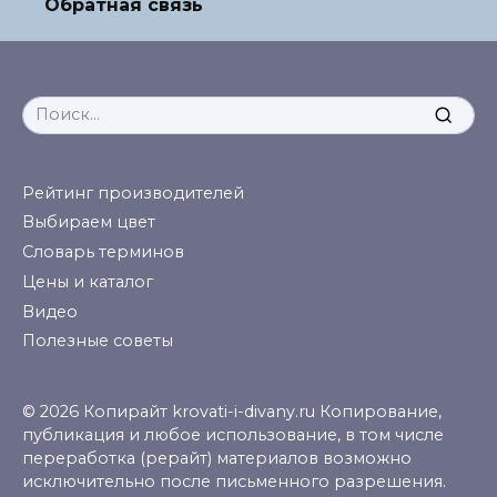
Обратная связь
Search
for:
Рейтинг производителей
Выбираем цвет
Словарь терминов
Цены и каталог
Видео
Полезные советы
© 2026 Копирайт krovati-i-divany.ru Копирование,
публикация и любое использование, в том числе
переработка (рерайт) материалов возможно
исключительно после письменного разрешения.