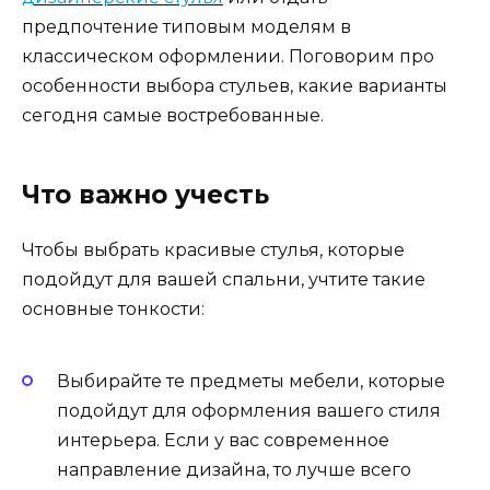
предпочтение типовым моделям в
классическом оформлении. Поговорим про
особенности выбора стульев, какие варианты
сегодня самые востребованные.
Что важно учесть
Чтобы выбрать красивые стулья, которые
подойдут для вашей спальни, учтите такие
основные тонкости:
Выбирайте те предметы мебели, которые
подойдут для оформления вашего стиля
интерьера. Если у вас современное
направление дизайна, то лучше всего