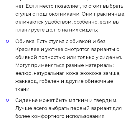
нет. Если место позволяет, то стоит выбрать
стулья с подлокотниками. Они практичные,
отличаются удобством, особенно, если вы
планируете долго на них сидеть;
Обивка. Есть стулья с обивкой и без.
Красивее и уютнее смотрятся варианты с
обивкой полностью или только у сиденья.
Могут применяться разные материалы:
велюр, натуральная кожа, экокожа, замша,
жаккард, гобелен и другие обивочные
ткани;
Сиденье может быть мягким и твердым.
Лучше всего выбрать первый вариант для
более комфортного использования.