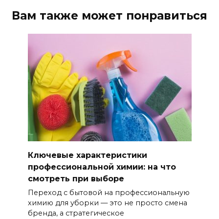
Вам также может понравиться
Ключевые характеристики
профессиональной химии: на что
смотреть при выборе
Переход с бытовой на профессиональную
химию для уборки — это не просто смена
бренда, а стратегическое