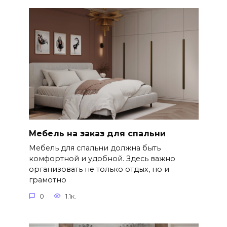
Мебель на заказ для спальни
Мебель для спальни должна быть
комфортной и удобной. Здесь важно
организовать не только отдых, но и
грамотно
0
1.1к.