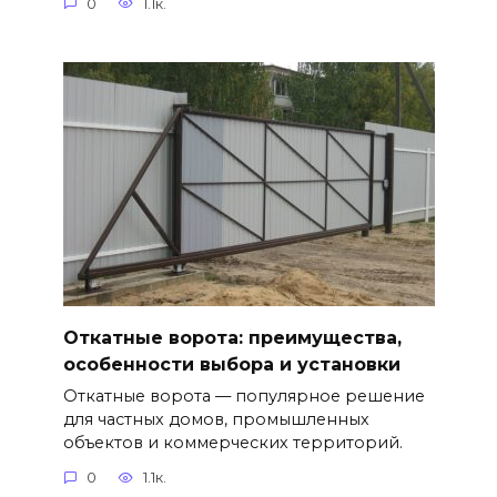
0
1.1к.
Откатные ворота: преимущества,
особенности выбора и установки
Откатные ворота — популярное решение
для частных домов, промышленных
объектов и коммерческих территорий.
0
1.1к.