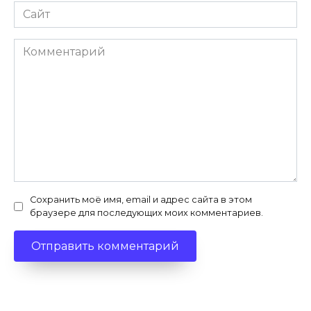
Сайт
Комментарий
Сохранить моё имя, email и адрес сайта в этом
браузере для последующих моих комментариев.