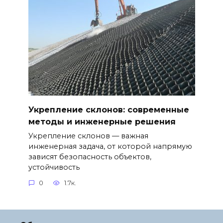
Укрепление склонов: современные
методы и инженерные решения
Укрепление склонов — важная
инженерная задача, от которой напрямую
зависят безопасность объектов,
устойчивость
0
1.7к.