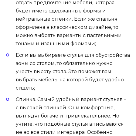
отдать предпочтение мебели, которая
будет иметь сдержанные формы и
нейтральные оттенки. Если же спальня
оформлена в классическом дизайне, то
можно выбрать варианты с пастельными
тонами и изящными формами;
Если вы выбираете стулья для обустройства
зоны со столом, то обязательно нужно
учесть высоту стола. Это поможет вам
выбрать мебель, на которой будет удобно
сидеть;
Спинка. Самый удобный вариант стульев –
с высокой спинкой. Они комфортные,
выглядят богаче и привлекательнее. Но
учтите, что подобные стулья вписываются
не во все стили интерьера. Особенно