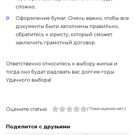
сложно;
Оформление бумаг. Очень важно, чтобы все
документы были заполнены правильно,
обратитесь к юристу, который сможет
заключить грамотный договор.
Ответственно относитесь к выбору жилья и
тогда оно будет радовать вас долгие годы.
Удачного выбора!
Оцените статью
( Пока оценок нет )
Поделится с друзьями