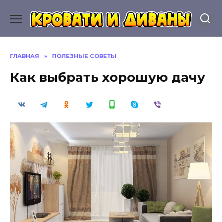
Перейти
к
содержанию
ГЛАВНАЯ
»
ПОЛЕЗНЫЕ СОВЕТЫ
Как выбрать хорошую дачу