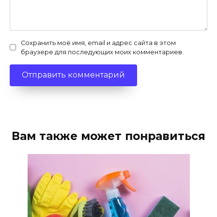
Сохранить моё имя, email и адрес сайта в этом
браузере для последующих моих комментариев.
Вам также может понравиться