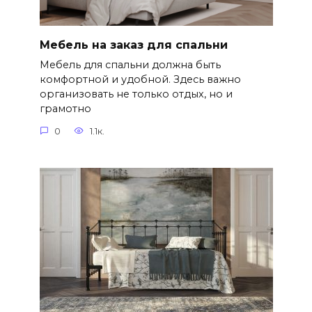
Мебель на заказ для спальни
Мебель для спальни должна быть
комфортной и удобной. Здесь важно
организовать не только отдых, но и
грамотно
0
1.1к.