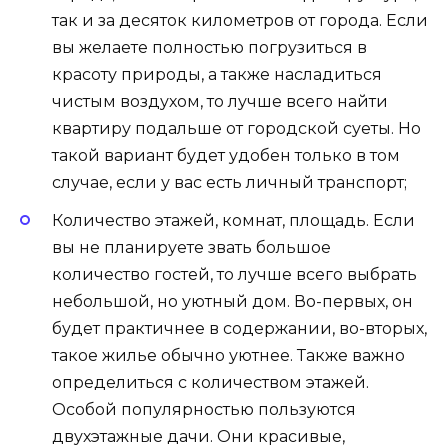
так и за десяток километров от города. Если
вы желаете полностью погрузиться в
красоту природы, а также насладиться
чистым воздухом, то лучше всего найти
квартиру подальше от городской суеты. Но
такой вариант будет удобен только в том
случае, если у вас есть личный транспорт;
Количество этажей, комнат, площадь. Если
вы не планируете звать большое
количество гостей, то лучше всего выбрать
небольшой, но уютный дом. Во-первых, он
будет практичнее в содержании, во-вторых,
такое жилье обычно уютнее. Также важно
определиться с количеством этажей.
Особой популярностью пользуются
двухэтажные дачи. Они красивые,