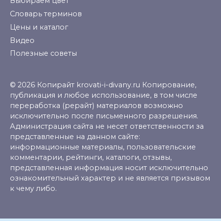
Выбираем цвет
Словарь терминов
Цены и каталог
Видео
Полезные советы
© 2026 Копирайт krovati-i-divany.ru Копирование,
публикация и любое использование, в том числе
переработка (рерайт) материалов возможно
исключительно после письменного разрешения.
Администрация сайта не несет ответственности за
представленные на данном сайте:
информационные материалы, пользовательские
комментарии, рейтинги, каталоги, отзывы,
представленная информация носит исключительно
ознакомительный характер и не является призывом
к чему либо.