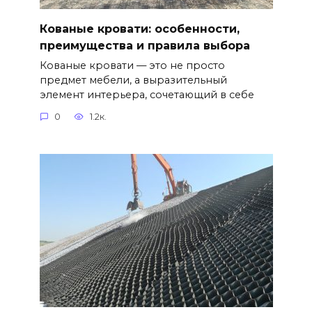
Кованые кровати: особенности,
преимущества и правила выбора
Кованые кровати — это не просто
предмет мебели, а выразительный
элемент интерьера, сочетающий в себе
0
1.2к.