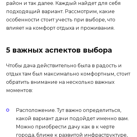
район и так далее. Каждый найдет для себя
подходящий вариант. Рассмотрим, какие
особенности стоит учесть при выборе, что
влияет на комфорт отдыха и проживания.
5 важных аспектов выбора
Чтобы дача действительно была в радость и
отдых там был максимально комфортным, стоит
обратить внимание на несколько важных
моментов:
Расположение. Тут важно определиться,
какой вариант дачи подойдет именно вам.
Можно приобрести дачу как в к черте
города, ближе к развитой инфраструктуре,