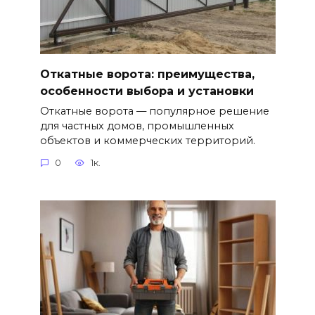
Откатные ворота: преимущества,
особенности выбора и установки
Откатные ворота — популярное решение
для частных домов, промышленных
объектов и коммерческих территорий.
0
1к.