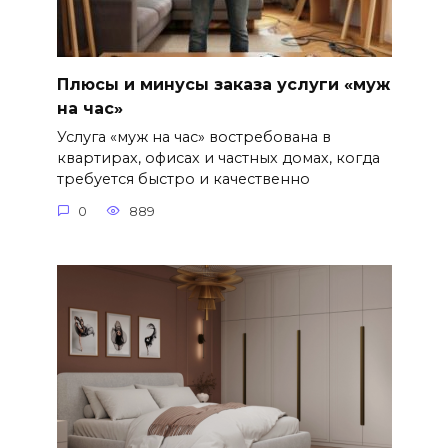
Плюсы и минусы заказа услуги «муж
на час»
Услуга «муж на час» востребована в
квартирах, офисах и частных домах, когда
требуется быстро и качественно
0
889