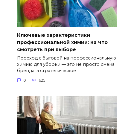
Ключевые характеристики
профессиональной химии: на что
смотреть при выборе
Переход с бытовой на профессиональную
химию для уборки — это не просто смена
бренда, а стратегическое
0
625