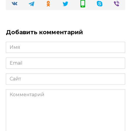
Добавить комментарий
Имя
Email
Сайт
Комментарий