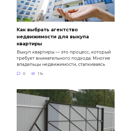
Как выбрать агентство
недвижимости для выкупа
квартиры
Выкуп квартиры — это процесс, который
требует внимательного подхода. Многие
владельцы недвижимости, сталкиваясь
0
1.1к.