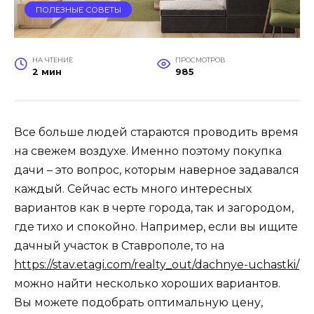
ПОЛЕЗНЫЕ СОВЕТЫ
НА ЧТЕНИЕ
ПРОСМОТРОВ
2 мин
985
Все больше людей стараются проводить время
на свежем воздухе. Именно поэтому покупка
дачи – это вопрос, которым наверное задавался
каждый. Сейчас есть много интересных
вариантов как в черте города, так и загородом,
где тихо и спокойно. Например, если вы ищите
дачный участок в Ставрополе, то на
https://stav.etagi.com/realty_out/dachnye-uchastki/
можно найти несколько хороших вариантов.
Вы можете подобрать оптимальную цену,