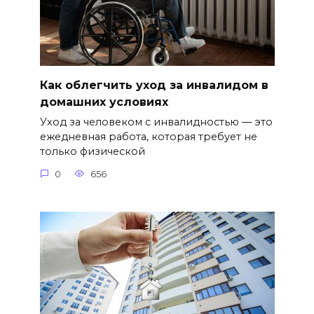
Как облегчить уход за инвалидом в
домашних условиях
Уход за человеком с инвалидностью — это
ежедневная работа, которая требует не
только физической
0
656