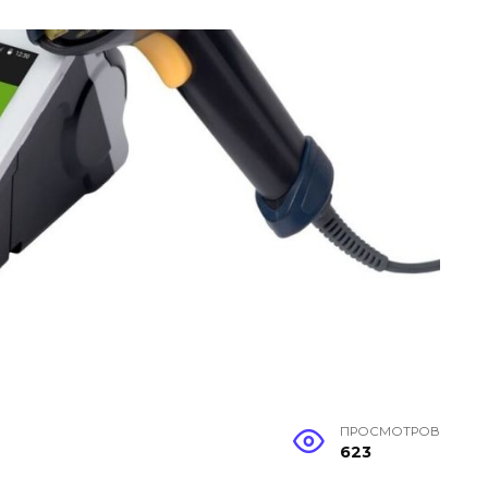
ПРОСМОТРОВ
623