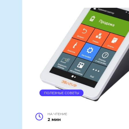
ПОЛЕЗНЫЕ СОВЕТЫ
НА ЧТЕНИЕ
2 мин