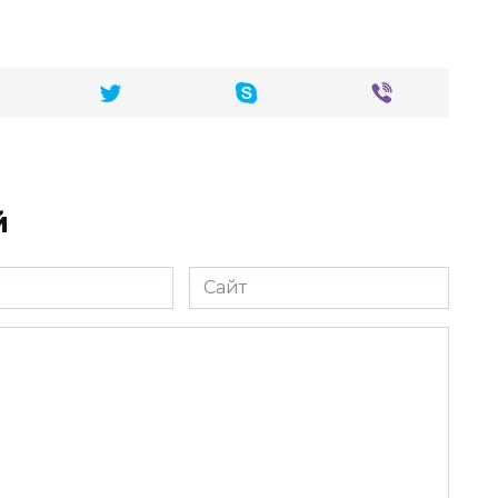
й
Сайт