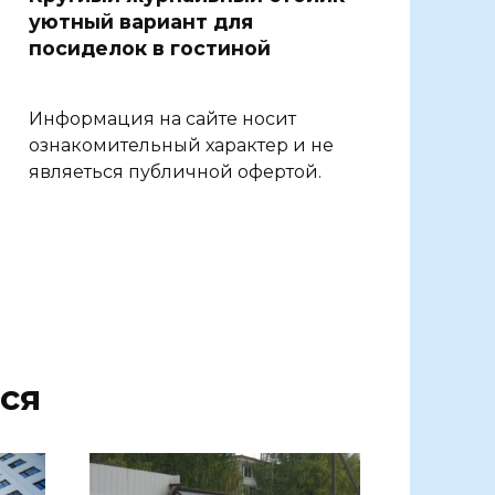
уютный вариант для
посиделок в гостиной
Информация на сайте носит
ознакомительный характер и не
являеться публичной офертой.
ся