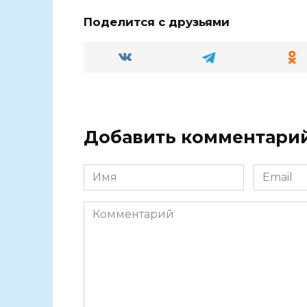
Поделится с друзьями
Добавить комментари
Имя
Email
Комментарий