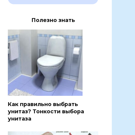
Полезно знать
Как правильно выбрать
унитаз? Тонкости выбора
унитаза