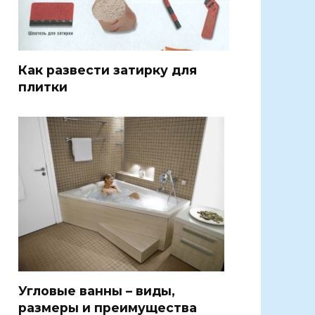
Как развести затирку для
плитки
Угловые ванны – виды,
размеры и преимущества