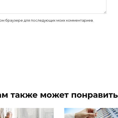
 этом браузере для последующих моих комментариев.
ам также может понравить