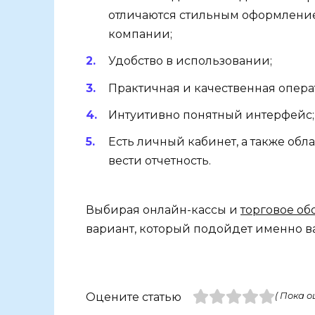
отличаются стильным оформление
компании;
Удобство в использовании;
Практичная и качественная опера
Интуитивно понятный интерфейс;
Есть личный кабинет, а также обл
вести отчетность.
Выбирая онлайн-кассы и
торговое об
вариант, который подойдет именно в
Оцените статью
( Пока о