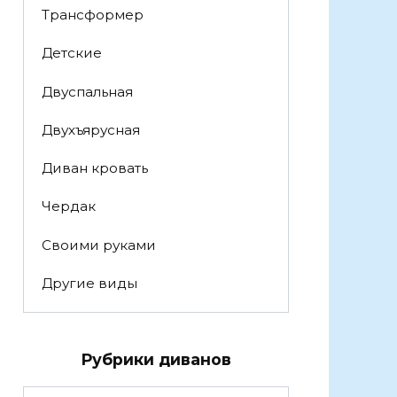
Трансформер
Детские
Двуспальная
Двухъярусная
Диван кровать
Чердак
Своими руками
Другие виды
Рубрики диванов