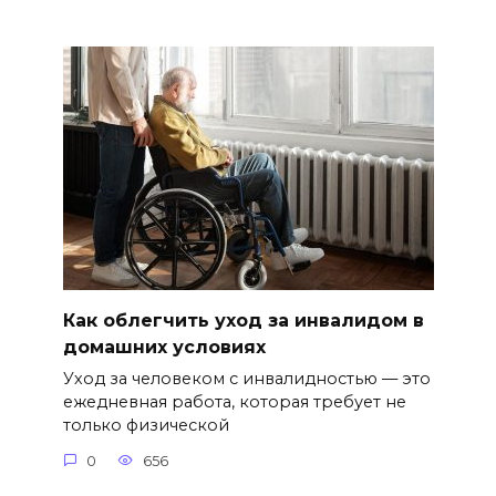
Как облегчить уход за инвалидом в
домашних условиях
Уход за человеком с инвалидностью — это
ежедневная работа, которая требует не
только физической
0
656