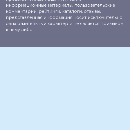
информационные материалы, пользовательские
комментарии, рейтинги, каталоги, отзывы,
представленная информация носит исключительно
ознакомительный характер и не является призывом
к чему либо.