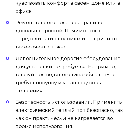
чувствовать комфорт в своем доме или в
офисе;
Ремонт теплого пола, как правило,
довольно простой. Помимо этого
определить тип поломки и ее причины
также очень сложно.
Дополнительное дорогие оборудование
для установки не требуется. Например,
теплый пол водяного типа обязательно
требует покупку и установку котла
отопления;
Безопасность использования. Применять
электрический теплый пол безопасно, так
как он практически не нагревается во
время использования.