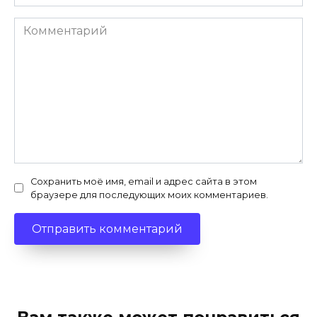
Комментарий
Сохранить моё имя, email и адрес сайта в этом
браузере для последующих моих комментариев.