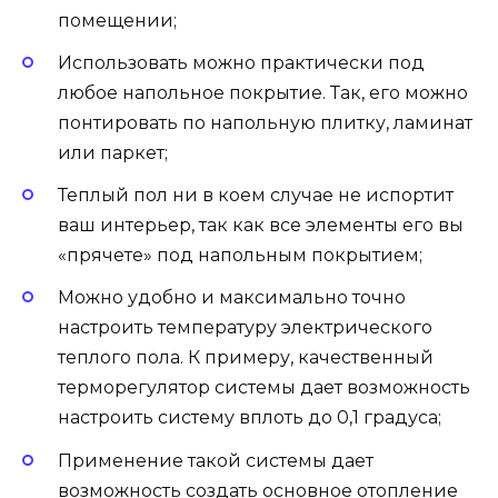
помещении;
Использовать можно практически под
любое напольное покрытие. Так, его можно
понтировать по напольную плитку, ламинат
или паркет;
Теплый пол ни в коем случае не испортит
ваш интерьер, так как все элементы его вы
«прячете» под напольным покрытием;
Можно удобно и максимально точно
настроить температуру электрического
теплого пола. К примеру, качественный
терморегулятор системы дает возможность
настроить систему вплоть до 0,1 градуса;
Применение такой системы дает
возможность создать основное отопление