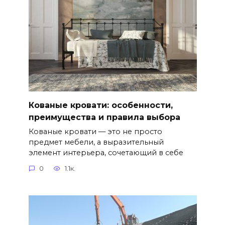
Кованые кровати: особенности,
преимущества и правила выбора
Кованые кровати — это не просто
предмет мебели, а выразительный
элемент интерьера, сочетающий в себе
0
1.1к.