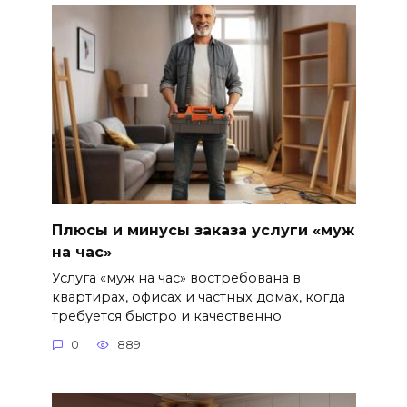
Плюсы и минусы заказа услуги «муж
на час»
Услуга «муж на час» востребована в
квартирах, офисах и частных домах, когда
требуется быстро и качественно
0
889