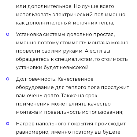
или дополнительное. Но лучше всего
использовать электрический пол именно
как дополнительный источник тепла;
Установка системы довольно простая,
именно поэтому стоимость монтажа можно
провести своими руками. А если вы
обращаетесь к специалистам, то стоимость
установки будет невысокой;
Долговечность. Качественное
оборудование для теплого пола прослужит
вам очень долго. Также на срок
применения может влиять качество
монтажа и правильность использования;
Нагрев напольного покрытия происходит
равномерно, именно поэтому вы будете