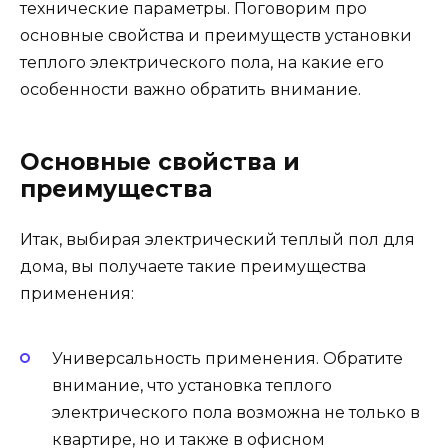
технические параметры. Поговорим про
основные свойства и преимуществ установки
теплого электрического пола, на какие его
особенности важно обратить внимание.
Основные свойства и
преимущества
Итак, выбирая электрический теплый пол для
дома, вы получаете такие преимущества
применения:
Универсальность применения. Обратите
внимание, что установка теплого
электрического пола возможна не только в
квартире, но и также в офисном