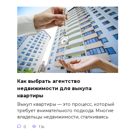
Как выбрать агентство
недвижимости для выкупа
квартиры
Выкуп квартиры — это процесс, который
требует внимательного подхода. Многие
владельцы недвижимости, сталкиваясь
0
1.1к.