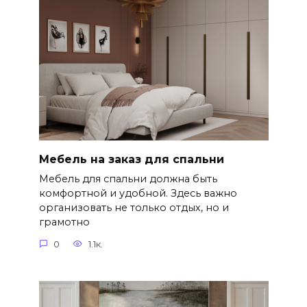
Мебель на заказ для спальни
Мебель для спальни должна быть
комфортной и удобной. Здесь важно
организовать не только отдых, но и
грамотно
0
1.1к.