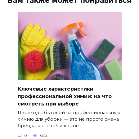
Вам также может понравиться
Ключевые характеристики
профессиональной химии: на что
смотреть при выборе
Переход с бытовой на профессиональную
химию для уборки — это не просто смена
бренда, а стратегическое
0
625