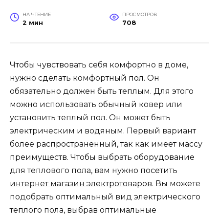
НА ЧТЕНИЕ
ПРОСМОТРОВ
2 мин
708
Чтобы чувствовать себя комфортно в доме,
нужно сделать комфортный пол. Он
обязательно должен быть теплым. Для этого
можно использовать обычный ковер или
установить теплый пол. Он может быть
электрическим и водяным. Первый вариант
более распространенный, так как имеет массу
преимуществ. Чтобы выбрать оборудование
для теплового пола, вам нужно посетить
интернет магазин электротоваров
. Вы можете
подобрать оптимальный вид электрического
теплого пола, выбрав оптимальные