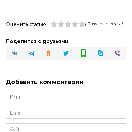
Оцените статью
( Пока оценок нет )
Поделится с друзьями
Добавить комментарий
Имя
Email
Сайт