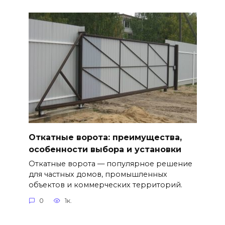
Откатные ворота: преимущества,
особенности выбора и установки
Откатные ворота — популярное решение
для частных домов, промышленных
объектов и коммерческих территорий.
0
1к.