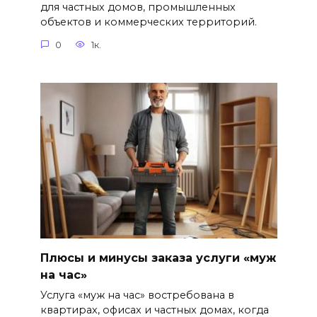
для частных домов, промышленных
объектов и коммерческих территорий.
0
1к.
Плюсы и минусы заказа услуги «муж
на час»
Услуга «муж на час» востребована в
квартирах, офисах и частных домах, когда