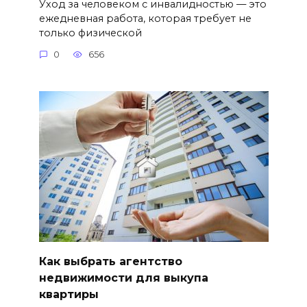
Уход за человеком с инвалидностью — это
ежедневная работа, которая требует не
только физической
0
656
Как выбрать агентство
недвижимости для выкупа
квартиры