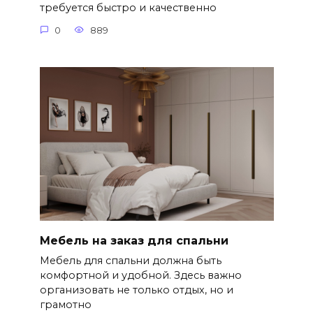
требуется быстро и качественно
0
889
Мебель на заказ для спальни
Мебель для спальни должна быть
комфортной и удобной. Здесь важно
организовать не только отдых, но и
грамотно