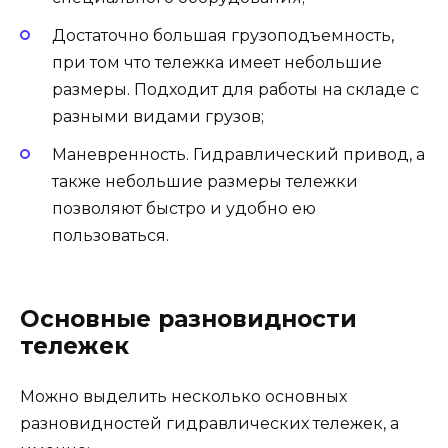
Достаточно большая грузоподъемность,
при том что тележка имеет небольшие
размеры. Подходит для работы на складе с
разными видами грузов;
Маневренность. Гидравлический привод, а
также небольшие размеры тележки
позволяют быстро и удобно ею
пользоваться.
Основные разновидности
тележек
Можно выделить несколько основных
разновидностей гидравлических тележек, а