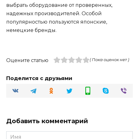
выбрать оборудование от проверенных,
надежных производителей. Особой
популярностью пользуются японские,
немецкие бренды.
Оцените статью
( Пока оценок нет )
Поделится с друзьями
Добавить комментарий
Имя