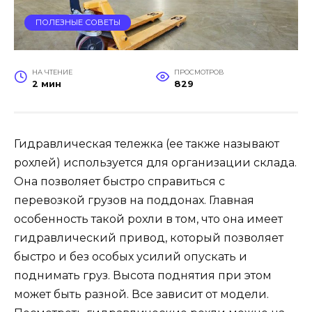
ПОЛЕЗНЫЕ СОВЕТЫ
НА ЧТЕНИЕ
ПРОСМОТРОВ
2 мин
829
Гидравлическая тележка (ее также называют
рохлей) используется для организации склада.
Она позволяет быстро справиться с
перевозкой грузов на поддонах. Главная
особенность такой рохли в том, что она имеет
гидравлический привод, который позволяет
быстро и без особых усилий опускать и
поднимать груз. Высота поднятия при этом
может быть разной. Все зависит от модели.