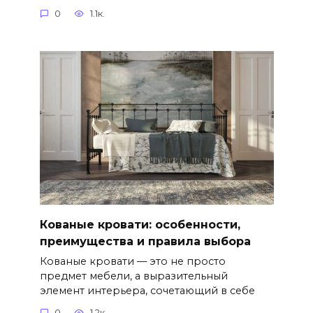
0
1.1к.
Кованые кровати: особенности,
преимущества и правила выбора
Кованые кровати — это не просто
предмет мебели, а выразительный
элемент интерьера, сочетающий в себе
0
1.2к.