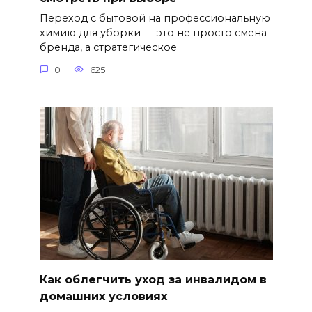
Переход с бытовой на профессиональную
химию для уборки — это не просто смена
бренда, а стратегическое
0
625
Как облегчить уход за инвалидом в
домашних условиях