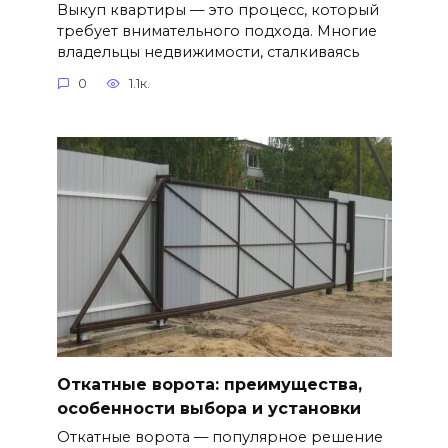
Выкуп квартиры — это процесс, который
требует внимательного подхода. Многие
владельцы недвижимости, сталкиваясь
0
1.1к.
Откатные ворота: преимущества,
особенности выбора и установки
Откатные ворота — популярное решение