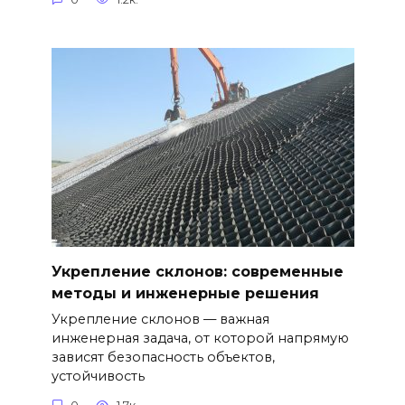
Укрепление склонов: современные
методы и инженерные решения
Укрепление склонов — важная
инженерная задача, от которой напрямую
зависят безопасность объектов,
устойчивость