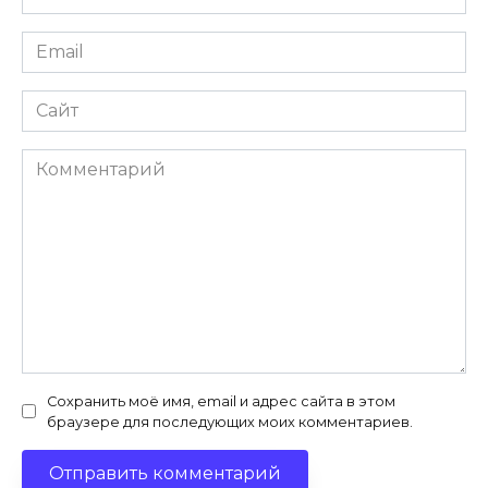
Email
Сайт
Комментарий
Сохранить моё имя, email и адрес сайта в этом
браузере для последующих моих комментариев.