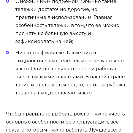
С ножничным подъемом. Обычно такие
тележки достаточно дорогие, но
практичные в использовании. Главная
особенность тележки в том, что ее можно
поднять на большую высоту и
зафиксировать на ней;
Низкопрофильные. Такие виды
гидравлических тележек используются не
часто. Они позволяют провести работы с
очень низкими паллетами. В нашей стране
такие используются редко, но из-за рубежа
товар на них доставляют часто.
Чтобы правильно выбрать рохлю, нужно учесть
основные особенности ее эксплуатации, вес
груза, с которым нужно работать. Лучше всего