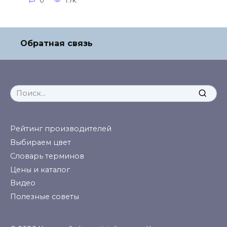
0
1.7к.
Обратная связь
Search
for:
Рейтинг производителей
Выбираем цвет
Словарь терминов
Цены и каталог
Видео
Полезные советы