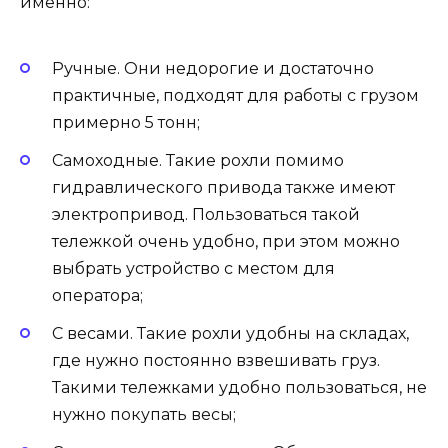
именно:
Ручные. Они недорогие и достаточно
практичные, подходят для работы с грузом
примерно 5 тонн;
Самоходные. Такие рохли помимо
гидравлического привода также имеют
электропривод. Пользоваться такой
тележкой очень удобно, при этом можно
выбрать устройство с местом для
оператора;
С весами. Такие рохли удобны на складах,
где нужно постоянно взвешивать груз.
Такими тележками удобно пользоваться, не
нужно покупать весы;