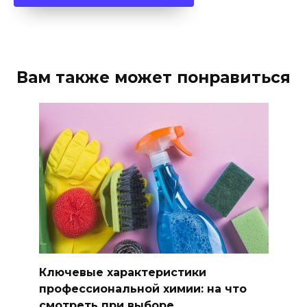
Вам также может понравиться
Ключевые характеристики
профессиональной химии: на что
смотреть при выборе