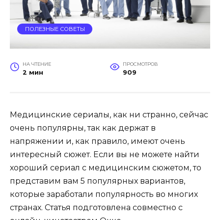
ПОЛЕЗНЫЕ СОВЕТЫ
НА ЧТЕНИЕ
ПРОСМОТРОВ
2 мин
909
Медицинские сериалы, как ни странно, сейчас
очень популярны, так как держат в
напряжении и, как правило, имеют очень
интересный сюжет. Если вы не можете найти
хороший сериал с медицинским сюжетом, то
представим вам 5 популярных вариантов,
которые заработали популярность во многих
странах. Cтатья подготовлена совместно с