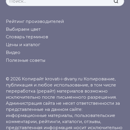
for:
Рейтинг производителей
Выбираем цвет
Словарь терминов
Цены и каталог
Видео
Полезные советы
© 2026 Копирайт krovati-i-divany.ru Копирование,
публикация и любое использование, в том числе
переработка (рерайт) материалов возможно
исключительно после письменного разрешения.
Администрация сайта не несет ответственности за
представленные на данном сайте:
информационные материалы, пользовательские
комментарии, рейтинги, каталоги, отзывы,
представленная информация носит исключительно