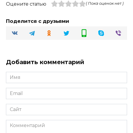
Оцените статью
( Пока оценок нет )
Поделится с друзьями
Добавить комментарий
Имя
Email
Сайт
Комментарий