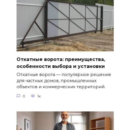
Откатные ворота: преимущества,
особенности выбора и установки
Откатные ворота — популярное решение
для частных домов, промышленных
объектов и коммерческих территорий.
0
1к.