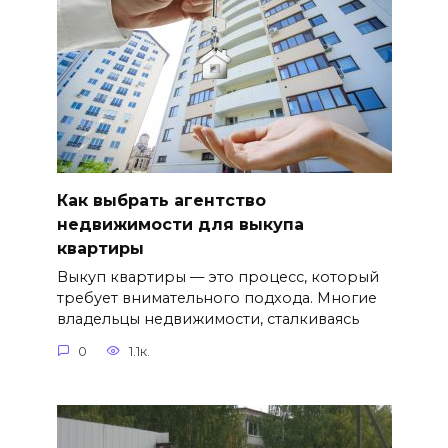
Как выбрать агентство
недвижимости для выкупа
квартиры
Выкуп квартиры — это процесс, который
требует внимательного подхода. Многие
владельцы недвижимости, сталкиваясь
0
1.1к.