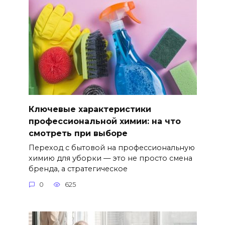
Ключевые характеристики
профессиональной химии: на что
смотреть при выборе
Переход с бытовой на профессиональную
химию для уборки — это не просто смена
бренда, а стратегическое
0
625