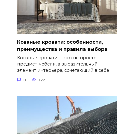
Кованые кровати: особенности,
преимущества и правила выбора
Кованые кровати — это не просто
предмет мебели, а выразительный
элемент интерьера, сочетающий в себе
0
1.2к.