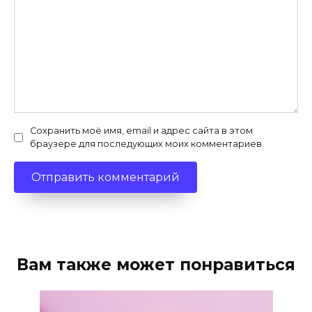
Сохранить моё имя, email и адрес сайта в этом
браузере для последующих моих комментариев.
Вам также может понравиться