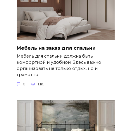
Мебель на заказ для спальни
Мебель для спальни должна быть
комфортной и удобной. Здесь важно
организовать не только отдых, но и
грамотно
0
1.1к.