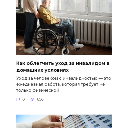
Как облегчить уход за инвалидом в
домашних условиях
Уход за человеком с инвалидностью — это
ежедневная работа, которая требует не
только физической
0
656