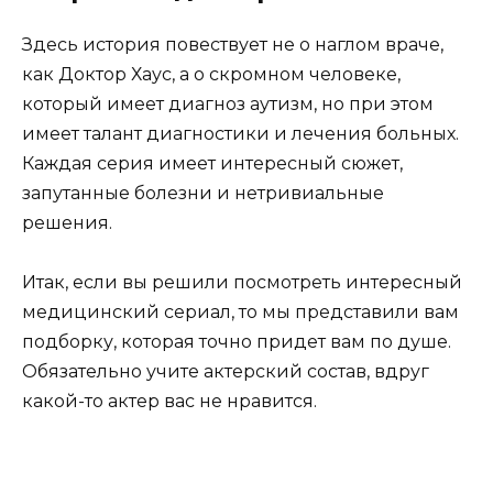
Здесь история повествует не о наглом враче,
как Доктор Хаус, а о скромном человеке,
который имеет диагноз аутизм, но при этом
имеет талант диагностики и лечения больных.
Каждая серия имеет интересный сюжет,
запутанные болезни и нетривиальные
решения.
Итак, если вы решили посмотреть интересный
медицинский сериал, то мы представили вам
подборку, которая точно придет вам по душе.
Обязательно учите актерский состав, вдруг
какой-то актер вас не нравится.