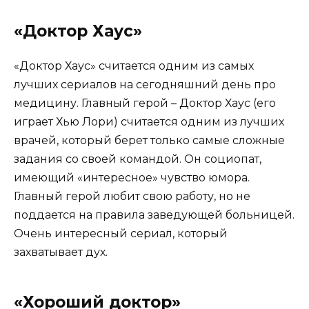
«Доктор Хаус»
«Доктор Хаус» считается одним из самых
лучших сериалов на сегодняшний день про
медицину. Главный герой – Доктор Хаус (его
играет Хью Лори) считается одним из лучших
врачей, который берет только самые сложные
задания со своей командой. Он социопат,
имеющий «интересное» чувство юмора.
Главный герой любит свою работу, но не
поддается на правила заведующей больницей.
Очень интересный сериал, который
захватывает дух.
«Хороший доктор»