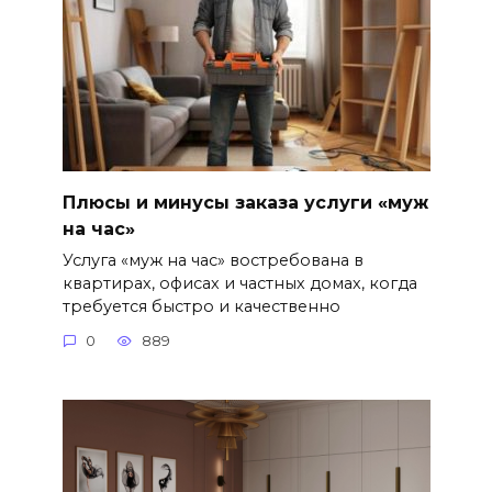
Плюсы и минусы заказа услуги «муж
на час»
Услуга «муж на час» востребована в
квартирах, офисах и частных домах, когда
требуется быстро и качественно
0
889