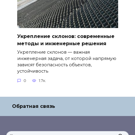
Укрепление склонов: современные
методы и инженерные решения
Укрепление склонов — важная
инженерная задача, от которой напрямую
зависят безопасность объектов,
устойчивость
0
1.7к.
Обратная связь
Search