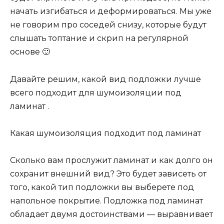
начать изгибаться и деформироваться. Мы уже
не говорим про соседей снизу, которые будут
слышать топтание и скрип на регулярной
основе 🙂
Давайте решим, какой вид подложки лучше
всего подходит для шумоизоляции под
ламинат .
Какая шумоизоляция подходит под ламинат
Сколько вам прослужит ламинат и как долго он
сохранит внешний вид? Это будет зависеть от
того, какой тип подложки вы выберете под
напольное покрытие. Подложка под ламинат
обладает двумя достоинствами — выравнивает