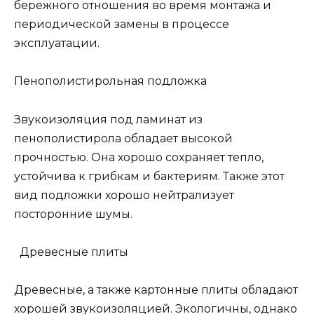
бережного отношения во время монтажа и
периодической замены в процессе
эксплуатации.
Пенополистирольная подложка
Звукоизоляция под ламинат из
пенополистирола обладает высокой
прочностью. Она хорошо сохраняет тепло,
устойчива к грибкам и бактериям. Также этот
вид подложки хорошо нейтрализует
посторонние шумы.
Древесные плиты
Древесные, а также картонные плиты обладают
хорошей звукоизоляцией. Экологичны, однако