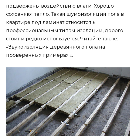
подвержены воздействию влаги. Хорошо
сохраняют тепло. Такая шумоизоляция пола в
квартире под ламинат относится к
профессиональным типам изоляции, дорого
стоит и редко используется. Читайте также:
«Звукоизоляция деревянного пола на
проверенных примерах «.