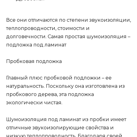
Все они отличаются по степени звукоизоляции,
теплопроводности, стоимости и
долговечности. Самая простая шумоизоляция –
подложка под ламинат
Пробковая подложка
Главный плюс пробковой подложки – ее
натуральность. Поскольку она изготовлена из
пробкового дерева, эта подложка
экологически чистая.
Шумоизоляция под ламинат из пробки имеет
отличные звукоизолирующие свойства и
низкую теплопроводность. Благодаря своей