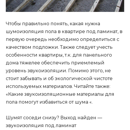
Чтобы правильно понять, какая нужна
шумоизоляция пола в квартире под ламинат, в
первую очередь необходимо определиться с
качеством подложки. Также следует учесть
особенности квартиры, т.к. для панельного
дома тяжелее обеспечить приемлемый
уровень звукоизоляции. Помимо этого, не
стоит забывать и об экологической чистоте
используемых материалов. Читайте также:
«Какие звукоизоляционные материалы для
пола помогут избавиться от шума «.
Шумят соседи снизу? Выход найден —
звукоизоляция под ламинат