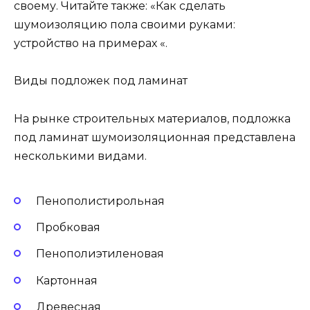
своему. Читайте также: «Как сделать
шумоизоляцию пола своими руками:
устройство на примерах «.
Виды подложек под ламинат
На рынке строительных материалов, подложка
под ламинат шумоизоляционная представлена
несколькими видами.
Пенополистирольная
Пробковая
Пенополиэтиленовая
Картонная
Древесная