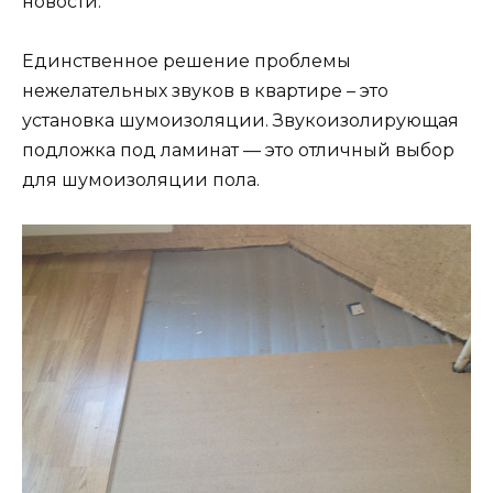
новости.
Единственное решение проблемы
нежелательных звуков в квартире – это
установка шумоизоляции. Звукоизолирующая
подложка под ламинат — это отличный выбор
для шумоизоляции пола.