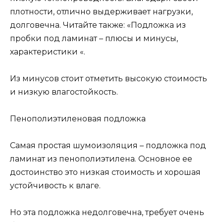
плотности, отлично выдерживает нагрузки,
долговечна. Читайте также: «Подложка из
пробки под ламинат – плюсы и минусы,
характеристики «.
Из минусов стоит отметить высокую стоимость
и низкую влагостойкость.
Пенополиэтиленовая подложка
Самая простая шумоизоляция – подложка под
ламинат из пенополиэтилена. Основное ее
достоинство это низкая стоимость и хорошая
устойчивость к влаге.
Но эта подложка недолговечна, требует очень