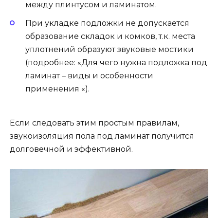
между плинтусом и ламинатом.
При укладке подложки не допускается
образование складок и комков, т.к. места
уплотнений образуют звуковые мостики
(подробнее: «Для чего нужна подложка под
ламинат – виды и особенности
применения «).
Если следовать этим простым правилам,
звукоизоляция пола под ламинат получится
долговечной и эффективной.