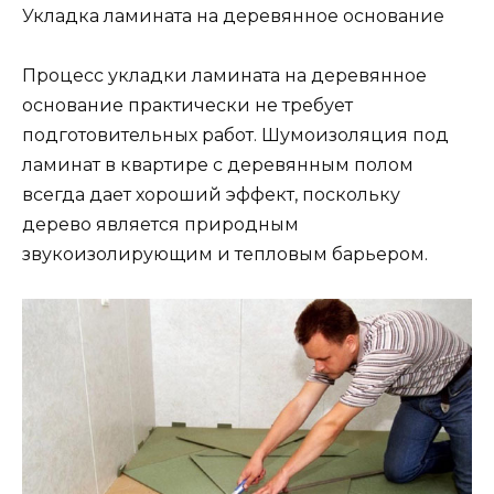
Укладка ламината на деревянное основание
Процесс укладки ламината на деревянное
основание практически не требует
подготовительных работ. Шумоизоляция под
ламинат в квартире с деревянным полом
всегда дает хороший эффект, поскольку
дерево является природным
звукоизолирующим и тепловым барьером.