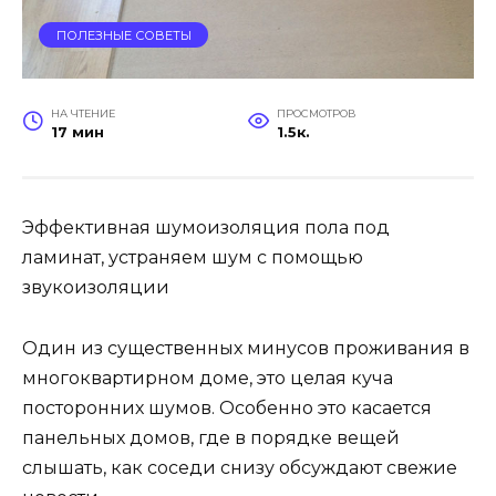
ПОЛЕЗНЫЕ СОВЕТЫ
НА ЧТЕНИЕ
ПРОСМОТРОВ
17 мин
1.5к.
Эффективная шумоизоляция пола под
ламинат, устраняем шум с помощью
звукоизоляции
Один из существенных минусов проживания в
многоквартирном доме, это целая куча
посторонних шумов. Особенно это касается
панельных домов, где в порядке вещей
слышать, как соседи снизу обсуждают свежие