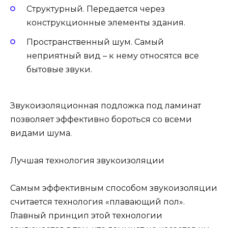
Структурный. Передается через
конструкционные элементы здания.
Пространственный шум. Самый
неприятный вид – к нему относятся все
бытовые звуки.
Звукоизоляционная подложка под ламинат
позволяет эффективно бороться со всеми
видами шума.
Лучшая технология звукоизоляции
Самым эффективным способом звукоизоляции
считается технология «плавающий пол».
Главный принцип этой технологии