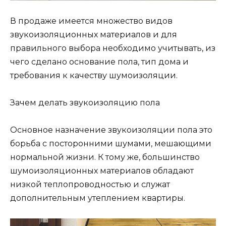
В продаже имеется множество видов
звукоизоляционных материалов и для
правильного выбора необходимо учитывать, из
чего сделано основание пола, тип дома и
требования к качеству шумоизоляции.
Зачем делать звукоизоляцию пола
Основное назначение звукоизоляции пола это
борьба с посторонними шумами, мешающими
нормальной жизни. К тому же, большинство
шумоизоляционных материалов обладают
низкой теплопроводностью и служат
дополнительным утеплением квартиры.