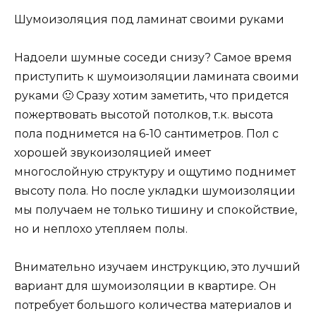
Шумоизоляция под ламинат своими руками
Надоели шумные соседи снизу? Самое время
приступить к шумоизоляции ламината своими
руками 🙂 Сразу хотим заметить, что придется
пожертвовать высотой потолков, т.к. высота
пола поднимется на 6-10 сантиметров. Пол с
хорошей звукоизоляцией имеет
многослойную структуру и ощутимо поднимет
высоту пола. Но после укладки шумоизоляции
мы получаем не только тишину и спокойствие,
но и неплохо утепляем полы.
Внимательно изучаем инструкцию, это лучший
вариант для шумоизоляции в квартире. Он
потребует большого количества материалов и