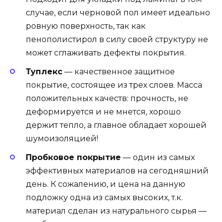
случае, если черновой пол имеет идеально
ровную поверхность, так как
пенополистирол в силу своей структуру не
может сглаживать дефекты покрытия.
Туплекс
— качественное защитное
покрытие, состоящее из трех слоев. Масса
положительных качеств: прочность, не
деформируется и не мнется, хорошо
держит тепло, а главное обладает хорошей
шумоизоляцией!
Пробковое покрытие
— один из самых
эффективных материалов на сегодняшний
день. К сожалению, и цена на данную
подложку одна из самых высоких, т.к.
материал сделан из натурального сырья —