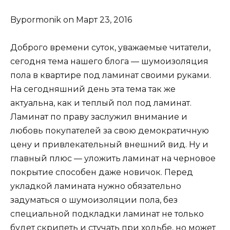
Bypormonik on Март 23, 2016
Доброго времени суток, уважаемые читатели,
сегодня тема нашего блога — шумоизоляция
пола в квартире под ламинат своими руками.
На сегодняшний день эта тема так же
актуальна, как и теплый пол под ламинат.
Ламинат по праву заслужил внимание и
любовь покупателей за свою демократичную
цену и привлекательный внешний вид. Ну и
главный плюс — уложить ламинат на черновое
покрытие способен даже новичок. Перед
укладкой ламината нужно обязательно
задуматься о шумоизоляции пола, без
специальной подкладки ламинат не только
будет скрипеть и стучать при ходьбе, но может