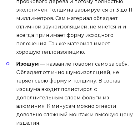
пробкового дерева и потому полностью
экологичен. Толщина варьируется от 3 до 11
миллиметров. Сам материал обладает
отличной звукоизоляцией, не мнется и и
всегда принимает форму исходного
положения. Так же материал имеет
хорошую теплоизоляцию.
Изошум
— название говорит само за себя.
Обладает отлично шумоизоляцией, не
теряет свою форму и толщину. В состав
изошума входит полистирол с
дополнительным слоем фольги из
алюминия. К минусам можно отнести
довольно сложный монтаж и высокую цену
изделия.