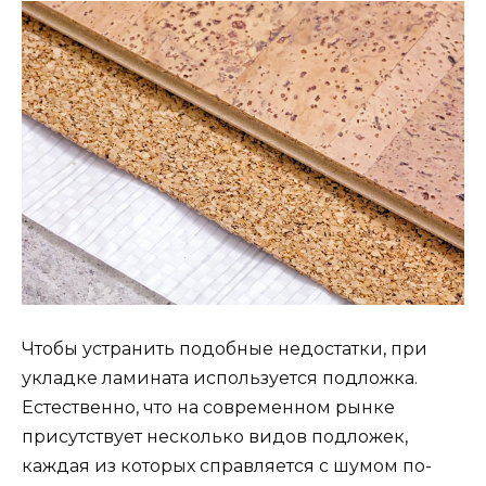
Чтобы устранить подобные недостатки, при
укладке ламината используется подложка.
Естественно, что на современном рынке
присутствует несколько видов подложек,
каждая из которых справляется с шумом по-