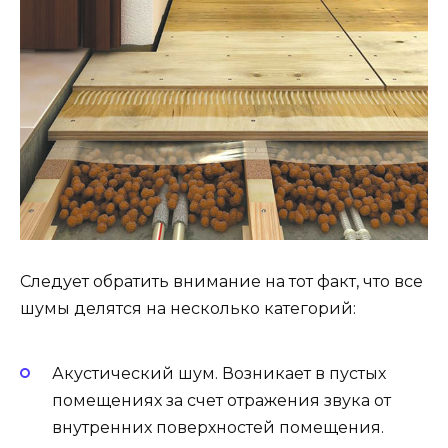
Следует обратить внимание на тот факт, что все
шумы делятся на несколько категорий:
Акустический шум. Возникает в пустых
помещениях за счет отражения звука от
внутренних поверхностей помещения.