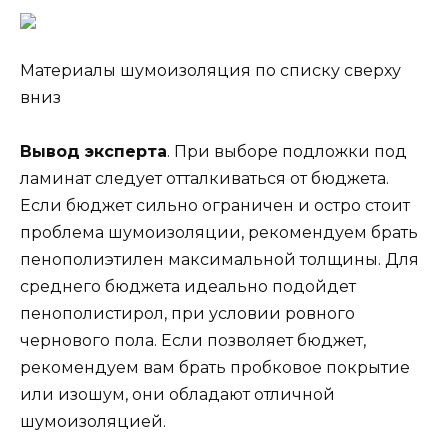
Материалы шумоизоляция по списку сверху
вниз
Вывод эксперта
. При выборе подложки под
ламинат следует отталкиваться от бюджета.
Если бюджет сильно ограничен и остро стоит
проблема шумоизоляции, рекомендуем брать
пенополиэтилен максимальной толщины. Для
среднего бюджета идеально подойдет
пенополистирол, при условии ровного
чернового пола. Если позволяет бюджет,
рекомендуем вам брать пробковое покрытие
или изошум, они обладают отличной
шумоизоляцией.