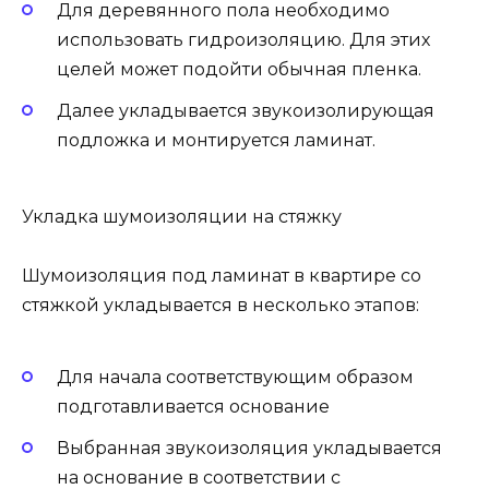
Для деревянного пола необходимо
использовать гидроизоляцию. Для этих
целей может подойти обычная пленка.
Далее укладывается звукоизолирующая
подложка и монтируется ламинат.
Укладка шумоизоляции на стяжку
Шумоизоляция под ламинат в квартире со
стяжкой укладывается в несколько этапов:
Для начала соответствующим образом
подготавливается основание
Выбранная звукоизоляция укладывается
на основание в соответствии с