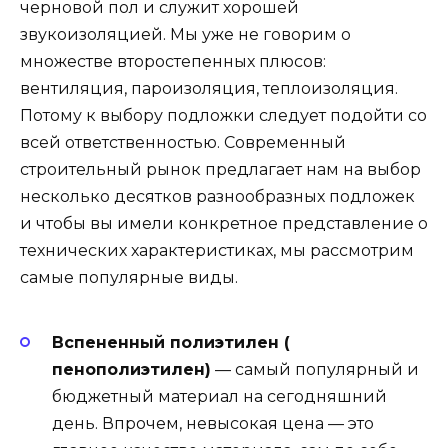
черновой пол и служит хорошей
звукоизоляцией. Мы уже не говорим о
множестве второстепенных плюсов:
вентиляция, пароизоляция, теплоизоляция.
Потому к выбору подложки следует подойти со
всей ответственностью. Современный
строительный рынок предлагает нам на выбор
несколько десятков разнообразных подложек
и чтобы вы имели конкретное представление о
технических характеристиках, мы рассмотрим
самые популярные виды.
Вспененный полиэтилен (
пенополиэтилен)
— самый популярный и
бюджетный материал на сегодняшний
день. Впрочем, невысокая цена — это