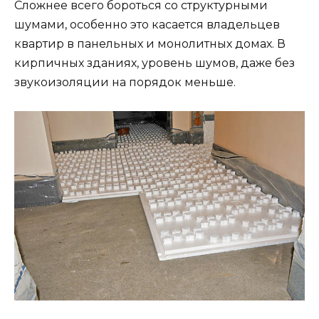
Сложнее всего бороться со структурными
шумами, особенно это касается владельцев
квартир в панельных и монолитных домах. В
кирпичных зданиях, уровень шумов, даже без
звукоизоляции на порядок меньше.