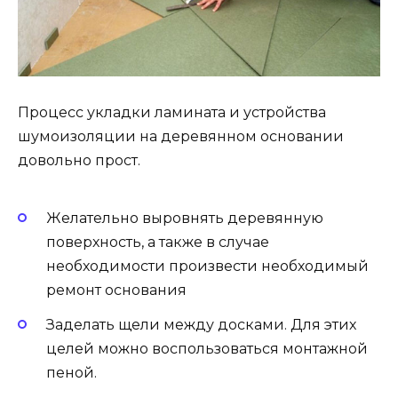
Процесс укладки ламината и устройства
шумоизоляции на деревянном основании
довольно прост.
Желательно выровнять деревянную
поверхность, а также в случае
необходимости произвести необходимый
ремонт основания
Заделать щели между досками. Для этих
целей можно воспользоваться монтажной
пеной.