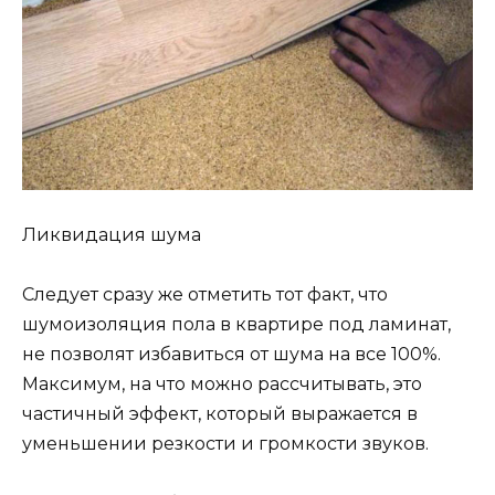
Ликвидация шума
Следует сразу же отметить тот факт, что
шумоизоляция пола в квартире под ламинат,
не позволят избавиться от шума на все 100%.
Максимум, на что можно рассчитывать, это
частичный эффект, который выражается в
уменьшении резкости и громкости звуков.