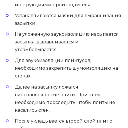
инструкциями производителя.
Устанавливаются маяки для выравнивания
засыпки.
На уложенную звукоизоляцию насыпается
засыпка, выравнивается и
утрамбовывается.
Для звукоизоляции плинтусов,
необходимо закрепить шумоизоляцию на
стенах.
Далее на засыпку ложатся
гипсоволоконные плиты. При этом
необходимо проследить, чтобы плиты не
касались стен.
После укладывается второй слой плит с