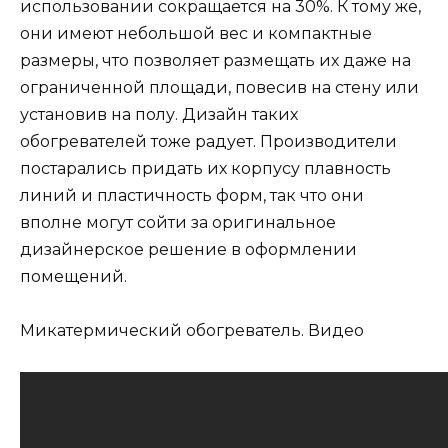
использовании сокращается на 30%. К тому же,
они имеют небольшой вес и компактные
размеры, что позволяет размещать их даже на
ограниченной площади, повесив на стену или
установив на полу. Дизайн таких
обогревателей тоже радует. Производители
постарались придать их корпусу плавность
линий и пластичность форм, так что они
вполне могут сойти за оригинальное
дизайнерское решение в оформлении
помещений.
Микатермический обогреватель. Видео