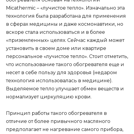
Micathermic – «лучистое тепло». Изначально эта
технология была разработана для применения
в сферах медицины и даже космонавтики, но
вскоре стала использоваться и в более
«приземленных» целях. Сейчас каждый может
установить в своем доме или квартире
персональное «лучистое тепло». Стоит отметить,
что использование такого обогревателя еще и
несет в себе пользу для здоровья (недаром
технология использовалась в медицине).
Выделяемое тепло улучшает обмен веществ и
нормализует циркуляцию крови.
Принцип работы такого обогревателя в
отличие от более привычного масляного
предполагает не нагревание самого прибора,