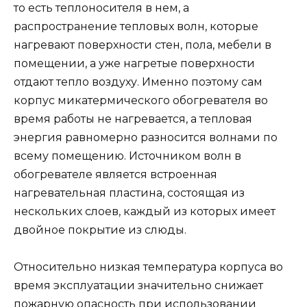
то есть теплоносителя в нем, а
распространение тепловых волн, которые
нагревают поверхности стен, пола, мебели в
помещении, а уже нагретые поверхности
отдают тепло воздуху. Именно поэтому сам
корпус микатермического обогревателя во
время работы не нагревается, а тепловая
энергия равномерно разносится волнами по
всему помещению. Источником волн в
обогревателе является встроенная
нагревательная пластина, состоящая из
нескольких слоев, каждый из которых имеет
двойное покрытие из слюды.
Относительно низкая температура корпуса во
время эксплуатации значительно снижает
пожарную опасность при использовании