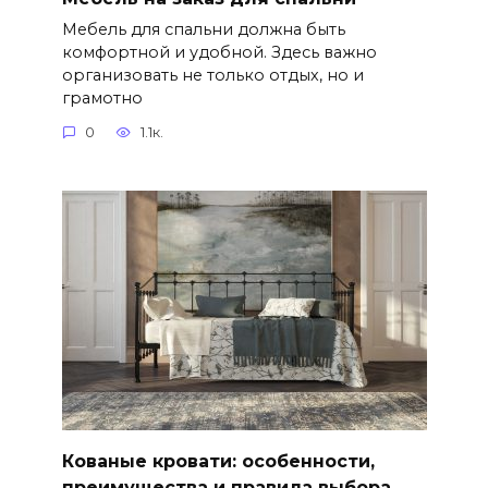
Мебель для спальни должна быть
комфортной и удобной. Здесь важно
организовать не только отдых, но и
грамотно
0
1.1к.
Кованые кровати: особенности,
преимущества и правила выбора