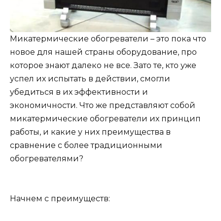
Микатермические обогреватели – это пока что
новое для нашей страны оборудование, про
которое знают далеко не все. Зато те, кто уже
успел их испытать в действии, смогли
убедиться в их эффективности и
экономичности. Что же представляют собой
микатермические обогреватели их принцип
работы, и какие у них преимущества в
сравнение с более традиционными
обогревателями?
Начнем с преимуществ: