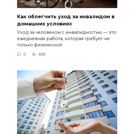
Как облегчить уход за инвалидом в
домашних условиях
Уход за человеком с инвалидностью — это
ежедневная работа, которая требует не
только физической
0
659