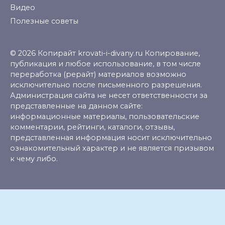
Видео
Полезные советы
© 2026 Копирайт krovati-i-divany.ru Копирование,
публикация и любое использование, в том числе
переработка (рерайт) материалов возможно
исключительно после письменного разрешения.
Администрация сайта не несет ответственности за
представленные на данном сайте:
информационные материалы, пользовательские
комментарии, рейтинги, каталоги, отзывы,
представленная информация носит исключительно
ознакомительный характер и не является призывом
к чему либо.