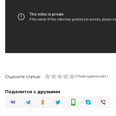
Оцените статью
( Пока оценок нет )
Поделится с друзьями