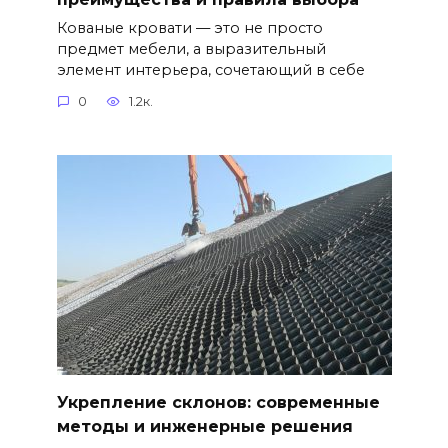
Кованые кровати — это не просто
предмет мебели, а выразительный
элемент интерьера, сочетающий в себе
0
1.2к.
Укрепление склонов: современные
методы и инженерные решения