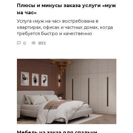
Плюсы и минусы заказа услуги «муж
на час»
Услуга «муж на час» востребована в
квартирах, офисах и частных домах, когда
требуется быстро и качественно
0
893
Мебель на заказ для спальни