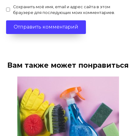
Сохранить моё имя, email и адрес сайта в этом
браузере для последующих моих комментариев.
Вам также может понравиться