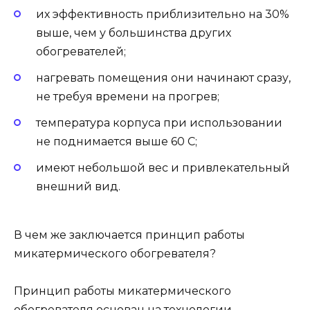
их эффективность приблизительно на 30%
выше, чем у большинства других
обогревателей;
нагревать помещения они начинают сразу,
не требуя времени на прогрев;
температура корпуса при использовании
не поднимается выше 60 С;
имеют небольшой вес и привлекательный
внешний вид.
В чем же заключается принцип работы
микатермического обогревателя?
Принцип работы микатермического
обогревателя основан на технологии