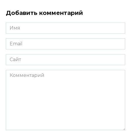
Добавить комментарий
Имя
Email
Сайт
Комментарий