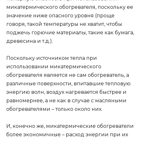
микатермического обогревателя, поскольку ее
значение ниже опасного уровня (проще
говоря, такой температуры не хватит, чтобы
поджечь горючие материалы, такие как бумага,
древесина и т.д.).
Поскольку источником тепла при
использовании микатермического
обогревателя является не сам обогреватель, а
различные поверхности, впитавшие тепловую
энергию волн, воздух нагревается быстрее и
равномернее, а не как в случае с масляными
обогревателями – только около них.
И, конечно же, микатермические обогреватели
более экономичные – расход энергии при их