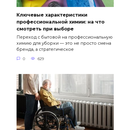
Ключевые характеристики
профессиональной химии: на что
смотреть при выборе
Переход с бытовой на профессиональную
химию для уборки — это не просто смена
бренда, а стратегическое
0
629