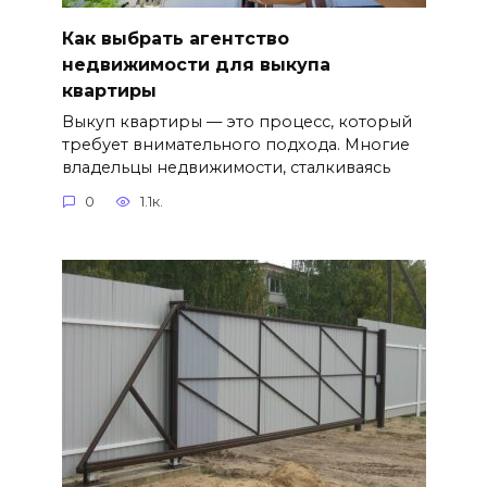
Как выбрать агентство
недвижимости для выкупа
квартиры
Выкуп квартиры — это процесс, который
требует внимательного подхода. Многие
владельцы недвижимости, сталкиваясь
0
1.1к.