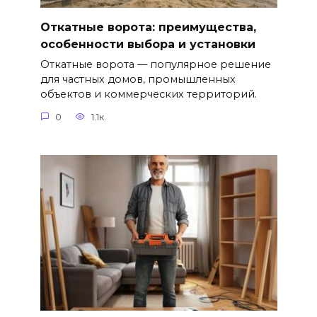
Откатные ворота: преимущества,
особенности выбора и установки
Откатные ворота — популярное решение
для частных домов, промышленных
объектов и коммерческих территорий.
0
1.1к.