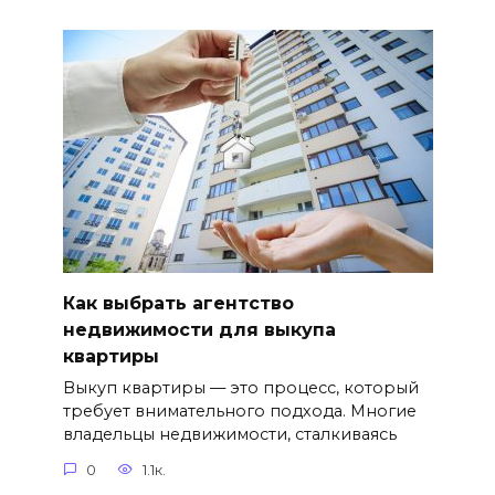
Как выбрать агентство
недвижимости для выкупа
квартиры
Выкуп квартиры — это процесс, который
требует внимательного подхода. Многие
владельцы недвижимости, сталкиваясь
0
1.1к.