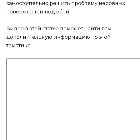
самостоятельно решить проблему неровных
поверхностей под обои.
Видео в этой статье поможет найти вам
дополнительную информацию по этой
тематике.