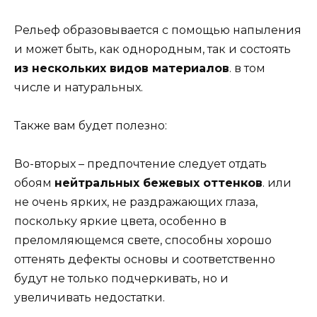
Рельеф образовывается с помощью напыления
и может быть, как однородным, так и состоять
из нескольких видов материалов
. в том
числе и натуральных.
Также вам будет полезно:
Во-вторых – предпочтение следует отдать
обоям
нейтральных бежевых оттенков
. или
не очень ярких, не раздражающих глаза,
поскольку яркие цвета, особенно в
преломляющемся свете, способны хорошо
оттенять дефекты основы и соответственно
будут не только подчеркивать, но и
увеличивать недостатки.