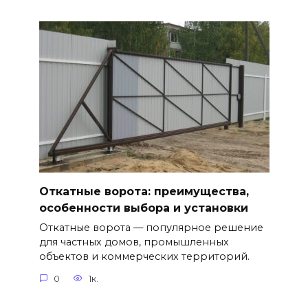
Откатные ворота: преимущества,
особенности выбора и установки
Откатные ворота — популярное решение
для частных домов, промышленных
объектов и коммерческих территорий.
0
1к.