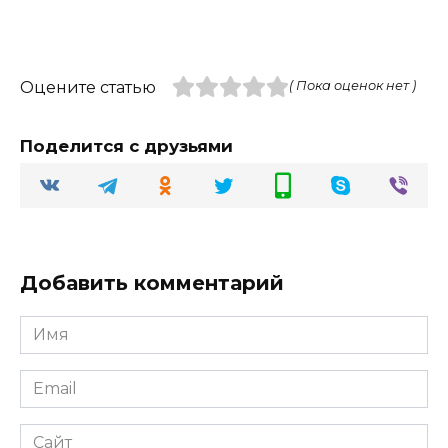
Оцените статью
( Пока оценок нет )
Поделится с друзьями
Добавить комментарий
Имя
Email
Сайт