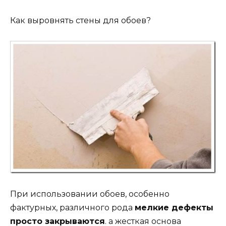
Как выровнять стены для обоев?
При использовании обоев, особенно
фактурных, различного рода
мелкие дефекты
просто закрываются
. а жесткая основа