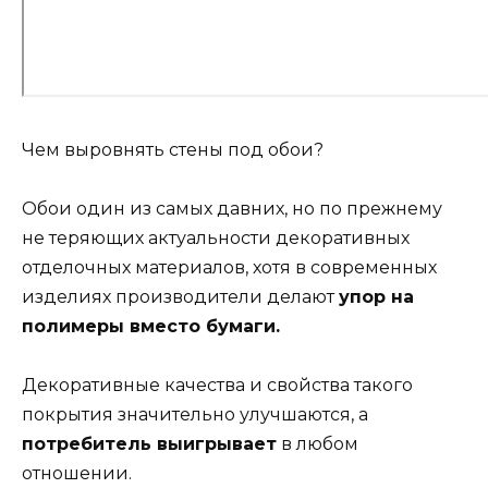
Чем выровнять стены под обои?
Обои один из самых давних, но по прежнему
не теряющих актуальности декоративных
отделочных материалов, хотя в современных
изделиях производители делают
упор на
полимеры вместо бумаги.
Декоративные качества и свойства такого
покрытия значительно улучшаются, а
потребитель выигрывает
в любом
отношении.