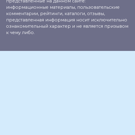
представленные на данном сайте:
информационные материалы, пользовательские
комментарии, рейтинги, каталоги, отзывы,
представленная информация носит исключительно
ознакомительный характер и не является призывом
к чему либо.