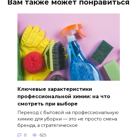
Вам также может понравиться
Ключевые характеристики
профессиональной химии: на что
смотреть при выборе
Переход с бытовой на профессиональную
химию для уборки — это не просто смена
бренда, а стратегическое
0
625