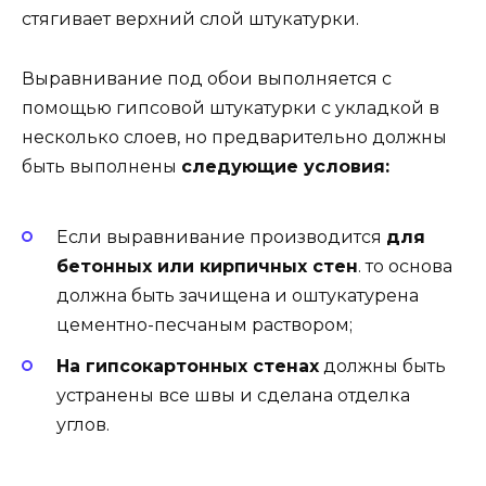
стягивает верхний слой штукатурки.
Выравнивание под обои выполняется с
помощью гипсовой штукатурки с укладкой в
несколько слоев, но предварительно должны
быть выполнены
следующие условия:
Если выравнивание производится
для
бетонных или кирпичных стен
. то основа
должна быть зачищена и оштукатурена
цементно-песчаным раствором;
На гипсокартонных стенах
должны быть
устранены все швы и сделана отделка
углов.