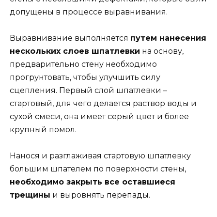
допущены в процессе выравнивания.
Выравнивание выполняется
путем нанесения
нескольких слоев шпатлевки
на основу,
предварительно стену необходимо
прогрунтовать, чтобы улучшить силу
сцепления. Первый слой шпатлевки –
стартовый, для чего делается раствор воды и
сухой смеси, она имеет серый цвет и более
крупный помол.
Нанося и разглаживая стартовую шпатлевку
большим шпателем по поверхности стены,
необходимо закрыть все оставшиеся
трещины
и выровнять перепады.