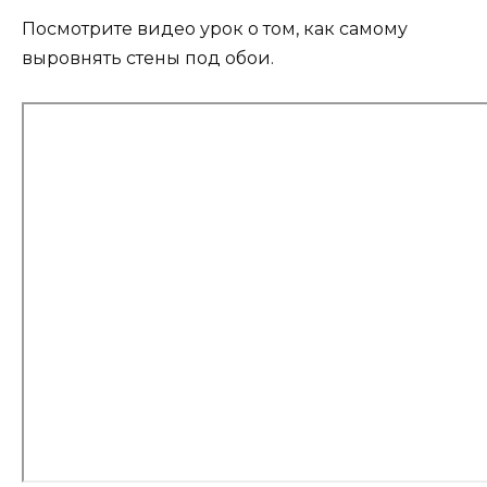
Посмотрите видео урок о том, как самому
выровнять стены под обои.