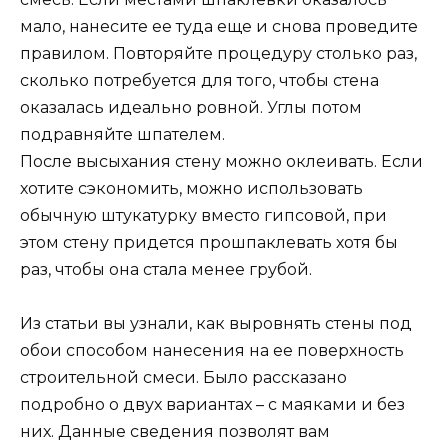
мало, нанесите ее туда еще и снова проведите
правилом. Повторяйте процедуру столько раз,
сколько потребуется для того, чтобы стена
оказалась идеально ровной. Углы потом
подравняйте шпателем.
После высыхания стену можно оклеивать. Если
хотите сэкономить, можно использовать
обычную штукатурку вместо гипсовой, при
этом стену придется прошпаклевать хотя бы
раз, чтобы она стала менее грубой.
Из статьи вы узнали, как выровнять стены под
обои способом нанесения на ее поверхность
строительной смеси. Было рассказано
подробно о двух вариантах – с маяками и без
них. Данные сведения позволят вам