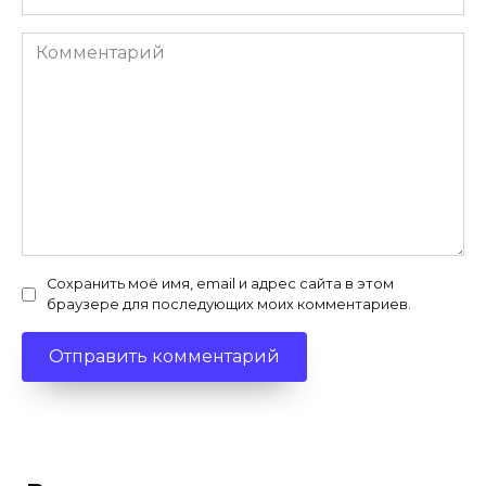
Комментарий
Сохранить моё имя, email и адрес сайта в этом
браузере для последующих моих комментариев.