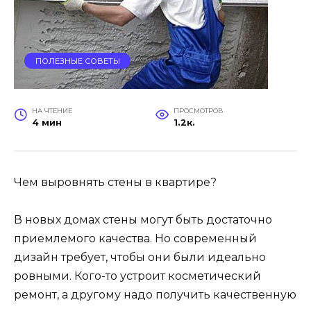
ПОЛЕЗНЫЕ СОВЕТЫ
НА ЧТЕНИЕ
ПРОСМОТРОВ
4 мин
1.2к.
Чем выровнять стены в квартире?
В новых домах стены могут быть достаточно
приемлемого качества. Но современный
дизайн требует, чтобы они были идеально
ровными. Кого-то устроит косметический
ремонт, а другому надо получить качественную