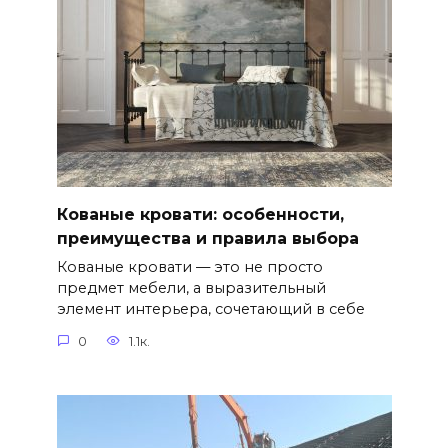
Кованые кровати: особенности,
преимущества и правила выбора
Кованые кровати — это не просто
предмет мебели, а выразительный
элемент интерьера, сочетающий в себе
0
1.1к.