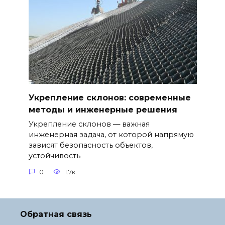
Укрепление склонов: современные
методы и инженерные решения
Укрепление склонов — важная
инженерная задача, от которой напрямую
зависят безопасность объектов,
устойчивость
0
1.7к.
Обратная связь