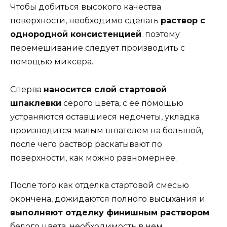
Чтобы добиться высокого качества
поверхности, необходимо сделать
раствор с
однородной консистенцией
. поэтому
перемешивание следует производить с
помощью миксера.
Сперва
наносится слой стартовой
шпаклевки
серого цвета, с ее помощью
устраняются оставшиеся недочеты, укладка
производится малым шпателем на большой,
после чего раствор раскатывают по
поверхности, как можно равномернее.
После того как отделка стартовой смесью
окончена, дожидаются полного высыхания и
выполняют отделку финишным раствором
белого цвета, необходимость в нем