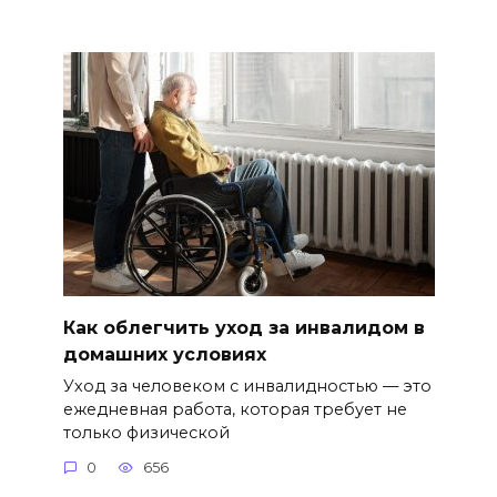
Как облегчить уход за инвалидом в
домашних условиях
Уход за человеком с инвалидностью — это
ежедневная работа, которая требует не
только физической
0
656