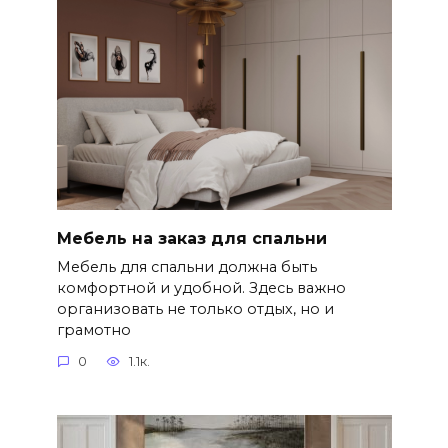
Мебель на заказ для спальни
Мебель для спальни должна быть
комфортной и удобной. Здесь важно
организовать не только отдых, но и
грамотно
0
1.1к.