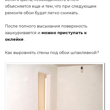
объясняется еще и тем, что при следующем
ремонте обои будет легко снимать.
После полного высыхания поверхность
зашкуривается и
можно приступать к
оклейке
.
Как выровнять стены под обои шпаклевкой?