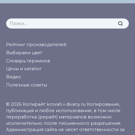
Search
for:
Рейтинг производителей
Выбираем цвет
Словарь терминов
Цены и каталог
Видео
Полезные советы
© 2026 Копирайт krovati-i-divany.ru Копирование,
публикация и любое использование, в том числе
переработка (рерайт) материалов возможно
исключительно после письменного разрешения.
Администрация сайта не несет ответственности за