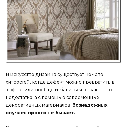
В искусстве дизайна существует немало
хитростей, когда дефект можно превратить в
эффект или вообще избавиться от какого-то
недостатка, а с помощью современных
декоративных материалов,
безнадежных
случаев просто не бывает.