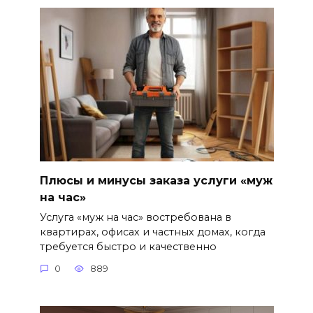
Плюсы и минусы заказа услуги «муж
на час»
Услуга «муж на час» востребована в
квартирах, офисах и частных домах, когда
требуется быстро и качественно
0
889