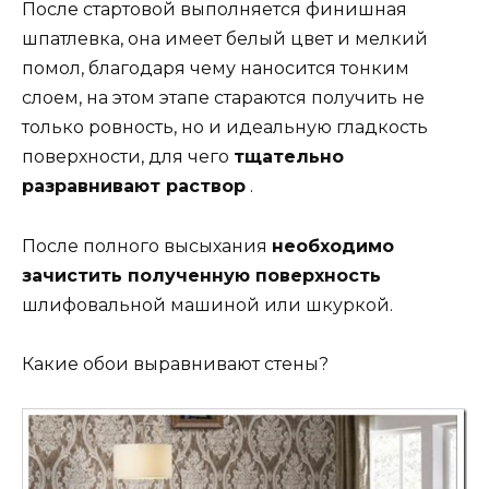
После стартовой выполняется финишная
шпатлевка, она имеет белый цвет и мелкий
помол, благодаря чему наносится тонким
слоем, на этом этапе стараются получить не
только ровность, но и идеальную гладкость
поверхности, для чего
тщательно
разравнивают раствор
.
После полного высыхания
необходимо
зачистить полученную поверхность
шлифовальной машиной или шкуркой.
Какие обои выравнивают стены?