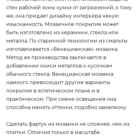
стен рабочей зоны кухни от загрязнений, к тому
же, она придает дизайну интерьера некую
изысканность. Мозаичное покрытие может
быть изготовлено из керамики, стекла или
металла. По старинной технологии из смальты
изготавливается «Венецианская» мозаика.
Метод ее производства заключается в
добавлении окиси металлов к кусочкам
обычного стекла. Венецианская мозаика
намного превосходит другие варианты
покрытия в эстетическом плане и в
практическом. При смене освещения она
способна менять оттенки, подобно хамелеону.
Сделать фартук из мозаики не сложнее, чем из
плитки. Отличия только в масштабе.