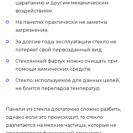
царапанию и другим механическим
воздействиям;
На панелях практически не заметны
загрязнения;
За долгие годы эксплуатации стекло не
потеряет свой первозданный вид;
Стеклянный фартук можно очищать при
помощи химических средств;
Стекло, используемое для данных целей,
не боится перепадов температур;
Панели из стекла достаточно сложно разбить,
однако если это происходит, то стекло
разлетается на мелкие частицы, которые не