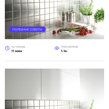
ПОЛЕЗНЫЕ СОВЕТЫ
НА ЧТЕНИЕ
ПРОСМОТРОВ
11 мин
1.1к.