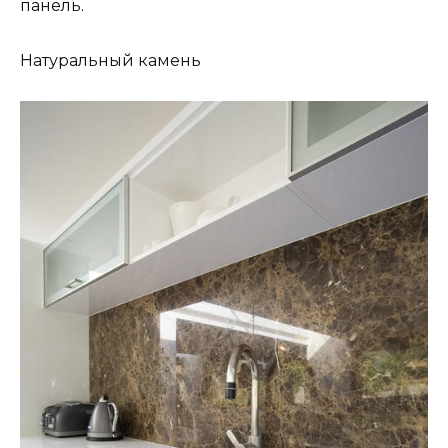
панель.
Натуральный камень