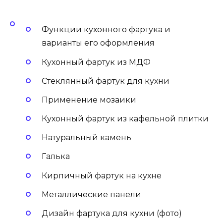
Функции кухонного фартука и
варианты его оформления
Кухонный фартук из МДФ
Стеклянный фартук для кухни
Применение мозаики
Кухонный фартук из кафельной плитки
Натуральный камень
Галька
Кирпичный фартук на кухне
Металлические панели
Дизайн фартука для кухни (фото)