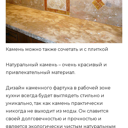
Камень можно также сочетать и с плиткой
Натуральный камень – очень красивый и
привлекательный материал.
Дизайн каменного фартука в рабочей зоне
кухни всегда будет выглядеть стильно и
уникально, так как камень практически
никогда не выходит из моды. Он славится
своей долговечностью и прочностью и
является экологически чистым натуральным