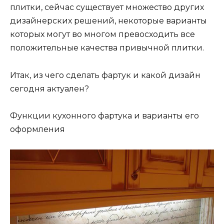
плитки, сейчас существует множество других
дизайнерских решений, некоторые варианты
которых могут во многом превосходить все
положительные качества привычной плитки.
Итак, из чего сделать фартук и какой дизайн
сегодня актуален?
Функции кухонного фартука и варианты его
оформления