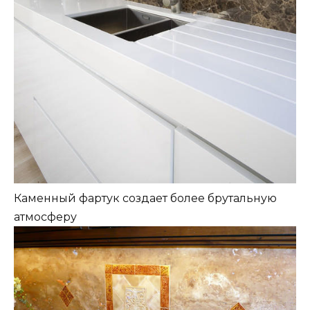
Каменный фартук создает более брутальную
атмосферу