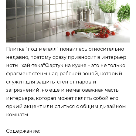
Плитка "под металл" появилась относительно
недавно, поэтому сразу привносит в интерьер
ноты "хай-тека"Фартук на кухне – это не только
фрагмент стены над рабочей зоной, который
служит для защиты стен от паров и
загрязнений, но еще и немаловажная часть
интерьера, которая может являть собой его
яркий акцент или слиться с общим дизайном
комнаты.
Содержание: