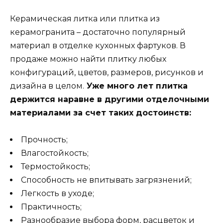
Керамическая литка или плитка из
керамогранита – достаточно популярный
материал в отделке кухонных фартуков. В
продаже можно найти плитку любых
конфигураций, цветов, размеров, рисунков и
дизайна в целом.
Уже много лет плитка
держится наравне в другими отделочными
материалами за счет таких достоинств:
Прочность;
Влагостойкость;
Термостойкость;
Способность не впитывать загрязнений;
Легкость в уходе;
Практичность;
Разнообразие выбора форм, расцветок и