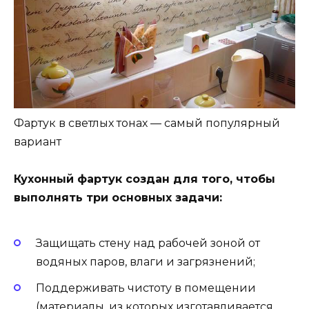
Фартук в светлых тонах — самый популярный
вариант
Кухонный фартук создан для того, чтобы
выполнять три основных задачи:
Защищать стену над рабочей зоной от
водяных паров, влаги и загрязнений;
Поддерживать чистоту в помещении
(материалы, из которых изготавливается