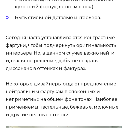
кухонный фартук, легко моются);
Быть стильной деталью интерьера.
Сегодня часто устанавливаются контрастные
фартуки, чтобы подчеркнуть оригинальность
интерьера. Но, в данном случае важно найти
идеальное решение, дабы не создать
диссонанс в оттенках и фактурах.
Некоторые дизайнеры отдают предпочтение
нейтральным фартукам в спокойных и
неприметных на общем фоне тонах. Наиболее
применяемы пастельные, бежевые, молочные
и другие нежные оттенки.