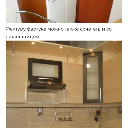
Фактуру фартука можно также сочетать и со
столешницей