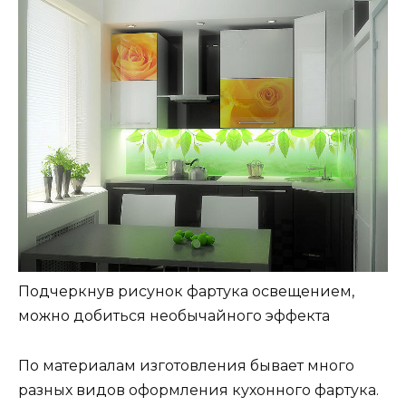
Подчеркнув рисунок фартука освещением,
можно добиться необычайного эффекта
По материалам изготовления бывает много
разных видов оформления кухонного фартука.