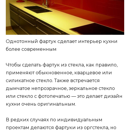
Однотонный фартук сделает интерьер кухни
более современным
Чтобы сделать фартук из стекла, как правило,
применяют обыкновенное, кварцевое или
силикатное стекло. Также встречается
дымчатое непрозрачное, зеркальное стекло
или стекло с фотопечатью — это делает дизайн
кухни очень оригинальным.
В редких случаях по индивидуальным
проектам делаются фартуки из оргстекла, но