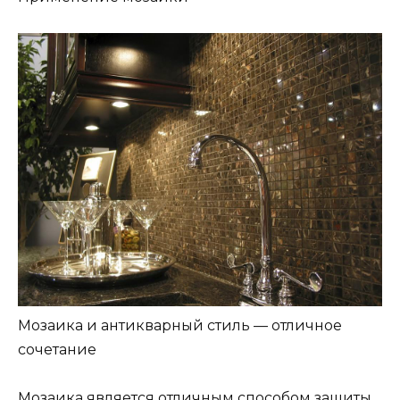
Мозаика и антикварный стиль — отличное
сочетание
Мозаика является отличным способом защиты