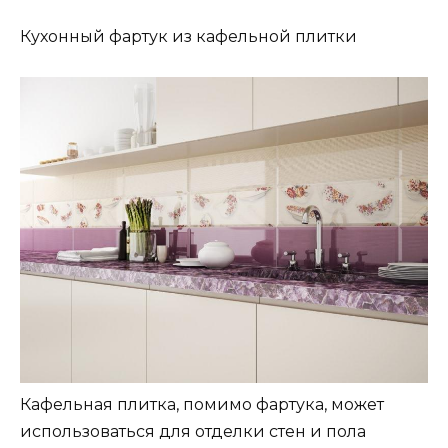
Кухонный фартук из кафельной плитки
Кафельная плитка, помимо фартука, может
использоваться для отделки стен и пола