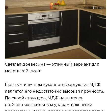
Светлая древесина — отличный вариант для
маленькой кухни
Главным изъяном кухонного фартука из МДФ
является его недостаточно высокая прочность.
По своей структуре, МДФ не наделен
стойкостью к сильным ударам тяжелыми