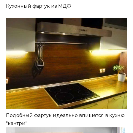
Кухонный фартук из МДФ
Подобный фартук идеально впишется в кухню
"кантри"