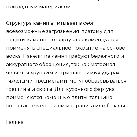
природным материалом.
Структура камня впитывает в себя
всевозможные загрязнения, поэтому для
защиты каменного фартука рекомендуется
применять специальное покрытие на основе
воска. Панели из камня требуют бережного и
аккуратного обращения, так как материал
является хрупким и при наносимых ударах
тяжелыми предметами, могут образовываться
трещины и сколы. Для кухонного фартука
применяются каменные плиты, толщина
которых не менее 2 см из гранита или базальта.
Галька