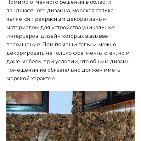
Помимо отменного решения в области
ландшафтного дизайна, морская галька
является прекрасным декоративным
материалом для устройства уникальных
интерьеров, дизайн которых вызывает
восхищение. При помощи гальки можно
декорировать не только фрагменты стен, но и
даже мебель, при условии, что общий дизайн
помещения не обязательно должен иметь
морской характер.