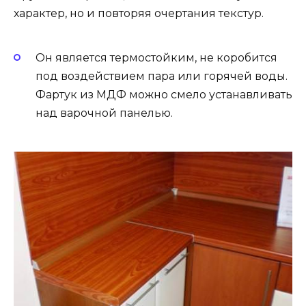
характер, но и повторяя очертания текстур.
Он является термостойким, не коробится
под воздействием пара или горячей воды.
Фартук из МДФ можно смело устанавливать
над варочной панелью.