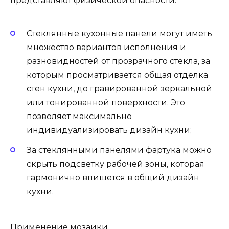
представляют физической опасности.
Стеклянные кухонные панели могут иметь
множество вариантов исполнения и
разновидностей от прозрачного стекла, за
которым просматривается общая отделка
стен кухни, до гравированной зеркальной
или тонированной поверхности. Это
позволяет максимально
индивидуализировать дизайн кухни;
За стеклянными панелями фартука можно
скрыть подсветку рабочей зоны, которая
гармонично впишется в общий дизайн
кухни.
Применение мозаики