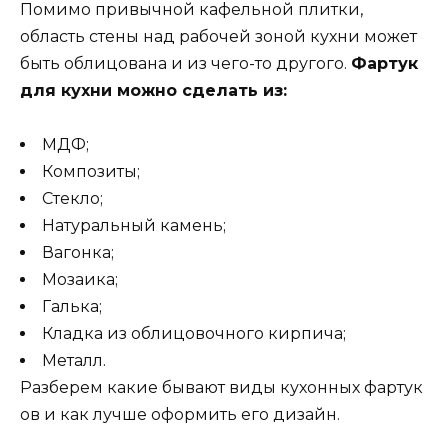
Помимо привычной кафельной плитки,
область стены над рабочей зоной кухни может
быть облицована и из чего-то другого.
Фартук
для кухни можно сделать из:
МДФ;
Композиты;
Стекло;
Натуральный камень;
Вагонка;
Мозаика;
Галька;
Кладка из облицовочного кирпича;
Металл.
Разберем какие бывают виды кухонных фартук
ов и как лучше оформить его дизайн.