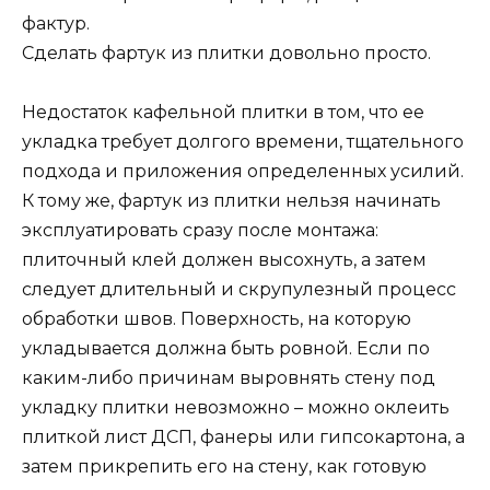
фактур.
Сделать фартук из плитки довольно просто.
Недостаток кафельной плитки в том, что ее
укладка требует долгого времени, тщательного
подхода и приложения определенных усилий.
К тому же, фартук из плитки нельзя начинать
эксплуатировать сразу после монтажа:
плиточный клей должен высохнуть, а затем
следует длительный и скрупулезный процесс
обработки швов. Поверхность, на которую
укладывается должна быть ровной. Если по
каким-либо причинам выровнять стену под
укладку плитки невозможно – можно оклеить
плиткой лист ДСП, фанеры или гипсокартона, а
затем прикрепить его на стену, как готовую