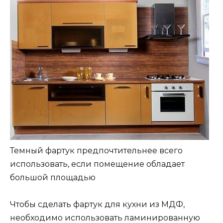
Темный фартук предпочтительнее всего
использовать, если помещение обладает
большой площадью
Чтобы сделать фартук для кухни из МДФ,
необходимо использовать ламинированную