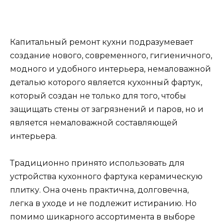
Капитальный ремонт кухни подразумевает
создание нового, современного, гигиеничного,
модного и удобного интерьера, немаловажной
деталью которого является кухонный фартук,
который создан не только для того, чтобы
защищать стены от загрязнений и паров, но и
является немаловажной составляющей
интерьера.
Традиционно принято использовать для
устройства кухонного фартука керамическую
плитку. Она очень практична, долговечна,
легка в уходе и не подлежит истиранию. Но
помимо шикарного ассортимента в выборе