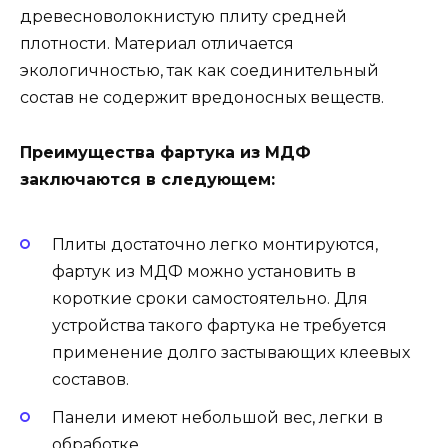
древесноволокнистую плиту средней
плотности. Материал отличается
экологичностью, так как соединительный
состав не содержит вредоносных веществ.
Преимущества фартука из МДФ
заключаются в следующем:
Плиты достаточно легко монтируются,
фартук из МДФ можно установить в
короткие сроки самостоятельно. Для
устройства такого фартука не требуется
применение долго застывающих клеевых
составов.
Панели имеют небольшой вес, легки в
обработке.