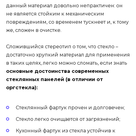
данный материал довольно непрактичен: он
не является стойким к механическим
повреждениям, со временем тускнеет и, к тому
же, сложен в очистке.
Сложившийся стереотип о том, что стекло –
достаточно хрупкий материал для применения
в таких целях, легко можно сломать, если знать
основные достоинства современных
стеклянных панелей (в отличии от
оргстекла):
Стеклянный фартук прочен и долговечен;
Стекло легко очищается от загрязнений;
Кухонный фартук из стекла устойчив к