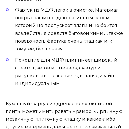
Фартук из МДФ легок в очистке. Материал
покрыт защитно-декоративным слоем,
который не пропускает влаги и не боится
воздействия средств бытовой химии, также
поверхность фартука очень гладкая и, к
тому же, бесшовная.
Покрытие для МДФ плит имеет широкий
спектр цветов и оттенков, фактур и
рисунков, что позволяет сделать дизайн
индивидуальным.
Кухонный фартук из древесноволокнистой
плиты может имитировать мрамор, кирпичную,
мозаичную, плиточную кладку и какие-либо
другие материалы, неся не только визуальный