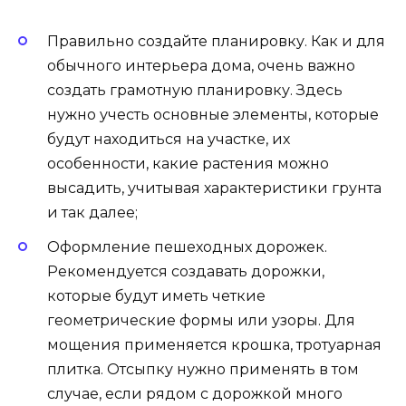
Правильно создайте планировку. Как и для
обычного интерьера дома, очень важно
создать грамотную планировку. Здесь
нужно учесть основные элементы, которые
будут находиться на участке, их
особенности, какие растения можно
высадить, учитывая характеристики грунта
и так далее;
Оформление пешеходных дорожек.
Рекомендуется создавать дорожки,
которые будут иметь четкие
геометрические формы или узоры. Для
мощения применяется крошка, тротуарная
плитка. Отсыпку нужно применять в том
случае, если рядом с дорожкой много