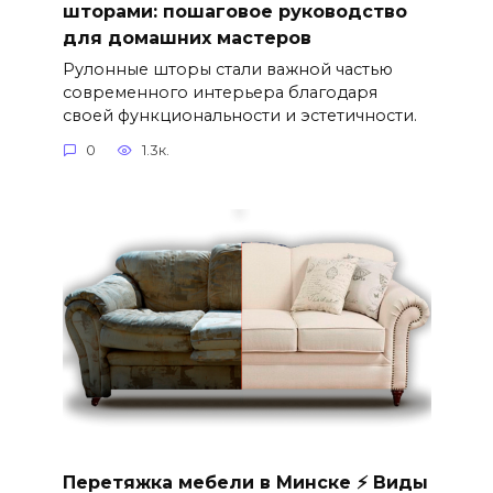
шторами: пошаговое руководство
для домашних мастеров
Рулонные шторы стали важной частью
современного интерьера благодаря
своей функциональности и эстетичности.
0
1.3к.
Перетяжка мебели в Минске ⚡ Виды