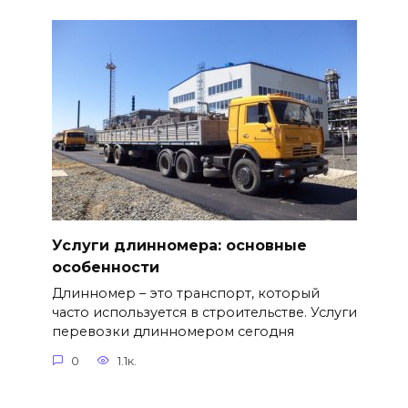
Услуги длинномера: основные
особенности
Длинномер – это транспорт, который
часто используется в строительстве. Услуги
перевозки длинномером сегодня
0
1.1к.