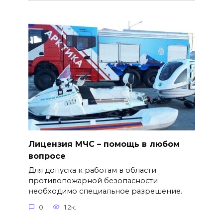
Лицензия МЧС – помощь в любом
вопросе
Для допуска к работам в области
противопожарной безопасности
необходимо специальное разрешение.
0
1.2к.