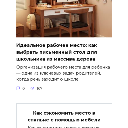
Идеальное рабочее место: как
выбрать письменный стол для
школьника из массива дерева
Организация рабочего места для ребенка
— одна из ключевых задач родителей,
когда речь заходит о школе.
0
167
Как сэкономить место в
спальне с помощью мебели
Как сэкономить место в спальне: