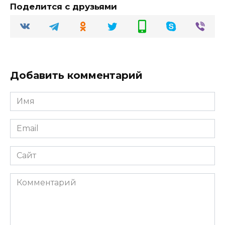
Поделится с друзьями
Добавить комментарий
Имя
Email
Сайт
Комментарий