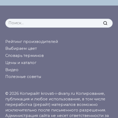
Search
for:
Рейтинг производителей
Выбираем цвет
Словарь терминов
Цены и каталог
Видео
Полезные советы
© 2026 Копирайт krovati-i-divany.ru Копирование,
публикация и любое использование, в том числе
переработка (рерайт) материалов возможно
исключительно после письменного разрешения.
Администрация сайта не несет ответственности за