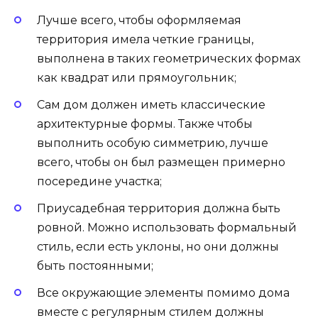
Лучше всего, чтобы оформляемая
территория имела четкие границы,
выполнена в таких геометрических формах
как квадрат или прямоугольник;
Сам дом должен иметь классические
архитектурные формы. Также чтобы
выполнить особую симметрию, лучше
всего, чтобы он был размещен примерно
посередине участка;
Приусадебная территория должна быть
ровной. Можно использовать формальный
стиль, если есть уклоны, но они должны
быть постоянными;
Все окружающие элементы помимо дома
вместе с регулярным стилем должны