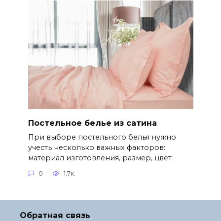
Постельное белье из сатина
При выборе постельного белья нужно
учесть несколько важных факторов:
материал изготовления, размер, цвет
0
1.7к.
Обратная связь