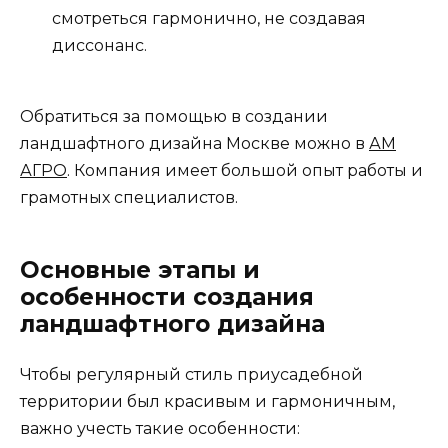
смотреться гармонично, не создавая
диссонанс.
Обратиться за помощью в создании
ландшафтного дизайна Москве можно в
АМ
АГРО
. Компания имеет большой опыт работы и
грамотных специалистов.
Основные этапы и
особенности создания
ландшафтного дизайна
Чтобы регулярный стиль приусадебной
территории был красивым и гармоничным,
важно учесть такие особенности: