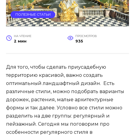
ПОЛЕЗНЫЕ СТАТЬИ
НА ЧТЕНИЕ
ПРОСМОТРОВ
2 мин
935
Для того, чтобы сделать приусадебную
территорию красивой, важно создать
оптимальный ландшафтный дизайн. Есть
различные стили, можно подобрать варианты
дорожек, растения, малые архитектурные
формы и так далее. Условно все стили можно
разделить на две группы: регулярный и
пейзажный. Сегодня мы поговорим про
особенности регулярного стиля в