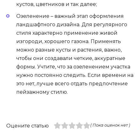
кустов, цветников и так далее;
Озеленение – важный этап оформления
ландшафтного дизайна. Для регулярного
стиля характерно применение живой
изгороди, хорошего газона. Применять
можно разные кусты и растения, важно,
чтобы они создавали четкие, аккуратные
формы. Учтите, что за озеленением участка
нужно постоянно следить. Если времени на
это нет, лучше всего отдать предпочтение
пейзажному стилю.
Оцените статью
( Пока оценок нет )