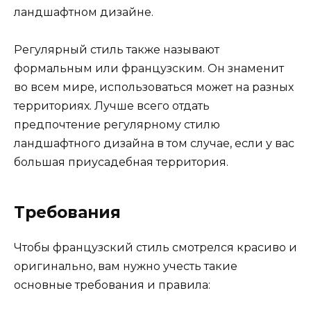
ландшафтном дизайне.
Регулярный стиль также называют
формальным или французским. Он знаменит
во всем мире, использоваться может на разных
территориях. Лучше всего отдать
предпочтение регулярному стилю
ландшафтного дизайна в том случае, если у вас
большая приусадебная территория.
Требования
Чтобы французский стиль смотрелся красиво и
оригинально, вам нужно учесть такие
основные требования и правила: