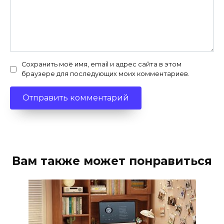
Сохранить моё имя, email и адрес сайта в этом
браузере для последующих моих комментариев.
Вам также может понравиться