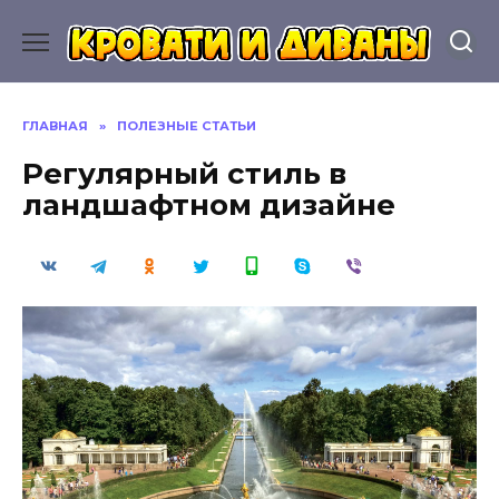
Перейти
к
содержанию
ГЛАВНАЯ
»
ПОЛЕЗНЫЕ СТАТЬИ
Регулярный стиль в
ландшафтном дизайне