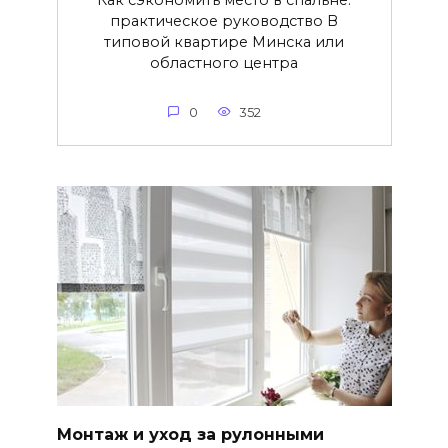
практическое руководство В
типовой квартире Минска или
областного центра
0
352
Монтаж и уход за рулонными