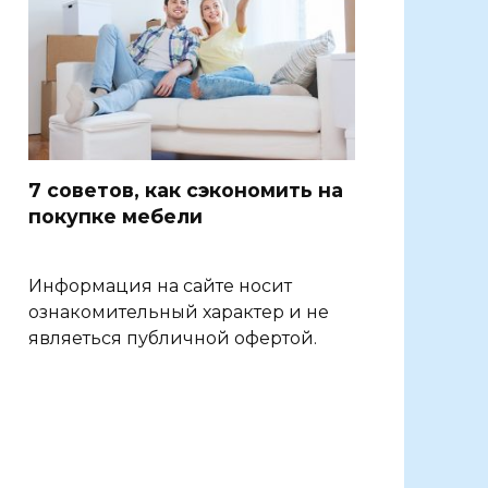
7 советов, как сэкономить на
покупке мебели
Информация на сайте носит
ознакомительный характер и не
являеться публичной офертой.