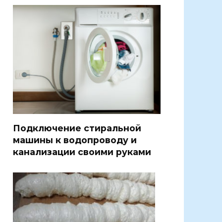
Подключение стиральной
машины к водопроводу и
канализации своими руками