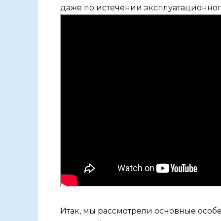
даже по истечении эксплуатационного
Итак, мы рассмотрели основные особе