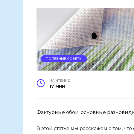
ПОЛЕЗНЫЕ СОВЕТЫ
НА ЧТЕНИЕ
17 мин
Фактурные обои: основные разновидн
В этой статье мы расскажем о том, чт