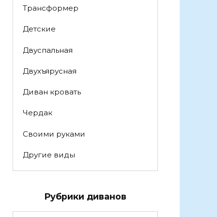
Трансформер
Детские
Двуспальная
Двухъярусная
Диван кровать
Чердак
Своими руками
Другие виды
Рубрики диванов