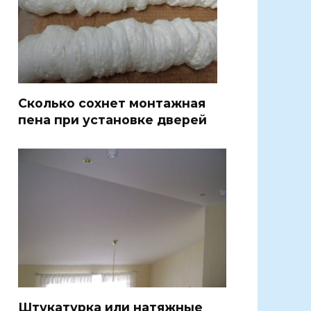
Сколько сохнет монтажная
пена при установке дверей
Штукатурка или натяжные