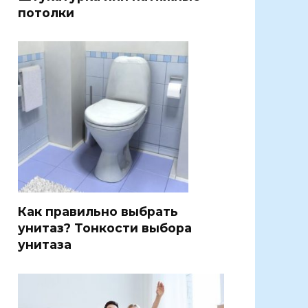
потолки
Как правильно выбрать
унитаз? Тонкости выбора
унитаза