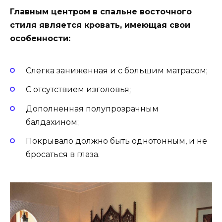
Главным центром в спальне восточного
стиля является кровать, имеющая свои
особенности:
Слегка заниженная и с большим матрасом;
С отсутствием изголовья;
Дополненная полупрозрачным
балдахином;
Покрывало должно быть однотонным, и не
бросаться в глаза.