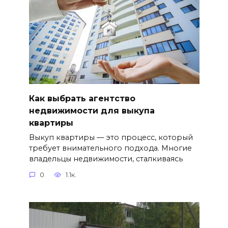
Как выбрать агентство
недвижимости для выкупа
квартиры
Выкуп квартиры — это процесс, который
требует внимательного подхода. Многие
владельцы недвижимости, сталкиваясь
0
1.1к.