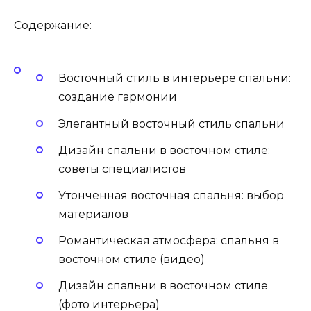
Содержание:
Восточный стиль в интерьере спальни:
создание гармонии
Элегантный восточный стиль спальни
Дизайн спальни в восточном стиле:
советы специалистов
Утонченная восточная спальня: выбор
материалов
Романтическая атмосфера: спальня в
восточном стиле (видео)
Дизайн спальни в восточном стиле
(фото интерьера)