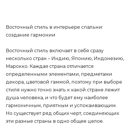
Восточный стиль в интерьере спальни:
создание гармонии
Восточный стиль включает в себя сразу
несколько стран – Индию, Японию, Индонезию,
Марокко. Каждая страна отличается
определенными элементами, предметами
декора, цветовой гаммой, поэтому при выборе
стиля нужно точно знать к какой стране лежит
душа человека, и что будет ему наиболее
гармоничным, приятным и успокаивающим.
Но существует ряд общих черт, соединяющих
эти разные страны в одно общее целое.