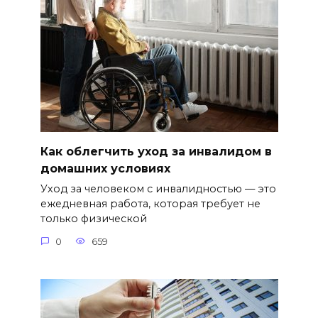
Как облегчить уход за инвалидом в
домашних условиях
Уход за человеком с инвалидностью — это
ежедневная работа, которая требует не
только физической
0
659