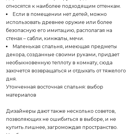
относятся к наиболее подходящим оттенкам.
Если в помещении нет детей, можно
использовать древнее оружие или более
безопасную его имитацию, располагая на
стенах – сабли, кинжалы, мечи.
Маленькая спальня, имеющая предметы
декора, созданные своими руками, придает
необыкновенную теплоту в комнату, сюда
захочется возвращаться и отдыхать от тяжелого
дня.
Утонченная восточная спальня: выбор
материалов
Дизайнеры дают также несколько советов,
позволяющих не ошибиться в выборе, и не
купить лишнее, загромождая пространство.