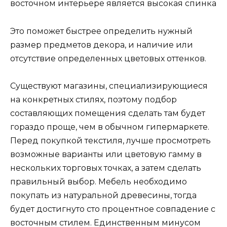
восточном интерьере является высокая спинка
Это поможет быстрее определить нужный
размер предметов декора, и наличие или
отсутствие определенных цветовых оттенков.
Существуют магазины, специализирующиеся
на конкретных стилях, поэтому подбор
составляющих помещения сделать там будет
гораздо проще, чем в обычном гипермаркете.
Перед покупкой текстиля, лучше просмотреть
возможные варианты или цветовую гамму в
нескольких торговых точках, а затем сделать
правильный выбор. Мебель необходимо
покупать из натуральной древесины, тогда
будет достигнуто сто процентное совпадение с
восточным стилем. Единственным минусом