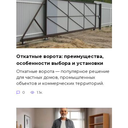
Откатные ворота: преимущества,
особенности выбора и установки
Откатные ворота — популярное решение
для частных домов, промышленных
объектов и коммерческих территорий.
0
1.1к.