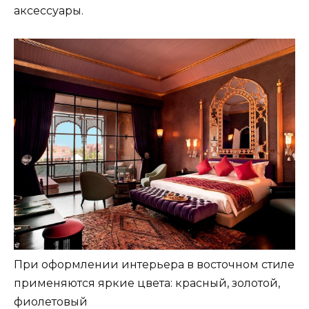
аксессуары.
При оформлении интерьера в восточном стиле
применяются яркие цвета: красный, золотой,
фиолетовый