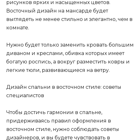
рисунков ярких и насыщенных цветов.
Восточный дизайн на мансарде будет
выглядеть не менее стильно и элегантно, чем в
комнате.
Нужно будет только заменить кровать большим
диваном и креслами, обивка которых имеет
богатую роспись, а вокруг разместить ковры и
легкие тюли, развивающиеся на ветру.
Дизайн спальни в восточном стиле: советы
специалистов
Чтобы достичь гармонии в спальне,
придерживаясь правил оформления в
восточном стиле, нужно соблюдать советы
дизайнеров, и вы будете чувствовать в