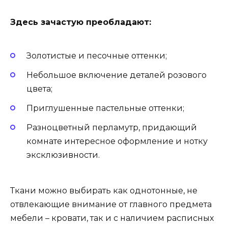
Здесь зачастую преобладают:
Золотистые и песочные оттенки;
Небольшое включение деталей розового
цвета;
Приглушенные пастельные оттенки;
Разноцветный перламутр, придающий
комнате интересное оформление и нотку
эксклюзивности.
Ткани можно выбирать как однотонные, не
отвлекающие внимание от главного предмета
мебели – кровати, так и с наличием расписных