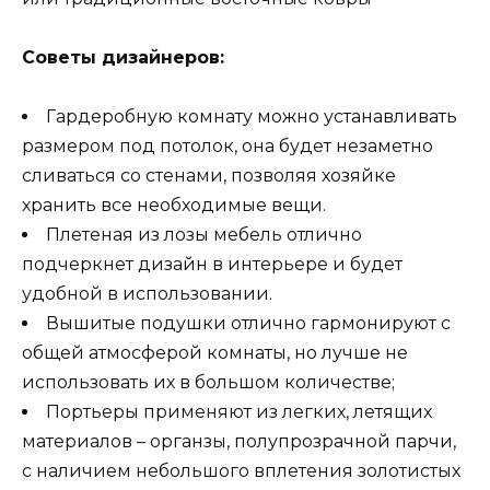
Советы дизайнеров:
Гардеробную комнату можно устанавливать
размером под потолок, она будет незаметно
сливаться со стенами, позволяя хозяйке
хранить все необходимые вещи.
Плетеная из лозы мебель отлично
подчеркнет дизайн в интерьере и будет
удобной в использовании.
Вышитые подушки отлично гармонируют с
общей атмосферой комнаты, но лучше не
использовать их в большом количестве;
Портьеры применяют из легких, летящих
материалов – органзы, полупрозрачной парчи,
с наличием небольшого вплетения золотистых