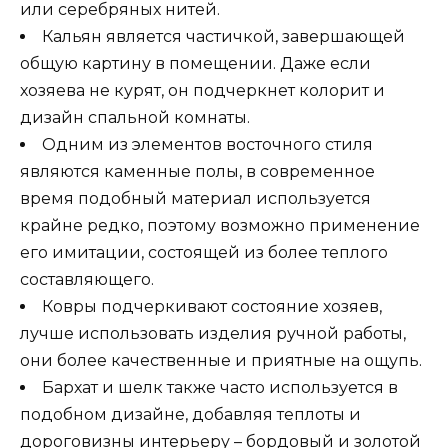
или серебряных нитей.
Кальян является частичкой, завершающей
общую картину в помещении. Даже если
хозяева не курят, он подчеркнет колорит и
дизайн спальной комнаты.
Одним из элементов восточного стиля
являются каменные полы, в современное
время подобный материал используется
крайне редко, поэтому возможно применение
его имитации, состоящей из более теплого
составляющего.
Ковры подчеркивают состояние хозяев,
лучше использовать изделия ручной работы,
они более качественные и приятные на ощупь.
Бархат и шелк также часто используется в
подобном дизайне, добавляя теплоты и
дороговизны интерьеру – бордовый и золотой