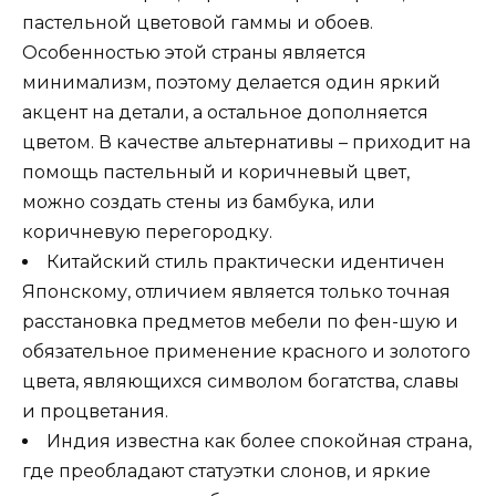
пастельной цветовой гаммы и обоев.
Особенностью этой страны является
минимализм, поэтому делается один яркий
акцент на детали, а остальное дополняется
цветом. В качестве альтернативы – приходит на
помощь пастельный и коричневый цвет,
можно создать стены из бамбука, или
коричневую перегородку.
Китайский стиль практически идентичен
Японскому, отличием является только точная
расстановка предметов мебели по фен-шую и
обязательное применение красного и золотого
цвета, являющихся символом богатства, славы
и процветания.
Индия известна как более спокойная страна,
где преобладают статуэтки слонов, и яркие