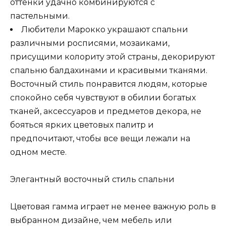
оттенки удачно комбинируются с
пастельными.
Любители Марокко украшают спальни
различными росписями, мозаиками,
присущими колориту этой страны, декорируют
спальню балдахинами и красивыми тканями.
Восточный стиль понравится людям, которые
спокойно себя чувствуют в обилии богатых
тканей, аксессуаров и предметов декора, не
бояться ярких цветовых палитр и
предпочитают, чтобы все вещи лежали на
одном месте.
Элегантный восточный стиль спальни
Цветовая гамма играет не менее важную роль в
выбранном дизайне, чем мебель или