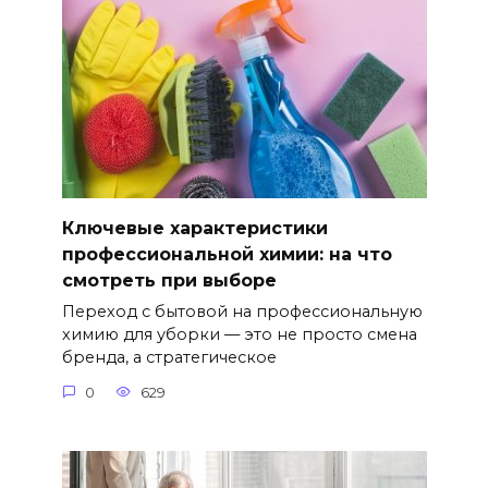
Ключевые характеристики
профессиональной химии: на что
смотреть при выборе
Переход с бытовой на профессиональную
химию для уборки — это не просто смена
бренда, а стратегическое
0
629