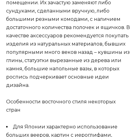
помещении. Их зачастую заменяют либо
сундуками, сделанными вручную, либо
большими резными комодами, с наличием
достаточного количества полочек и ящичков. В
качестве аксессуаров рекомендуется покупать
изделия из натуральных материалов, бывших
популярными много веков назад – кувшины из
глины, статуэтки вырезанные из дерева или
камня, большие напольные вазы, в которых
роспись подчеркивает основные идеи
дизайна.
Особенности восточного стиля некоторых
стран
Для Японии характерно использование
больших вееров, картин с иероглифами,