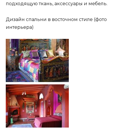
подходящую ткань, аксессуары и мебель.
Дизайн спальни в восточном стиле (фото
интерьера)