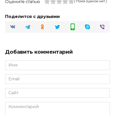
Оцените статью
( Пока оценок нет )
Поделится с друзьями
Добавить комментарий
Имя
Email
Сайт
Комментарий