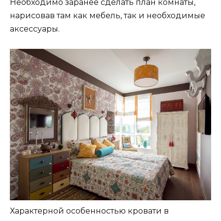
Необходимо заранее сделать план комнаты,
нарисовав там как мебель, так и необходимые
аксессуары.
Характерной особенностью кровати в