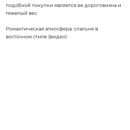
подобной покупки является ее дороговизна и
тяжелый вес.
Романтическая атмосфера: спальня в
восточном стиле (видео)