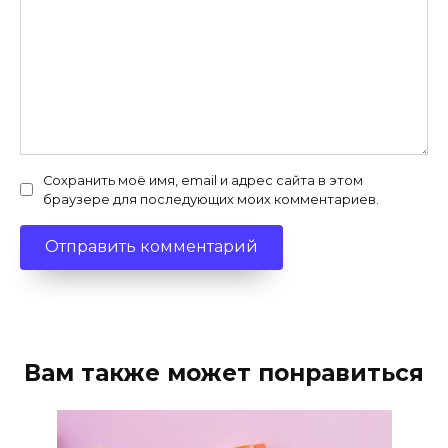
Сохранить моё имя, email и адрес сайта в этом
браузере для последующих моих комментариев.
Вам также может понравиться