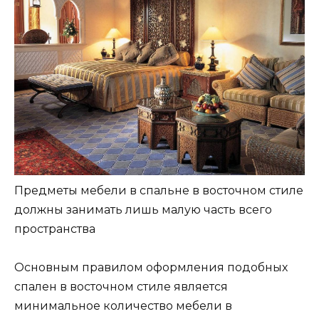
Предметы мебели в спальне в восточном стиле
должны занимать лишь малую часть всего
пространства
Основным правилом оформления подобных
спален в восточном стиле является
минимальное количество мебели в