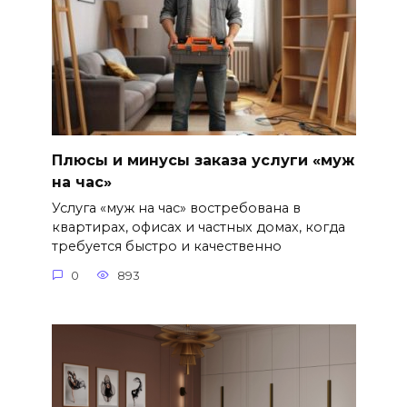
Плюсы и минусы заказа услуги «муж
на час»
Услуга «муж на час» востребована в
квартирах, офисах и частных домах, когда
требуется быстро и качественно
0
893