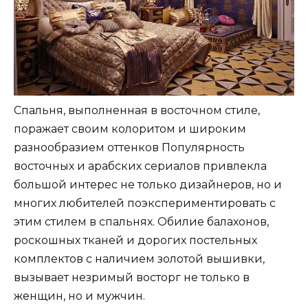
Спальня, выполненная в восточном стиле,
поражает своим колоритом и широким
разнообразием оттенков Популярность
восточных и арабских сериалов привлекла
большой интерес не только дизайнеров, но и
многих любителей поэкспериментировать с
этим стилем в спальнях. Обилие балахонов,
роскошных тканей и дорогих постельных
комплектов с наличием золотой вышивки,
вызывает незримый восторг не только в
женщин, но и мужчин.