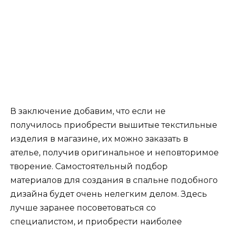
В заключение добавим, что если не
получилось приобрести вышитые текстильные
изделия в магазине, их можно заказать в
ателье, получив оригинальное и неповторимое
творение. Самостоятельный подбор
материалов для создания в спальне подобного
дизайна будет очень нелегким делом. Здесь
лучше заранее посоветоваться со
специалистом, и приобрести наиболее