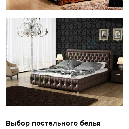
Выбор постельного белья