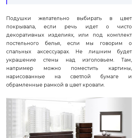
Подушки желательно выбирать в цвет
покрывала, если речь идет о чисто
декоративных изделиях, или под комплект
постельного белья, если мы говорим о
спальных аксессуарах. Не лишним будет
украшение стены над изголовьем. Там,
например можно поместить картины,
нарисованные на светлой бумаге и
обрамленные рамкой в цвет кровати.