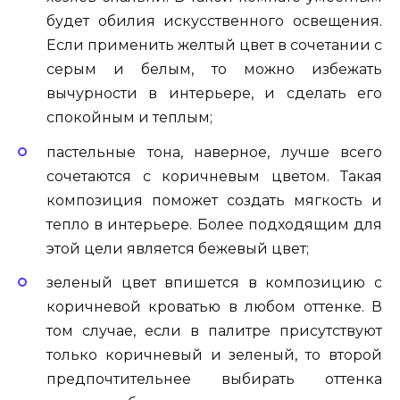
будет обилия искусственного освещения.
Если применить желтый цвет в сочетании с
серым и белым, то можно избежать
вычурности в интерьере, и сделать его
спокойным и теплым;
пастельные тона, наверное, лучше всего
сочетаются с коричневым цветом. Такая
композиция поможет создать мягкость и
тепло в интерьере. Более подходящим для
этой цели является бежевый цвет;
зеленый цвет впишется в композицию с
коричневой кроватью в любом оттенке. В
том случае, если в палитре присутствуют
только коричневый и зеленый, то второй
предпочтительнее выбирать оттенка