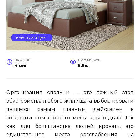
ВЫБИРАЕМ ЦВЕТ
НА ЧТЕНИЕ
ПРОСМОТРОВ
4 мин
5.9к.
Организация спальни — это важный этап
обустройства любого жилища, а выбор кровати
является самым главным действием в
создании комфортного места для отдыха. Так
как для большинства людей кровать, это
единственное место расслабления на