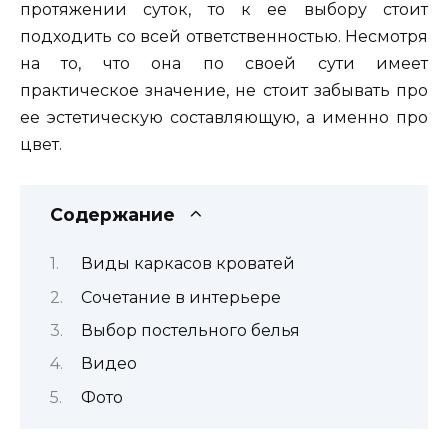
протяжении суток, то к ее выбору стоит
подходить со всей ответственностью. Несмотря
на то, что она по своей сути имеет
практическое значение, не стоит забывать про
ее эстетическую составляющую, а именно про
цвет.
Содержание
Виды каркасов кроватей
Сочетание в интерьере
Выбор постельного белья
Видео
Фото