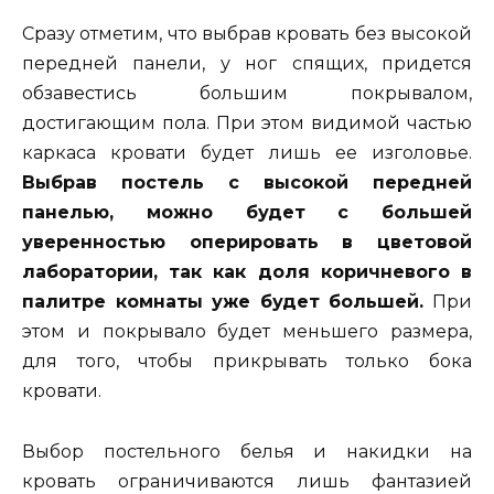
Сразу отметим, что выбрав кровать без высокой
передней панели, у ног спящих, придется
обзавестись большим покрывалом,
достигающим пола. При этом видимой частью
каркаса кровати будет лишь ее изголовье.
Выбрав постель с высокой передней
панелью, можно будет с большей
уверенностью оперировать в цветовой
лаборатории, так как доля коричневого в
палитре комнаты уже будет большей.
При
этом и покрывало будет меньшего размера,
для того, чтобы прикрывать только бока
кровати.
Выбор постельного белья и накидки на
кровать ограничиваются лишь фантазией