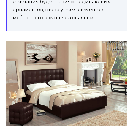
сочетания будет наличие одинаковых
орнаментов, цвета у всех элементов
мебельного комплекта спальни.