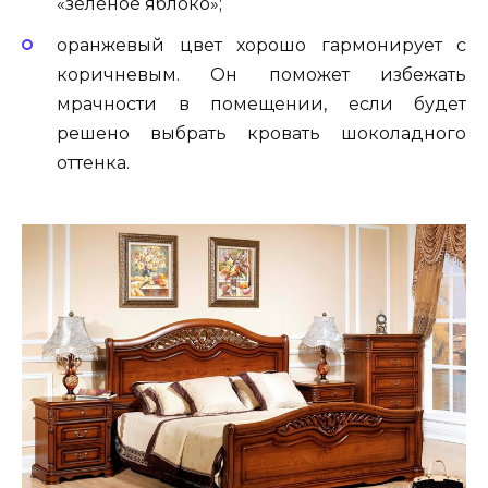
«зеленое яблоко»;
оранжевый цвет хорошо гармонирует с
коричневым. Он поможет избежать
мрачности в помещении, если будет
решено выбрать кровать шоколадного
оттенка.