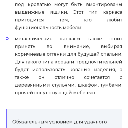
под кроватью могут быть вмонтированы
выдвижные ящики. Этот тип каркаса
пригодится тем, кто любит
функциональность мебели;
металлические каркасы также стоит
принять во внимание, выбирая
коричневые оттенки для будущей спальни.
Для такого типа кровати предпочтительней
будет использовать кованые изделия, а
также он отлично сочетается с
деревянными стульями, шкафом, тумбами,
прочей сопутствующей мебелью.
Обязательным условием для удачного