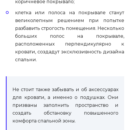
коричневое покрывало;
клетка или полоса на покрывале станут
великолепным решением при попытке
разбавить строгость помещения. Несколько
больших полос на покрывале,
расположенных перпендикулярно к
кровати, создадут эксклюзивность дизайна
спальни.
Не стоит также забывать и об аксессуарах
для кровати, а именно о подушках. Они
призваны заполнить пространство и
создать обстановку повышенного
комфорта спальной зоны.