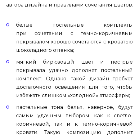
автора дизайна и правилами сочетания цветов:
белые постельные комплекты
при сочетании с темно-коричневым
покрывалом хорошо сочетаются с кроватью
шоколадного оттенка;
мягкий бирюзовый цвет и пестрые
покрывала удачно дополнят постельный
комплект. Однако, такой дизайн требует
достаточного освещения для того, чтобы
избежать слишком «холодной» атмосферы;
пастельные тона белья, наверное, будут
самым удачным выбором, как к светло-
коричневой, так и к темно-коричневой
кровати. Такую композицию дополнит