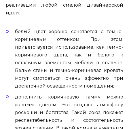
реализации любой смелой дизайнерской
идеи:
белый цвет хорошо сочетается с темно-
коричневым оттенком. При этом,
приветствуется использование, как темно-
коричневого цвета, так и белого к
остальным элементам мебели в спальне.
Белые стены и темно-коричневая кровать
могут смотреться очень эффектно при
достаточной освещенности помещения;
дополнить коричневую гамму можно
желтым цветом. Это создаст атмосферу
роскоши и богатства. Такой союз покажет
респектабельность и состоятельность
хозяев спальни. В такой комнате уместным