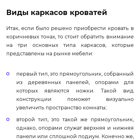
Виды каркасов кроватей
Итак, если было решено приобрести кровать в
коричневых тонах, то стоит обратить внимание
на три основных типа каркасов, которые
представлены на рынке мебели:
первый тип, это прямоугольник, собранный
из деревянных панелей, опорами для
которых являются ножки. Такой вид
конструкции поможет визуально
увеличить пространство комнаты;
второй тип, это такой же прямоугольник,
однако, опорами служат верхняя и нижняя
панели или сплошной подиум. Конечно же,