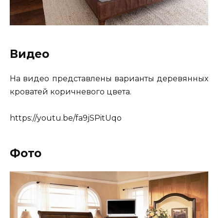
Видео
На видео представлены варианты деревянных
кроватей коричневого цвета.
https://youtu.be/fa9jSPitUqo
Фото