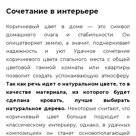
Сочетание в интерьере
Коричневый цвет в доме — это символ
домашнего очага и стабильности. Он
олицетворяет землю, а значит, подчеркивает
надежность и уют. Удачное сочетание
коричневого цвета спального места с общей
цветовой гаммой комнаты или квартиры
позволит создать успокаивающую атмосферу.
Так как речь идет о натуральном цвете, то в
качестве материала, из которого будет
сделана кровать, лучше выбирать
натуральное дерево.
Некоторые считают, что
коричневый цвет больше подходит к
классическому интерьеру, однако, в удачных
композициях он станет основополагающей