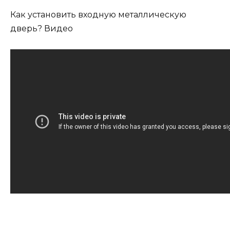
Как установить входную металлическую
дверь? Видео