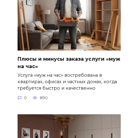
Плюсы и минусы заказа услуги «муж
на час»
Услуга «муж на час» востребована в
квартирах, офисах и частных домах, когда
требуется быстро и качественно
0
890