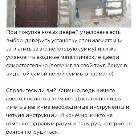
При покупке новых дверей у человека есть
выбор: доверить установку специалистам (и
заплатить за это некоторую сумму) или же
установить входные металлические двери
самостоятельно (получив за свой труд бонус в
виде той самой некой суммы в кармане).
Справитесь ли вы? Конечно, ведь ничего
сверхсложного в этом нет. Достаточно лишь
иметь в наличие необходимые инструменты и
четкие инструкции. И конечно, никто не
отменяет здравый разум и пару рук, которые не
боятся потрудиться.