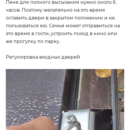
Пене для полного высыхания нужно около 6
часов. Поэтому желательно на это время
оставить двери в закрытом положении и не
пользоваться ею. Семья может отправиться на
это время в гости, устроить поход в кино или
же прогулку по парку.
Регулировка входных дверей