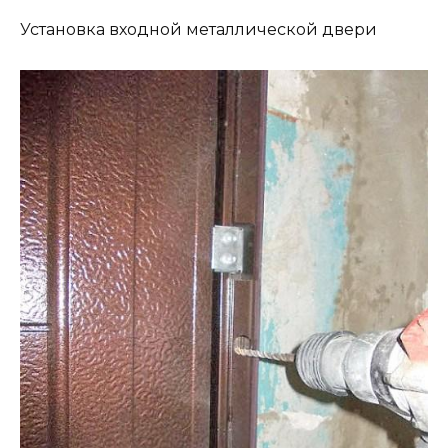
Установка входной металлической двери