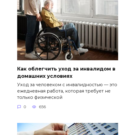
Как облегчить уход за инвалидом в
домашних условиях
Уход за человеком с инвалидностью — это
ежедневная работа, которая требует не
только физической
0
656