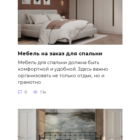
Мебель на заказ для спальни
Мебель для спальни должна быть
комфортной и удобной. Здесь важно
организовать не только отдых, но и
грамотно
0
1.1к.