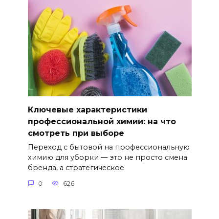
Ключевые характеристики
профессиональной химии: на что
смотреть при выборе
Переход с бытовой на профессиональную
химию для уборки — это не просто смена
бренда, а стратегическое
0
626