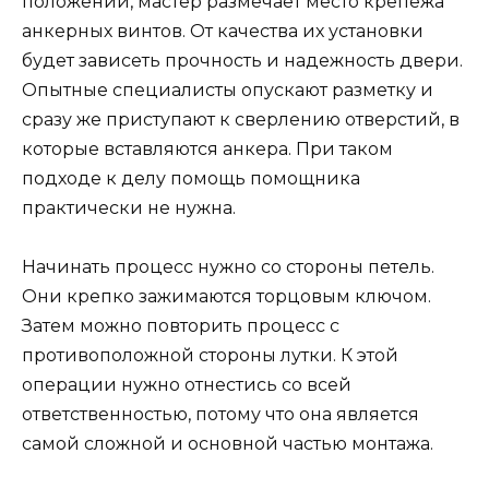
положении, мастер размечает место крепежа
анкерных винтов. От качества их установки
будет зависеть прочность и надежность двери.
Опытные специалисты опускают разметку и
сразу же приступают к сверлению отверстий, в
которые вставляются анкера. При таком
подходе к делу помощь помощника
практически не нужна.
Начинать процесс нужно со стороны петель.
Они крепко зажимаются торцовым ключом.
Затем можно повторить процесс с
противоположной стороны лутки. К этой
операции нужно отнестись со всей
ответственностью, потому что она является
самой сложной и основной частью монтажа.