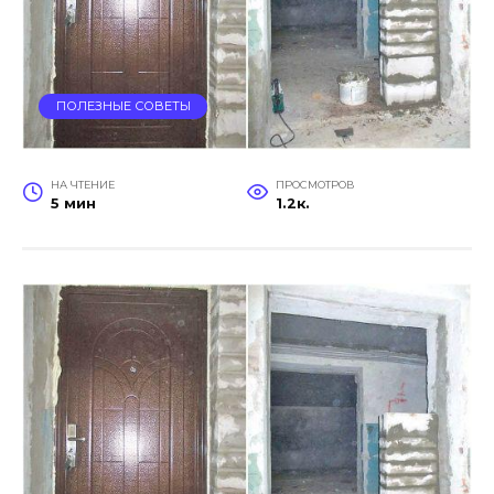
ПОЛЕЗНЫЕ СОВЕТЫ
НА ЧТЕНИЕ
ПРОСМОТРОВ
5 мин
1.2к.