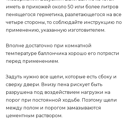
иметь в прихожей около 50 или более литров
пенящегося герметика, разлетающегося на все
четыре стороны, то соблюдайте инструкцию по
применению, указанную изготовителем.
Вполне достаточно при комнатной
температуре баллончика хорошо его потрясти
перед применением.
Задуть нужно все щели, которые есть сбоку и
сверху двери. Внизу пена рискует быть
разрушена под воздействием нагрузки на
порог при постоянной ходьбе. Поэтому щели
между полом и порогом замазываются
цементным раствором.