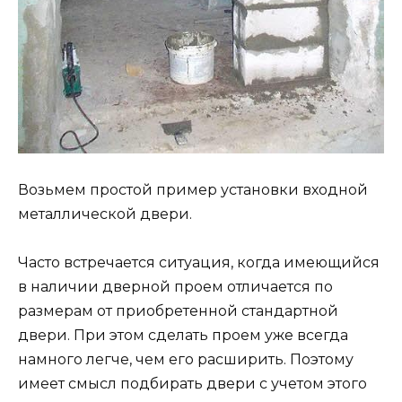
Возьмем простой пример установки входной
металлической двери.
Часто встречается ситуация, когда имеющийся
в наличии дверной проем отличается по
размерам от приобретенной стандартной
двери. При этом сделать проем уже всегда
намного легче, чем его расширить. Поэтому
имеет смысл подбирать двери с учетом этого