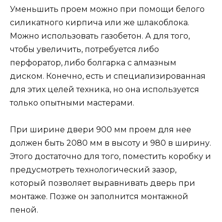
Уменьшить проем можно при помощи белого
силикатного кирпича или же шлакоблока.
Можно использовать газобетон. А для того,
чтобы увеличить, потребуется либо
перфоратор, либо болгарка с алмазным
диском. Конечно, есть и специализированная
для этих целей техника, но она используется
только опытными мастерами.
При ширине двери 900 мм проем для нее
должен быть 2080 мм в высоту и 980 в ширину.
Этого достаточно для того, поместить коробку и
предусмотреть технологический зазор,
который позволяет выравнивать дверь при
монтаже. Позже он заполнится монтажной
пеной.