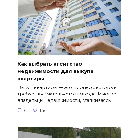
Как выбрать агентство
недвижимости для выкупа
квартиры
Выкуп квартиры — это процесс, который
требует внимательного подхода. Многие
владельцы недвижимости, сталкиваясь
0
1.1к.