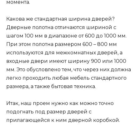
момента.
Какова же стандартная ширина дверей?
Дверные полотна отличаются шириной с
шагом 100 мм в диапазоне от 600 до 1000 мм.
При этом полотна размером 600 – 800 мм
используются для межкомнатных дверей, а
входные двери имеют ширину 900 или 1000
мм. Это обусловлено тем, что через них должна
легко проходить любая мебель стандартного
размера, а также бытовая техника.
Итак, наш проем нужно как можно точно
подогнать под размер дверей с
прилагающейся к ним дверной коробкой.