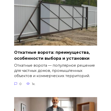
Откатные ворота: преимущества,
особенности выбора и установки
Откатные ворота — популярное решение
для частных домов, промышленных
объектов и коммерческих территорий.
0
1к.