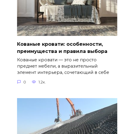
Кованые кровати: особенности,
преимущества и правила выбора
Кованые кровати — это не просто
предмет мебели, а выразительный
элемент интерьера, сочетающий в себе
0
1.2к.