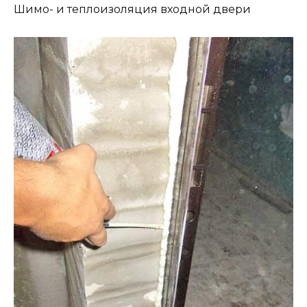
Шимо- и теплоизоляция входной двери