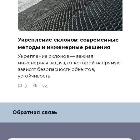
Укрепление склонов: современные
методы и инженерные решения
Укрепление склонов — важная
инженерная задача, от которой напрямую
зависят безопасность объектов,
устойчивость
0
1.7к.
Обратная связь