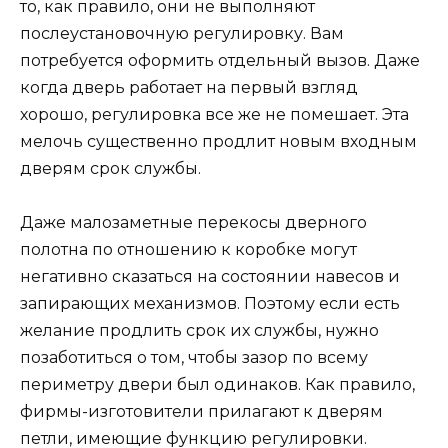
то, как правило, они не выполняют
послеустановочную регулировку. Вам
потребуется оформить отдельный вызов. Даже
когда дверь работает на первый взгляд
хорошо, регулировка все же не помешает. Эта
мелочь существенно продлит новым входным
дверям срок службы.
Даже малозаметные перекосы дверного
полотна по отношению к коробке могут
негативно сказаться на состоянии навесов и
запирающих механизмов. Поэтому если есть
желание продлить срок их службы, нужно
позаботиться о том, чтобы зазор по всему
периметру двери был одинаков. Как правило,
фирмы-изготовители прилагают к дверям
петли, имеющие функцию регулировки.