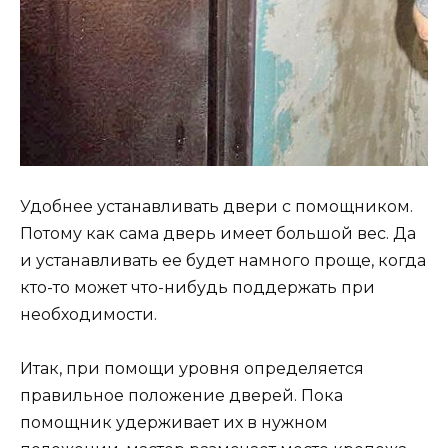
Удобнее устанавливать двери с помощником.
Потому как сама дверь имеет большой вес. Да
и устанавливать ее будет намного проще, когда
кто-то может что-нибудь поддержать при
необходимости.
Итак, при помощи уровня определяется
правильное положение дверей. Пока
помощник удерживает их в нужном