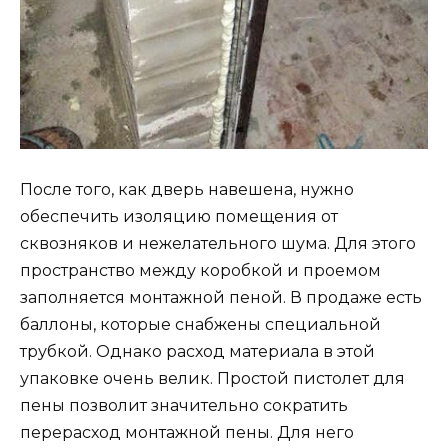
После того, как дверь навешена, нужно
обеспечить изоляцию помещения от
сквозняков и нежелательного шума. Для этого
пространство между коробкой и проемом
заполняется монтажной пеной. В продаже есть
баллоны, которые снабжены специальной
трубкой. Однако расход материала в этой
упаковке очень велик. Простой пистолет для
пены позволит значительно сократить
перерасход монтажной пены. Для него