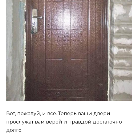
Вот, пожалуй, и все. Теперь ваши двери
прослужат вам верой и правдой достаточно
долго.