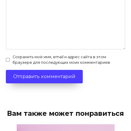
Сохранить моё имя, email и адрес сайта в этом
браузере для последующих моих комментариев.
Вам также может понравиться