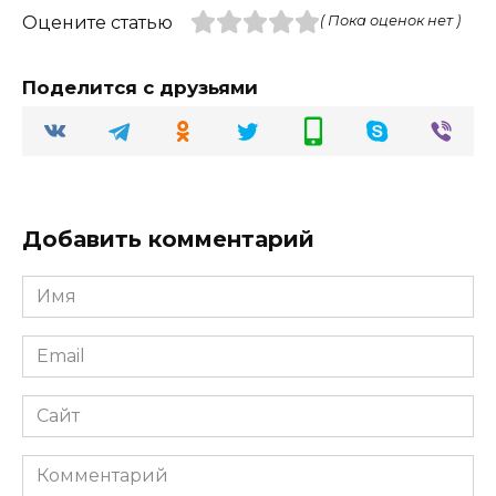
Оцените статью
( Пока оценок нет )
Поделится с друзьями
Добавить комментарий
Имя
Email
Сайт
Комментарий