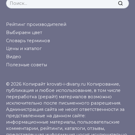
Search
for:
Рейтинг производителей
Выбираем цвет
Словарь терминов
Цены и каталог
Видео
Полезные советы
© 2026 Копирайт krovati-i-divany.ru Копирование,
публикация и любое использование, в том числе
переработка (рерайт) материалов возможно
исключительно после письменного разрешения.
Администрация сайта не несет ответственности за
представленные на данном сайте:
информационные материалы, пользовательские
комментарии, рейтинги, каталоги, отзывы,
представленная информация носит исключительно