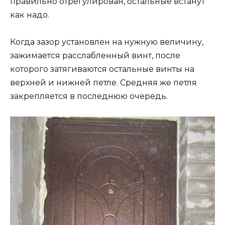
правильно отрегулирован, остальные встанут
как надо.
Когда зазор установлен на нужную величину,
зажимается расслабленный винт, после
которого затягиваются остальные винты на
верхней и нижней петле. Средняя же петля
закрепляется в последнюю очередь.