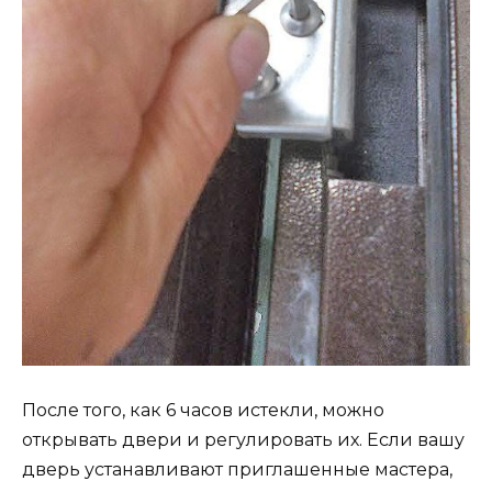
После того, как 6 часов истекли, можно
открывать двери и регулировать их. Если вашу
дверь устанавливают приглашенные мастера,