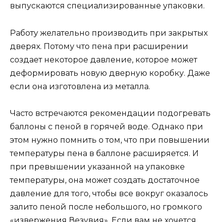
выпускаются специализированные упаковки.
Работу желательно производить при закрытых
дверях. Потому что пена при расширении
создает некоторое давление, которое может
деформировать новую дверную коробку. Даже
если она изготовлена из металла.
Часто встречаются рекомендации подогревать
баллоны с пеной в горячей воде. Однако при
этом нужно помнить о том, что при повышении
температуры пена в баллоне расширяется. И
при превышении указанной на упаковке
температуры, она может создать достаточное
давление для того, чтобы все вокруг оказалось
залито пеной после небольшого, но громкого
«извержения Везувия». Если вам не хочется