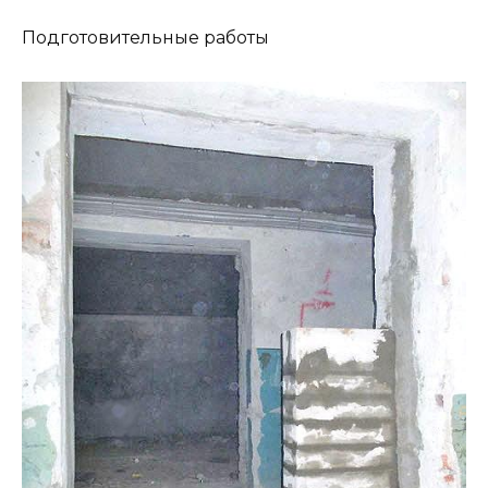
Подготовительные работы