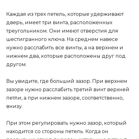
Каждая из трех петель, которые удерживают
дверь, имеет три винта, расположенных
треугольником. Они имеют отверстия для
шестигранного ключа. На среднем навесе
нужно расслабить все винты, а на верхнем и
нижнем два, которые расположены друг под
другом.
Вы увидите, где больший зазор. При верхнем
зазоре нужно расслабить третий винт верхней
петли, а при нижнем зазоре, соответственно,
внизу.
При этом регулировать нужно зазор, который
находится со стороны петель. Когда он