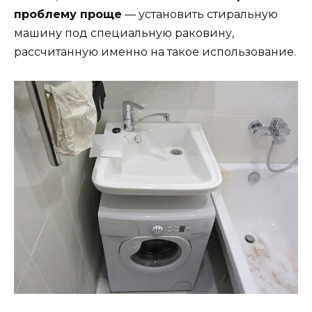
проблему проще
— установить стиральную
машину под специальную раковину,
рассчитанную именно на такое использование.