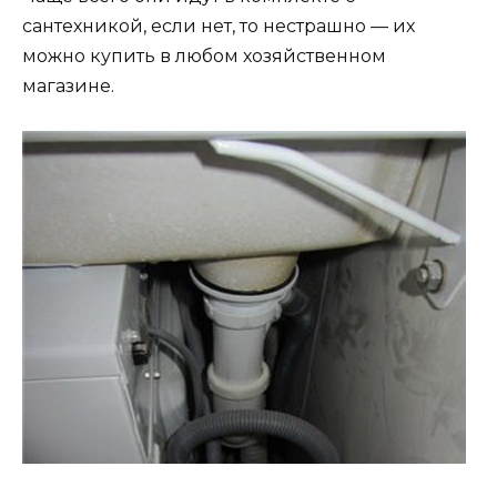
сантехникой, если нет, то нестрашно — их
можно купить в любом хозяйственном
магазине.