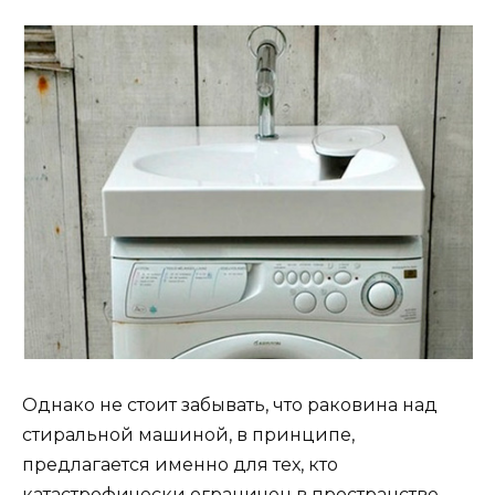
Однако не стоит забывать, что раковина над
стиральной машиной, в принципе,
предлагается именно для тех, кто
катастрофически ограничен в пространстве.