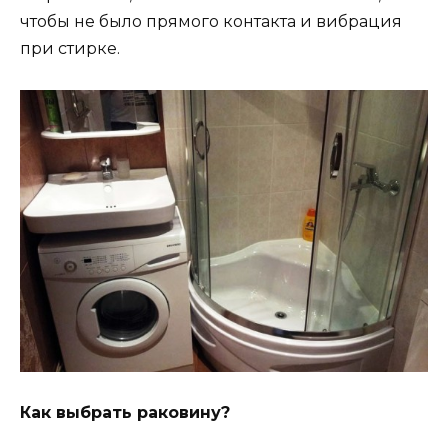
чтобы не было прямого контакта и вибрация
при стирке.
Как выбрать раковину?