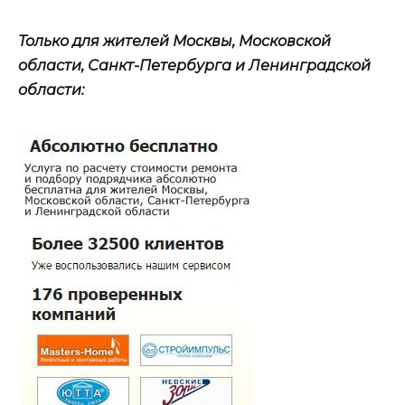
Только для жителей Москвы, Московской
области, Санкт-Петербурга и Ленинградской
области: