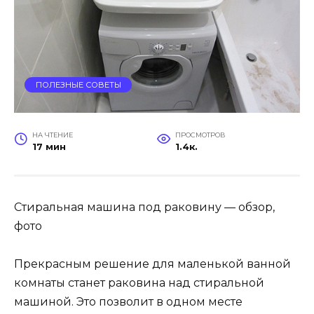
ПОЛЕЗНЫЕ СОВЕТЫ
НА ЧТЕНИЕ
ПРОСМОТРОВ
17 мин
1.4к.
Стиральная машина под раковину — обзор,
фото
Прекрасным решение для маленькой ванной
комнаты станет раковина над стиральной
машиной. Это позволит в одном месте