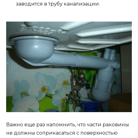
заводится в трубу канализации.
Важно еще раз напомнить, что части раковины
не должны соприкасаться с поверхностью