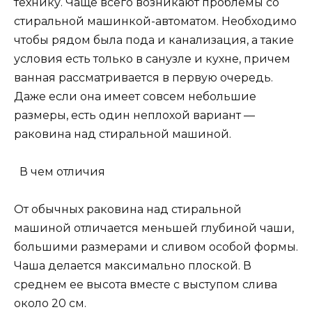
технику. Чаще всего возникают проблемы со
стиральной машинкой-автоматом. Необходимо
чтобы рядом была пода и канализация, а такие
условия есть только в санузле и кухне, причем
ванная рассматривается в первую очередь.
Даже если она имеет совсем небольшие
размеры, есть один неплохой вариант —
раковина над стиральной машиной.
В чем отличия
От обычных раковина над стиральной
машиной отличается меньшей глубиной чаши,
большими размерами и сливом особой формы.
Чаша делается максимально плоской. В
среднем ее высота вместе с выступом слива
около 20 см.