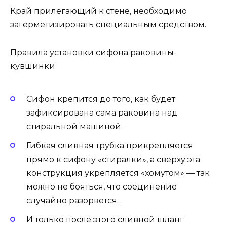
Край прилегающий к стене, необходимо
загерметизировать специальным средством.
Правила установки сифона раковины-
кувшинки
Сифон крепится до того, как будет
зафиксирована сама раковина над
стиральной машиной.
Гибкая сливная трубка прикрепляется
прямо к сифону «стиралки», а сверху эта
конструкция укрепляется «хомутом» — так
можно не бояться, что соединение
случайно разорвется.
И только после этого сливной шланг