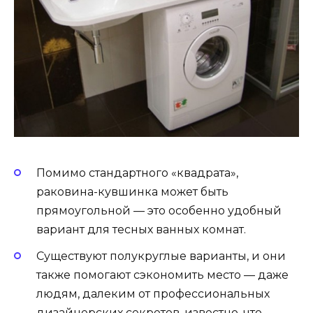
Помимо стандартного «квадрата»,
раковина-кувшинка может быть
прямоугольной — это особенно удобный
вариант для тесных ванных комнат.
Существуют полукруглые варианты, и они
также помогают сэкономить место — даже
людям, далеким от профессиональных
дизайнерских секретов, известно, что