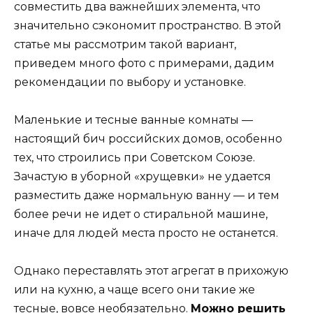
совместить два важнейших элемента, что
значительно сэкономит пространство. В этой
статье мы рассмотрим такой вариант,
приведем много фото с примерами, дадим
рекомендации по выбору и установке.
Маленькие и тесные ванные комнаты —
настоящий бич российских домов, особенно
тех, что строились при Советском Союзе.
Зачастую в уборной «хрущевки» не удается
разместить даже нормальную ванну — и тем
более речи не идет о стиральной машине,
иначе для людей места просто не останется.
Однако переставлять этот агрегат в прихожую
или на кухню, а чаще всего они такие же
тесные, вовсе необязательно.
Можно решить