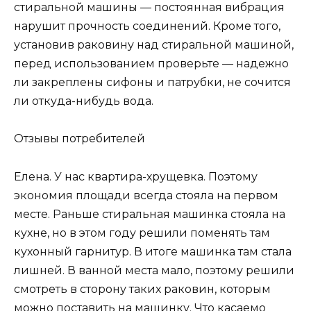
стиральной машины — постоянная вибрация
нарушит прочность соединений. Кроме того,
установив раковину над стиральной машиной,
перед использованием проверьте — надежно
ли закреплены сифоны и патрубки, не сочится
ли откуда-нибудь вода.
Отзывы потребителей
Елена. У нас квартира-хрущевка. Поэтому
экономия площади всегда стояла на первом
месте. Раньше стиральная машинка стояла на
кухне, но в этом году решили поменять там
кухонный гарнитур. В итоге машинка там стала
лишней. В ванной места мало, поэтому решили
смотреть в сторону таких раковин, которым
можно поставить на машинку. Что касаемо