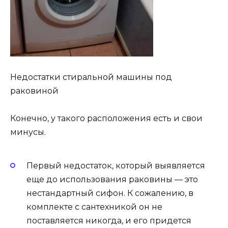
Недостатки стиральной машины под
раковиной
Конечно, у такого расположения есть и свои
минусы.
Первый недостаток, который выявляется
еще до использования раковины — это
нестандартный сифон. К сожалению, в
комплекте с сантехникой он не
поставляется никогда, и его придется