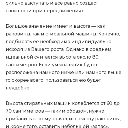
сильно выступать и все равно создаст
сложности при передвижениях.
Большое значение имеет и высота — как
раковины, так и стиральной машины. Конечно,
подбирать ее необходимо индивидуально,
исходя из Вашего роста. Однако в среднем
идеальной считается высота около 80
сантиметров. Если умывальник будет
расположена намного ниже или намного выше,
то скорее всего, пользоваться ею будет
неудобно.
Высота стиральных машин колеблется от 60 до
70 сантиметров — таким образом, нужно
прибавить к этому значению высоту раковины,
и кроме того, оставить небольшой «запас»,