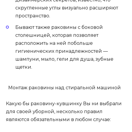
скругленные углы визуально расширяют
пространство.
Бывают также раковины с боковой
столешницей, которая позволяет
расположить на ней побольше
гигиенических принадлежностей —
шампуни, мыло, гели для душа, зубные
щетки.
Монтаж раковины над стиральной машиной
Какую бы раковину-кувшинку Вы ни выбрали
для своей уборной, несколько правил
являются обязательными в любом случае: