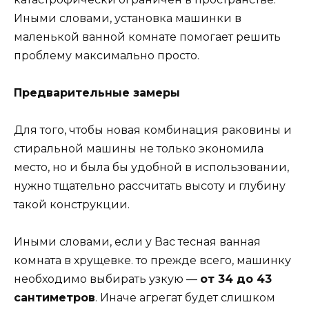
Иными словами, установка машинки в
маленькой ванной комнате помогает решить
проблему максимально просто.
Предварительные замеры
Для того, чтобы новая комбинация раковины и
стиральной машины не только экономила
место, но и была бы удобной в использовании,
нужно тщательно рассчитать высоту и глубину
такой конструкции.
Иными словами, если у Вас тесная ванная
комната в хрущевке. то прежде всего, машинку
необходимо выбирать узкую —
от 34 до 43
сантиметров
. Иначе агрегат будет слишком