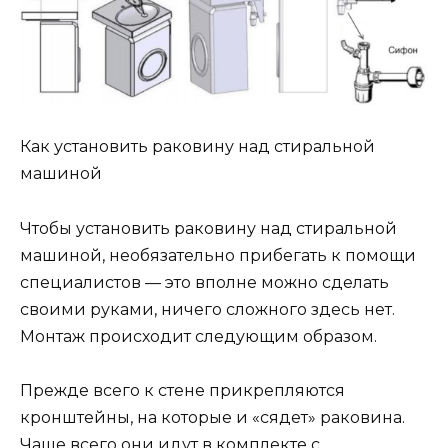
Как установить раковину над стиральной
машиной
Чтобы установить раковину над стиральной
машиной, необязательно прибегать к помощи
специалистов — это вполне можно сделать
своими руками, ничего сложного здесь нет.
Монтаж происходит следующим образом.
Прежде всего к стене прикрепляются
кронштейны, на которые и «сядет» раковина.
Чаще всего они идут в комплекте с