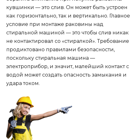
кувшинки — это слив. Он может быть устроен
как горизонтально, так и вертикально. Главное
условие при монтаже раковины над
стиральной машиной — это чтобы слив никак
не контактировал со «стиралкой». Требование
продиктовано правилами безопасности,
поскольку стиральная машина —
электроприбор, и значит, малейший контакт с
водой может создать опасность замыкания и
удара током.