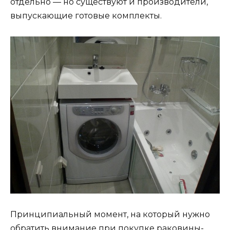
отдельно — но существуют и производители,
выпускающие готовые комплекты.
Принципиальный момент, на который нужно
обратить внимание при покупке раковины-