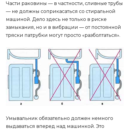
Части раковины — в частности, сливные трубы
— не должны соприкасаться со стиральной
машиной. Дело здесь не только в риске
замыкания, но и в вибрации — от постоянной
тряски патрубки могут просто «разболтаться».
Умывальник обязательно должен немного
выдаваться вперед над машинкой. Это