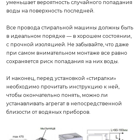
уменьшает вероятность случайного попадания
воды на поверхность последней.
Все провода стиральной машины должны быть
в идеальном порядке — в хорошем состоянии,
с прочной изоляцией. Не забывайте, что даже
при самом внимательном монтаже все равно
сохраняется риск попадания на них воды.
И наконец, перед установкой «стиралки»
необходимо прочитать инструкцию к ней,
чтобы окончательно понять, можно ли
устанавливать агрегат в непосредственной
близости от водяных приборов.