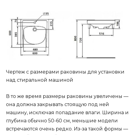
Чертеж с размерами раковины для установки
над стиральной машиной
В то же время размеры раковины увеличены —
она должна закрывать стоящую под ней
машину, исключая попадание влаги. Ширина и
глубина обычно 50-60 см, меньшие модели
встречаются очень редко. Из-за такой формы —