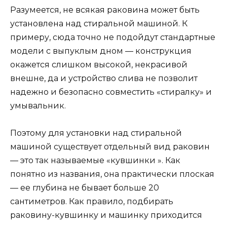
Разумеется, не всякая раковина может быть
установлена над стиральной машиной. К
примеру, сюда точно не подойдут стандартные
модели с выпуклым дном — конструкция
окажется слишком высокой, некрасивой
внешне, да и устройство слива не позволит
надежно и безопасно совместить «стиралку» и
умывальник.
Поэтому для установки над стиральной
машиной существует отдельный вид раковин
— это так называемые «кувшинки ». Как
понятно из названия, она практически плоская
— ее глубина не бывает больше 20
сантиметров. Как правило, подбирать
раковину-кувшинку и машинку приходится