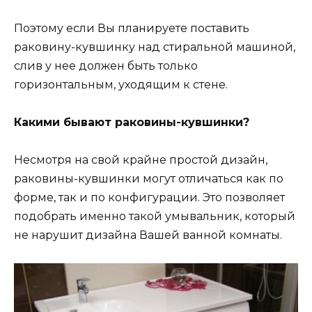
Поэтому если Вы планируете поставить
раковину-кувшинку над стиральной машиной,
слив у нее должен быть только
горизонтальным, уходящим к стене.
Какими бывают раковины-кувшинки?
Несмотря на свой крайне простой дизайн,
раковины-кувшинки могут отличаться как по
форме, так и по конфигурации. Это позволяет
подобрать именно такой умывальник, который
не нарушит дизайна Вашей ванной комнаты.