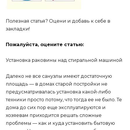
Полезная статья? Оцени и добавь к себе в
закладки!
Пожалуйста, оцените статью:
Установка раковины над стиральной машиной
Далеко не все санузлы имеют достаточную
площадь — в домах старой постройки не
предусматривалась установка какой-либо
техники просто потому, что тогда ее не было. Те
дома до сих пор еще эксплуатируются и
хозяевам приходится решать сложные
проблемы — как и куда установить бытовую