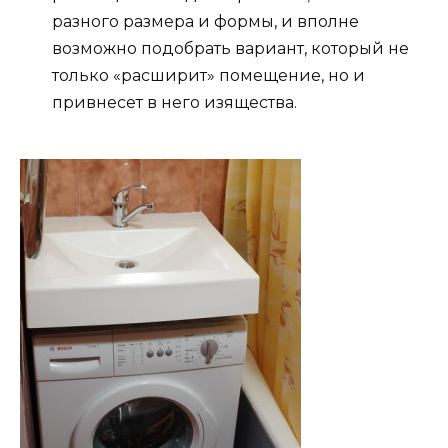
разного размера и формы, и вполне
возможно подобрать вариант, который не
только «расширит» помещение, но и
привнесет в него изящества.