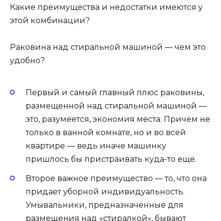
Какие преимущества и недостатки имеются у
этой комбинации?
Раковина над стиральной машиной — чем это
удобно?
Первый и самый главный плюс раковины,
размещенной над стиральной машиной —
это, разумеется, экономия места. Причем не
только в ванной комнате, но и во всей
квартире — ведь иначе машинку
пришлось бы пристраивать куда-то еще.
Второе важное преимущество — то, что она
придает уборной индивидуальность.
Умывальники, предназначенные для
размещения над «стиралкой», бывают