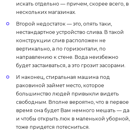
искать отдельно — причем, скорее всего, в
нескольких магазинах.
Второй недостаток — это, опять таки,
нестандартное устройство слива. В такой
конструкции слив расположен не
вертикально, а по горизонтали, по
направлению к стене. Вода неизбежно
будет застаиваться, а это грозит засорами.
И наконец, стиральная машина под
раковиной займет место, которое
большинство людей привыкли видеть
свободным. Вполне вероятно, что в первое
время она будет Вам немного мешать — да
и чтобы открыть люк в маленькой уборной,
тоже придется потесниться.