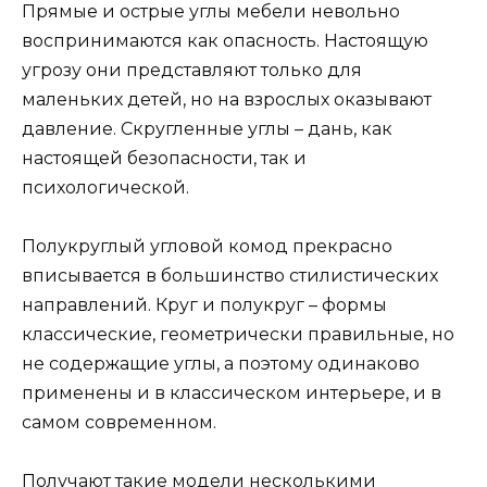
Прямые и острые углы мебели невольно
воспринимаются как опасность. Настоящую
угрозу они представляют только для
маленьких детей, но на взрослых оказывают
давление. Скругленные углы – дань, как
настоящей безопасности, так и
психологической.
Полукруглый угловой комод прекрасно
вписывается в большинство стилистических
направлений. Круг и полукруг – формы
классические, геометрически правильные, но
не содержащие углы, а поэтому одинаково
применены и в классическом интерьере, и в
самом современном.
Получают такие модели несколькими