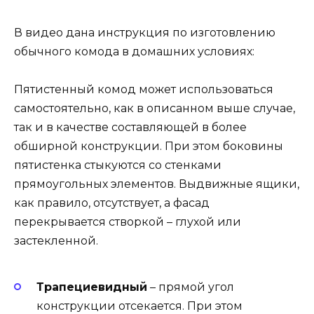
В видео дана инструкция по изготовлению
обычного комода в домашних условиях:
Пятистенный комод может использоваться
самостоятельно, как в описанном выше случае,
так и в качестве составляющей в более
обширной конструкции. При этом боковины
пятистенка стыкуются со стенками
прямоугольных элементов. Выдвижные ящики,
как правило, отсутствует, а фасад
перекрывается створкой – глухой или
застекленной.
Трапециевидный
– прямой угол
конструкции отсекается. При этом