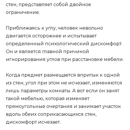
стен, представляет собой двойное
ограничение.
Приближаясь к углу, человек невольно
двигается осторожнее и испытывает
определенный психологический дискомфорт.
Он и является главной причиной
игнорирования углов при расстановке мебели.
Когда предмет размещается впритык к одной
из стен, угол при этом не исчезает, изменяются
лишь параметры комнаты. А вот если он занят
такой мебелью, которая изменяет
прямоугольные очертания и занимает участок
вдоль обеих соприкасающихся стен,
дискомфорт исчезает.