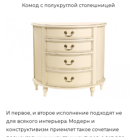
Комод с полукруглой столешницей
И первое, и второе исполнение подходят не
для всякого интерьера. Модерн и
конструктивизм приемлет такое сочетание