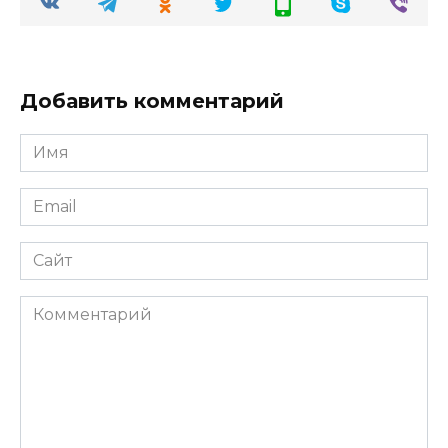
Добавить комментарий
Имя
Email
Сайт
Комментарий