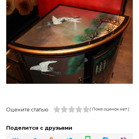
Оцените статью
( Пока оценок нет )
Поделится с друзьями