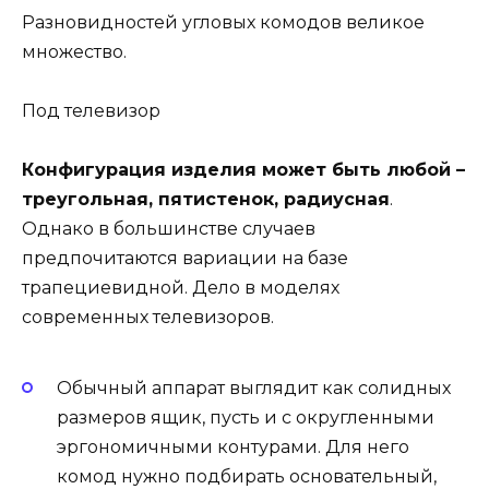
Разновидностей угловых комодов великое
множество.
Под телевизор
Конфигурация изделия может быть любой –
треугольная, пятистенок, радиусная
.
Однако в большинстве случаев
предпочитаются вариации на базе
трапециевидной. Дело в моделях
современных телевизоров.
Обычный аппарат выглядит как солидных
размеров ящик, пусть и с округленными
эргономичными контурами. Для него
комод нужно подбирать основательный,