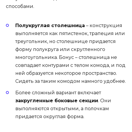
способами.
Полукруглая столешница
– конструкция
выполняется как пятистенок, трапеция или
треугольник, но столешнице придается
форму полукруга или скругленного
многоугольника. Бонус – столешница не
совпадает контурами с телом комода, и под
ней образуется некоторое пространство.
Сидеть за таким комодом намного удобнее.
Более сложный вариант включает
закругленные боковые секции
. Они
выполняются открытыми, а полочкам
придается округлая форма.