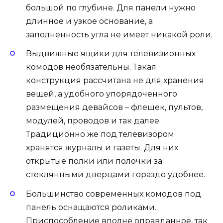
большой по глубине. Для панели нужно
длинное и узкое основание, а
заполненность угла не имеет никакой роли.
Выдвижные ящики для телевизионных
комодов необязательны. Такая
конструкция рассчитана не для хранения
вещей, а удобного упорядоченного
размещения девайсов – флешек, пультов,
модулей, проводов и так далее.
Традиционно же под телевизором
хранятся журналы и газеты. Для них
открытые полки или полочки за
стеклянными дверцами гораздо удобнее.
Большинство современных комодов под
панель оснащаются роликами.
Приспособление вполне оправданное, так