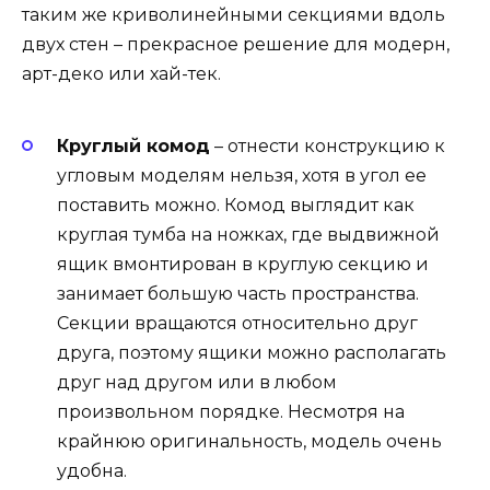
таким же криволинейными секциями вдоль
двух стен – прекрасное решение для модерн,
арт-деко или хай-тек.
Круглый комод
– отнести конструкцию к
угловым моделям нельзя, хотя в угол ее
поставить можно. Комод выглядит как
круглая тумба на ножках, где выдвижной
ящик вмонтирован в круглую секцию и
занимает большую часть пространства.
Секции вращаются относительно друг
друга, поэтому ящики можно располагать
друг над другом или в любом
произвольном порядке. Несмотря на
крайнюю оригинальность, модель очень
удобна.