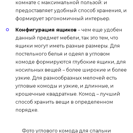
комнате с максимальной пользой: и
предоставляет удобный способ хранения, и
формирует эргономичный интерьер.
Конфигурация ящиков
– чем еще удобен
данный предмет мебели, так это тем, что
ящики могут иметь разные размеры. Для
постельного белья и одеял в угловом
комоде формируются глубокие ящики, для
носильных вещей – более широкие и более
узкие. Для разнообразных мелочей есть
угловые комоды и узкие, и длинные, и
крошечные квадратные. Комод – лучший
способ хранить вещи в определенном
порядке.
Фото углового комода для спальни