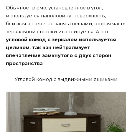
Обычное трюмо, установленное в угол,
используется наполовину: поверхность,
близкая к стене, не занята вещами, вторая часть
зеркальной створки игнорируется. А вот
угловой комод с зеркалом используется
целиком, так как нейтрализует
впечатление замкнутого с двух сторон
пространства
.
Угловой комод с выдвижными ящиками