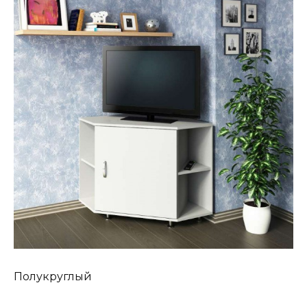
Полукруглый