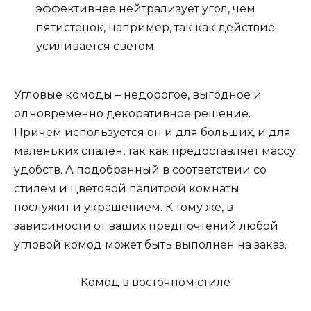
эффективнее нейтрализует угол, чем
пятистенок, например, так как действие
усиливается светом.
Угловые комоды – недорогое, выгодное и
одновременно декоративное решение.
Причем используется он и для больших, и для
маленьких спален, так как предоставляет массу
удобств. А подобранный в соответствии со
стилем и цветовой палитрой комнаты
послужит и украшением. К тому же, в
зависимости от ваших предпочтений любой
угловой комод может быть выполнен на заказ.
Комод в восточном стиле