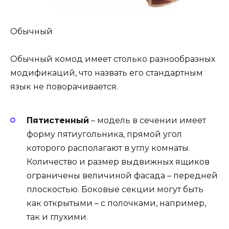
Обычный
Обычный комод имеет столько разнообразных
модификаций, что назвать его стандартным
язык не поворачивается.
Пятистенный
– модель в сечении имеет
форму пятиугольника, прямой угол
которого располагают в углу комнаты.
Количество и размер выдвижных ящиков
ограничены величиной фасада – передней
плоскостью. Боковые секции могут быть
как открытыми – с полочками, например,
так и глухими.