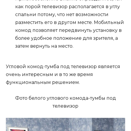
как порой телевизор располагается в углу
спальни потому, что нет возможности
разместить его в другом месте. Мобильный
комод позволяет передвинуть установку в
более удобное положение для зрителя, а
затем вернуть на место.
Угловой комод-тумба под телевизор является
очень интересным и в то же время
функциональным решением.
Фото белого углового комода-тумбы под
телевизор