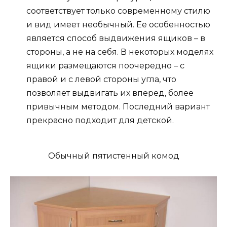
соответствует только современному стилю
и вид имеет необычный. Ее особенностью
является способ выдвижения ящиков – в
стороны, а не на себя. В некоторых моделях
ящики размещаются поочередно – с
правой и с левой стороны угла, что
позволяет выдвигать их вперед, более
привычным методом. Последний вариант
прекрасно подходит для детской.
Обычный пятистенный комод