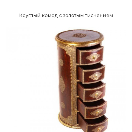
Круглый комод с золотым тиснением