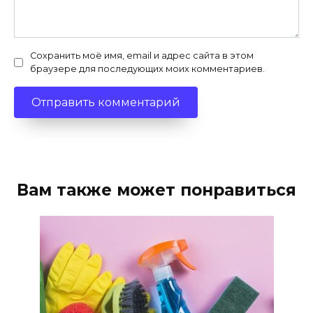
Сохранить моё имя, email и адрес сайта в этом
браузере для последующих моих комментариев.
Вам также может понравиться