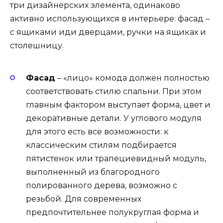
три дизайнерских элемента, одинаково
активно использующихся в интерьере: фасад –
с ящиками иди дверцами, ручки на ящиках и
столешницу.
Фасад
– «лицо» комода должен полностью
соответствовать стилю спальни. При этом
главным фактором выступает форма, цвет и
декоративные детали. У углового модуля
для этого есть все возможности: к
классическим стилям подбирается
пятистенок или трапециевидный модуль,
выполненный из благородного
полированного дерева, возможно с
резьбой. Для современных
предпочтительнее полукруглая форма и