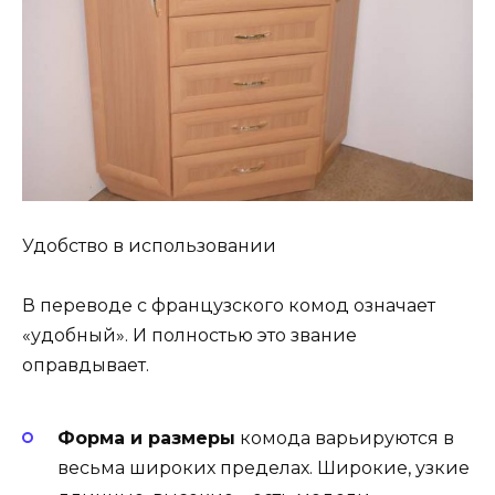
Удобство в использовании
В переводе с французского комод означает
«удобный». И полностью это звание
оправдывает.
Форма и размеры
комода варьируются в
весьма широких пределах. Широкие, узкие