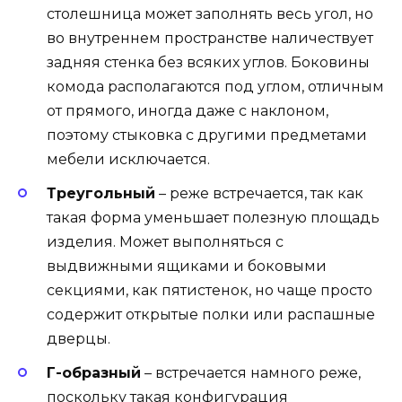
столешница может заполнять весь угол, но
во внутреннем пространстве наличествует
задняя стенка без всяких углов. Боковины
комода располагаются под углом, отличным
от прямого, иногда даже с наклоном,
поэтому стыковка с другими предметами
мебели исключается.
Треугольный
– реже встречается, так как
такая форма уменьшает полезную площадь
изделия. Может выполняться с
выдвижными ящиками и боковыми
секциями, как пятистенок, но чаще просто
содержит открытые полки или распашные
дверцы.
Г-образный
– встречается намного реже,
поскольку такая конфигурация