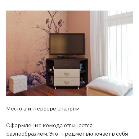
Место в интерьере спальни
Оформление комода отличается
разнообразием. Этот предмет включает в себя