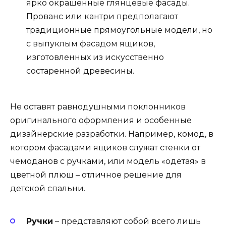
ярко окрашенные глянцевые фасады.
Прованс или кантри предполагают
традиционные прямоугольные модели, но
с выпуклым фасадом ящиков,
изготовленных из искусственно
состаренной древесины.
Не оставят равнодушными поклонников
оригинального оформления и особенные
дизайнерские разработки. Например, комод, в
котором фасадами ящиков служат стенки от
чемоданов с ручками, или модель «одетая» в
цветной плюш – отличное решение для
детской спальни.
Ручки
– представляют собой всего лишь