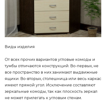
Виды изделия
От всех прочих вариантов угловые комоды и
тумбы отличаются конструкций. Во-первых, не
все пространство в них занимают выдвижные
ящики. Во-вторых, столешница или весь каркас
имеют прямой угол. Исключение составляют
зеркальные комоды, так как плоскость зеркал
не может прилегать к угловым стенам.