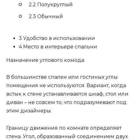
2.2 Полукруглый
2.3 Обычный
3 Удобство в использовании
4 Место в интерьере спальни
Назначение углового комода
В большинстве спален или гостиных углы
помещения не используются. Вариант, когда
встык к стене устанавливается шкаф, стол или
диван – не совсем то, что подразумевают под
этим дизайнеры.
Границу движения по комнате определяет
стена. Угол, образованный соединением двух