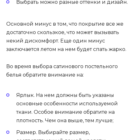
Выбрать можно разные оттенки и дизайн.
Основной минус в том, что покрытие все же
достаточно скользкое, что может вызывать
некий дискомфорт. Еще один минус
заключается летом на нем будет спать жарко.
Во время выбора сатинового постельного
белья обратите внимание на:
Ярлык. На нем должны быть указаны
основные особенности используемой
ткани. Особое внимание обратите на
плотность. Чем она выше, тем лучше;
Размер. Выбирайте размер,