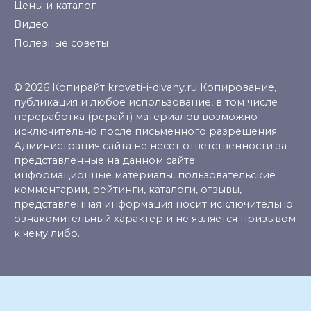
Цены и каталог
Видео
Полезные советы
© 2026 Копирайт krovati-i-divany.ru Копирование,
публикация и любое использование, в том числе
переработка (рерайт) материалов возможно
исключительно после письменного разрешения.
Администрация сайта не несет ответственности за
представленные на данном сайте:
информационные материалы, пользовательские
комментарии, рейтинги, каталоги, отзывы,
представленная информация носит исключительно
ознакомительный характер и не является призывом
к чему либо.