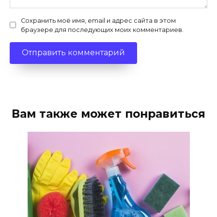
Сохранить моё имя, email и адрес сайта в этом
браузере для последующих моих комментариев.
Вам также может понравиться