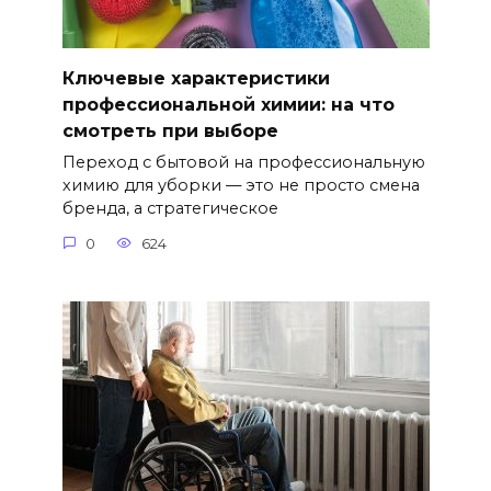
Ключевые характеристики
профессиональной химии: на что
смотреть при выборе
Переход с бытовой на профессиональную
химию для уборки — это не просто смена
бренда, а стратегическое
0
624