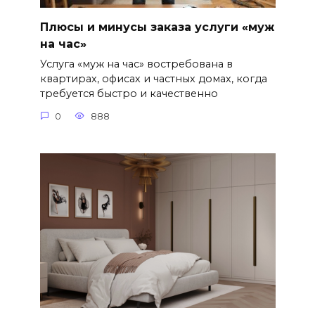
Плюсы и минусы заказа услуги «муж
на час»
Услуга «муж на час» востребована в
квартирах, офисах и частных домах, когда
требуется быстро и качественно
0
888