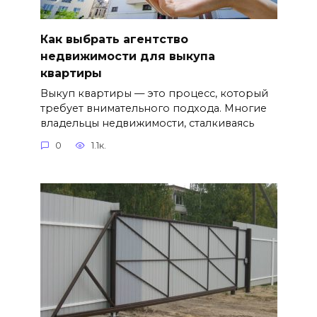
Как выбрать агентство
недвижимости для выкупа
квартиры
Выкуп квартиры — это процесс, который
требует внимательного подхода. Многие
владельцы недвижимости, сталкиваясь
0
1.1к.