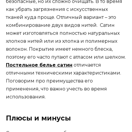
безопасные, но их сложно очищать. В то время
как убрать загрязнения с искусственных
тканей куда проще. Отличный вариант – это
комбинирование двух видов нитей. Сатин
может изготовляться полностью натуральных
хлопков нитей или из хлопка и полимерных
волокон. Покрытие имеет немного блеска,
поэтому его часто путают с атласом или шелком.
Постельное белье сатин
отличается
отличными техническими характеристиками.
Поговорим про преимущества его
применения, что важно учесть во время
использования.
Плюсы и минусы