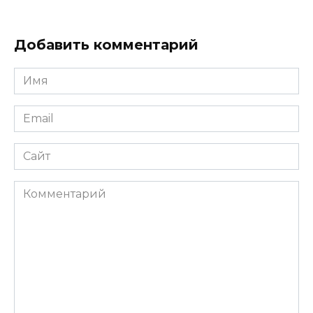
Добавить комментарий
Имя
Email
Сайт
Комментарий