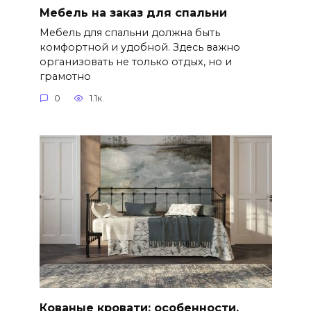
Мебель на заказ для спальни
Мебель для спальни должна быть
комфортной и удобной. Здесь важно
организовать не только отдых, но и
грамотно
0
1.1к.
Кованые кровати: особенности,