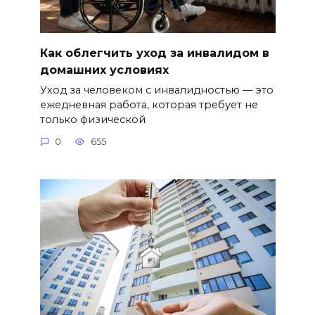
Как облегчить уход за инвалидом в
домашних условиях
Уход за человеком с инвалидностью — это
ежедневная работа, которая требует не
только физической
0
655