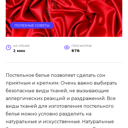
ПОЛЕЗНЫЕ СОВЕТЫ
НА ЧТЕНИЕ
ПРОСМОТРОВ
2 мин
878
Постельное белье позволяет сделать сон
приятным и крепким. Очень важно выбирать
безопасные виды тканей, не вызывающие
аллергических реакций и раздражений. Все
виды тканей для изготовления постельного
белья можно условно разделить на
натуральные и искусственные. Натуральные