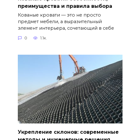
преимущества и правила выбора
Кованые кровати — это не просто
предмет мебели, а выразительный
элемент интерьера, сочетающий в себе
0
1.1к.
Укрепление склонов: современные
методы и инженерные решения