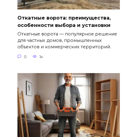
Откатные ворота: преимущества,
особенности выбора и установки
Откатные ворота — популярное решение
для частных домов, промышленных
объектов и коммерческих территорий.
0
1к.