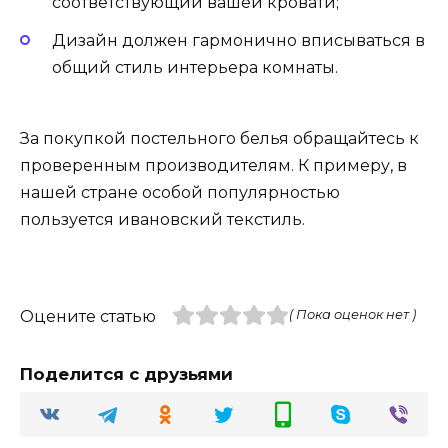
соответствующий вашей кровати;
Дизайн должен гармонично вписываться в
общий стиль интерьера комнаты.
За покупкой постельного белья обращайтесь к
проверенным производителям. К примеру, в
нашей стране особой популярностью
пользуется ивановский текстиль.
Оцените статью
( Пока оценок нет )
Поделится с друзьями