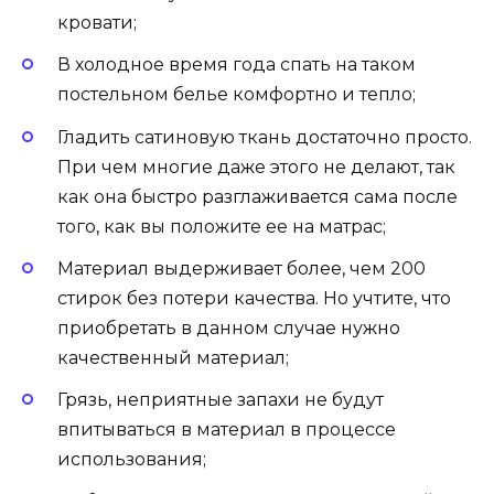
кровати;
В холодное время года спать на таком
постельном белье комфортно и тепло;
Гладить сатиновую ткань достаточно просто.
При чем многие даже этого не делают, так
как она быстро разглаживается сама после
того, как вы положите ее на матрас;
Материал выдерживает более, чем 200
стирок без потери качества. Но учтите, что
приобретать в данном случае нужно
качественный материал;
Грязь, неприятные запахи не будут
впитываться в материал в процессе
использования;