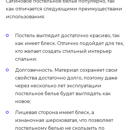
Сатиновое постельное белье популярно, так
как отличается следующими преимуществами
использования:
Постель выглядит достаточно красиво, так
как имеет блеск. Отлично подойдет для тех,
кто желает создать стильный интерьер
спальни;
Долговечность. Материал сохраняет свои
свойства достаточно долго, поэтому даже
через несколько лет эксплуатации
постельное белье будет выглядеть как
новое;
Лицевая сторона имеет блеск, а
изнаночная шероховатая, что позволяет
постельному белью не скользить по