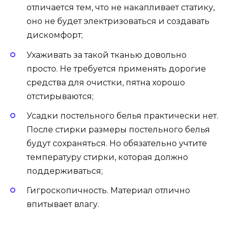
отличается тем, что не накапливает статику,
оно не будет электризоваться и создавать
дискомфорт;
Ухаживать за такой тканью довольно
просто. Не требуется применять дорогие
средства для очистки, пятна хорошо
отстирываются;
Усадки постельного белья практически нет.
После стирки размеры постельного белья
будут сохраняться. Но обязательно учтите
температуру стирки, которая должно
поддерживаться;
Гигроскопичность. Материал отлично
впитывает влагу.