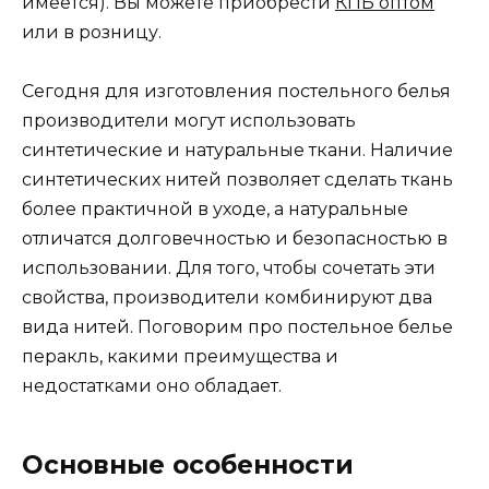
имеется). Вы можете приобрести
КПБ оптом
или в розницу.
Сегодня для изготовления постельного белья
производители могут использовать
синтетические и натуральные ткани. Наличие
синтетических нитей позволяет сделать ткань
более практичной в уходе, а натуральные
отличатся долговечностью и безопасностью в
использовании. Для того, чтобы сочетать эти
свойства, производители комбинируют два
вида нитей. Поговорим про постельное белье
перакль, какими преимущества и
недостатками оно обладает.
Основные особенности