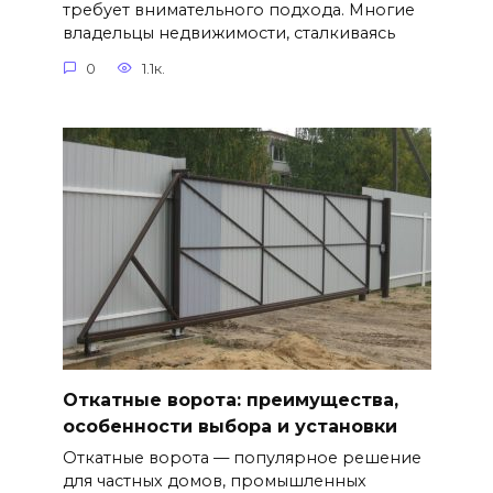
требует внимательного подхода. Многие
владельцы недвижимости, сталкиваясь
0
1.1к.
Откатные ворота: преимущества,
особенности выбора и установки
Откатные ворота — популярное решение
для частных домов, промышленных