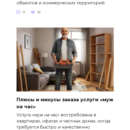
объектов и коммерческих территорий.
0
1к.
Плюсы и минусы заказа услуги «муж
на час»
Услуга «муж на час» востребована в
квартирах, офисах и частных домах, когда
требуется быстро и качественно