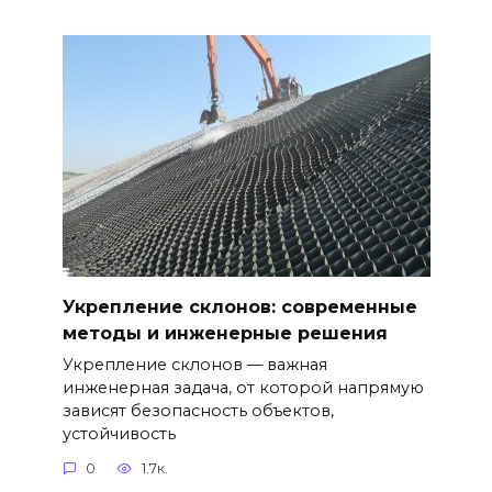
Укрепление склонов: современные
методы и инженерные решения
Укрепление склонов — важная
инженерная задача, от которой напрямую
зависят безопасность объектов,
устойчивость
0
1.7к.