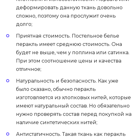
деформировать данную ткань довольно
сложно, поэтому она прослужит очень
долго;
Приятная стоимость. Постельное белье
перакль имеет среднюю стоимость. Она
будет не выше, чем у поплина или сатинка.
При этом соотношение цены и качества
отличное;
Натуральность и безопасность. Как уже
было сказано, обычно перакль
изготовляется из хлопковых нитей, которые
имеют натуральный состав. Но обязательно
нужно проверять состав перед покупкой на
наличие синтетических нитей;
Антистатичность. Такая ткань как перакль