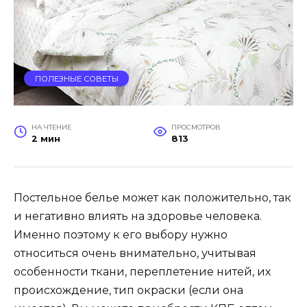
ПОЛЕЗНЫЕ СОВЕТЫ
НА ЧТЕНИЕ
ПРОСМОТРОВ
2 мин
813
Постельное белье может как положительно, так
и негативно влиять на здоровье человека.
Именно поэтому к его выбору нужно
относиться очень внимательно, учитывая
особенности ткани, переплетение нитей, их
происхождение, тип окраски (если она