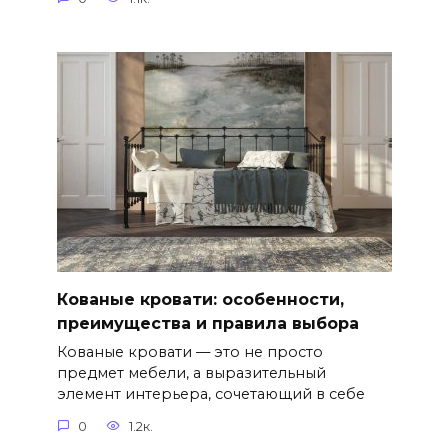
Кованые кровати: особенности,
преимущества и правила выбора
Кованые кровати — это не просто
предмет мебели, а выразительный
элемент интерьера, сочетающий в себе
0
1.2к.