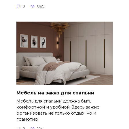
0
889
Мебель на заказ для спальни
Мебель для спальни должна быть
комфортной и удобной. Здесь важно
организовать не только отдых, но и
грамотно
0
1.1к.