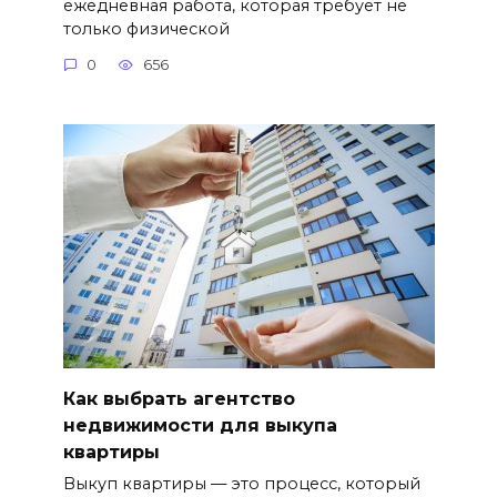
ежедневная работа, которая требует не
только физической
0
656
Как выбрать агентство
недвижимости для выкупа
квартиры
Выкуп квартиры — это процесс, который