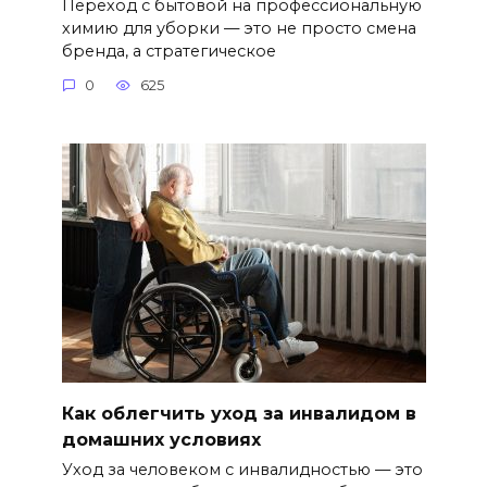
Переход с бытовой на профессиональную
химию для уборки — это не просто смена
бренда, а стратегическое
0
625
Как облегчить уход за инвалидом в
домашних условиях
Уход за человеком с инвалидностью — это