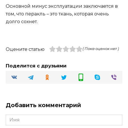
Основной минус эксплуатации заключается в
том, что перакль – это ткань, которая очень
долго сохнет.
Оцените статью
( Пока оценок нет )
Поделится с друзьями
Добавить комментарий
Имя