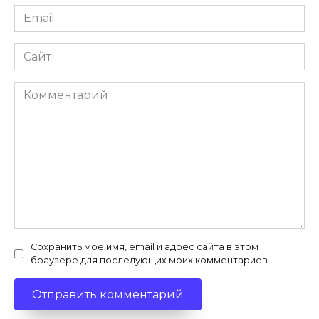
Email
Сайт
Комментарий
Сохранить моё имя, email и адрес сайта в этом
браузере для последующих моих комментариев.