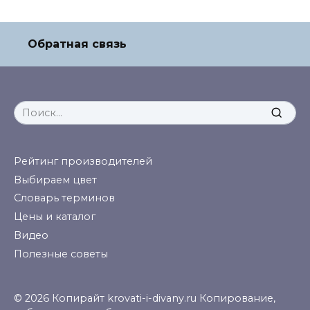
Обратная связь
Search
for:
Рейтинг производителей
Выбираем цвет
Словарь терминов
Цены и каталог
Видео
Полезные советы
© 2026 Копирайт krovati-i-divany.ru Копирование,