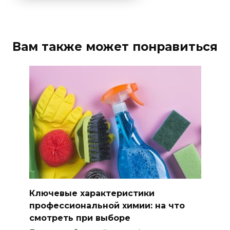
Вам также может понравиться
Ключевые характеристики
профессиональной химии: на что
смотреть при выборе