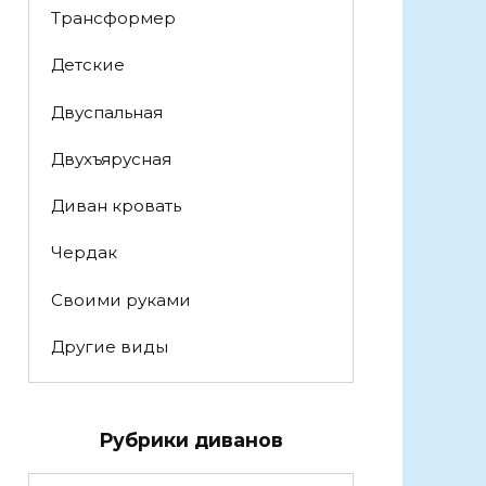
Трансформер
Детские
Двуспальная
Двухъярусная
Диван кровать
Чердак
Своими руками
Другие виды
Рубрики диванов