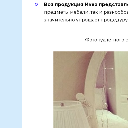
Вся продукция Икеа представл
предметы мебели, так и разнообр
значительно упрощает процедуру 
Фото туалетного 