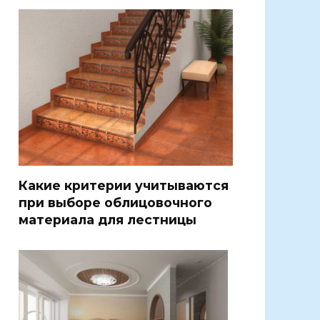
Какие критерии учитываются
при выборе облицовочного
материала для лестницы