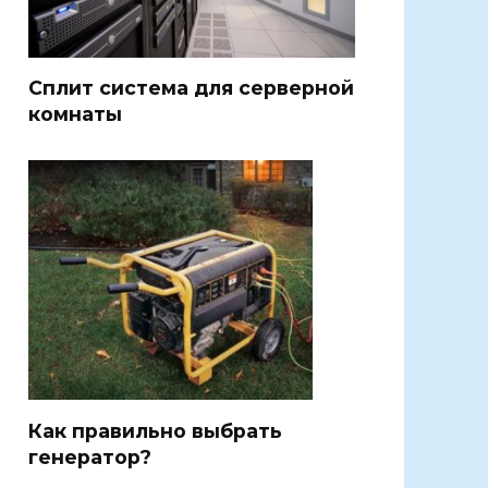
Сплит система для серверной
комнаты
Как правильно выбрать
генератор?