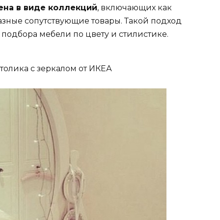
ена в виде коллекций
, включающих как
азные сопутствующие товары. Такой подход
подбора мебели по цвету и стилистике.
столика с зеркалом от ИКЕА