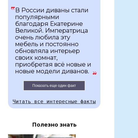
В России диваны стали
популярными
благодаря Екатерине
Великой. Императрица
очень любила эту
мебель и постоянно
обновляла интерьер
своих комнат,
приобретая всё новые и
новые модели диванов.
Показать еще один факт
Читать все интересные факты
Полезно знать