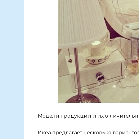
Модели продукции и их отличительн
Икеа предлагает несколько вариантов с