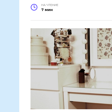
НА ЧТЕНИЕ
7 мин