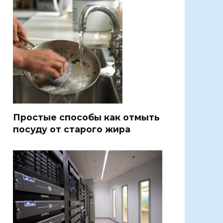
Простые способы как отмыть
посуду от старого жира