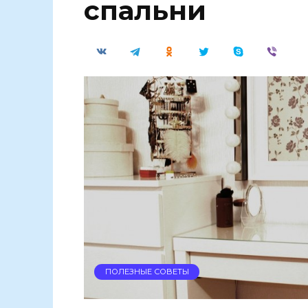
спальни
ПОЛЕЗНЫЕ СОВЕТЫ