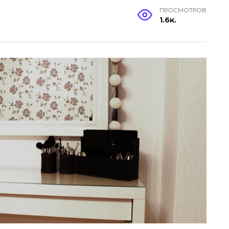
ПРОСМОТРОВ
1.6к.