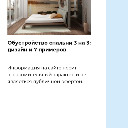
Обустройство спальни 3 на 3:
дизайн и 7 примеров
Информация на сайте носит
ознакомительный характер и не
являеться публичной офертой.