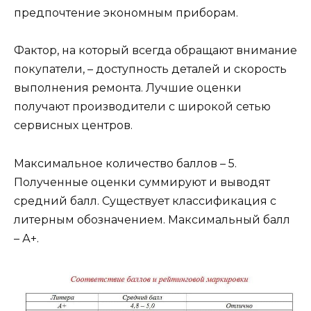
предпочтение экономным приборам.
Фактор, на который всегда обращают внимание
покупатели, – доступность деталей и скорость
выполнения ремонта. Лучшие оценки
получают производители с широкой сетью
сервисных центров.
Максимальное количество баллов – 5.
Полученные оценки суммируют и выводят
средний балл. Существует классификация с
литерным обозначением. Максимальный балл
– А+.