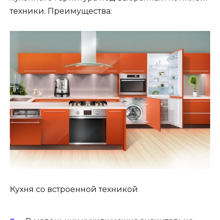
техники. Преимущества:
Кухня со встроенной техникой