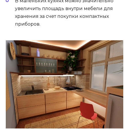
В маленьких кухнях можно значительно
увеличить площадь внутри мебели для
хранения за счет покупки компактных
приборов.