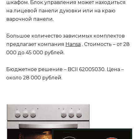
шкафом. Блок управления может находиться
на лицевой панели духовки или на краю
варочной панели.
Большое количество зависимых комплектов
предлагает компания
Hansa
. Стоимость – от 28
000 до 45 000 рублей.
Бюджетное решение – BCII 62005030. Цена –
около 28 000 рублей.