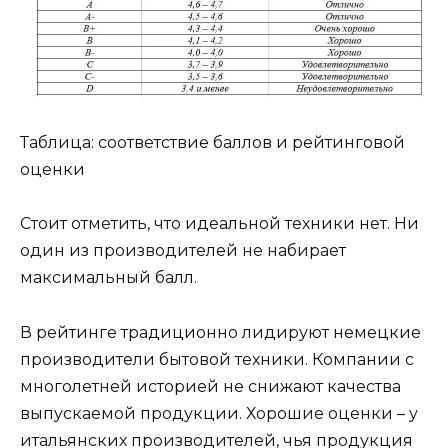
Таблица: соответствие баллов и рейтинговой
оценки
Стоит отметить, что идеальной техники нет. Ни
один из производителей не набирает
максимальный балл.
В рейтинге традиционно лидируют немецкие
производители бытовой техники. Компании с
многолетней историей не снижают качества
выпускаемой продукции. Хорошие оценки – у
итальянских производителей, чья продукция