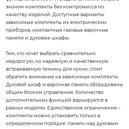
эконом-комплекты без компромисса по
качеству изделий. Доступные варианты:
зависимые комплекты из электрических
приборов, компактные газовые варочные
панели и духовые шкафы.
Тем, кто хочет выбрать сравнительно
недорогую, но надежную и качественную
встраиваемую технику для кухни, стоит
обратить внимание на зависимые комплекты.
Духовой шкаф и варочная панель оборудованы
общим блоком управления. Количество
дополнительных функций варьируется в
разных моделях. Единственное ограничение –
комплекты можно установить только в
определенном порядке: панель над духовым