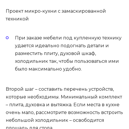
Проект микро-кухни с замаскированной
техникой
При заказе мебели под купленную технику
удается идеально подогнать детали и
разместить плиту, духовой шкаф,
холодильник так, чтобы пользоваться ими
было максимально удобно.
Второй шаг – составить перечень устройств,
которые необходимы. Минимальный комплект
– плита, духовка и вытяжка. Если места в кухне
очень мало, рассмотрите возможность встроить
небольшой холодильник – освободится
площадь для стола.