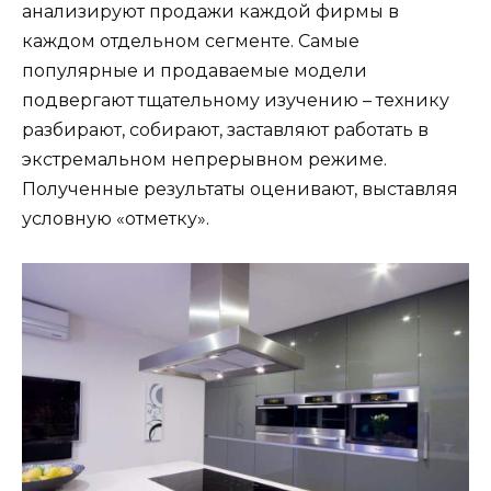
анализируют продажи каждой фирмы в
каждом отдельном сегменте. Самые
популярные и продаваемые модели
подвергают тщательному изучению – технику
разбирают, собирают, заставляют работать в
экстремальном непрерывном режиме.
Полученные результаты оценивают, выставляя
условную «отметку».