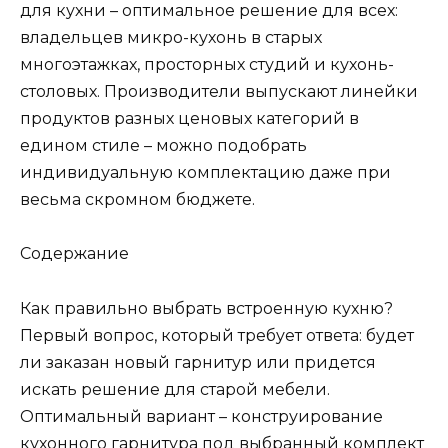
для кухни – оптимальное решение для всех:
владельцев микро-кухонь в старых
многоэтажках, просторных студий и кухонь-
столовых. Производители выпускают линейки
продуктов разных ценовых категорий в
едином стиле – можно подобрать
индивидуальную комплектацию даже при
весьма скромном бюджете.
Содержание
Как правильно выбрать встроенную кухню?
Первый вопрос, который требует ответа: будет
ли заказан новый гарнитур или придется
искать решение для старой мебели.
Оптимальный вариант – конструирование
кухонного гарнитура под выбранный комплект