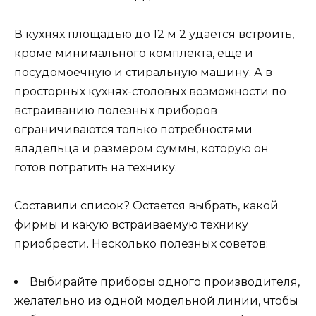
В кухнях площадью до 12 м 2 удается встроить,
кроме минимального комплекта, еще и
посудомоечную и стиральную машину. А в
просторных кухнях-столовых возможности по
встраиванию полезных приборов
ограничиваются только потребностями
владельца и размером суммы, которую он
готов потратить на технику.
Составили список? Остается выбрать, какой
фирмы и какую встраиваемую технику
приобрести. Несколько полезных советов:
Выбирайте приборы одного производителя,
желательно из одной модельной линии, чтобы