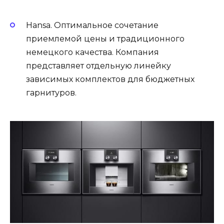
Hansa. Оптимальное сочетание
приемлемой цены и традиционного
немецкого качества. Компания
представляет отдельную линейку
зависимых комплектов для бюджетных
гарнитуров.