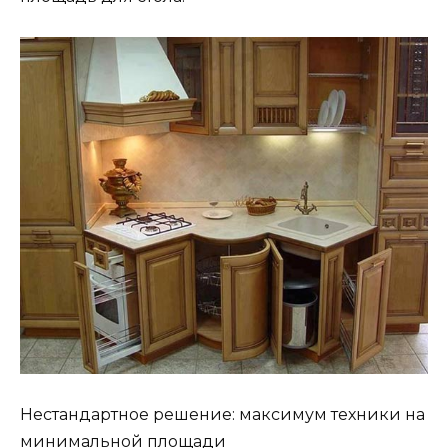
Нестандартное решение: максимум техники на
минимальной площади