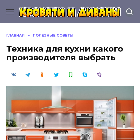
Перейти
к
содержанию
ГЛАВНАЯ
»
ПОЛЕЗНЫЕ СОВЕТЫ
Техника для кухни какого
производителя выбрать