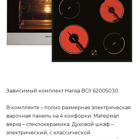
Зависимый комплект Hansa BCII 62005030
В комплекте – полно размерная электрическая
варочная панель на 4 конфорки. Материал
верха – стеклокерамика. Духовой шкаф –
электрический, с классической