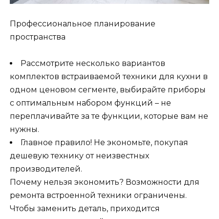
Профессиональное планирование
пространства
Рассмотрите несколько вариантов
комплектов встраиваемой техники для кухни в
одном ценовом сегменте, выбирайте приборы
с оптимальным набором функций – не
переплачивайте за те функции, которые вам не
нужны.
Главное правило! Не экономьте, покупая
дешевую технику от неизвестных
производителей.
Почему нельзя экономить? Возможности для
ремонта встроенной техники ограничены.
Чтобы заменить деталь, приходится