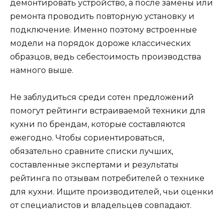
демонтировать устройство, а после замены или
ремонта проводить повторную установку и
подключение. Именно поэтому встроенные
модели на порядок дороже классических
образцов, ведь себестоимость производства
намного выше.
Не заблудиться среди сотен предложений
помогут рейтинги встраиваемой техники для
кухни по брендам, которые составляются
ежегодно. Чтобы сориентироваться,
обязательно сравните списки лучших,
составленные экспертами и результаты
рейтинга по отзывам потребителей о технике
для кухни. Ищите производителей, чьи оценки
от специалистов и владельцев совпадают.