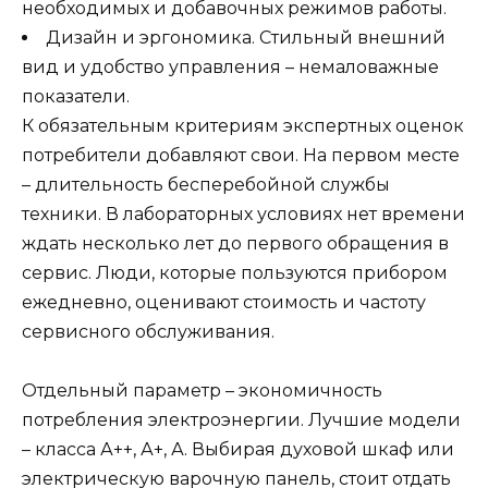
необходимых и добавочных режимов работы.
Дизайн и эргономика. Стильный внешний
вид и удобство управления – немаловажные
показатели.
К обязательным критериям экспертных оценок
потребители добавляют свои. На первом месте
– длительность бесперебойной службы
техники. В лабораторных условиях нет времени
ждать несколько лет до первого обращения в
сервис. Люди, которые пользуются прибором
ежедневно, оценивают стоимость и частоту
сервисного обслуживания.
Отдельный параметр – экономичность
потребления электроэнергии. Лучшие модели
– класса А++, А+, А. Выбирая духовой шкаф или
электрическую варочную панель, стоит отдать