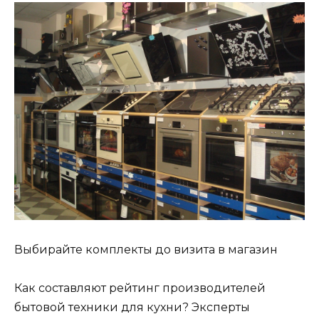
Выбирайте комплекты до визита в магазин
Как составляют рейтинг производителей
бытовой техники для кухни? Эксперты