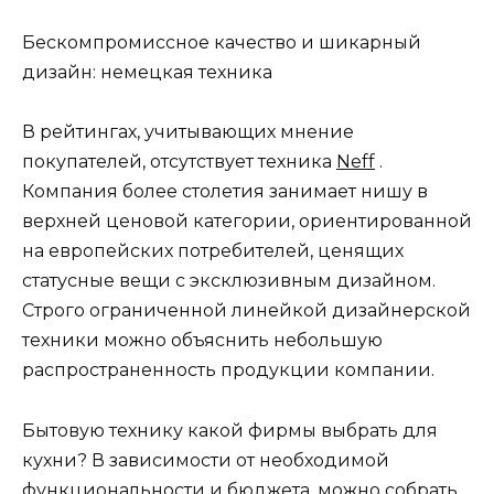
Бескомпромиссное качество и шикарный
дизайн: немецкая техника
В рейтингах, учитывающих мнение
покупателей, отсутствует техника
Neff
.
Компания более столетия занимает нишу в
верхней ценовой категории, ориентированной
на европейских потребителей, ценящих
статусные вещи с эксклюзивным дизайном.
Строго ограниченной линейкой дизайнерской
техники можно объяснить небольшую
распространенность продукции компании.
Бытовую технику какой фирмы выбрать для
кухни? В зависимости от необходимой
функциональности и бюджета, можно собрать