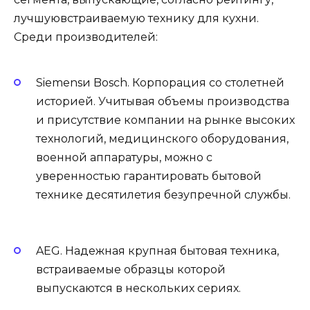
лучшуювстраиваемую технику для кухни.
Среди производителей:
Siemensи Bosch. Корпорация со столетней
историей. Учитывая объемы производства
и присутствие компании на рынке высоких
технологий, медицинского оборудования,
военной аппаратуры, можно с
уверенностью гарантировать бытовой
технике десятилетия безупречной службы.
AEG. Надежная крупная бытовая техника,
встраиваемые образцы которой
выпускаются в нескольких сериях.