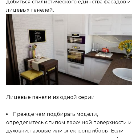
добиться стилистического единства фасадов и
лицевых панелей.
Лицевые панели из одной серии
Прежде чем подбирать модели,
определитесь с типом варочной поверхности и
духовки: газовые или электроприборы. Если