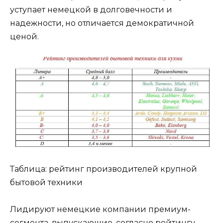
уступает немецкой в долговечности и
надежности, но отличается демократичной
ценой.
Таблица: рейтинг производителей крупной
бытовой техники
Лидируют немецкие компании премиум-
сегмента, выпускающие, согласно рейтингу,