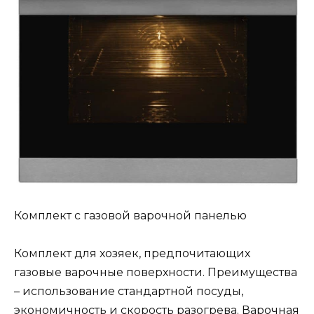
Комплект с газовой варочной панелью
Комплект для хозяек, предпочитающих
газовые варочные поверхности. Преимущества
– использование стандартной посуды,
экономичность и скорость разогрева. Варочная