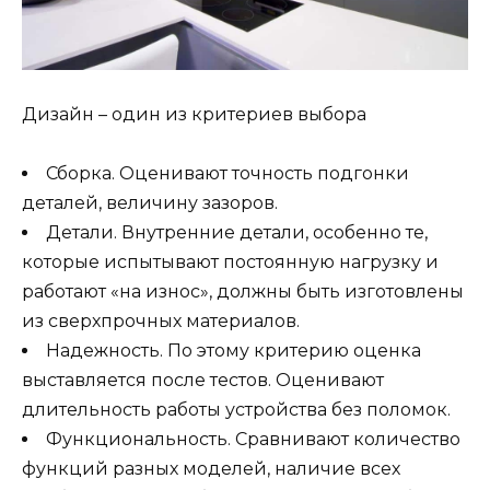
Дизайн – один из критериев выбора
Сборка. Оценивают точность подгонки
деталей, величину зазоров.
Детали. Внутренние детали, особенно те,
которые испытывают постоянную нагрузку и
работают «на износ», должны быть изготовлены
из сверхпрочных материалов.
Надежность. По этому критерию оценка
выставляется после тестов. Оценивают
длительность работы устройства без поломок.
Функциональность. Сравнивают количество
функций разных моделей, наличие всех