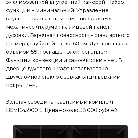
эмалированной внутренней камерой. Набор
функций – минимальный. Управление
осуществляется с помощью поворотных
механических ручек на лицевой панели
духовки. Варочная поверхность – стандартного
размера, глубиной около 60 см. Духовой шкаф
объемом 58 л оснащен электрогрилем.
Функции конвекции и самоочистки – нет. В
дверце духового шкафа использовано
двухслойное стекло с зеркальным верхним
покрытием.
Золотая середина –зависимый комплект
BCMI64590015. Цена – около 38 000 рублей.