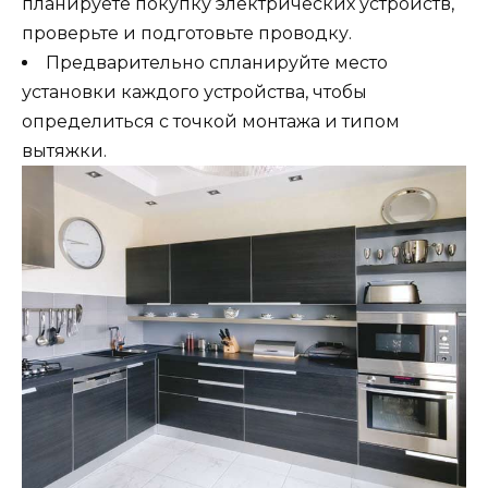
планируете покупку электрических устройств,
проверьте и подготовьте проводку.
Предварительно спланируйте место
установки каждого устройства, чтобы
определиться с точкой монтажа и типом
вытяжки.