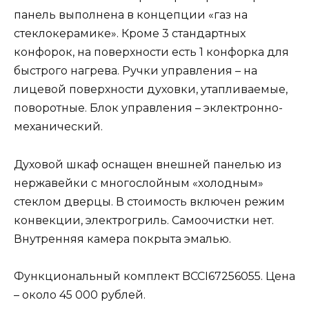
панель выполнена в концепции «газ на
стеклокерамике». Кроме 3 стандартных
конфорок, на поверхности есть 1 конфорка для
быстрого нагрева. Ручки управления – на
лицевой поверхности духовки, утапливаемые,
поворотные. Блок управления – эклектронно-
механический.
Духовой шкаф оснащен внешней панелью из
нержавейки с многослойным «холодным»
стеклом дверцы. В стоимость включен режим
конвекции, электрогриль. Самоочистки нет.
Внутренняя камера покрыта эмалью.
Функциональный комплект BCCI67256055. Цена
– около 45 000 рублей.