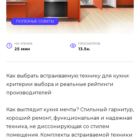
ПОЛЕЗНЫЕ СОВЕТЫ
НА ЧТЕНИЕ
ПРОСМОТРОВ
25 мин
13.5к.
Как выбрать встраиваемую технику для кухни:
критерии выбора и реальные рейтинги
производителей
Как выглядит кухня мечты? Стильный гарнитур,
хороший ремонт, функциональная и надежная
техника, не диссонирующая со стилем
помещения. Комплекты встраиваемой техники