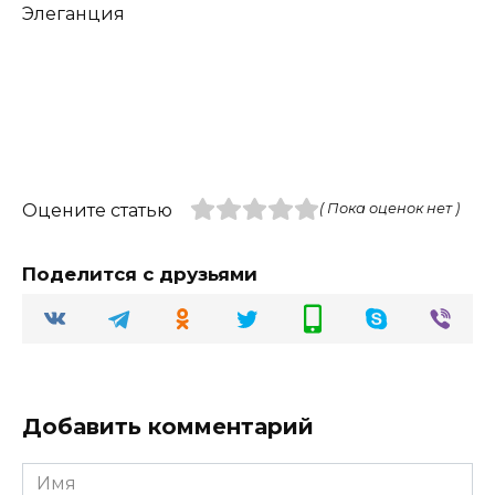
Элеганция
Оцените статью
( Пока оценок нет )
Поделится с друзьями
Добавить комментарий
Имя