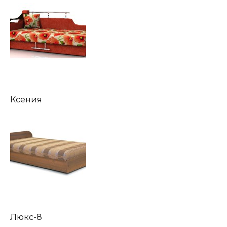
Ксения
Люкс-8