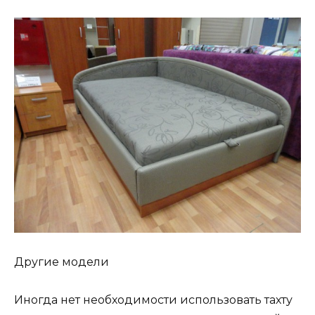
Другие модели
Иногда нет необходимости использовать тахту