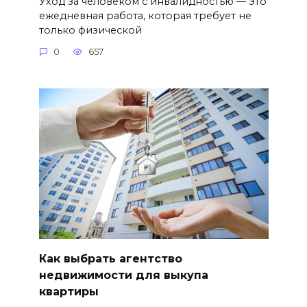
Уход за человеком с инвалидностью — это
ежедневная работа, которая требует не
только физической
0
657
Как выбрать агентство
недвижимости для выкупа
квартиры