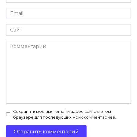
Email
Сайт
Комментарий
Сохранить моё имя, email и адрес сайта в этом
браузере для последующих моих комментариев.