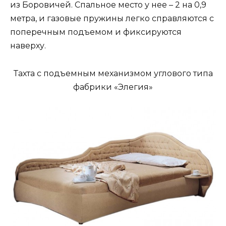
из Боровичей. Спальное место у нее – 2 на 0,9
метра, и газовые пружины легко справляются с
поперечным подъемом и фиксируются
наверху.
Тахта с подъемным механизмом углового типа
фабрики «Элегия»