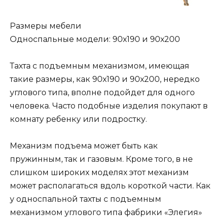
Размеры мебели
Односпальные модели: 90х190 и 90х200
Тахта с подъемным механизмом, имеющая
такие размеры, как 90х190 и 90х200, нередко
углового типа, вполне подойдет для одного
человека. Часто подобные изделия покупают в
комнату ребенку или подростку.
Механизм подъема может быть как
пружинным, так и газовым. Кроме того, в не
слишком широких моделях этот механизм
может располагаться вдоль короткой части. Как
у односпальной тахты с подъемным
механизмом углового типа фабрики «Элегия»