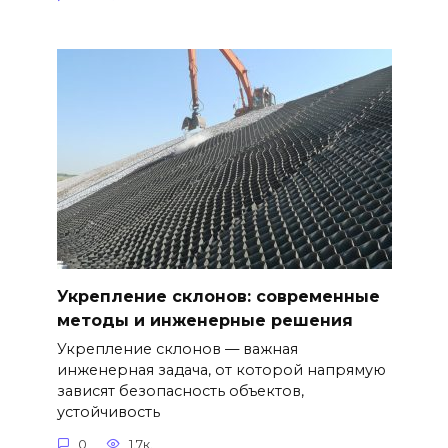
Укрепление склонов: современные
методы и инженерные решения
Укрепление склонов — важная
инженерная задача, от которой напрямую
зависят безопасность объектов,
устойчивость
0
1.7к.