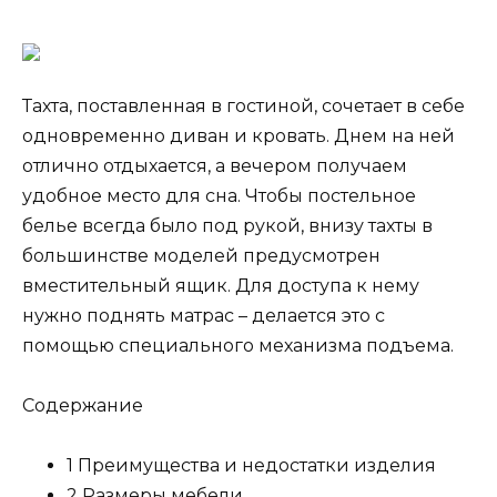
Тахта, поставленная в гостиной, сочетает в себе
одновременно диван и кровать. Днем на ней
отлично отдыхается, а вечером получаем
удобное место для сна. Чтобы постельное
белье всегда было под рукой, внизу тахты в
большинстве моделей предусмотрен
вместительный ящик. Для доступа к нему
нужно поднять матрас – делается это с
помощью специального механизма подъема.
Содержание
1 Преимущества и недостатки изделия
2 Размеры мебели