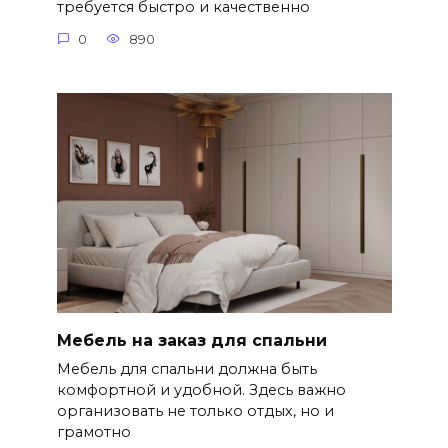
требуется быстро и качественно
0
890
Мебель на заказ для спальни
Мебель для спальни должна быть
комфортной и удобной. Здесь важно
организовать не только отдых, но и
грамотно