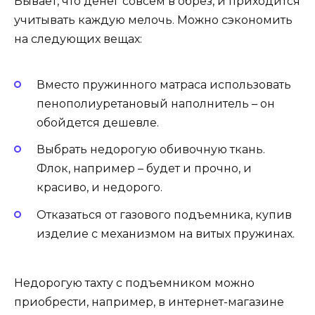
Бывает, что денег совсем в обрез, и приходится
учитывать каждую мелочь. Можно сэкономить
на следующих вещах:
Вместо пружинного матраса использовать
пенополиуретановый наполнитель – он
обойдется дешевле.
Выбрать недорогую обивочную ткань.
Флок, например – будет и прочно, и
красиво, и недорого.
Отказаться от газового подъемника, купив
изделие с механизмом на витых пружинах.
Недорогую тахту с подъемником можно
приобрести, например, в интернет-магазине