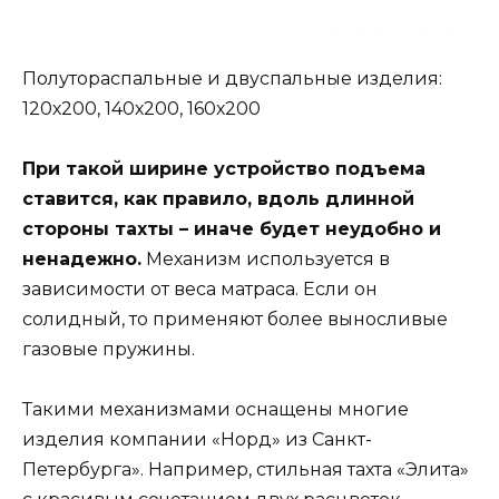
Полутораспальные и двуспальные изделия:
120х200, 140х200, 160х200
При такой ширине устройство подъема
ставится, как правило, вдоль длинной
стороны тахты – иначе будет неудобно и
ненадежно.
Механизм используется в
зависимости от веса матраса. Если он
солидный, то применяют более выносливые
газовые пружины.
Такими механизмами оснащены многие
изделия компании «Норд» из Санкт-
Петербурга». Например, стильная тахта «Элита»