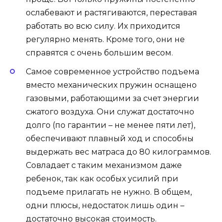
ослабевают и растягиваются, переставая
работать во всю силу. Их приходится
регулярно менять. Кроме того, они не
справятся с очень большим весом.
Самое современное устройство подъема
вместо механических пружин оснащено
газовыми, работающими за счет энергии
сжатого воздуха. Они служат достаточно
долго (по гарантии – не менее пяти лет),
обеспечивают плавный ход и способны
выдержать вес матраса до 80 килограммов.
Совладает с таким механизмом даже
ребенок, так как особых усилий при
подъеме прилагать не нужно. В общем,
одни плюсы, недостаток лишь один –
достаточно высокая стоимость.