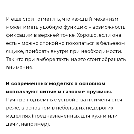
И еще стоит отметить, что каждый механизм
может иметь удобную функцию – возможность
фиксации в верхней точке. Хорошо, если она
есть – можно спокойно покопаться в бельевом
ящике, прибрать внутри при необходимости.
Так что при выборе тахты на это стоит обращать
внимание.
В современных моделях в основном
используют витые и газовые пружины.
Ручные подъемные устройства применяются
реже, в основном в небольших недорогих
изделиях (предназначенных для кухни или
дачи, например).