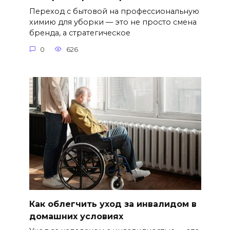
Переход с бытовой на профессиональную
химию для уборки — это не просто смена
бренда, а стратегическое
0
626
Как облегчить уход за инвалидом в
домашних условиях