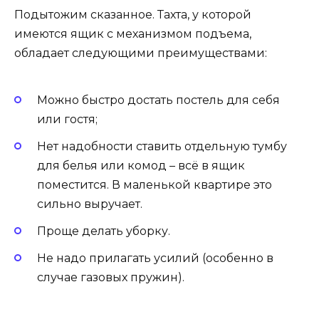
Подытожим сказанное. Тахта, у которой
имеются ящик с механизмом подъема,
обладает следующими преимуществами:
Можно быстро достать постель для себя
или гостя;
Нет надобности ставить отдельную тумбу
для белья или комод – всё в ящик
поместится. В маленькой квартире это
сильно выручает.
Проще делать уборку.
Не надо прилагать усилий (особенно в
случае газовых пружин).