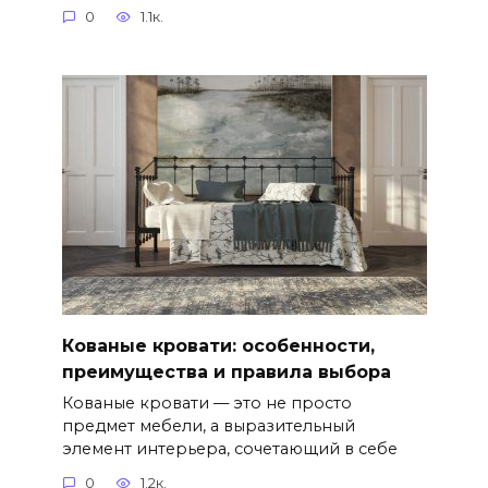
0
1.1к.
Кованые кровати: особенности,
преимущества и правила выбора
Кованые кровати — это не просто
предмет мебели, а выразительный
элемент интерьера, сочетающий в себе
0
1.2к.