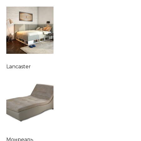
Lancaster
Монреаль