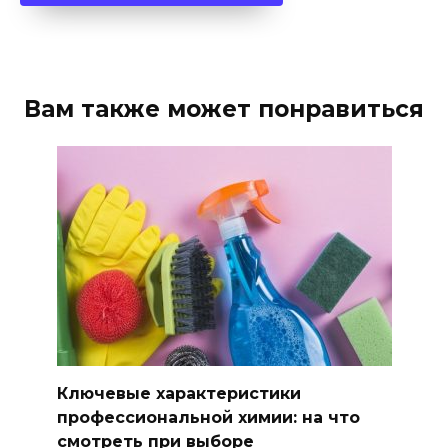
Вам также может понравиться
Ключевые характеристики
профессиональной химии: на что
смотреть при выборе