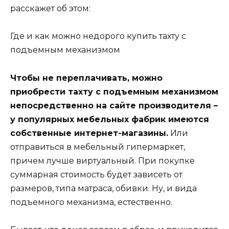
расскажет об этом:
Где и как можно недорого купить тахту с
подъемным механизмом
Чтобы не переплачивать, можно
приобрести тахту с подъемным механизмом
непосредственно на сайте производителя –
у популярных мебельных фабрик имеются
собственные интернет-магазины.
Или
отправиться в мебельный гипермаркет,
причем лучше виртуальный. При покупке
суммарная стоимость будет зависеть от
размеров, типа матраса, обивки. Ну, и вида
подъемного механизма, естественно.