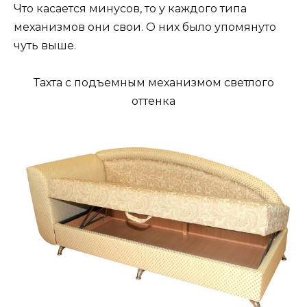
Что касается минусов, то у каждого типа
механизмов они свои. О них было упомянуто
чуть выше.
Тахта с подъемным механизмом светлого
оттенка