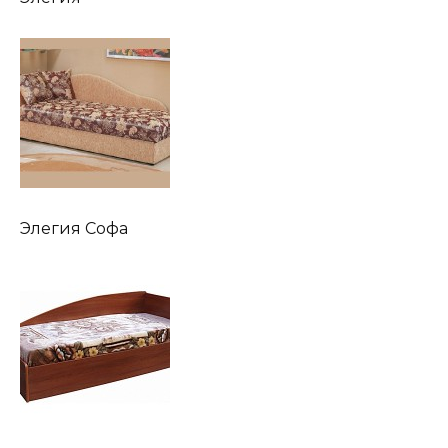
Элегия Софа