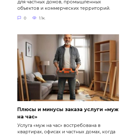
для частных домов, промышленных
объектов и коммерческих территорий.
0
1.1к.
Плюсы и минусы заказа услуги «муж
на час»
Услуга «муж на час» востребована в
квартирах, офисах и частных домах, когда