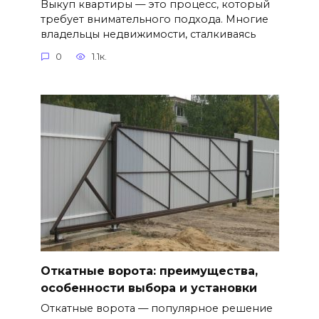
Выкуп квартиры — это процесс, который
требует внимательного подхода. Многие
владельцы недвижимости, сталкиваясь
0
1.1к.
Откатные ворота: преимущества,
особенности выбора и установки
Откатные ворота — популярное решение