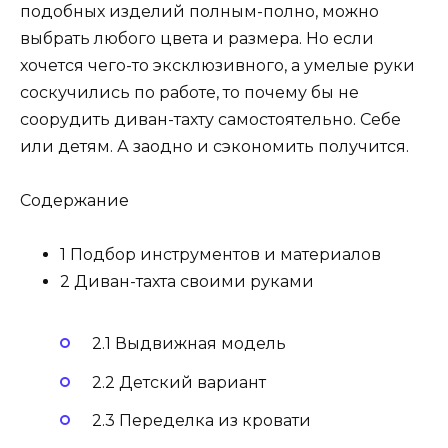
подобных изделий полным-полно, можно
выбрать любого цвета и размера. Но если
хочется чего-то эксклюзивного, а умелые руки
соскучились по работе, то почему бы не
соорудить диван-тахту самостоятельно. Себе
или детям. А заодно и сэкономить получится.
Содержание
1 Подбор инструментов и материалов
2 Диван-тахта своими руками
2.1 Выдвижная модель
2.2 Детский вариант
2.3 Переделка из кровати