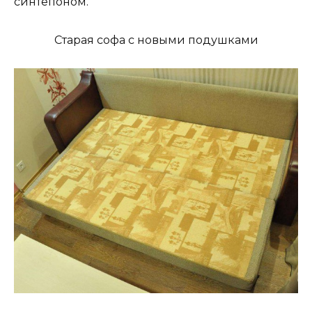
синтепоном.
Старая софа с новыми подушками