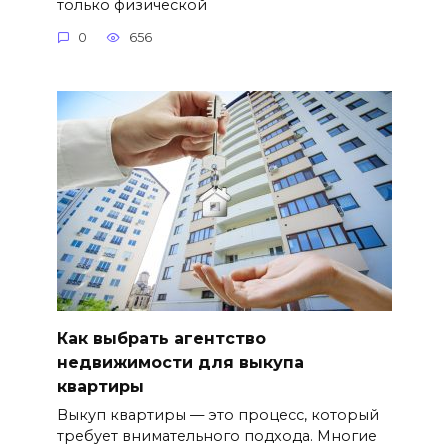
только физической
0
656
Как выбрать агентство
недвижимости для выкупа
квартиры
Выкуп квартиры — это процесс, который
требует внимательного подхода. Многие