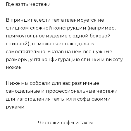
Где взять чертежи
В принципе, если тахта планируется не
слишком сложной конструкции (например,
прямоугольное изделие с одной боковой
спинкой), то можно чертеж сделать
самостоятельно. Указав на нем все нужные
размеры, учтя конфигурацию спинки и высоту
ножек.
Ниже мы собрали для вас различные
самодельные и профессиональные чертежи
для изготовления тахты или софы своими
руками.
Чертежи софы и тахты