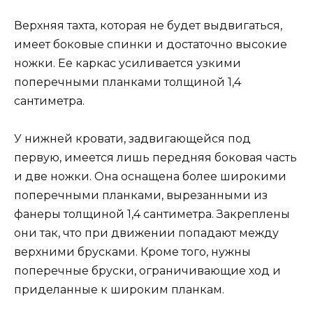
Верхняя тахта, которая не будет выдвигаться,
имеет боковые спинки и достаточно высокие
ножки. Ее каркас усиливается узкими
поперечными планками толщиной 1,4
сантиметра.
У нижней кровати, задвигающейся под
первую, имеется лишь передняя боковая часть
и две ножки. Она оснащена более широкими
поперечными планками, вырезанными из
фанеры толщиной 1,4 сантиметра. Закреплены
они так, что при движении попадают между
верхними брусками. Кроме того, нужны
поперечные бруски, ограничивающие ход и
приделанные к широким планкам.