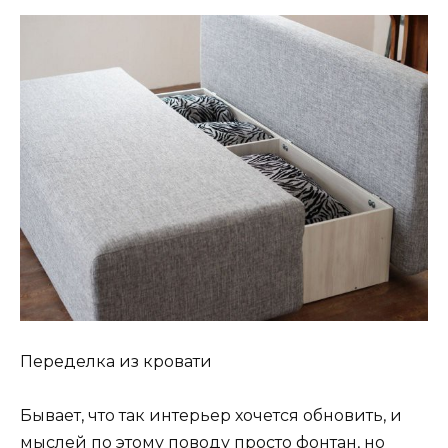
Переделка из кровати
Бывает, что так интерьер хочется обновить, и
мыслей по этому поводу просто фонтан, но