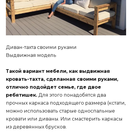
Диван-тахта своими руками
Выдвижная модель
Такой вариант мебели, как выдвижная
кровать-тахта, сделанная своими руками,
отлично подойдет семье, где двое
ребятишек.
Для этого понадобятся два
прочных каркаса подходящего размера (кстати,
можно использовать старые односпальные
кровати или диваны. Или смастерить каркасы
из деревянных брусков.