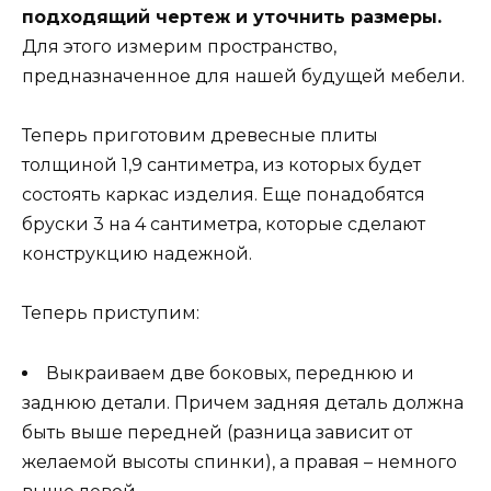
подходящий чертеж и уточнить размеры.
Для этого измерим пространство,
предназначенное для нашей будущей мебели.
Теперь приготовим древесные плиты
толщиной 1,9 сантиметра, из которых будет
состоять каркас изделия. Еще понадобятся
бруски 3 на 4 сантиметра, которые сделают
конструкцию надежной.
Теперь приступим:
Выкраиваем две боковых, переднюю и
заднюю детали. Причем задняя деталь должна
быть выше передней (разница зависит от
желаемой высоты спинки), а правая – немного