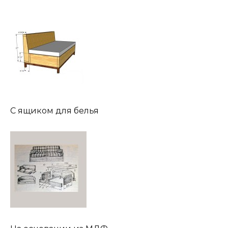
С ящиком для белья