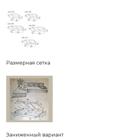
Размерная сетка
Заниженный вариант