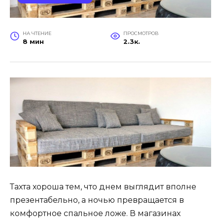
НА ЧТЕНИЕ
ПРОСМОТРОВ
8 мин
2.3к.
Тахта хороша тем, что днем выглядит вполне
презентабельно, а ночью превращается в
комфортное спальное ложе. В магазинах