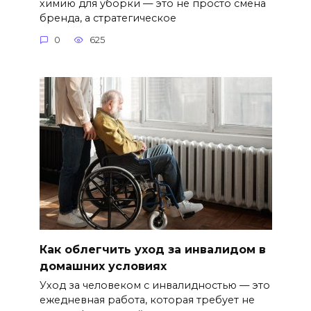
химию для уборки — это не просто смена
бренда, а стратегическое
0
625
Как облегчить уход за инвалидом в
домашних условиях
Уход за человеком с инвалидностью — это
ежедневная работа, которая требует не