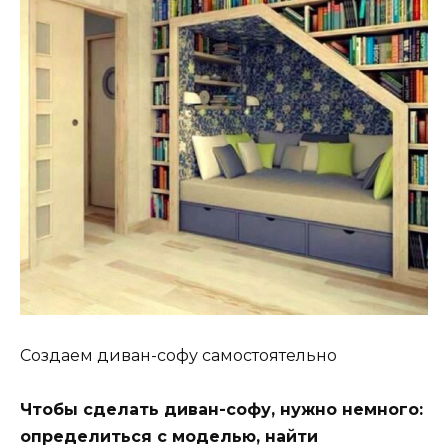
Создаем диван-софу самостоятельно
Чтобы сделать диван-софу, нужно немного:
определиться с моделью, найти