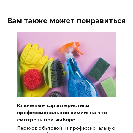
Вам также может понравиться
Ключевые характеристики
профессиональной химии: на что
смотреть при выборе
Переход с бытовой на профессиональную