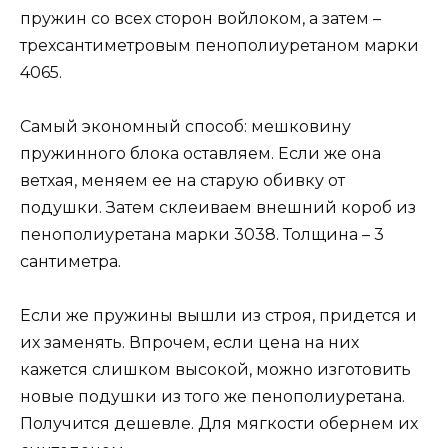
пружин со всех сторон войлоком, а затем –
трехсантиметровым пенополиуретаном марки
4065.
Самый экономный способ: мешковину
пружинного блока оставляем. Если же она
ветхая, меняем ее на старую обивку от
подушки. Затем склеиваем внешний короб из
пенополиуретана марки 3038. Толщина – 3
сантиметра.
Если же пружины вышли из строя, придется и
их заменять. Впрочем, если цена на них
кажется слишком высокой, можно изготовить
новые подушки из того же пенополиуретана.
Получится дешевле. Для мягкости обернем их