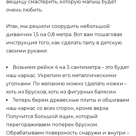
вещицу смастерить, которую малыш будет
очень любить.
Итак, мы решили соорудить небольшой
диванчик 1,5 на 0,8 метра. Вот вам пошаговая
инструкция того, как сделать тахту в детскую
своими руками:
Возьмем рейки 4 на 3 сантиметра – это будет
наш каркас. Укрепим его металлическими
уголками. По желанию можно сделать ножки –
хоть из брусков, хоть из фигурных балясин.
Теперь берем древесные плиты и обшиваем
наш каркас со всех сторон, кроме верха.
Получится большой ящик, который
перегораживаем поперек бруском.
Обрабатываем поверхность снаружи и внутри –