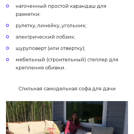
наточенный простой карандаш для
разметки;
рулетку, линейку, угольник;
электрический лобзик;
шуруповерт (или отвертку);
мебельный (строительный) степлер для
крепления обивки.
Стильная самодельная софа для дачи