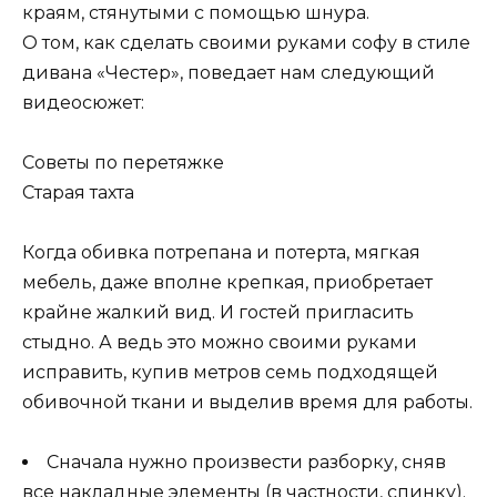
краям, стянутыми с помощью шнура.
О том, как сделать своими руками софу в стиле
дивана «Честер», поведает нам следующий
видеосюжет:
Советы по перетяжке
Старая тахта
Когда обивка потрепана и потерта, мягкая
мебель, даже вполне крепкая, приобретает
крайне жалкий вид. И гостей пригласить
стыдно. А ведь это можно своими руками
исправить, купив метров семь подходящей
обивочной ткани и выделив время для работы.
Сначала нужно произвести разборку, сняв
все накладные элементы (в частности, спинку).