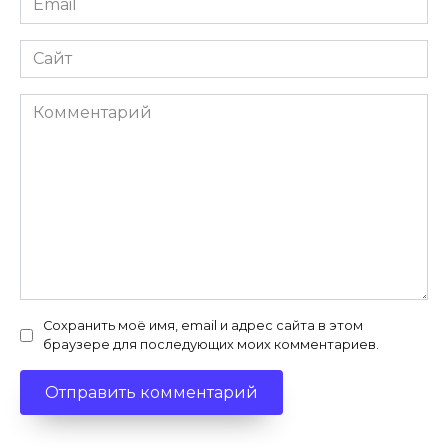
Сайт
Комментарий
Сохранить моё имя, email и адрес сайта в этом
браузере для последующих моих комментариев.