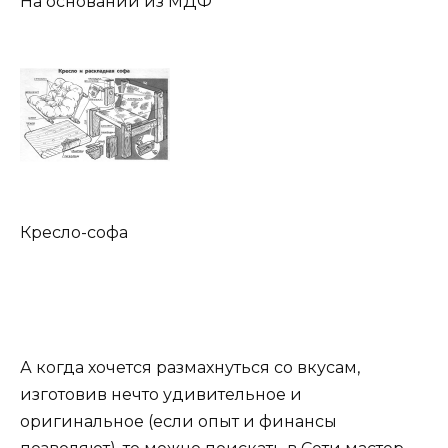
На основании из МДФ
Кресло-софа
А когда хочется размахнуться со вкусам,
изготовив нечто удивительное и
оригинальное (если опыт и финансы