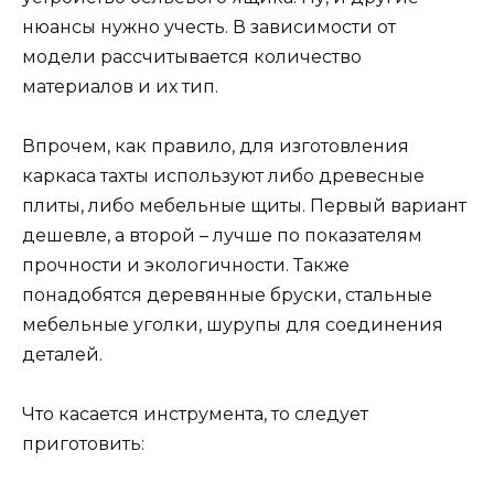
нюансы нужно учесть. В зависимости от
модели рассчитывается количество
материалов и их тип.
Впрочем, как правило, для изготовления
каркаса тахты используют либо древесные
плиты, либо мебельные щиты. Первый вариант
дешевле, а второй – лучше по показателям
прочности и экологичности. Также
понадобятся деревянные бруски, стальные
мебельные уголки, шурупы для соединения
деталей.
Что касается инструмента, то следует
приготовить: