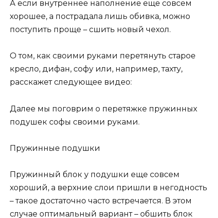
А если внутреннее наполнение еще совсем
хорошее, а пострадала лишь обивка, можно
поступить проще – сшить новый чехол.
О том, как своими руками перетянуть старое
кресло, дифан, софу или, например, тахту,
расскажет следующее видео:
Далее мы поговрим о перетяжке пружинных
подушек софы своими руками.
Пружинные подушки
Пружинный блок у подушки еще совсем
хороший, а верхние слои пришли в негодность
– такое достаточно часто встречается. В этом
случае оптимальный вариант – обшить блок