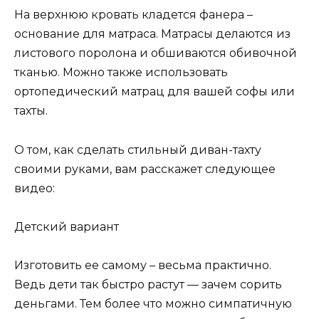
На верхнюю кровать кладется фанера –
основание для матраса. Матрасы делаются из
листового поролона и обшиваются обивочной
тканью. Можно также использовать
ортопедический матрац для вашей софы или
тахты.
О том, как сделать стильный диван-тахту
своими руками, вам расскажет следующее
видео:
Детский вариант
Изготовить ее самому – весьма практично.
Ведь дети так быстро растут — зачем сорить
деньгами. Тем более что можно симпатичную