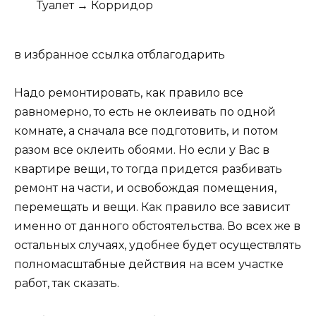
Туалет → Корридор
в избранное ссылка отблагодарить
Надо ремонтировать, как правило все
равномерно, то есть не оклеивать по одной
комнате, а сначала все подготовить, и потом
разом все оклеить обоями. Но если у Вас в
квартире вещи, то тогда придется разбивать
ремонт на части, и освобождая помещения,
перемещать и вещи. Как правило все зависит
именно от данного обстоятельства. Во всех же в
остальных случаях, удобнее будет осуществлять
полномасштабные действия на всем участке
работ, так сказать.