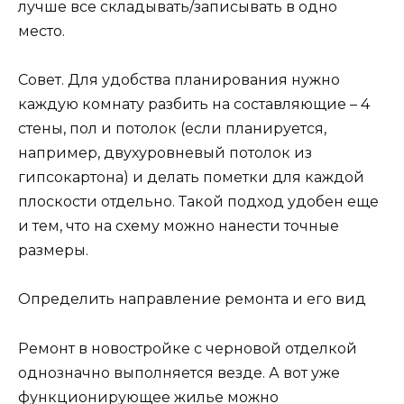
лучше все складывать/записывать в одно
место.
Совет. Для удобства планирования нужно
каждую комнату разбить на составляющие – 4
стены, пол и потолок (если планируется,
например, двухуровневый потолок из
гипсокартона) и делать пометки для каждой
плоскости отдельно. Такой подход удобен еще
и тем, что на схему можно нанести точные
размеры.
Определить направление ремонта и его вид
Ремонт в новостройке с черновой отделкой
однозначно выполняется везде. А вот уже
функционирующее жилье можно