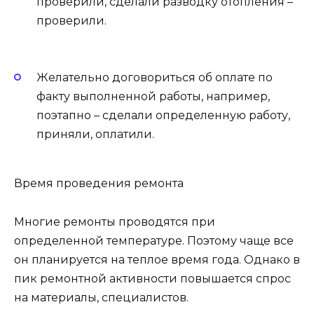
проверили, сделали разводку отопления –
проверили.
Желательно договориться об оплате по
факту выполненной работы, например,
поэтапно – сделали определенную работу,
приняли, оплатили.
Время проведения ремонта
Многие ремонты проводятся при
определенной температуре. Поэтому чаще все
он планируется на теплое время года. Однако в
пик ремонтной активности повышается спрос
на материалы, специалистов.