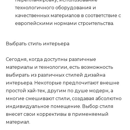
технологичного оборудования и
качественных материалов в соответствие с
европейскими нормами строительства.
Выбрать стиль интерьера
Сегодня, когда доступны различные
материалы и технологии, есть возможность
выбирать из различных стилей дизайна
интерьера. Некоторые предпочитают внешне
простой хай-тек, другим по душе модерн, а
многие смешивают стили, создавая абсолютно
индивидуальное помещение. Выбор стиля
внесет свои коррективы в применяемый
материал.