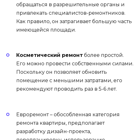
обращаться в разрешительные органы и
привлекать специалистов-ремонтников.
Как правило, он затрагивает большую часть
имеющейся площади.
Косметический ремонт
более простой.
Его можно провести собственными силами.
Поскольку он позволяет обновить
помещение с меньшими затратами, его
рекомендуют проводить раз в 5-6 лет.
Евроремонт – обособленная категория
ремонта квартиры, предполагает
разработку дизайн-проекта,
перепланировку, использование