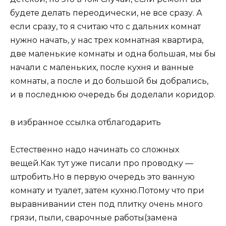
будете делать переодически, не все сразу. А
если сразу, то я считаю что с дальних комнат
нужно начать, у нас трех комнатная квартира,
две маленькие комнаты и одна большая, мы бы
начали с маленьких, после кухня и ванные
комнаты, а после и до большой бы добрались,
и в последнюю очередь бы доделали коридор.
в избранное ссылка отблагодарить
Естественно надо начинать со сложных
вещей.Как тут уже писали про проводку —
штробить.Но в первую очередь это ванную
комнату и туалет, затем кухню.Потому что при
выравнивании стен под плитку очень много
грязи, пыли, сварочные работы(замена