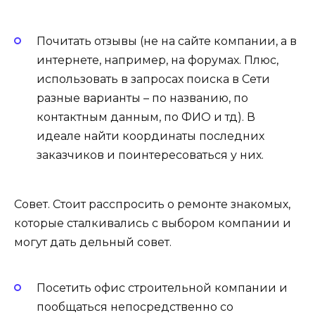
Почитать отзывы (не на сайте компании, а в
интернете, например, на форумах. Плюс,
использовать в запросах поиска в Сети
разные варианты – по названию, по
контактным данным, по ФИО и тд). В
идеале найти координаты последних
заказчиков и поинтересоваться у них.
Совет. Стоит расспросить о ремонте знакомых,
которые сталкивались с выбором компании и
могут дать дельный совет.
Посетить офис строительной компании и
пообщаться непосредственно со