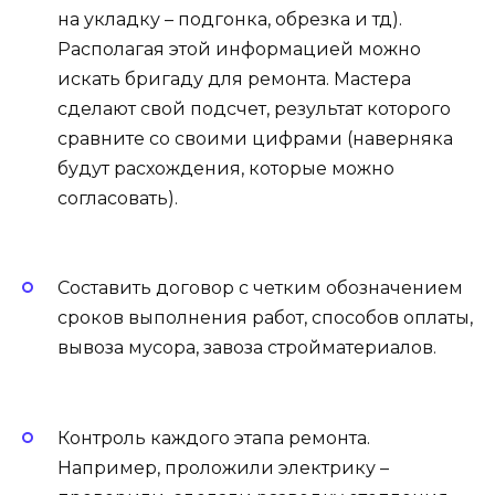
на укладку – подгонка, обрезка и тд).
Располагая этой информацией можно
искать бригаду для ремонта. Мастера
сделают свой подсчет, результат которого
сравните со своими цифрами (наверняка
будут расхождения, которые можно
согласовать).
Составить договор с четким обозначением
сроков выполнения работ, способов оплаты,
вывоза мусора, завоза стройматериалов.
Контроль каждого этапа ремонта.
Например, проложили электрику –