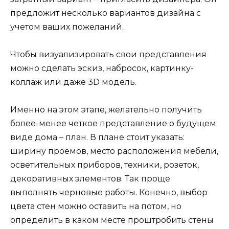
предложит несколько вариантов дизайна с
учетом ваших пожеланий.
Чтобы визуализировать свои представления
можно сделать эскиз, набросок, картинку-
коллаж или даже 3D модель.
Именно на этом этапе, желательно получить
более-менее четкое представление о будущем
виде дома – план. В плане стоит указать:
ширину проемов, место расположения мебели,
осветительных приборов, техники, розеток,
декоративных элементов. Так проще
выполнять черновые работы. Конечно, выбор
цвета стен можно оставить на потом, но
определить в каком месте проштробить стены