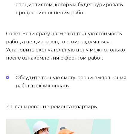
специалистом, который будет курировать
процесс исполнения работ.
Совет. Если сразу называют точную стоимость
работ, а не диапазон, то стоит задуматься.
Установить окончательную цену можно только
после ознакомления с фронтом работ.
Обсудите точную смету, сроки выполнения
работ, график оплаты.
2. Планирование ремонта квартиры