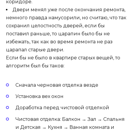
коридоре.
Двери менял уже после окончания ремонта,
немного правда намусорили, но считаю, что так
сохранил целостность дверей, если бы
поставил раньше, то царапин было бы не
избежать, так как во время ремонта не раз
царапал старые двери.
Если бы не было в квартире старых вещей, то
алгоритм был бы таков:
Сначала черновая отделка везде
Установка вех окон
Доработка перед чистовой отделкой
Чистовая отделка: Балкон → Зал → Спальня
и Детская → Кухня → Ванная комната и