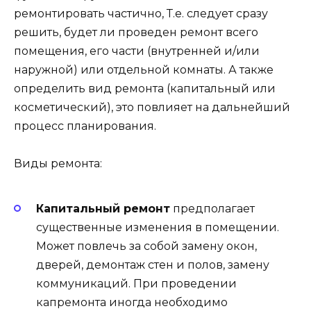
ремонтировать частично, Т.е. следует сразу
решить, будет ли проведен ремонт всего
помещения, его части (внутренней и/или
наружной) или отдельной комнаты. А также
определить вид ремонта (капитальный или
косметический), это повлияет на дальнейший
процесс планирования.
Виды ремонта:
Капитальный ремонт
предполагает
существенные изменения в помещении.
Может повлечь за собой замену окон,
дверей, демонтаж стен и полов, замену
коммуникаций. При проведении
капремонта иногда необходимо