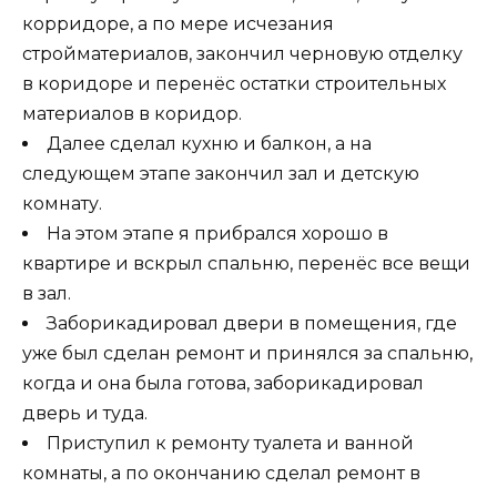
корридоре, а по мере исчезания
стройматериалов, закончил черновую отделку
в коридоре и перенёс остатки строительных
материалов в коридор.
Далее сделал кухню и балкон, а на
следующем этапе закончил зал и детскую
комнату.
На этом этапе я прибрался хорошо в
квартире и вскрыл спальню, перенёс все вещи
в зал.
Заборикадировал двери в помещения, где
уже был сделан ремонт и принялся за спальню,
когда и она была готова, заборикадировал
дверь и туда.
Приступил к ремонту туалета и ванной
комнаты, а по окончанию сделал ремонт в