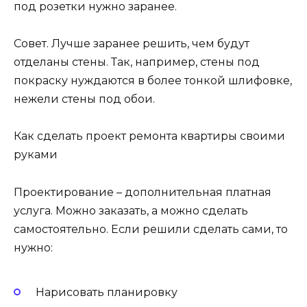
под розетки нужно заранее.
Совет. Лучше заранее решить, чем будут
отделаны стены. Так, например, стены под
покраску нуждаются в более тонкой шлифовке,
нежели стены под обои.
Как сделать проект ремонта квартиры своими
руками
Проектирование – дополнительная платная
услуга. Можно заказать, а можно сделать
самостоятельно. Если решили сделать сами, то
нужно:
Нарисовать планировку