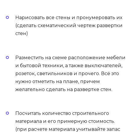
Нарисовать все стены и пронумеровать их
(сделать схематический чертеж развертки
стен)
Разместить на схеме расположение мебели
и бытовой техники, а также выключателей,
розеток, светильников и прочего. Всё это
нужно отметить на плане, причем
желательно сделать на развертке стен.
Посчитать количество строительного
материала и его примерную стоимость.
(при расчете материала учитывайте запас