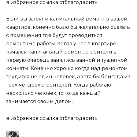
в избранное ссылка отблагодарить
Если вы затеяли капитальный ремонт в вашей
квартире, конечно было бы желательно съехать
с помещения где будут проводиться
ремонтные работы. Когда у нас в квартире
начался капитальный ремонт, строители в
первую очередь занялись ванной и туалетной
комнаты. Конечно хорошо когда над ремонтом
трудится не один человек, а хотя бы бригада из
трех-четырех строителей. Когда работают
несколько человек, то тогда каждый
занимается своим делом.
в избранное ссылка отблагодарить