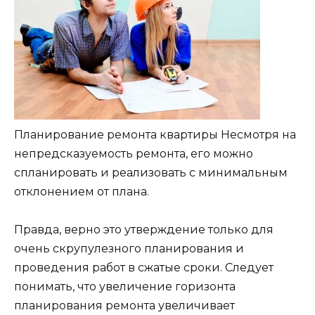
Планирование ремонта квартиры Несмотря на
непредсказуемость ремонта, его можно
спланировать и реализовать с минимальным
отклонением от плана.
Правда, верно это утверждение только для
очень скрупулезного планирования и
проведения работ в сжатые сроки. Следует
понимать, что увеличение горизонта
планирования ремонта увеличивает