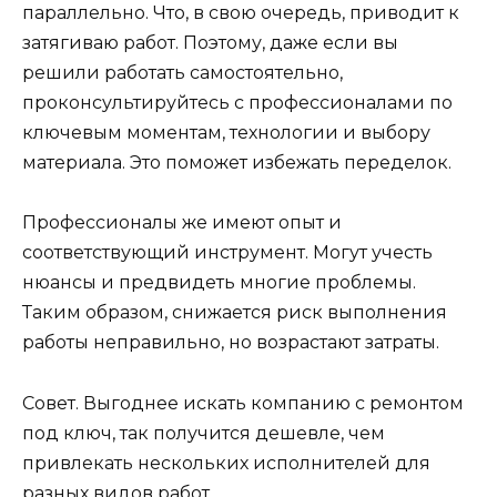
параллельно. Что, в свою очередь, приводит к
затягиваю работ. Поэтому, даже если вы
решили работать самостоятельно,
проконсультируйтесь с профессионалами по
ключевым моментам, технологии и выбору
материала. Это поможет избежать переделок.
Профессионалы же имеют опыт и
соответствующий инструмент. Могут учесть
нюансы и предвидеть многие проблемы.
Таким образом, снижается риск выполнения
работы неправильно, но возрастают затраты.
Совет. Выгоднее искать компанию с ремонтом
под ключ, так получится дешевле, чем
привлекать нескольких исполнителей для
разных видов работ.