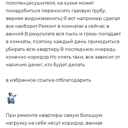
полотенцесушителя, на кухне может
понадобиться переносить газовую трубу,
вернее видоизменить).Я вот например сделал
все наоборот.Ремонт в комнатах а сейчас в
ванной.В результате вся пыль и грязь попадает
в комнаты, поэтому каждый день приходиться
убирать всю квартиру.В последнюю очередь
конечно коридор.Но опять таки, все зависит от
наличия денег, кто будет делать.
в избранное ссылка отблагодарить
При ремонте квартиры самую большую
нагрузку на себе несут коридор, ванная