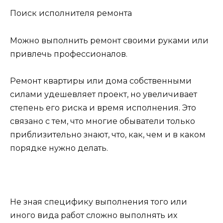
Поиск исполнителя ремонта
Можно выполнить ремонт своими руками или
привлечь профессионалов.
Ремонт квартиры или дома собственными
силами удешевляет проект, но увеличивает
степень его риска и время исполнения. Это
связано с тем, что многие обыватели только
приблизительно знают, что, как, чем и в каком
порядке нужно делать.
Не зная специфику выполнения того или
иного вида работ сложно выполнять их