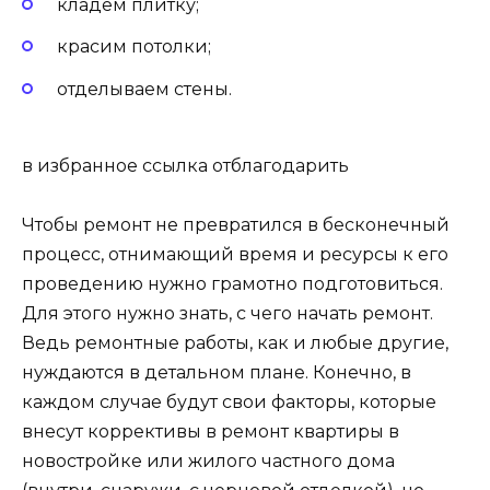
кладем плитку;
красим потолки;
отделываем стены.
в избранное ссылка отблагодарить
Чтобы ремонт не превратился в бесконечный
процесс, отнимающий время и ресурсы к его
проведению нужно грамотно подготовиться.
Для этого нужно знать, с чего начать ремонт.
Ведь ремонтные работы, как и любые другие,
нуждаются в детальном плане. Конечно, в
каждом случае будут свои факторы, которые
внесут коррективы в ремонт квартиры в
новостройке или жилого частного дома