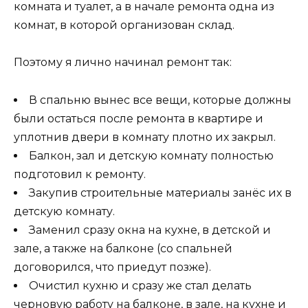
комната и туалет, а в начале ремонта одна из
комнат, в которой организован склад.
Поэтому я лично начинал ремонт так:
В спальню вынес все вещи, которые должны
были остаться после ремонта в квартире и
уплотнив двери в комнату плотно их закрыл.
Балкон, зал и детскую комнату полностью
подготовил к ремонту.
Закупив строительные материалы занёс их в
детскую комнату.
Заменил сразу окна на кухне, в детской и
зале, а также на балконе (со спальней
договорился, что приедут позже).
Очистил кухню и сразу же стал делать
черновую работу на балконе, в зале, на кухне и