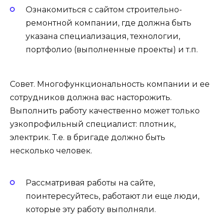
Ознакомиться с сайтом строительно-
ремонтной компании, где должна быть
указана специализация, технологии,
портфолио (выполненные проекты) и т.п.
Совет. Многофункциональность компании и ее
сотрудников должна вас насторожить.
Выполнить работу качественно может только
узкопрофильный специалист: плотник,
электрик. Т.е. в бригаде должно быть
несколько человек.
Рассматривая работы на сайте,
поинтересуйтесь, работают ли еще люди,
которые эту работу выполняли.