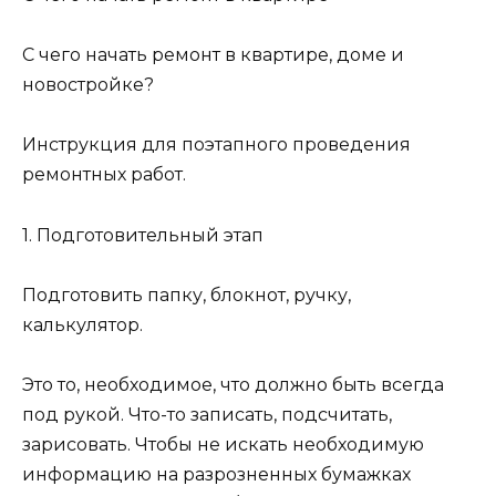
С чего начать ремонт в квартире, доме и
новостройке?
Инструкция для поэтапного проведения
ремонтных работ.
1. Подготовительный этап
Подготовить папку, блокнот, ручку,
калькулятор.
Это то, необходимое, что должно быть всегда
под рукой. Что-то записать, подсчитать,
зарисовать. Чтобы не искать необходимую
информацию на разрозненных бумажках