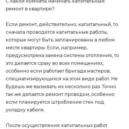
С какой комнаты начинать капитальный
ремонт в квартире?
Если ремонт, действительно, капитальный, то
сначала проводятся капитальные работы,
которые могут быть запланированы в любом
месте квартиры. Если, например,
предусмотрена замена системы отопления, то
это делается сразу во всех помещениях,
особенно если работает бригада мастеров,
специализирующихся на этом виде работ. Не
будешь же вызывать их несколько раз. Точно
так же делается ремонт проводки, особенно
если планируется штробление стен под
укладку кабеля.
После осуществления капитальных работ