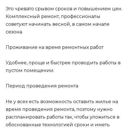
Это чревато срывом сроков и повышением цен.
Комплексный ремонт, профессионалы
советуют начинать весной, в самом начале
сезона.
Проживание на время ремонтных работ
Удобнее, проще и быстрее проводить работы в
пустом помещении.
Период проведения ремонта
Не у всех есть возможность оставить жилье на
время проведения ремонта, поэтому нужно
распланировать работы так, чтобы уложиться в
обоснованные технологией сроки и иметь