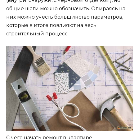
(внутри, снаружи, с черновой отделкой), но
общие шаги можно обозначить. Опираясь на
них можно учесть большинство параметров,
которые в итоге повлияют на весь
строительный процесс.
С чего начать ремонт в квартире