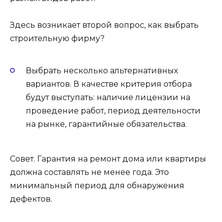
Здесь возникает второй вопрос, как выбрать
строительную фирму?
Выбрать несколько альтернативных
вариантов. В качестве критерия отбора
будут выступать: наличие лицензии на
проведение работ, период деятельности
на рынке, гарантийные обязательства.
Совет. Гарантия на ремонт дома или квартиры
должна составлять не менее года. Это
минимальный период для обнаружения
дефектов.