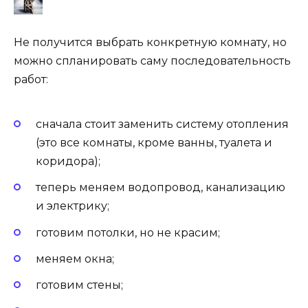
Не получится выбрать конкретную комнату, но
можно спланировать саму последовательность
работ:
сначала стоит заменить систему отопления
(это все комнаты, кроме ванны, туалета и
коридора);
теперь меняем водопровод, канализацию
и электрику;
готовим потолки, но не красим;
меняем окна;
готовим стены;