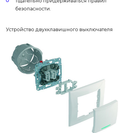
тщательно придерживаться правил
безопасности.
Устройство двухклавишного выключателя