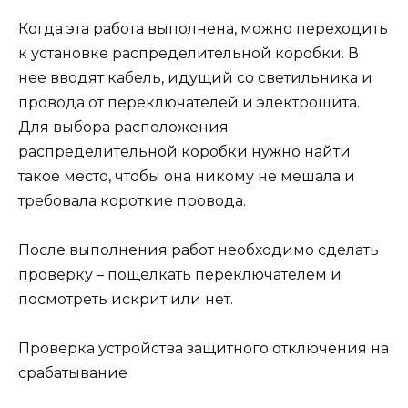
Когда эта работа выполнена, можно переходить
к установке распределительной коробки. В
нее вводят кабель, идущий со светильника и
провода от переключателей и электрощита.
Для выбора расположения
распределительной коробки нужно найти
такое место, чтобы она никому не мешала и
требовала короткие провода.
После выполнения работ необходимо сделать
проверку – пощелкать переключателем и
посмотреть искрит или нет.
Проверка устройства защитного отключения на
срабатывание