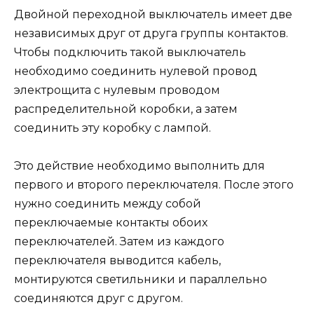
Двойной переходной выключатель имеет две
независимых друг от друга группы контактов.
Чтобы подключить такой выключатель
необходимо соединить нулевой провод
электрощита с нулевым проводом
распределительной коробки, а затем
соединить эту коробку с лампой.
Это действие необходимо выполнить для
первого и второго переключателя. После этого
нужно соединить между собой
переключаемые контакты обоих
переключателей. Затем из каждого
переключателя выводится кабель,
монтируются светильники и параллельно
соединяются друг с другом.