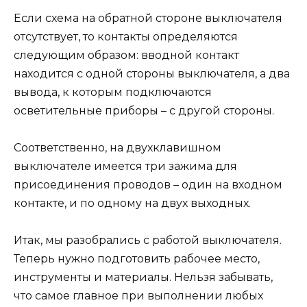
Если схема на обратной стороне выключателя
отсутствует, то контакты определяются
следующим образом: вводной контакт
находится с одной стороны выключателя, а два
вывода, к которым подключаются
осветительные приборы – с другой стороны.
Соответственно, на двухклавишном
выключателе имеется три зажима для
присоединения проводов – один на входном
контакте, и по одному на двух выходных.
Итак, мы разобрались с работой выключателя.
Теперь нужно подготовить рабочее место,
инструменты и материалы. Нельзя забывать,
что самое главное при выполнении любых