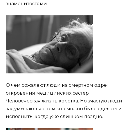
знаменитостями.
О чем сожалеют люди на смертном одре:
откровения медицинских сестер
Человеческая жизнь коротка. Но зчастую люди
задумываются о том, что можно было сделать и
исполнить, когда уже слишком поздно.