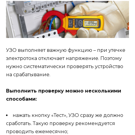
УЗО выполняет важную функцию – при утечке
электротока отключает напряжение. Поэтому
нужно систематически проверять устройство
на срабатывание.
Выполнить проверку можно несколькими
способами:
нажать кнопку «Тест», УЗО сразу же должно
сработать. Такую проверку рекомендуется
проводить ежемесячно;