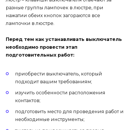
разные группы лампочек в люстре, при
нажатии обеих кнопок загораются все
лампочки в люстре.
Перед тем как устанавливать выключатель
необходимо провести этап
подготовительных работ:
приобрести выключатель, который
подходит вашим требованиям;
изучить особенности расположения
контактов;
подготовить место для проведения работ и
необходимые инструменты;