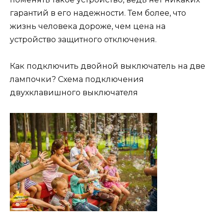
гарантий в его надежности. Тем более, что
жизнь человека дороже, чем цена на
устройство защитного отключения.
Как подключить двойной выключатель на две
лампочки? Схема подключения
двухклавишного выключателя