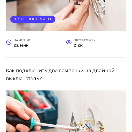
ПОЛЕЗНЫЕ СОВЕТЫ
НА ЧТЕНИЕ
ПРОСМОТРОВ
22 мин
2.2к.
Как подключить две лампочки на двойной
выключатель?