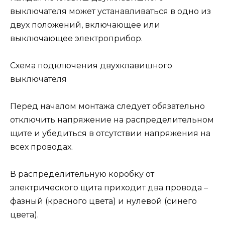
выключателя может устанавливаться в одно из
двух положений, включающее или
выключающее электроприбор.
Схема подключения двухклавишного
выключателя
Перед началом монтажа следует обязательно
отключить напряжение на распределительном
щите и убедиться в отсутствии напряжения на
всех проводах.
В распределительную коробку от
электрического щита приходит два провода –
фазный (красного цвета) и нулевой (синего
цвета).