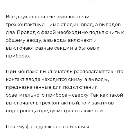
Все двухкнопочные выключатели
трехконтактные – имеют один ввод, а выводов
два. Провод с фазой необходимо подключить к
общему вводу, а выводы включают и
выключают разные секции в бытовых
приборах.
При монтаже выключатель располагают так, что
контакт ввода находится снизу, а выводы,
предназначенные для подключения
осветительного прибора – сверху. Так как такой
выключатель трехконтактный, то и зажимов
под провода предусмотрено также три.
Почему фаза должна разрываться