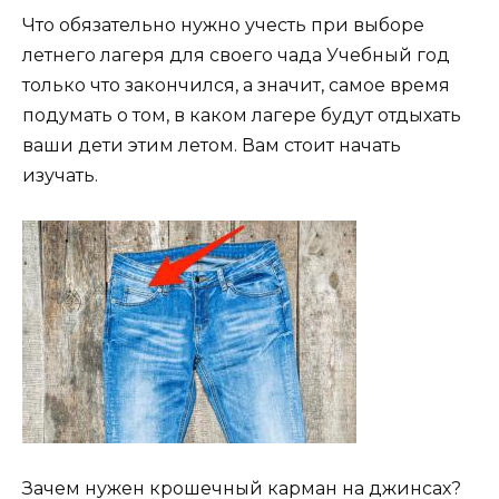
Что обязательно нужно учесть при выборе
летнего лагеря для своего чада Учебный год
только что закончился, а значит, самое время
подумать о том, в каком лагере будут отдыхать
ваши дети этим летом. Вам стоит начать
изучать.
Зачем нужен крошечный карман на джинсах?