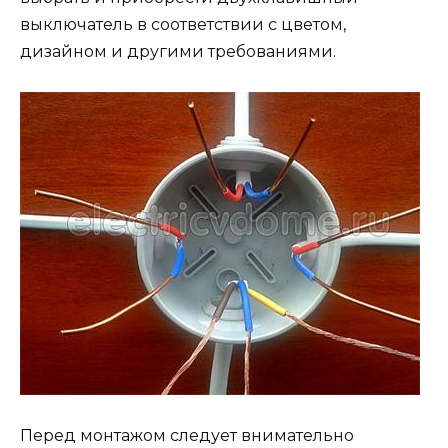
выключатель в соответствии с цветом,
дизайном и другими требованиями.
Перед монтажом следует внимательно