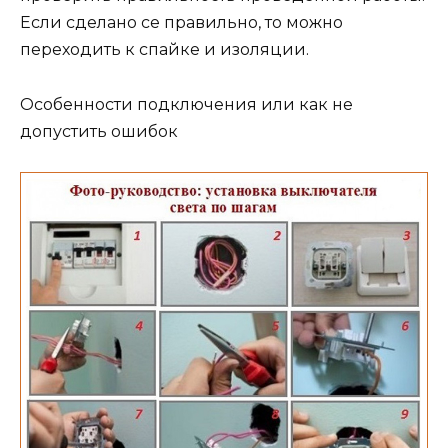
Если сделано се правильно, то можно
переходить к спайке и изоляции.
Особенности подключения или как не
допустить ошибок