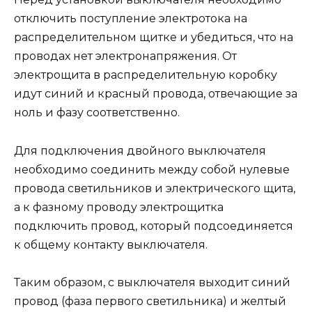
отключить поступление электротока на
распределительном щитке и убедиться, что на
проводах нет электронапряжения. От
электрощита в распределительную коробку
идут синий и красный провода, отвечающие за
ноль и фазу соответственно.
Для подключения двойного выключателя
необходимо соединить между собой нулевые
провода светильников и электрического щита,
а к фазному проводу электрощитка
подключить провод, который подсоединяется
к общему контакту выключателя.
Таким образом, с выключателя выходит синий
провод (фаза первого светильника) и желтый