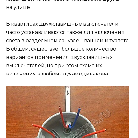
на улице.
В квартирах двухклавишные выключатели
часто устанавливаются также для включения
света в раздельном санузле – ванной и туалете.
В общем, существует большое количество
вариантов применения двухклавишных
выключателей, но при этом схема их
включения в любом случае одинакова.