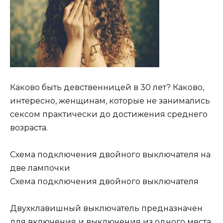
Каково быть девственницей в 30 лет? Каково,
интересно, женщинам, которые не занимались
сексом практически до достижения среднего
возраста.
Схема подключения двойного выключателя на
две лампочки
Схема подключения двойного выключателя
Двухклавишный выключатель предназначен
для включения и выключения из одного места