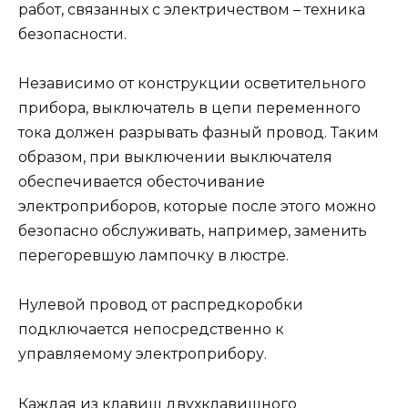
работ, связанных с электричеством – техника
безопасности.
Независимо от конструкции осветительного
прибора, выключатель в цепи переменного
тока должен разрывать фазный провод. Таким
образом, при выключении выключателя
обеспечивается обесточивание
электроприборов, которые после этого можно
безопасно обслуживать, например, заменить
перегоревшую лампочку в люстре.
Нулевой провод от распредкоробки
подключается непосредственно к
управляемому электроприбору.
Каждая из клавиш двухклавишного