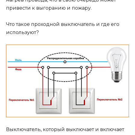
привести к выгоранию и пожару.
Что такое проходной выключатель и где его
используют?
Выключатель, который выключает и включает