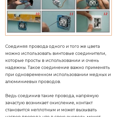
Соединяя провода одного и того же цвета
можно использовать винтовые соединители,
которые просты в использовании и очень
надежны. Такое соединение важно применять
при одновременном использовании медных и
алюминиевых проводов.
Ведь соединив такие провода, напрямую
зачастую возникает окисление, контакт
становится неплотным и может вызывать
нагрев провода, что в свою очередь может