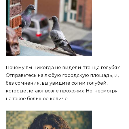
Почему вы никогда не видели птенца голубя?
Отправьтесь на любую городскую площадь, и,
без сомнения, вы увидите сотни голубей,
которые летают возле прохожих. Но, несмотря
на такое большое количе.