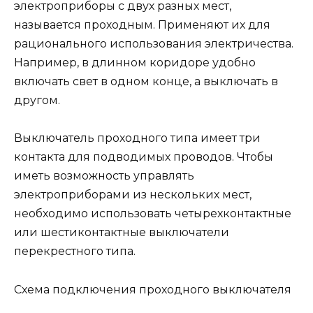
электроприборы с двух разных мест,
называется проходным. Применяют их для
рационального использования электричества.
Например, в длинном коридоре удобно
включать свет в одном конце, а выключать в
другом.
Выключатель проходного типа имеет три
контакта для подводимых проводов. Чтобы
иметь возможность управлять
электроприборами из нескольких мест,
необходимо использовать четырехконтактные
или шестиконтактные выключатели
перекрестного типа.
Схема подключения проходного выключателя