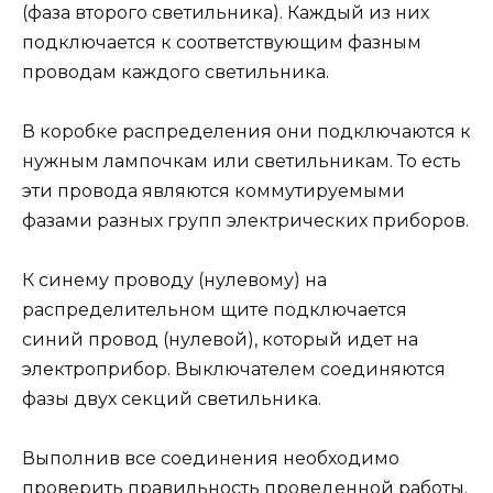
(фаза второго светильника). Каждый из них
подключается к соответствующим фазным
проводам каждого светильника.
В коробке распределения они подключаются к
нужным лампочкам или светильникам. То есть
эти провода являются коммутируемыми
фазами разных групп электрических приборов.
К синему проводу (нулевому) на
распределительном щите подключается
синий провод (нулевой), который идет на
электроприбор. Выключателем соединяются
фазы двух секций светильника.
Выполнив все соединения необходимо
проверить правильность проведенной работы.