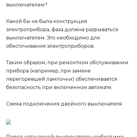
выключателем?
Какой бы не была конструкция
электроприбора, фаза должна разрываться
выключателем. Это необходимо для
обесточивания электроприборов.
Таким образом, при ремонтном обслуживании
прибора (например, при замене
перегоревшей лампочки) обеспечивается
безопасность при включенном автомате.
Схема подключения двойного выключателя
Перед установкой выключателя необходимо