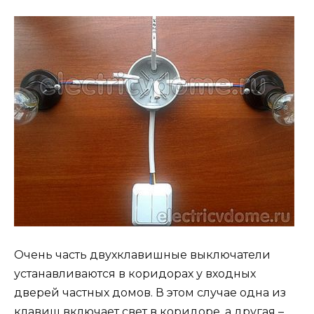
Очень часть двухклавишные выключатели
устанавливаются в коридорах у входных
дверей частных домов. В этом случае одна из
клавиш включает свет в коридоре, а другая –