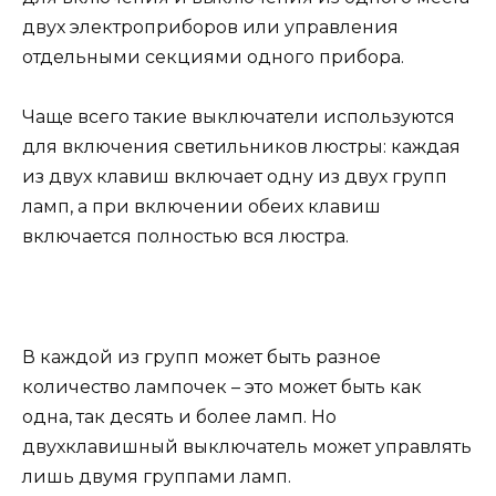
двух электроприборов или управления
отдельными секциями одного прибора.
Чаще всего такие выключатели используются
для включения светильников люстры: каждая
из двух клавиш включает одну из двух групп
ламп, а при включении обеих клавиш
включается полностью вся люстра.
В каждой из групп может быть разное
количество лампочек – это может быть как
одна, так десять и более ламп. Но
двухклавишный выключатель может управлять
лишь двумя группами ламп.