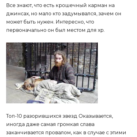
Все знают, что есть крошечный карман на
джинсах, но мало кто задумывался, зачем он
может быть нужен. Интересно, что
первоначально он был местом для хр.
Топ-10 разорившихся звезд Оказывается,
иногда даже самая громкая слава
заканчивается провалом, как в случае с этими