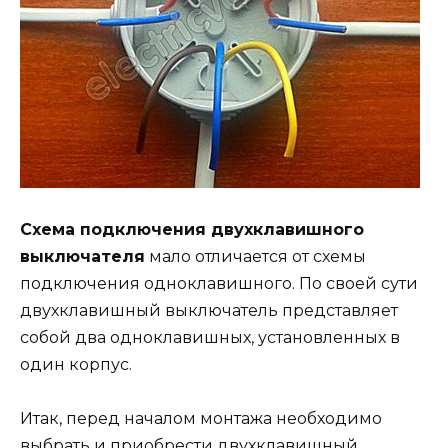
Схема подключения двухклавишного
выключателя
мало отличается от схемы
подключения одноклавишного. По своей сути
двухклавишный выключатель представляет
собой два одноклавишных, установленных в
один корпус.
Итак, перед началом монтажа необходимо
выбрать и приобрести двухклавишный