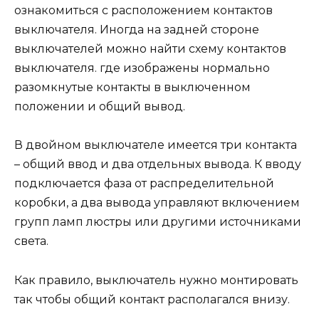
ознакомиться с расположением контактов
выключателя. Иногда на задней стороне
выключателей можно найти схему контактов
выключателя. где изображены нормально
разомкнутые контакты в выключенном
положении и общий вывод.
В двойном выключателе имеется три контакта
– общий ввод и два отдельных вывода. К вводу
подключается фаза от распределительной
коробки, а два вывода управляют включением
групп ламп люстры или другими источниками
света.
Как правило, выключатель нужно монтировать
так чтобы общий контакт располагался внизу.