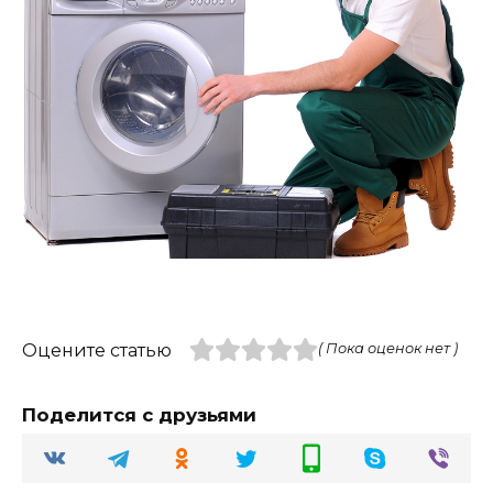
Оцените статью
( Пока оценок нет )
Поделится с друзьями