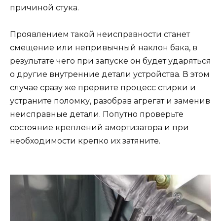
причиной стука.
Проявлением такой неисправности станет
смещение или непривычный наклон бака, в
результате чего при запуске он будет ударяться
о другие внутренние детали устройства. В этом
случае сразу же прервите процесс стирки и
устраните поломку, разобрав агрегат и заменив
неисправные детали. Попутно проверьте
состояние креплений амортизатора и при
необходимости крепко их затяните.