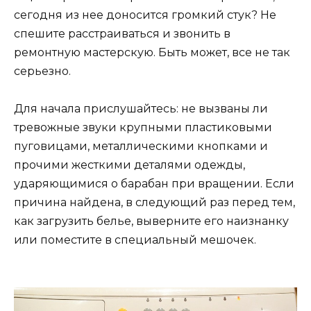
сегодня из нее доносится громкий стук? Не
спешите расстраиваться и звонить в
ремонтную мастерскую. Быть может, все не так
серьезно.
Для начала прислушайтесь: не вызваны ли
тревожные звуки крупными пластиковыми
пуговицами, металлическими кнопками и
прочими жесткими деталями одежды,
ударяющимися о барабан при вращении. Если
причина найдена, в следующий раз перед тем,
как загрузить белье, выверните его наизнанку
или поместите в специальный мешочек.