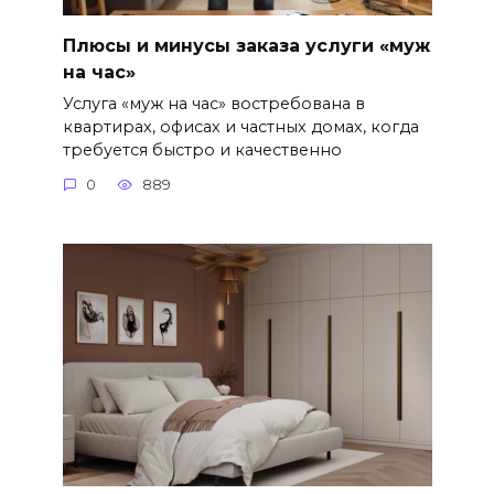
Плюсы и минусы заказа услуги «муж
на час»
Услуга «муж на час» востребована в
квартирах, офисах и частных домах, когда
требуется быстро и качественно
0
889