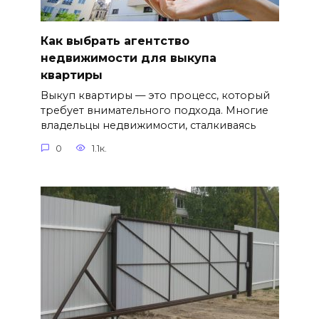
Как выбрать агентство
недвижимости для выкупа
квартиры
Выкуп квартиры — это процесс, который
требует внимательного подхода. Многие
владельцы недвижимости, сталкиваясь
0
1.1к.