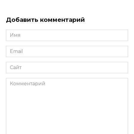
Добавить комментарий
Имя
Email
Сайт
Комментарий