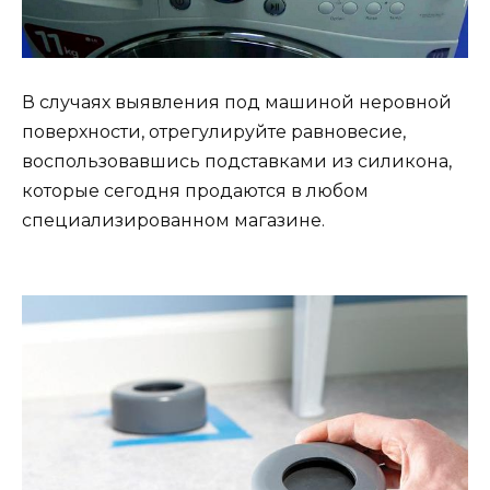
В случаях выявления под машиной неровной
поверхности, отрегулируйте равновесие,
воспользовавшись подставками из силикона,
которые сегодня продаются в любом
специализированном магазине.