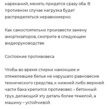
нареканий, менять придется сразу оба. В
противном случае нагрузка будет
распределяться неравномерно.
Как самостоятельно произвести замену
амортизаторов, смотрите в следующем
видеоруководстве.
Состояние противовеса
Чтобы во время стирки намокшее и
отяжелевшее белье не нарушало равновесие
технического средства, к нижней либо верхней
части бака крепится противовес – бетонный
груз, делающий эту деталь более тяжелой, а
машину – устойчивой.