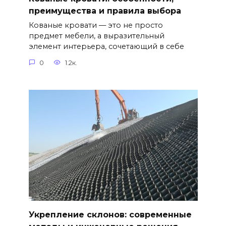
преимущества и правила выбора
Кованые кровати — это не просто
предмет мебели, а выразительный
элемент интерьера, сочетающий в себе
0
1.2к.
Укрепление склонов: современные