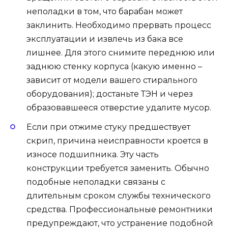
неполадки в том, что барабан может
заклинить. Необходимо прервать процесс
эксплуатации и извлечь из бака все
лишнее. Для этого снимите переднюю или
заднюю стенку корпуса (какую именно –
зависит от модели вашего стирального
оборудования); достаньте ТЭН и через
образовавшееся отверстие удалите мусор.
Если при отжиме стуку предшествует
скрип, причина неисправности кроется в
износе подшипника. Эту часть
конструкции требуется заменить. Обычно
подобные неполадки связаны с
длительным сроком службы технического
средства. Профессиональные ремонтники
предупреждают, что устранение подобной