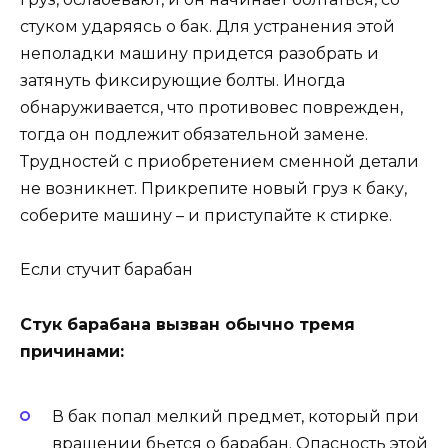
стуком ударяясь о бак. Для устранения этой
неполадки машину придется разобрать и
затянуть фиксирующие болты. Иногда
обнаруживается, что противовес поврежден,
тогда он подлежит обязательной замене.
Трудностей с приобретением сменной детали
не возникнет. Прикрепите новый груз к баку,
соберите машину – и приступайте к стирке.
Если стучит барабан
Стук барабана вызван обычно тремя
причинами:
В бак попал мелкий предмет, который при
вращении бьется о барабан. Опасность этой