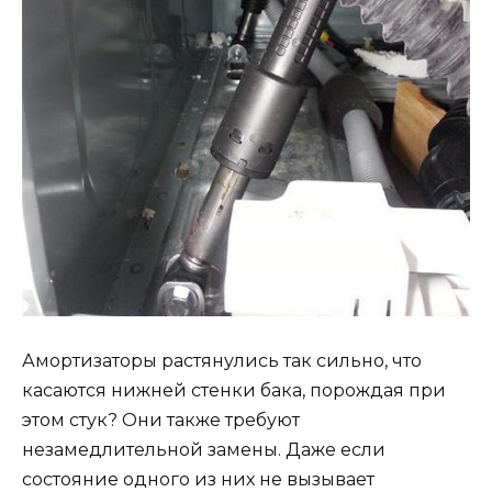
Амортизаторы растянулись так сильно, что
касаются нижней стенки бака, порождая при
этом стук? Они также требуют
незамедлительной замены. Даже если
состояние одного из них не вызывает