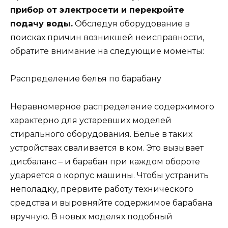
прибор от электросети и перекройте
подачу воды.
Обследуя оборудование в
поисках причин возникшей неисправности,
обратите внимание на следующие моменты:
Распределение белья по барабану
Неравномерное распределение содержимого
характерно для устаревших моделей
стирального оборудования. Белье в таких
устройствах сваливается в ком. Это вызывает
дисбаланс – и барабан при каждом обороте
ударяется о корпус машины. Чтобы устранить
неполадку, прервите работу технического
средства и выровняйте содержимое барабана
вручную. В новых моделях подобный