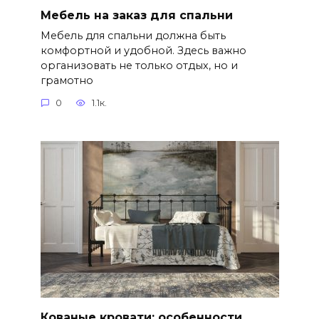
Мебель на заказ для спальни
Мебель для спальни должна быть
комфортной и удобной. Здесь важно
организовать не только отдых, но и
грамотно
0
1.1к.
Кованые кровати: особенности,