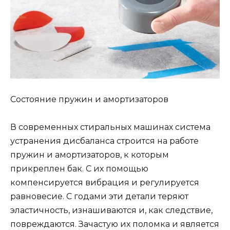
Состояние пружин и амортизаторов
В современных стиральных машинах система
устранения дисбаланса строится на работе
пружин и амортизаторов, к которым
прикреплен бак. С их помощью
компенсируется вибрация и регулируется
равновесие. С годами эти детали теряют
эластичность, изнашиваются и, как следствие,
повреждаются. Зачастую их поломка и является