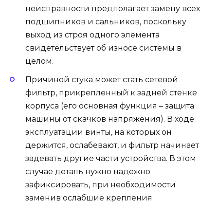
неисправности предполагает замену всех
подшипников и сальников, поскольку
выход из строя одного элемента
свидетельствует об износе системы в
целом.
Причиной стука может стать сетевой
фильтр, прикрепленный к задней стенке
корпуса (его основная функция – защита
машины от скачков напряжения). В ходе
эксплуатации винты, на которых он
держится, ослабевают, и фильтр начинает
задевать другие части устройства. В этом
случае деталь нужно надежно
зафиксировать, при необходимости
заменив ослабшие крепления.