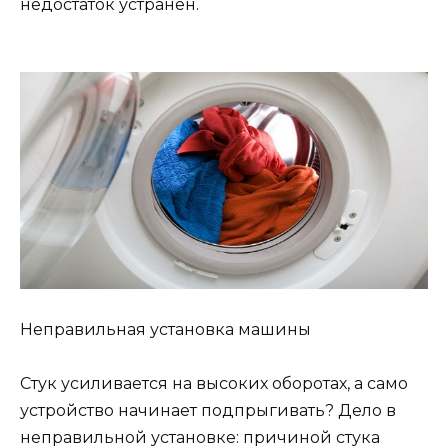
недостаток устранен.
Неправильная установка машины
Стук усиливается на высоких оборотах, а само
устройство начинает подпрыгивать? Дело в
неправильной установке: причиной стука