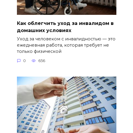
Как облегчить уход за инвалидом в
домашних условиях
Уход за человеком с инвалидностью — это
ежедневная работа, которая требует не
только физической
0
656