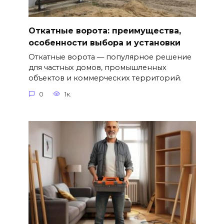
Откатные ворота: преимущества,
особенности выбора и установки
Откатные ворота — популярное решение
для частных домов, промышленных
объектов и коммерческих территорий.
0
1к.