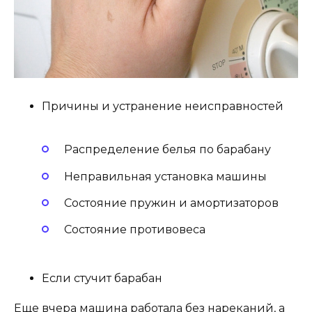
Причины и устранение неисправностей
Распределение белья по барабану
Неправильная установка машины
Состояние пружин и амортизаторов
Состояние противовеса
Если стучит барабан
Еще вчера машина работала без нареканий, а