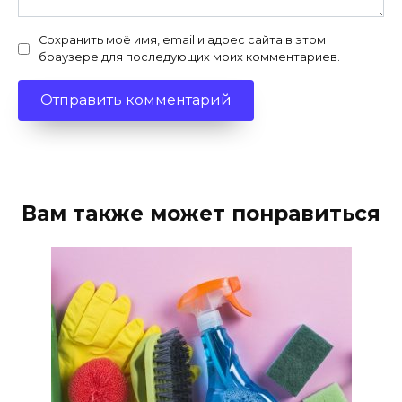
Сохранить моё имя, email и адрес сайта в этом
браузере для последующих моих комментариев.
Вам также может понравиться