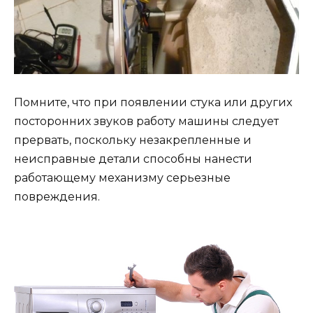
Помните, что при появлении стука или других
посторонних звуков работу машины следует
прервать, поскольку незакрепленные и
неисправные детали способны нанести
работающему механизму серьезные
повреждения.