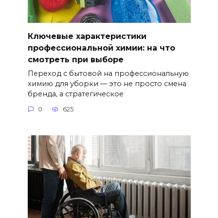
Ключевые характеристики
профессиональной химии: на что
смотреть при выборе
Переход с бытовой на профессиональную
химию для уборки — это не просто смена
бренда, а стратегическое
0
625