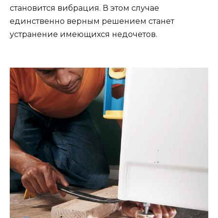
становится вибрация. В этом случае
единственно верным решением станет
устранение имеющихся недочетов.