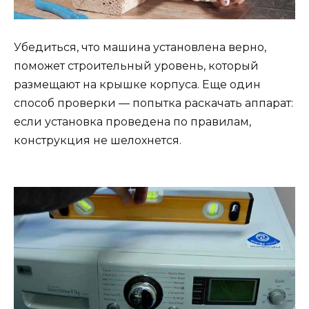
Убедиться, что машина установлена верно,
поможет строительный уровень, который
размещают на крышке корпуса. Еще один
способ проверки — попытка раскачать аппарат:
если установка проведена по правилам,
конструкция не шелохнется.