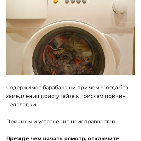
Содержимое барабана ни при чем? Тогда без
замедления приступайте к поискам причин
неполадки.
Причины и устранение неисправностей
Прежде чем начать осмотр, отключите