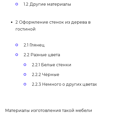
1.2 Другие материалы
2 Оформление стенок из дерева в
гостиной
2.1 Глянец
2.2 Разные цвета
2.2.1 Белые стенки
2.2.2 Чёрные
2.2.3 Немного о других цветах
Материалы изготовления такой мебели