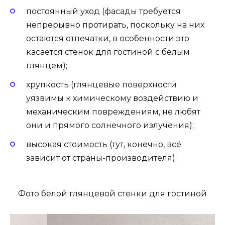
постоянный уход (фасады требуется
непрерывно протирать, поскольку на них
остаются отпечатки, в особенности это
касается стенок для гостиной с белым
глянцем);
хрупкость (глянцевые поверхности
уязвимы к химическому воздействию и
механическим повреждениям, не любят
они и прямого солнечного излучения);
высокая стоимость (тут, конечно, всё
зависит от страны-производителя).
Фото белой глянцевой стенки для гостиной