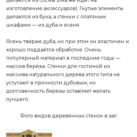
делаются из сосны (она же идёт на
изготовление аксессуаров). Гнутые элементы
делаются из бука, а стенки с платяным
шкафами — из дуба и ясеня.
Ясень твёрже дуба, но при этом он эластичен и
хорошо поддаётся обработке. Очень
популярный материал в последние годы —
массив берёзы. Стенки для гостиной из
массива натурального дерева этого типа не
уступают в прочности дубовым, но
долговечность берёзы оставляет желать
лучшего.
Фото видов деревянных стенок в зал