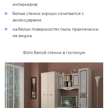
интерьеров;
белые стенки хорошо сочетаются с
аксессуарами;
на белых поверхностях пыль практически
не видна.
Фото белой стенки в гостиную