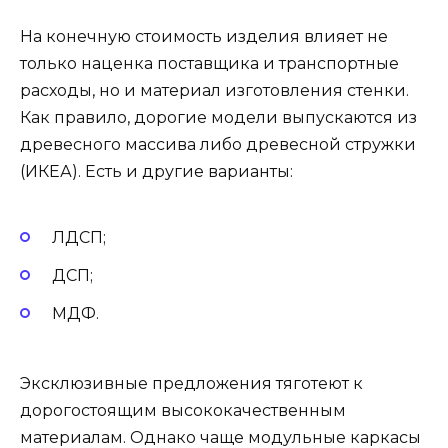
На конечную стоимость изделия влияет не
только наценка поставщика и транспортные
расходы, но и материал изготовления стенки.
Как правило, дорогие модели выпускаются из
древесного массива либо древесной стружки
(ИКЕА). Есть и другие варианты:
ЛДСП;
ДСП;
МДФ.
Эксклюзивные предложения тяготеют к
дорогостоящим высококачественным
материалам. Однако чаще модульные каркасы