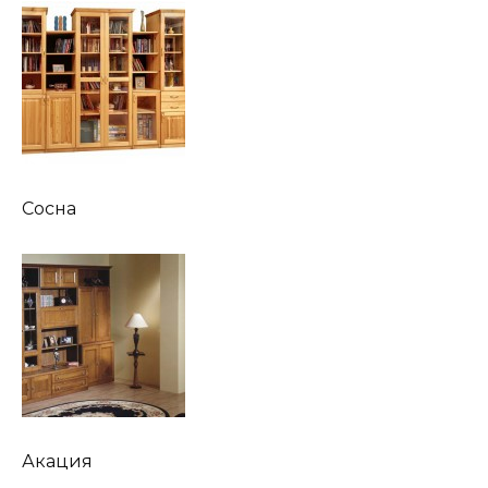
Сосна
Акация