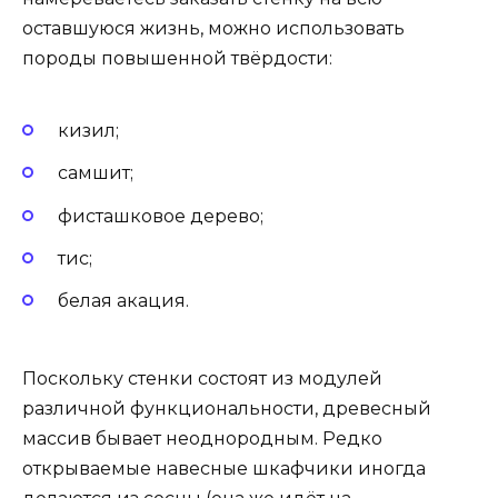
оставшуюся жизнь, можно использовать
породы повышенной твёрдости:
кизил;
самшит;
фисташковое дерево;
тис;
белая акация.
Поскольку стенки состоят из модулей
различной функциональности, древесный
массив бывает неоднородным. Редко
открываемые навесные шкафчики иногда