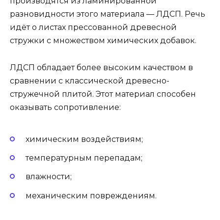
производятся из ламинированной
разновидности этого материала — ЛДСП. Речь
идёт о листах прессованной древесной
стружки с множеством химических добавок.
ЛДСП обладает более высоким качеством в
сравнении с классической древесно-
стружечной плитой. Этот материал способен
оказывать сопротивление:
химическим воздействиям;
температурным перепадам;
влажности;
механическим повреждениям.