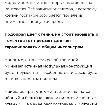
модели, композиция которых выстроена на
контрастах. Всё зависит от сектора, к которому
хозяин гостиной собирается привлечь
внимание в первую очередь.
Подбирая цвет стенки, не стоит забывать о
том, что этот предмет должен
гармонировать с общим интерьером.
Например, в классической гостиной
минималистичная модульная конструкция
будет неуместна — особенно, если фасад будет
отливать чёрным глянцем.
Наиболее привычными цветами являются
чёрный и белый (а также их многочисленные
оттенки). Не менее распространены и оттенки