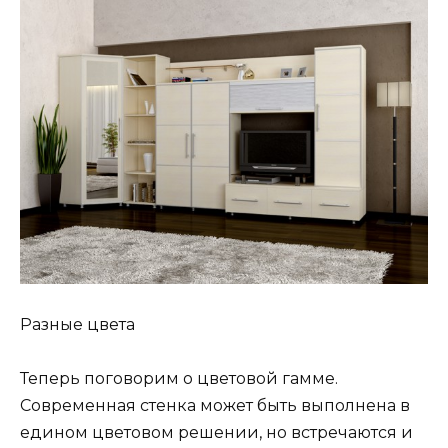
Разные цвета
Теперь поговорим о цветовой гамме.
Современная стенка может быть выполнена в
едином цветовом решении, но встречаются и