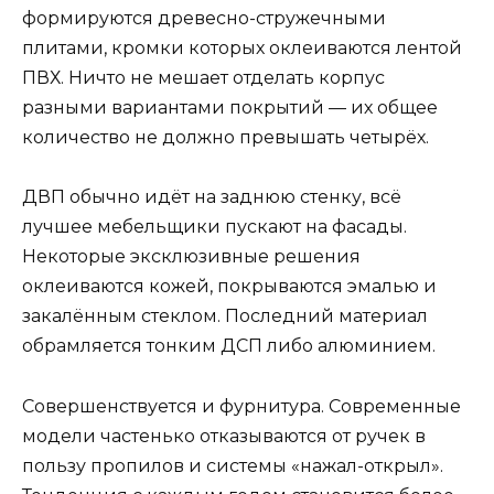
формируются древесно-стружечными
плитами, кромки которых оклеиваются лентой
ПВХ. Ничто не мешает отделать корпус
разными вариантами покрытий — их общее
количество не должно превышать четырёх.
ДВП обычно идёт на заднюю стенку, всё
лучшее мебельщики пускают на фасады.
Некоторые эксклюзивные решения
оклеиваются кожей, покрываются эмалью и
закалённым стеклом. Последний материал
обрамляется тонким ДСП либо алюминием.
Совершенствуется и фурнитура. Современные
модели частенько отказываются от ручек в
пользу пропилов и системы «нажал-открыл».