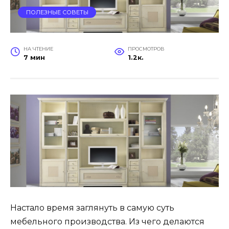
ПОЛЕЗНЫЕ СОВЕТЫ
НА ЧТЕНИЕ
ПРОСМОТРОВ
7 мин
1.2к.
Настало время заглянуть в самую суть
мебельного производства. Из чего делаются