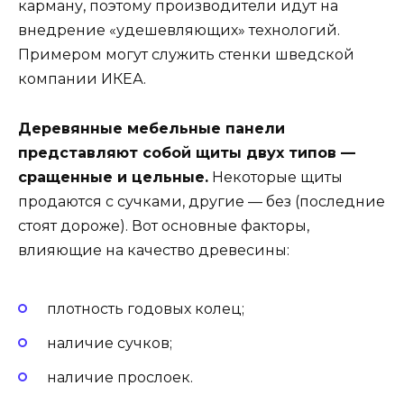
карману, поэтому производители идут на
внедрение «удешевляющих» технологий.
Примером могут служить стенки шведской
компании ИКЕА.
Деревянные мебельные панели
представляют собой щиты двух типов —
сращенные и цельные.
Некоторые щиты
продаются с сучками, другие — без (последние
стоят дороже). Вот основные факторы,
влияющие на качество древесины:
плотность годовых колец;
наличие сучков;
наличие прослоек.