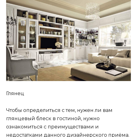
Глянец
Чтобы определиться с тем, нужен ли вам
глянцевый блеск в гостиной, нужно
ознакомиться с преимуществами и
недостатками данного дизайнерского приёма.