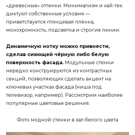
«древесные» оттенки. Минимализм и хай-тек
диктуют собственные условия —
приветствуется глянцевая плёнка,
монохромность, подсветка и строгие линии.
Динамичную нотку можно привнести,
сделав сияющей чёрную либо белую
поверхность фасада.
Модульные стенки
нередко конструируются из контрастных
секций, позволяющих сделать акцент на
ключевых участках фасада (ниша под
телевизор, например). Рассмотрим наиболее
популярные цветовые решения.
Фото модной стенки в зал белого цвета