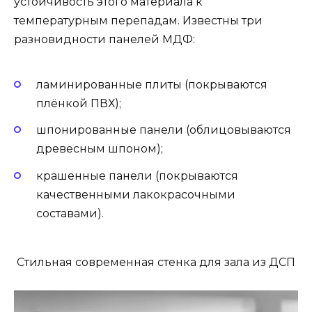
устойчивость этого материала к
температурным перепадам. Известны три
разновидности панелей МДФ:
ламинированные плиты (покрываются
плёнкой ПВХ);
шпонированные панели (облицовываются
древесным шпоном);
крашенные панели (покрываются
качественными лакокрасочными
составами).
Стильная современная стенка для зала из ДСП