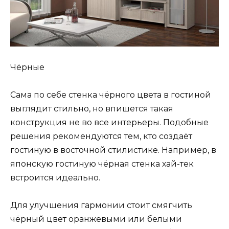
Чёрные
Сама по себе стенка чёрного цвета в гостиной
выглядит стильно, но впишется такая
конструкция не во все интерьеры. Подобные
решения рекомендуются тем, кто создаёт
гостиную в восточной стилистике. Например, в
японскую гостиную чёрная стенка хай-тек
встроится идеально.
Для улучшения гармонии стоит смягчить
чёрный цвет оранжевыми или белыми