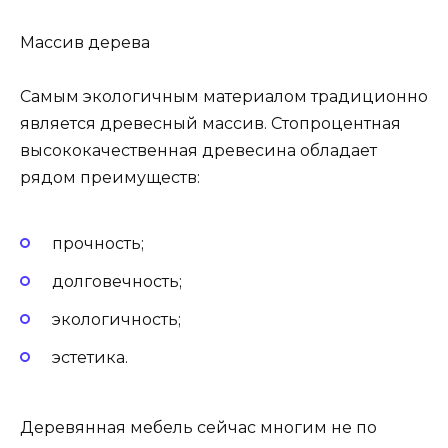
Массив дерева
Самым экологичным материалом традиционно
является древесный массив. Стопроцентная
высококачественная древесина обладает
рядом преимуществ:
прочность;
долговечность;
экологичность;
эстетика.
Деревянная мебель сейчас многим не по