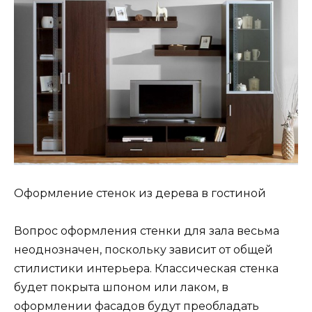
Оформление стенок из дерева в гостиной
Вопрос оформления стенки для зала весьма
неоднозначен, поскольку зависит от общей
стилистики интерьера. Классическая стенка
будет покрыта шпоном или лаком, в
оформлении фасадов будут преобладать