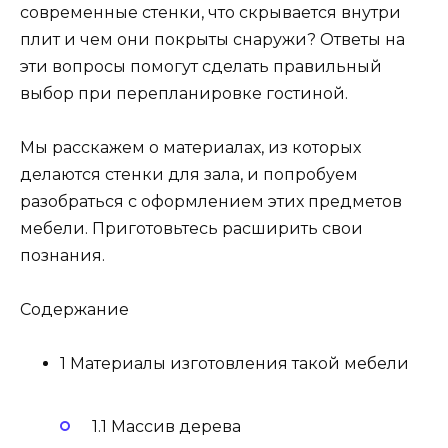
современные стенки, что скрывается внутри
плит и чем они покрыты снаружи? Ответы на
эти вопросы помогут сделать правильный
выбор при перепланировке гостиной.
Мы расскажем о материалах, из которых
делаются стенки для зала, и попробуем
разобраться с оформлением этих предметов
мебели. Приготовьтесь расширить свои
познания.
Содержание
1 Материалы изготовления такой мебели
1.1 Массив дерева