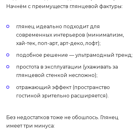
Начнём с преимуществ глянцевой фактуры:
глянец идеально подходит для
современных интерьеров (минимализм,
хай-тек, поп-арт, арт-деко, лофт);
подобное решение — ультрамодный тренд;
простота в эксплуатации (ухаживать за
глянцевой стенкой несложно);
отражающий эффект (пространство
гостиной зрительно расширяется).
Без недостатков тоже не обошлось. Глянец
имеет три минуса: