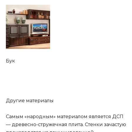
Бук
Другие материалы
Самым «народным» материалом является ДСП
— древесно-стружечная плита. Стенки зачастую