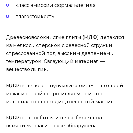
класс эмиссии формальдегида;
влагостойкость.
Древесноволокнистые плиты (МДФ) делаются
из мелкодисперсной древесной стружки,
спрессованной под высоким давлением и
температурой. Связующий материал —
вещество лигин.
МДФ нелегко согнуть или сломать — по своей
механической сопротивляемости этот
материал превосходит древесный массив.
МДФ не коробится и не разбухает под
влиянием влаги. Также обнаружена