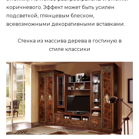
коричневого. Эффект может быть усилен
подсветкой, глянцевым блеском,
всевозможными декоративными вставками.
Стенка из массива дерева в гостиную в
стиле классики