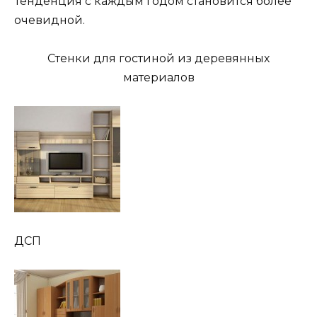
Тенденция с каждым годом становится более
очевидной.
Стенки для гостиной из деревянных
материалов
ДСП