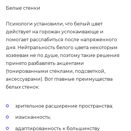
Белые стенки
Психологи установили, что белый цвет
действует на горожан успокаивающе и
помогает расслабиться после напряжённого
дня. Нейтральность белого цвета некоторым
хозяевам не по душе, поэтому такие решения
принято разбавлять акцентами
(тонированными стёклами, подсветкой,
аксессуарами). Вот главные преимущества
белых стенок:
зрительное расширение пространства;
изысканность;
адаптированность к большинству