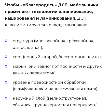
Чтобы «облагородить» ДСП, мебельщики
применяют технологии шпонирования,
каширования и ламинирования.
ДСП
классифицируется по ряду признаков:
структура (многослойная, трёхслойная,
однослойная);
сорт (первый, второй, бессортовые плиты);
марки (они зависят от прочности и других
важных параметров);
уровень поверхностной обработки
(шлифованная и нешлифованная плита);
наружный слой (мелкоструктурная,
обычная, крупнозернистая поверхность);