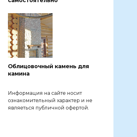
самостоятельно
Облицовочный камень для
камина
Информация на сайте носит
ознакомительный характер и не
являеться публичной офертой.