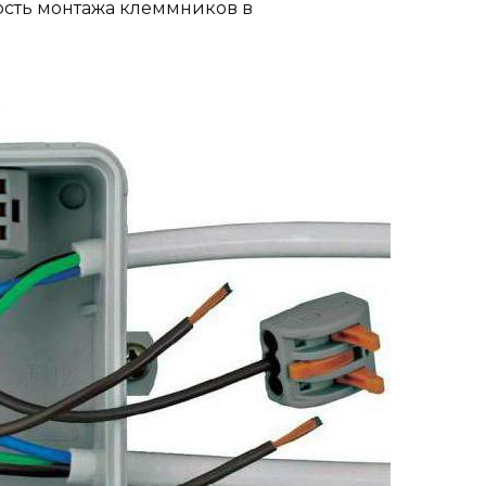
ность монтажа клеммников в