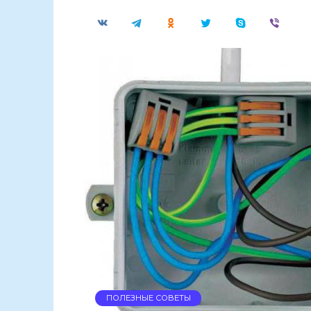
ПОЛЕЗНЫЕ СОВЕТЫ