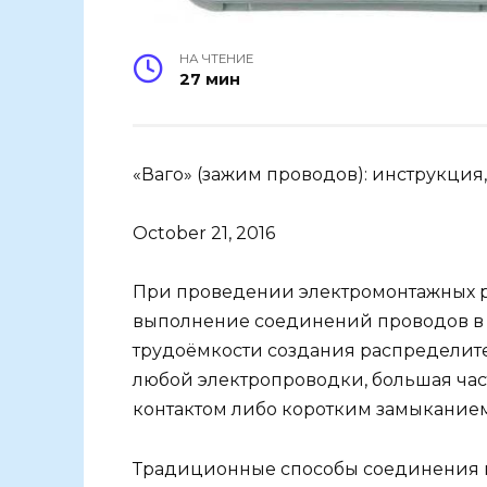
НА ЧТЕНИЕ
27 мин
«Ваго» (зажим проводов): инструкция,
October 21, 2016
При проведении электромонтажных р
выполнение соединений проводов в 
трудоёмкости создания распределит
любой электропроводки, большая ча
контактом либо коротким замыканием
Традиционные способы соединения 