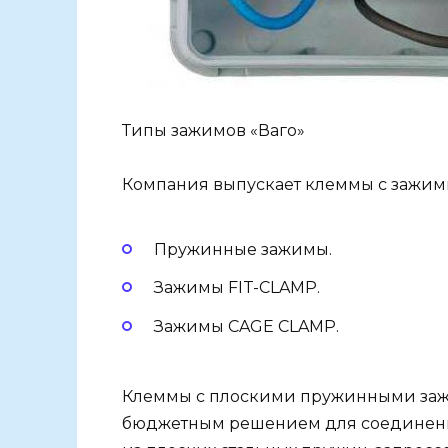
Типы зажимов «Ваго»
Компания выпускает клеммы с зажим
Пружинные зажимы.
Зажимы FIT-CLAMP.
Зажимы CAGE CLAMP.
Клеммы с плоскими пружинными заж
бюджетным решением для соединения