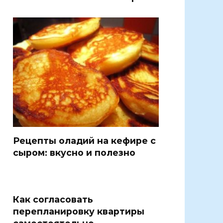
Рецепты оладий на кефире с
сыром: вкусно и полезно
Как согласовать
перепланировку квартиры