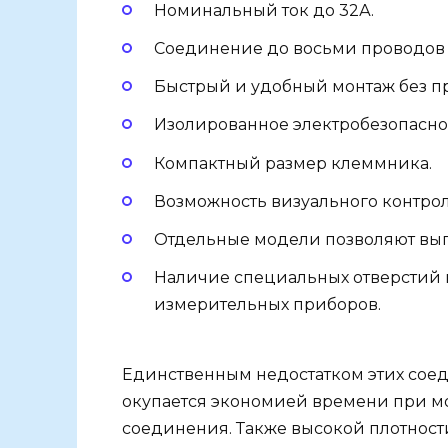
Номинальный ток до 32А.
Соединение до восьми проводов 
Быстрый и удобный монтаж без п
Изолированное электробезопасно
Компактный размер клеммника.
Возможность визуального контро
Отдельные модели позволяют вып
Наличие специальных отверстий 
измерительных приборов.
Единственным недостатком этих соеди
окупается экономией времени при м
соединения. Также высокой плотност