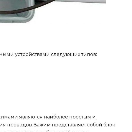
ными устройствами следующих типов:
имами являются наиболее простым и
 проводов. Зажим представляет собой блок