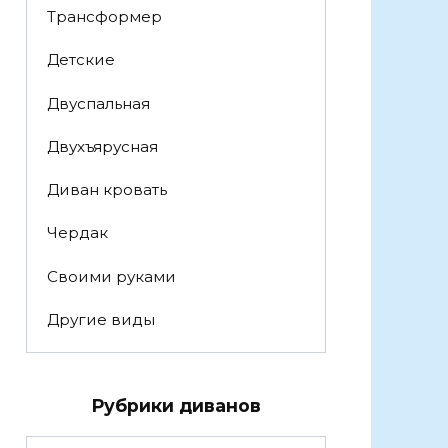
Трансформер
Детские
Двуспальная
Двухъярусная
Диван кровать
Чердак
Своими руками
Другие виды
Рубрики диванов