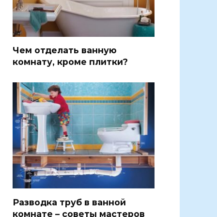
Чем отделать ванную
комнату, кроме плитки?
Разводка труб в ванной
комнате – советы мастеров