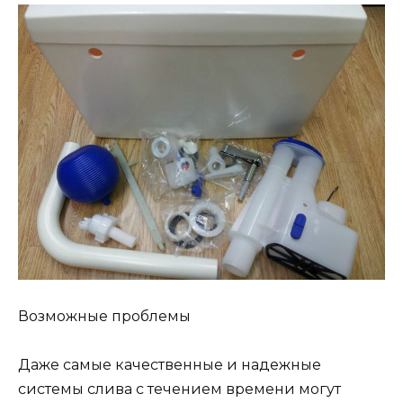
Возможные проблемы
Даже самые качественные и надежные
системы слива с течением времени могут