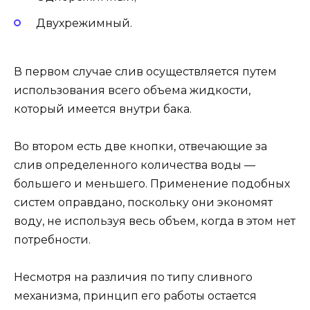
Двухрежимный.
В первом случае слив осуществляется путем
использования всего объема жидкости,
который имеется внутри бака.
Во втором есть две кнопки, отвечающие за
слив определенного количества воды —
большего и меньшего. Применение подобных
систем оправдано, поскольку они экономят
воду, не используя весь объем, когда в этом нет
потребности.
Несмотря на различия по типу сливного
механизма, принцип его работы остается