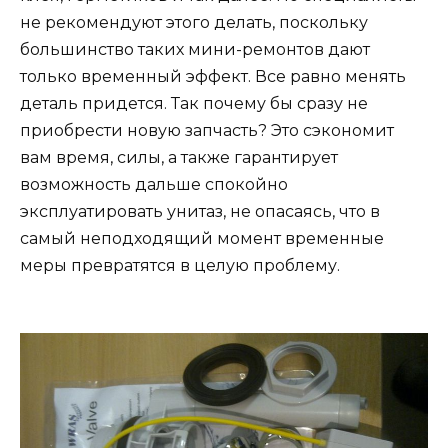
не рекомендуют этого делать, поскольку
большинство таких мини-ремонтов дают
только временный эффект. Все равно менять
деталь придется. Так почему бы сразу не
приобрести новую запчасть? Это сэкономит
вам время, силы, а также гарантирует
возможность дальше спокойно
эксплуатировать унитаз, не опасаясь, что в
самый неподходящий момент временные
меры превратятся в целую проблему.