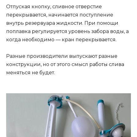
Отпуская кнопку, сливное отверстие
перекрывается, начинается поступление
внутрь резервуара жидкости. При помощи
поплавка регулируется уровень забора воды, а
когда необходимо — кран перекрывается.
Разные производители выпускают разные
конструкции, но от этого смысл работы слива
меняться не будет.