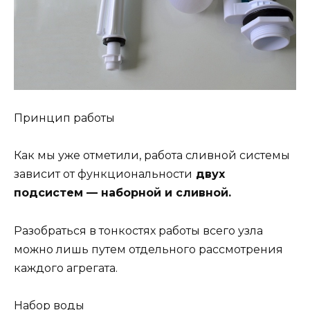
Принцип работы
Как мы уже отметили, работа сливной системы
зависит от функциональности
двух
подсистем — наборной и сливной.
Разобраться в тонкостях работы всего узла
можно лишь путем отдельного рассмотрения
каждого агрегата.
Набор воды