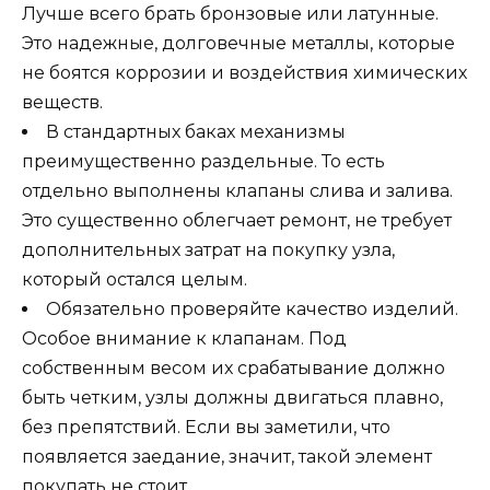
Лучше всего брать бронзовые или латунные.
Это надежные, долговечные металлы, которые
не боятся коррозии и воздействия химических
веществ.
В стандартных баках механизмы
преимущественно раздельные. То есть
отдельно выполнены клапаны слива и залива.
Это существенно облегчает ремонт, не требует
дополнительных затрат на покупку узла,
который остался целым.
Обязательно проверяйте качество изделий.
Особое внимание к клапанам. Под
собственным весом их срабатывание должно
быть четким, узлы должны двигаться плавно,
без препятствий. Если вы заметили, что
появляется заедание, значит, такой элемент
покупать не стоит.