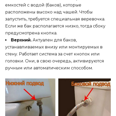
емкостей с водой (баков), которые
расположены высоко над чашей. Чтобы
запустить, требуется специальная веревочка.
Если же бак располагается низко, тогда сбоку
предусмотрена кнопка.
Верхний.
Актуален для баков,
устанавливаемых внизу или монтируемых в
стену. Работает система за счет кнопок или
головки. Они, в свою очередь, активируются
ручным или автоматическим способом.