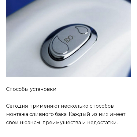
Способы установки
Сегодня применяют несколько способов
монтажа сливного бака. Каждый из них имеет
свои нюансы, преимущества и недостатки.