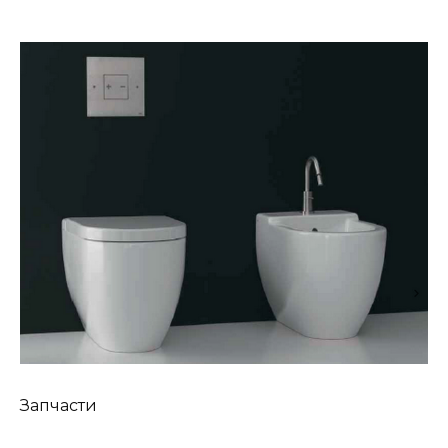
Запчасти