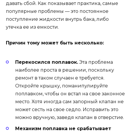
давать сбой. Как показывает практика, самые
популярные проблемы — это постоянное
поступление жидкости внутрь бака, либо
утечка ее из емкости.
Причин тому может быть несколько:
Перекосился поплавок.
Эта проблема
наиболее проста в решении, поскольку
ремонт в таком случаен е требуется.
Откройте крышку, поманипулируйте
поплавком, чтобы он встал на свое законное
место. Хотя иногда сам запорный клапан не
может сесть на свое седло. Исправить это
можно вручную, заведя клапан в отверстие.
Механизм поплавка не срабатывает