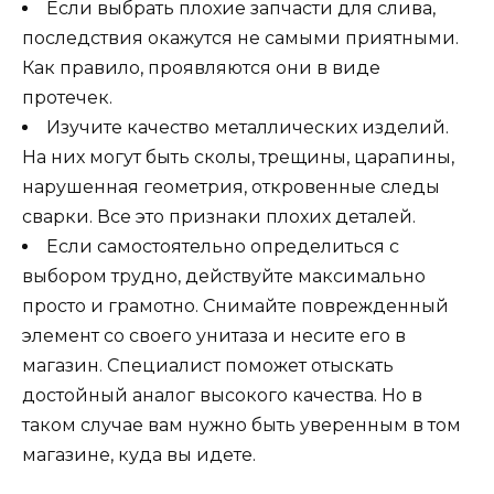
Если выбрать плохие запчасти для слива,
последствия окажутся не самыми приятными.
Как правило, проявляются они в виде
протечек.
Изучите качество металлических изделий.
На них могут быть сколы, трещины, царапины,
нарушенная геометрия, откровенные следы
сварки. Все это признаки плохих деталей.
Если самостоятельно определиться с
выбором трудно, действуйте максимально
просто и грамотно. Снимайте поврежденный
элемент со своего унитаза и несите его в
магазин. Специалист поможет отыскать
достойный аналог высокого качества. Но в
таком случае вам нужно быть уверенным в том
магазине, куда вы идете.