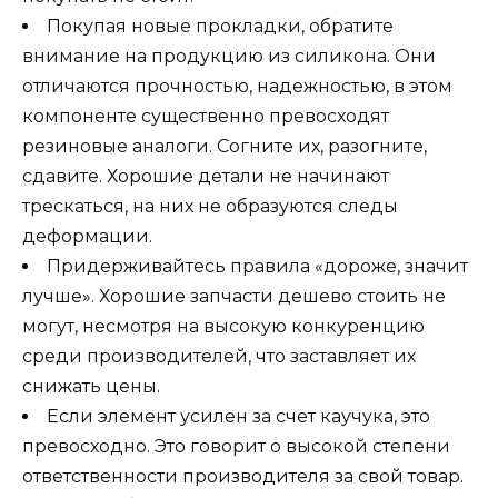
Покупая новые прокладки, обратите
внимание на продукцию из силикона. Они
отличаются прочностью, надежностью, в этом
компоненте существенно превосходят
резиновые аналоги. Согните их, разогните,
сдавите. Хорошие детали не начинают
трескаться, на них не образуются следы
деформации.
Придерживайтесь правила «дороже, значит
лучше». Хорошие запчасти дешево стоить не
могут, несмотря на высокую конкуренцию
среди производителей, что заставляет их
снижать цены.
Если элемент усилен за счет каучука, это
превосходно. Это говорит о высокой степени
ответственности производителя за свой товар.