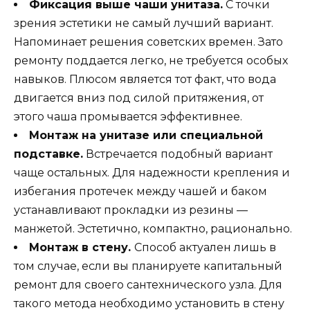
Фиксация выше чаши унитаза.
С точки
зрения эстетики не самый лучший вариант.
Напоминает решения советских времен. Зато
ремонту поддается легко, не требуется особых
навыков. Плюсом является тот факт, что вода
двигается вниз под силой притяжения, от
этого чаша промывается эффективнее.
Монтаж на унитазе или специальной
подставке.
Встречается подобный вариант
чаще остальных. Для надежности крепления и
избегания протечек между чашей и баком
устанавливают прокладки из резины —
манжетой. Эстетично, компактно, рационально.
Монтаж в стену.
Способ актуален лишь в
том случае, если вы планируете капитальный
ремонт для своего сантехнического узла. Для
такого метода необходимо установить в стену