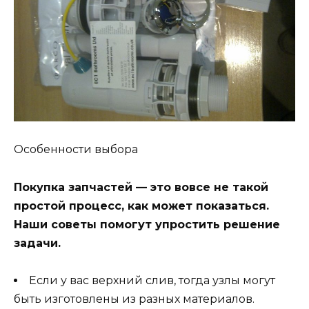
Особенности выбора
Покупка запчастей — это вовсе не такой
простой процесс, как может показаться.
Наши советы помогут упростить решение
задачи.
Если у вас верхний слив, тогда узлы могут
быть изготовлены из разных материалов.