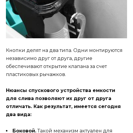
Кнопки делят на два типа. Одни монтируются
независимо друг от друга, другие
обеспечивают открытие клапана за счет
пластиковых рычажков.
Нюансы спускового устройства емкости
для слива позволяют их друг от друга
отличать. Как результат, имеется сегодня
два вида:
Боковой.
Такой механизм актуален для