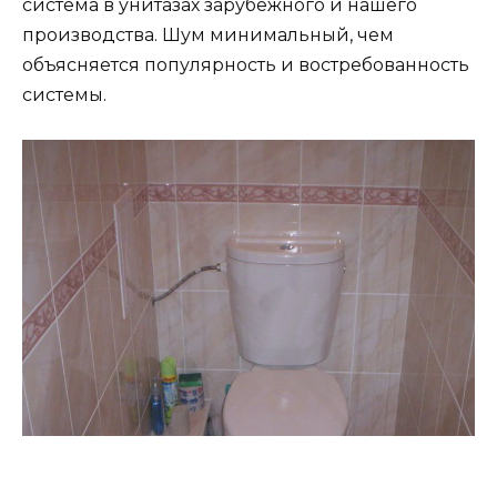
система в унитазах зарубежного и нашего
производства. Шум минимальный, чем
объясняется популярность и востребованность
системы.