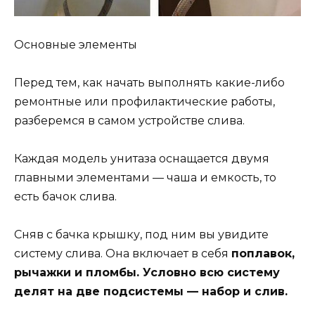
Основные элементы
Перед тем, как начать выполнять какие-либо
ремонтные или профилактические работы,
разберемся в самом устройстве слива.
Каждая модель унитаза оснащается двумя
главными элементами — чаша и емкость, то
есть бачок слива.
Сняв с бачка крышку, под ним вы увидите
систему слива. Она включает в себя
поплавок,
рычажки и пломбы. Условно всю систему
делят на две подсистемы — набор и слив.