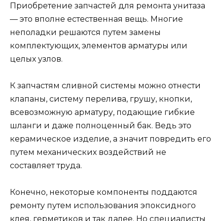
Приобретение запчастей для ремонта унитаза
— это вполне естественная вещь. Многие
неполадки решаются путем замены
комплектующих, элементов арматуры или
целых узлов.
К запчастям сливной системы можно отнести
клапаны, систему перелива, грушу, кнопки,
всевозможную арматуру, подающие гибкие
шланги и даже полноценный бак. Ведь это
керамическое изделие, а значит повредить его
путем механических воздействий не
составляет труда.
Конечно, некоторые компоненты поддаются
ремонту путем использования эпоксидного
клея, герметиков и так далее. Но специалисты