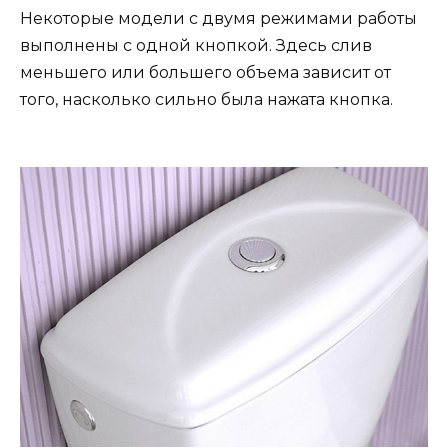
Некоторые модели с двумя режимами работы
выполнены с одной кнопкой. Здесь слив
меньшего или большего объема зависит от
того, насколько сильно была нажата кнопка.