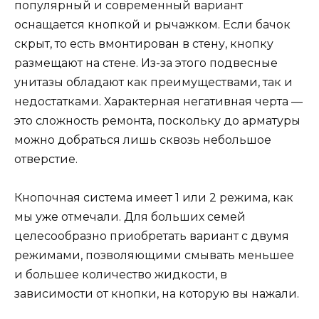
популярный и современный вариант
оснащается кнопкой и рычажком. Если бачок
скрыт, то есть вмонтирован в стену, кнопку
размещают на стене. Из-за этого подвесные
унитазы обладают как преимуществами, так и
недостатками. Характерная негативная черта —
это сложность ремонта, поскольку до арматуры
можно добраться лишь сквозь небольшое
отверстие.
Кнопочная система имеет 1 или 2 режима, как
мы уже отмечали. Для больших семей
целесообразно приобретать вариант с двумя
режимами, позволяющими смывать меньшее
и большее количество жидкости, в
зависимости от кнопки, на которую вы нажали.