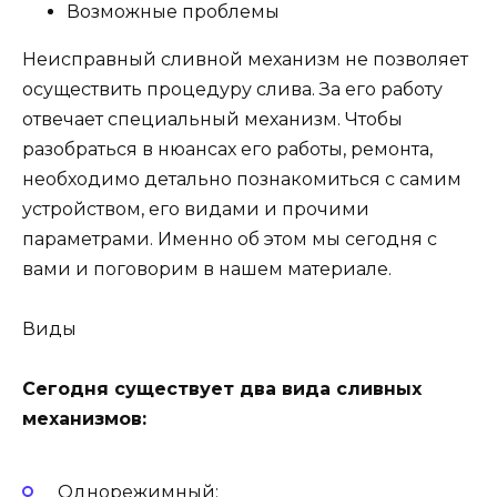
Возможные проблемы
Неисправный сливной механизм не позволяет
осуществить процедуру слива. За его работу
отвечает специальный механизм. Чтобы
разобраться в нюансах его работы, ремонта,
необходимо детально познакомиться с самим
устройством, его видами и прочими
параметрами. Именно об этом мы сегодня с
вами и поговорим в нашем материале.
Виды
Сегодня существует два вида сливных
механизмов:
Однорежимный;