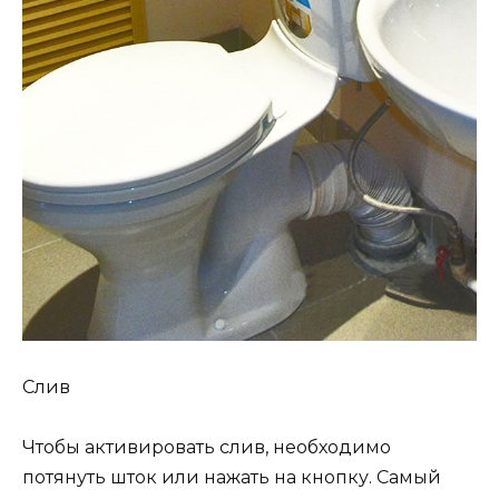
Слив
Чтобы активировать слив, необходимо
потянуть шток или нажать на кнопку. Самый