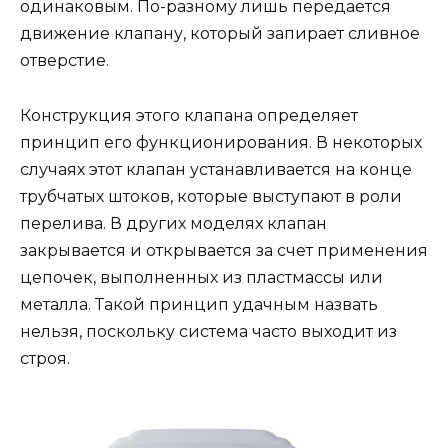
одинаковым. По-разному лишь передается
движение клапану, который запирает сливное
отверстие.
Конструкция этого клапана определяет
принцип его функционирования. В некоторых
случаях этот клапан устанавливается на конце
трубчатых штоков, которые выступают в роли
перелива. В других моделях клапан
закрывается и открывается за счет применения
цепочек, выполненных из пластмассы или
металла. Такой принцип удачным назвать
нельзя, поскольку система часто выходит из
строя.