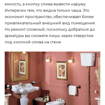
емкость, а кнопку слива вывести наружу.
Интересен тем, что видна только чаша. Это
экономит пространство, обеспечивает более
привлекательный внешний вид помещения.
Но ремонт сложный, поскольку добраться до
арматуры вы сможете лишь через отверстие
под кнопкой слива на стене.