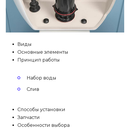
Виды
Основные элементы
Принцип работы
Набор воды
Слив
Способы установки
Запчасти
Особенности выбора