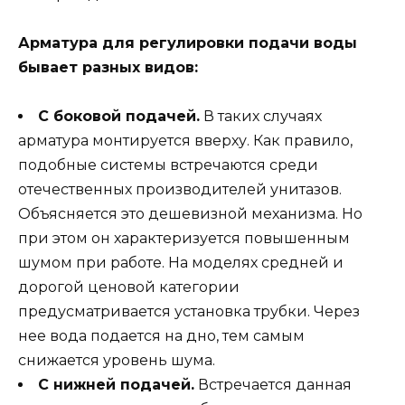
Арматура для регулировки подачи воды
бывает разных видов:
С боковой подачей.
В таких случаях
арматура монтируется вверху. Как правило,
подобные системы встречаются среди
отечественных производителей унитазов.
Объясняется это дешевизной механизма. Но
при этом он характеризуется повышенным
шумом при работе. На моделях средней и
дорогой ценовой категории
предусматривается установка трубки. Через
нее вода подается на дно, тем самым
снижается уровень шума.
С нижней подачей.
Встречается данная