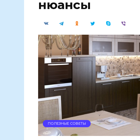
нюансы
ПОЛЕЗНЫЕ СОВЕТЫ