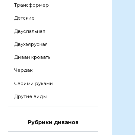
Трансформер
Детские
Двуспальная
Двухъярусная
Диван кровать
Чердак
Своими руками
Другие виды
Рубрики диванов