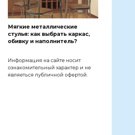
Мягкие металлические
стулья: как выбрать каркас,
обивку и наполнитель?
Информация на сайте носит
ознакомительный характер и не
являеться публичной офертой.