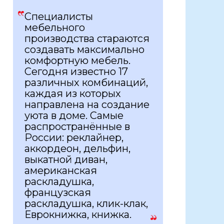
Специалисты
мебельного
производства стараются
создавать максимально
комфортную мебель.
Сегодня известно 17
различных комбинаций,
каждая из которых
направлена на создание
уюта в доме. Самые
распространённые в
России: реклайнер,
аккордеон, дельфин,
выкатной диван,
американская
раскладушка,
французская
раскладушка, клик-клак,
Еврокнижка, книжка.