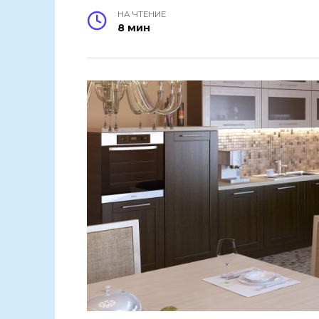
НА ЧТЕНИЕ
8 мин