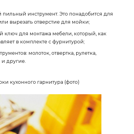
 пильный инструмент. Это понадобится для
или вырезать отверстие для мойки;
 ключ для монтажа мебели, который, как
вляет в комплекте с фурнитурой;
ументов: молоток, отвертка, рулетка,
 и другие.
ки кухонного гарнитура (фото)