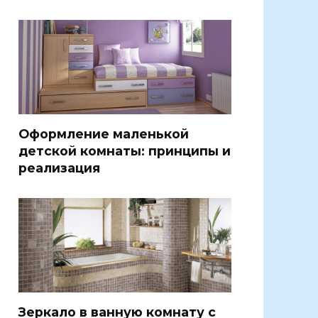
Оформление маленькой
детской комнаты: принципы и
реализация
Зеркало в ванную комнату с