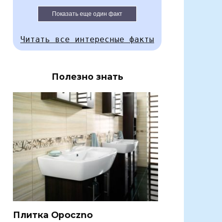
Показать еще один факт
Читать все интересные факты
Полезно знать
Плитка Opoczno