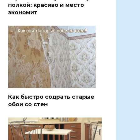
полкой: красиво и место
экономит
Как быстро содрать старые
обои со стен