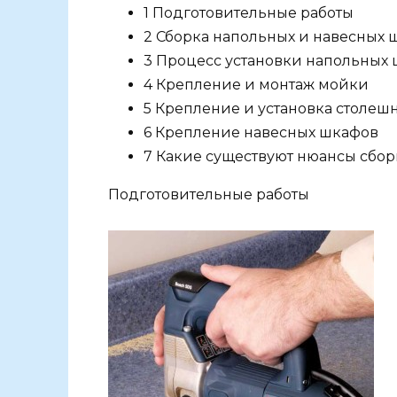
1 Подготовительные работы
2 Сборка напольных и навесных 
3 Процесс установки напольных
4 Крепление и монтаж мойки
5 Крепление и установка столеш
6 Крепление навесных шкафов
7 Какие существуют нюансы сбор
Подготовительные работы