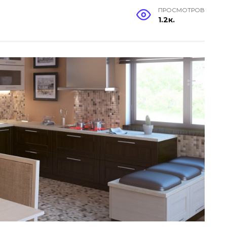
ПРОСМОТРОВ
1.2к.