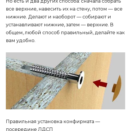
Но есть и два других способа: сначала собрать
все верхние, навесить их на стену, потом — все
нижние. Делают и наоборот — собирают и
устанавливают нижние, затем — верхние. В
общем, любой способ правильный, делайте как
вам удобно.
Правильная установка конфирмата —
посередине ЛДСП