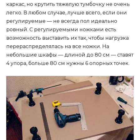
каркас, но крутить тяжелую тумбочку не очень
легко. В любом случае, лучше всего, если они
регулируемые — не всегда пол идеально
ровный. С регулируемыми ножками есть
возможность выставить их так, чтобы нагрузка
перераспределялась на все ножки. На
небольшие шкафы — длиной до 80 см — ставят
4 упора, больше 80 см нужны 6 опорных точек.