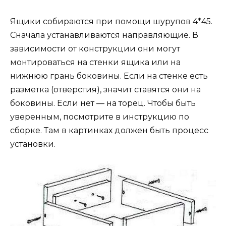
Ящики собираются при помощи шурупов 4*45.
Сначала устанавливаются направляющие. В
зависимости от конструкции они могут
монтироваться на стенки ящика или на
нижнюю грань боковины. Если на стенке есть
разметка (отверстия), значит ставятся они на
боковины. Если нет — на торец. Чтобы быть
уверенным, посмотрите в инструкцию по
сборке. Там в картинках должен быть процесс
установки.