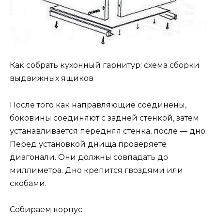
Как собрать кухонный гарнитур: схема сборки
выдвижных ящиков
После того как направляющие соединены,
боковины соединяют с задней стенкой, затем
устанавливается передняя стенка, после — дно.
Перед установкой днища проверяете
диагонали. Они должны совпадать до
миллиметра. Дно крепится гвоздями или
скобами.
Собираем корпус