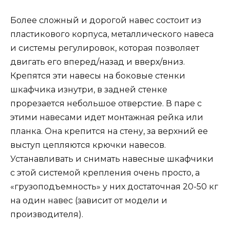
Более сложный и дорогой навес состоит из
пластикового корпуса, металлического навеса
и системы регулировок, которая позволяет
двигать его вперед/назад и вверх/вниз.
Крепятся эти навесы на боковые стенки
шкафчика изнутри, в задней стенке
прорезается небольшое отверстие. В паре с
этими навесами идет монтажная рейка или
планка. Она крепится на стену, за верхний ее
выступ цепляются крючки навесов.
Устанавливать и снимать навесные шкафчики
с этой системой крепления очень просто, а
«грузоподъемность» у них достаточная 20-50 кг
на один навес (зависит от модели и
производителя).