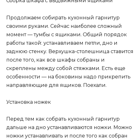
Сборка шкафа с выдвижными ящиками
Продолжаем собирать кухонный гарнитур
своими руками. Сейчас наиболее сложный
момент — тумбы с ящиками. Общий порядок
работы такой: устанавливаем петли, дно и
заднюю стенку. Верхушка-столешница ставится
после того, как все шкафы собраны и
скреплены между собой стяжками. Есть еще
особенности — на боковины надо прикрепить
направляющие для ящиков. Поехали.
Установка ножек
Перед тем как собрать кухонный гарнитур
дальше на дно устанавливаются ножки. Можно
ножки устанавливать и после того как собран