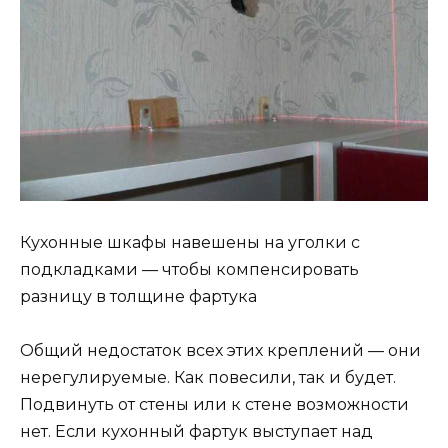
Кухонные шкафы навешены на уголки с
подкладками — чтобы компенсировать
разницу в толщине фартука
Общий недостаток всех этих креплений — они
нерегулируемые. Как повесили, так и будет.
Подвинуть от стены или к стене возможности
нет. Если кухонный фартук выступает над