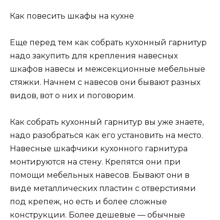
Как повесить шкафы на кухне
Еще перед тем как собрать кухонный гарнитур
надо закупить для крепления навесных
шкафов навесы и межсекционные мебельные
стяжки. Начнем с навесов они бывают разных
видов, вот о них и поговорим.
Как собрать кухонный гарнитур вы уже знаете,
надо разобраться как его установить на место.
Навесные шкафчики кухонного гарнитура
монтируются на стену. Крепятся они при
помощи мебельных навесов. Бывают они в
виде металлических пластин с отверстиями
под крепеж, но есть и более сложные
конструкции. Более дешевые — обычные