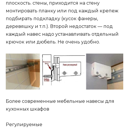
плоскость. стены, приходится на стену
монтировать планку или под каждый крепеж
подбирать подкладку (кусок фанеры,
деревяшку и т.п.). Второй недостаток — под
каждый навес надо устанавливать отдельный
крючок или дюбель. Не очень удобно.
Более современные мебельные навесы для
кухонных шкафов
Регулируемые