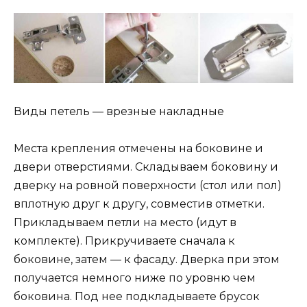
Виды петель — врезные накладные
Места крепления отмечены на боковине и
двери отверстиями. Складываем боковину и
дверку на ровной поверхности (стол или пол)
вплотную друг к другу, совместив отметки.
Прикладываем петли на место (идут в
комплекте). Прикручиваете сначала к
боковине, затем — к фасаду. Дверка при этом
получается немного ниже по уровню чем
боковина. Под нее подкладываете брусок