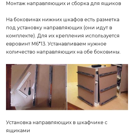
Монтаж направляющих и сборка для ящиков
На боковинах нижних шкафов есть разметка
под установку направляющих (они идут в
комплекте). Для их крепления используется
евровинт М6*13. Устанавливаем нужное
количество направляющих на обе боковины.
Установка направляющих в шкафчике с
ящиками