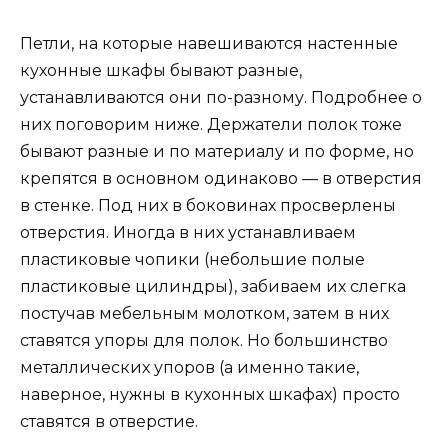
Петли, на которые навешиваются настенные
кухонные шкафы бывают разные,
устанавливаются они по-разному. Подробнее о
них поговорим ниже. Держатели полок тоже
бывают разные и по материалу и по форме, но
крепятся в основном одинаково — в отверстия
в стенке. Под них в боковинах просверлены
отверстия. Иногда в них устанавливаем
пластиковые чопики (небольшие полые
пластиковые цилиндры), забиваем их слегка
постучав мебельным молотком, затем в них
ставятся упоры для полок. Но большинство
металлических упоров (а именно такие,
наверное, нужны в кухонных шкафах) просто
ставятся в отверстие.