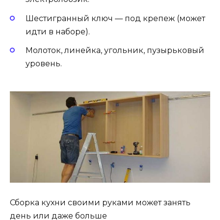
Шестигранный ключ — под крепеж (может
идти в наборе).
Молоток, линейка, угольник, пузырьковый
уровень.
Сборка кухни своими руками может занять
день или даже больше