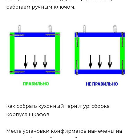
работаем ручным ключом.
Как собрать кухонный гарнитур: сборка
корпуса шкафов
Места установки конфирматов намечены на