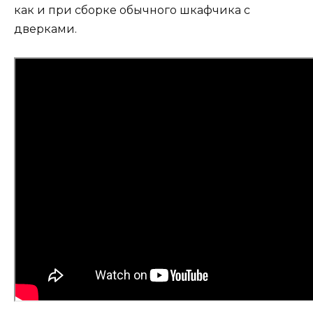
как и при сборке обычного шкафчика с
дверками.