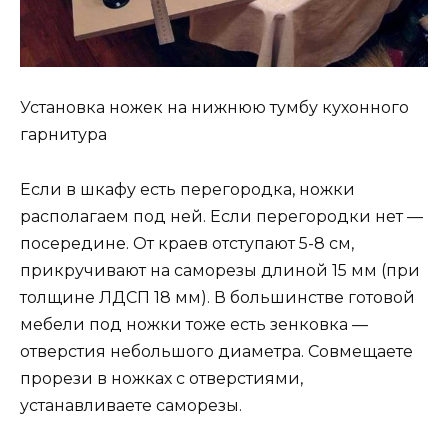
Установка ножек на нижнюю тумбу кухонного
гарнитура
Если в шкафу есть перегородка, ножки
располагаем под ней. Если перегородки нет —
посередине. От краев отступают 5-8 см,
прикручивают на саморезы длиной 15 мм (при
толщине ЛДСП 18 мм). В большинстве готовой
мебели под ножки тоже есть зенковка —
отверстия небольшого диаметра. Совмещаете
прорези в ножках с отверстиями,
устанавливаете саморезы.