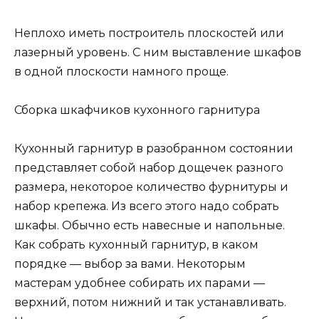
Неплохо иметь построитель плоскостей или
лазерный уровень. С ним выставление шкафов
в одной плоскости намного проще.
Сборка шкафчиков кухонного гарнитура
Кухонный гарнитур в разобранном состоянии
представляет собой набор дощечек разного
размера, некоторое количество фурнитуры и
набор крепежа. Из всего этого надо собрать
шкафы. Обычно есть навесные и напольные.
Как собрать кухонный гарнитур, в каком
порядке — выбор за вами. Некоторым
мастерам удобнее собирать их парами —
верхний, потом нижний и так устанавливать.