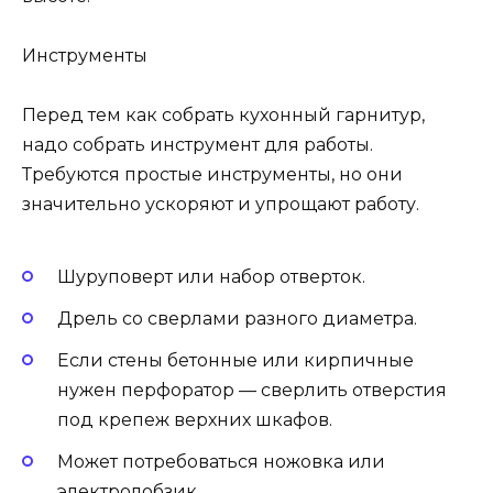
Инструменты
Перед тем как собрать кухонный гарнитур,
надо собрать инструмент для работы.
Требуются простые инструменты, но они
значительно ускоряют и упрощают работу.
Шуруповерт или набор отверток.
Дрель со сверлами разного диаметра.
Если стены бетонные или кирпичные
нужен перфоратор — сверлить отверстия
под крепеж верхних шкафов.
Может потребоваться ножовка или
электролобзик.