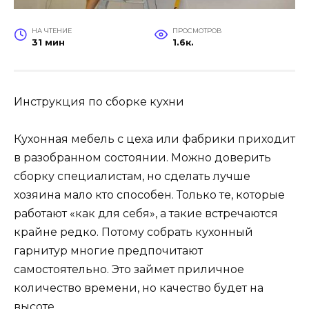
НА ЧТЕНИЕ
ПРОСМОТРОВ
31 мин
1.6к.
Инструкция по сборке кухни
Кухонная мебель с цеха или фабрики приходит
в разобранном состоянии. Можно доверить
сборку специалистам, но сделать лучше
хозяина мало кто способен. Только те, которые
работают «как для себя», а такие встречаются
крайне редко. Потому собрать кухонный
гарнитур многие предпочитают
самостоятельно. Это займет приличное
количество времени, но качество будет на
высоте.