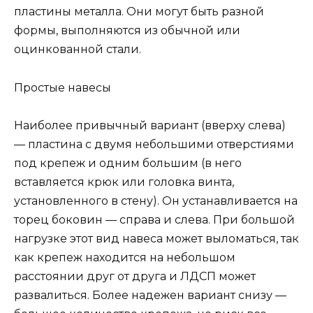
пластины металла. Они могут быть разной
формы, выполняются из обычной или
оцинкованной стали.
Простые навесы
Наиболее привычный вариант (вверху слева)
— пластина с двумя небольшими отверстиями
под крепеж и одним большим (в него
вставляется крюк или головка винта,
установленного в стену). Он устанавливается на
торец боковин — справа и слева. При большой
нагрузке этот вид навеса может выломаться, так
как крепеж находится на небольшом
расстоянии друг от друга и ЛДСП может
развалиться. Более надежен вариант снизу —