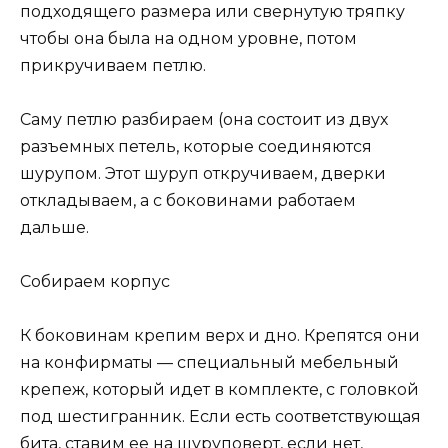
подходящего размера или свернутую тряпку
чтобы она была на одном уровне, потом
прикручиваем петлю.
Саму петлю разбираем (она состоит из двух
разъемных петель, которые соединяются
шурупом. Этот шуруп откручиваем, дверки
откладываем, а с боковинами работаем
дальше.
Собираем корпус
К боковинам крепим верх и дно. Крепятся они
на конфирматы — специальный мебельный
крепеж, который идет в комплекте, с головкой
под шестигранник. Если есть соответствующая
бита, ставим ее на шуруповерт, если нет,