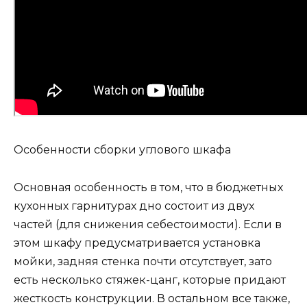
Особенности сборки углового шкафа
Основная особенность в том, что в бюджетных
кухонных гарнитурах дно состоит из двух
частей (для снижения себестоимости). Если в
этом шкафу предусматривается установка
мойки, задняя стенка почти отсутствует, зато
есть несколько стяжек-цанг, которые придают
жесткость конструкции. В остальном все также,