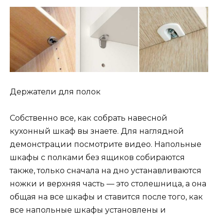
Держатели для полок
Собственно все, как собрать навесной
кухонный шкаф вы знаете. Для наглядной
демонстрации посмотрите видео. Напольные
шкафы с полками без ящиков собираются
также, только сначала на дно устанавливаются
ножки и верхняя часть — это столешница, а она
общая на все шкафы и ставится после того, как
все напольные шкафы установлены и