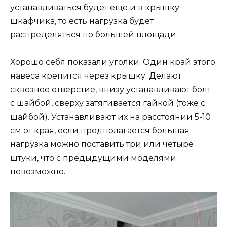
устанавливаться будет еще и в крышку
шкафчика, то есть нагрузка будет
распределяться по большей площади.
Хорошо себя показали уголки. Один край этого
навеса крепится через крышку. Делают
сквозное отверстие, внизу устанавливают болт
с шайбой, сверху затягивается гайкой (тоже с
шайбой). Устанавливают их на расстоянии 5-10
см от края, если предполагается большая
нагрузка можно поставить три или четыре
штуки, что с предыдущими моделями
невозможно.