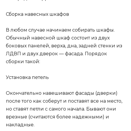
Сборка навесных шкафов
В любом случае начинаем собирать шкафы.
Обычный навесной шкаф состоит из двух
боковых панелей, верха, дна, задней стенки из
ЛДВП и двух дверок — фасада. Порядок
сборки такой:
Установка петель
Окончательно навешивают фасады (дверки)
после того как соберут и поставят все на место,
но ставят петли с самого начала. Бывают они
врезные (считаются более надежными) и
накладные.