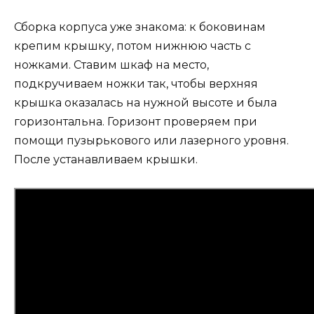
Сборка корпуса уже знакома: к боковинам
крепим крышку, потом нижнюю часть с
ножками. Ставим шкаф на место,
подкручиваем ножки так, чтобы верхняя
крышка оказалась на нужной высоте и была
горизонтальна. Горизонт проверяем при
помощи пузырькового или лазерного уровня.
После устанавливаем крышки.