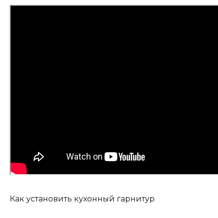
Как установить кухонный гарнитур