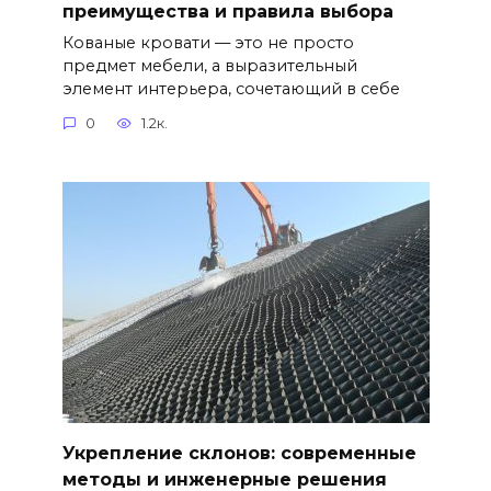
преимущества и правила выбора
Кованые кровати — это не просто
предмет мебели, а выразительный
элемент интерьера, сочетающий в себе
0
1.2к.
Укрепление склонов: современные
методы и инженерные решения