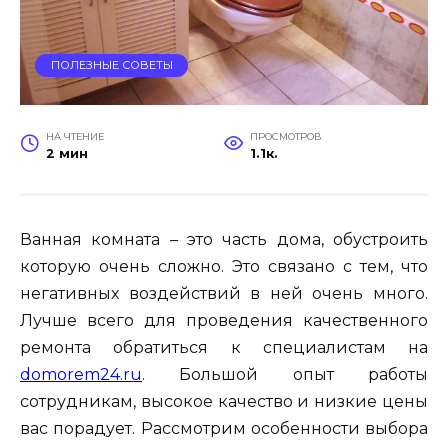
ПОЛЕЗНЫЕ СОВЕТЫ
НА ЧТЕНИЕ
ПРОСМОТРОВ
2 мин
1.1к.
Ванная комната – это часть дома, обустроить
которую очень сложно. Это связано с тем, что
негативных воздействий в ней очень много.
Лучше всего для проведения качественного
ремонта обратиться к специалистам на
domorem24.ru
. Большой опыт работы
сотрудникам, высокое качество и низкие цены
вас порадует. Рассмотрим особенности выбора