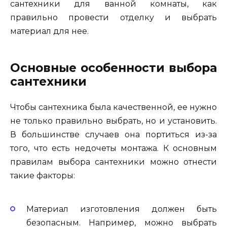
сантехники для ванной комнаты, как
правильно провести отделку и выбрать
материал для нее.
Основные особенности выбора
сантехники
Чтобы сантехника была качественной, ее нужно
не только правильно выбрать, но и установить.
В большинстве случаев она портиться из-за
того, что есть недочеты монтажа. К основным
правилам выбора сантехники можно отнести
такие факторы:
Материал изготовления должен быть
безопасным. Например, можно выбрать