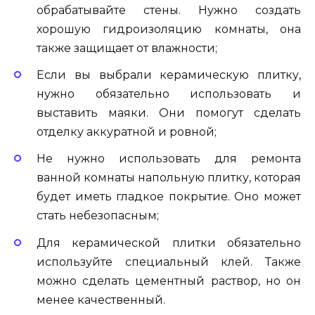
обрабатывайте стены. Нужно создать
хорошую гидроизоляцию комнаты, она
также защищает от влажности;
Если вы выбрали керамическую плитку,
нужно обязательно использовать и
выставить маяки. Они помогут сделать
отделку аккуратной и ровной;
Не нужно использовать для ремонта
ванной комнаты напольную плитку, которая
будет иметь гладкое покрытие. Оно может
стать небезопасным;
Для керамической плитки обязательно
используйте специальный клей. Также
можно сделать цементный раствор, но он
менее качественный.