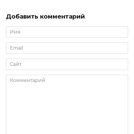
Добавить комментарий
Имя
Email
Сайт
Комментарий