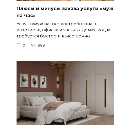
Плюсы и минусы заказа услуги «муж
на час»
Услуга «муж на час» востребована в
квартирах, офисах и частных домах, когда
требуется быстро и качественно
0
889