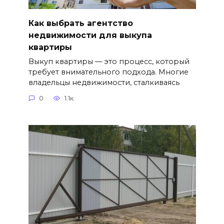
Как выбрать агентство
недвижимости для выкупа
квартиры
Выкуп квартиры — это процесс, который
требует внимательного подхода. Многие
владельцы недвижимости, сталкиваясь
0
1.1к.