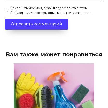
Сохранить моё имя, email и адрес сайта в этом
браузере для последующих моих комментариев.
Вам также может понравиться