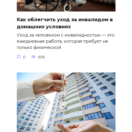
Как облегчить уход за инвалидом в
домашних условиях
Уход за человеком с инвалидностью — это
ежедневная работа, которая требует не
только физической
0
656