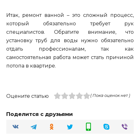
Итак, ремонт ванной – это сложный процесс,
который обязательно требует рук
специалистов. Обратите внимание, что
установку труб для воды нужно обязательно
отдать профессионалам, так как
самостоятельная работа может стать причиной
потопа в квартире.
Оцените статью
( Пока оценок нет )
Поделится с друзьями