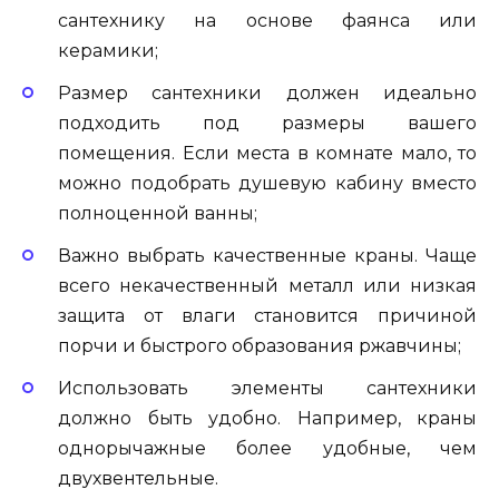
сантехнику на основе фаянса или
керамики;
Размер сантехники должен идеально
подходить под размеры вашего
помещения. Если места в комнате мало, то
можно подобрать душевую кабину вместо
полноценной ванны;
Важно выбрать качественные краны. Чаще
всего некачественный металл или низкая
защита от влаги становится причиной
порчи и быстрого образования ржавчины;
Использовать элементы сантехники
должно быть удобно. Например, краны
однорычажные более удобные, чем
двухвентельные.