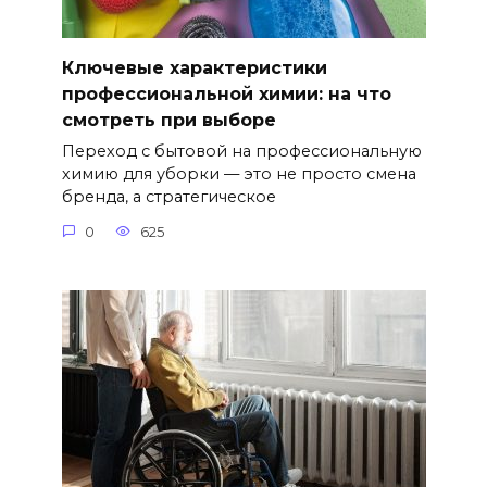
Ключевые характеристики
профессиональной химии: на что
смотреть при выборе
Переход с бытовой на профессиональную
химию для уборки — это не просто смена
бренда, а стратегическое
0
625