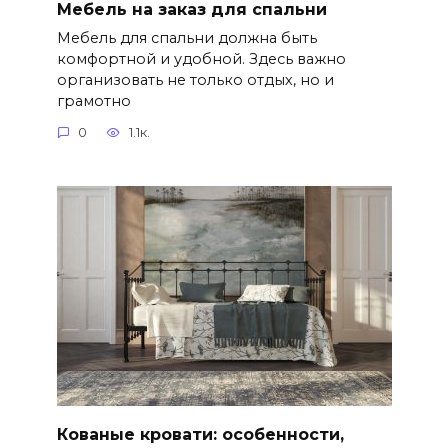
Мебель на заказ для спальни
Мебель для спальни должна быть
комфортной и удобной. Здесь важно
организовать не только отдых, но и
грамотно
0
1.1к.
Кованые кровати: особенности,