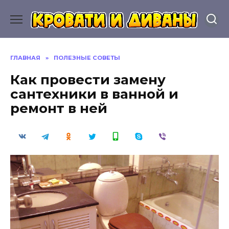
Перейти
к
содержанию
ГЛАВНАЯ
»
ПОЛЕЗНЫЕ СОВЕТЫ
Как провести замену
сантехники в ванной и
ремонт в ней