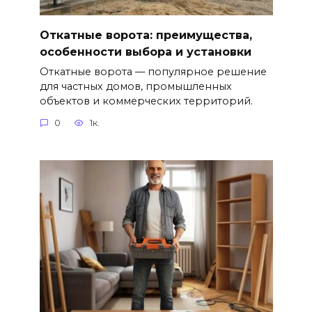
Откатные ворота: преимущества,
особенности выбора и установки
Откатные ворота — популярное решение
для частных домов, промышленных
объектов и коммерческих территорий.
0
1к.