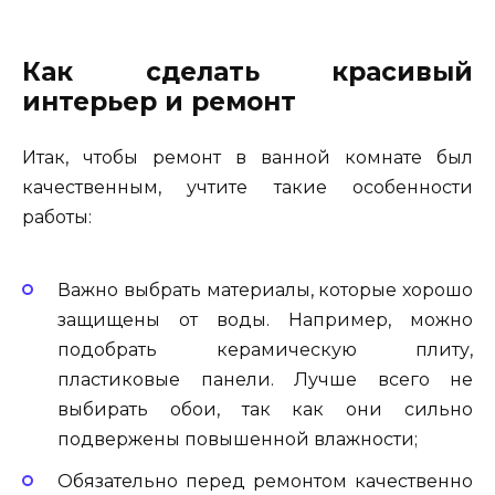
Как сделать красивый
интерьер и ремонт
Итак, чтобы ремонт в ванной комнате был
качественным, учтите такие особенности
работы:
Важно выбрать материалы, которые хорошо
защищены от воды. Например, можно
подобрать керамическую плиту,
пластиковые панели. Лучше всего не
выбирать обои, так как они сильно
подвержены повышенной влажности;
Обязательно перед ремонтом качественно