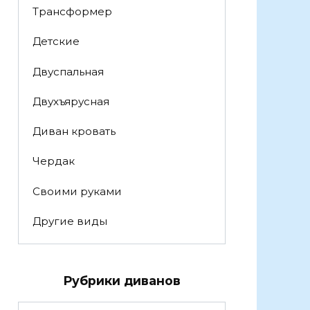
Трансформер
Детские
Двуспальная
Двухъярусная
Диван кровать
Чердак
Своими руками
Другие виды
Рубрики диванов