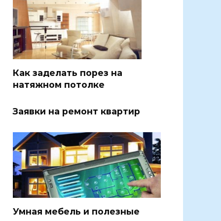
Как заделать порез на
натяжном потолке
Заявки на ремонт квартир
Умная мебель и полезные