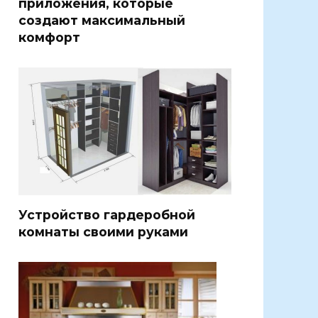
приложения, которые
создают максимальный
комфорт
Устройство гардеробной
комнаты своими руками