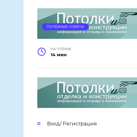
ПОЛЕЗНЫЕ СОВЕТЫ
НА ЧТЕНИЕ
14 мин
Вход/ Регистрация