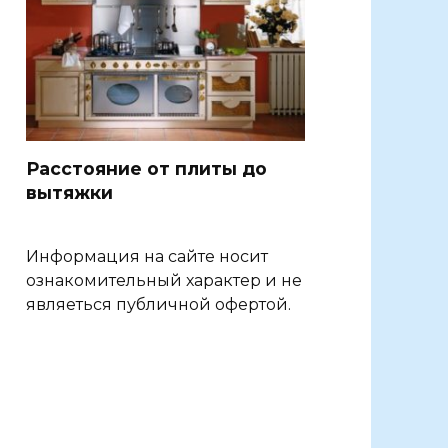
Расстояние от плиты до
вытяжки
Информация на сайте носит
ознакомительный характер и не
являеться публичной офертой.