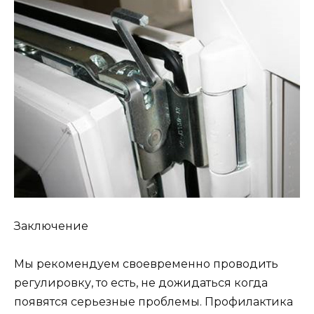
Заключение
Мы рекомендуем своевременно проводить
регулировку, то есть, не дожидаться когда
появятся серьезные проблемы. Профилактика