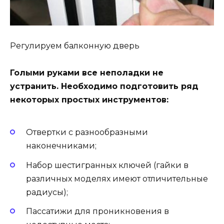
Регулируем балконную дверь
Голыми руками все неполадки не
устранить. Необходимо подготовить ряд
некоторых простых инструментов:
Отвертки с разнообразными
наконечниками;
Набор шестигранных ключей (гайки в
различных моделях имеют отличительные
радиусы);
Пассатижи для проникновения в