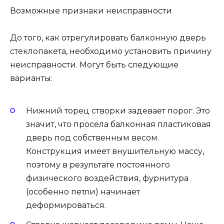
Возможные признаки неисправности
До того, как отрегулировать балконную дверь
стеклопакета, необходимо установить причину
неисправности. Могут быть следующие
варианты:
Нижний торец створки задевает порог. Это
значит, что просела балконная пластиковая
дверь под собственным весом.
Конструкция имеет внушительную массу,
поэтому в результате постоянного
физического воздействия, фурнитура
(особенно петли) начинает
деформироваться.