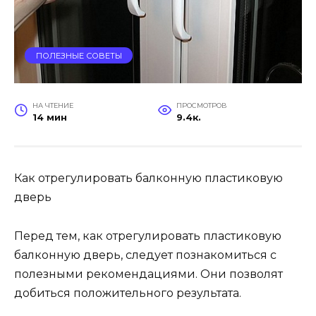
ПОЛЕЗНЫЕ СОВЕТЫ
НА ЧТЕНИЕ
ПРОСМОТРОВ
14 мин
9.4к.
Как отрегулировать балконную пластиковую
дверь
Перед тем, как отрегулировать пластиковую
балконную дверь, следует познакомиться с
полезными рекомендациями. Они позволят
добиться положительного результата.