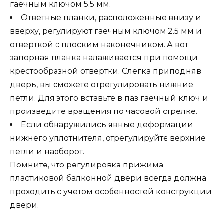
гаечным ключом 5.5 мм.
Ответные планки, расположенные внизу и
вверху, регулируют гаечным ключом 2.5 мм и
отверткой с плоским наконечником. А вот
запорная планка налаживается при помощи
крестообразной отвертки. Слегка приподняв
дверь, вы сможете отрегулировать нижние
петли. Для этого вставьте в паз гаечный ключ и
произведите вращения по часовой стрелке.
Если обнаружились явные деформации
нижнего уплотнителя, отрегулируйте верхние
петли и наоборот.
Помните, что регулировка прижима
пластиковой балконной двери всегда должна
проходить с учетом особенностей конструкции
двери.