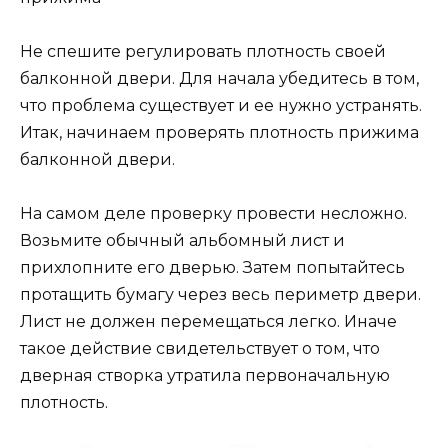
Не спешите регулировать плотность своей
балконной двери. Для начала убедитесь в том,
что проблема существует и ее нужно устранять.
Итак, начинаем проверять плотность прижима
балконной двери.
На самом деле проверку провести несложно.
Возьмите обычный альбомный лист и
прихлопните его дверью. Затем попытайтесь
протащить бумагу через весь периметр двери.
Лист не должен перемещаться легко. Иначе
такое действие свидетельствует о том, что
дверная створка утратила первоначальную
плотность.