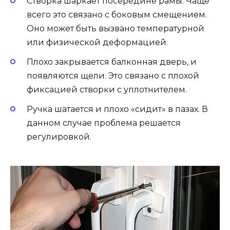
Створка шаркает посередине рамы. Чаще
всего это связано с боковым смещением.
Оно может быть вызвано температурной
или физической деформацией.
Плохо закрывается балконная дверь, и
появляются щели. Это связано с плохой
фиксацией створки с уплотнителем.
Ручка шатается и плохо «сидит» в пазах. В
данном случае проблема решается
регулировкой.