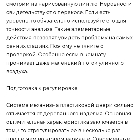
смотрим на нарисованную линию. Неровности
свидетельствуют о перекосе. Если есть
уровень, то обязательно используйте его для
точности анализа. Такие элементарные
действия позволят увидеть проблему на самых
ранних стадиях. Поэтому не тяните с
проверкой. Особенно если в комнату
проникает даже маленький поток уличного
воздуха.
Подготовка к регулировке
Система механизма пластиковой двери сильно
отличается от деревянного изделия. Основная
отличительная характеристика заключается в
том, что отрегулировать ее в несколько раз
проще, чем во втором варианте. Современные