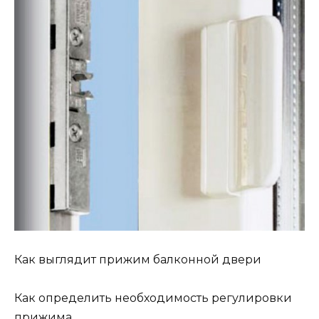
Как выглядит прижим балконной двери
Как определить необходимость регулировки
прижима