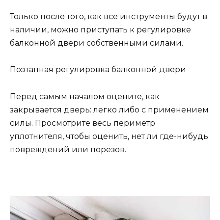
Только после того, как все инструменты будут в
наличии, можно приступать к регулировке
балконной двери собственными силами.
Поэтапная регулировка балконной двери
Перед самым началом оцените, как
закрывается дверь: легко либо с применением
силы. Просмотрите весь периметр
уплотнителя, чтобы оценить, нет ли где-нибудь
повреждений или порезов.