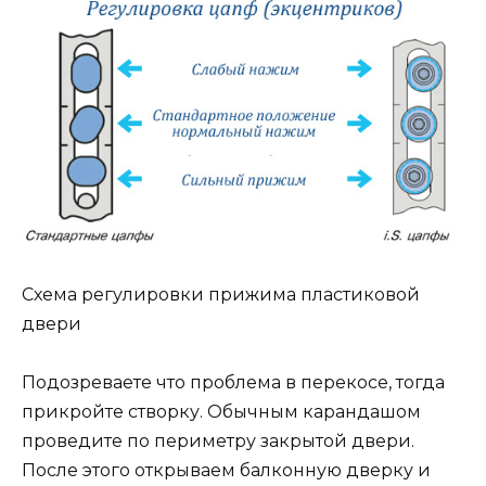
Схема регулировки прижима пластиковой
двери
Подозреваете что проблема в перекосе, тогда
прикройте створку. Обычным карандашом
проведите по периметру закрытой двери.
После этого открываем балконную дверку и