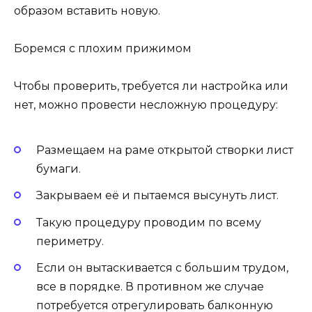
образом вставить новую.
Боремся с плохим прижимом
Чтобы проверить, требуется ли настройка или
нет, можно провести несложную процедуру:
Размещаем на раме открытой створки лист
бумаги.
Закрываем её и пытаемся высунуть лист.
Такую процедуру проводим по всему
периметру.
Если он вытаскивается с большим трудом,
все в порядке. В противном же случае
потребуется отрегулировать балконную