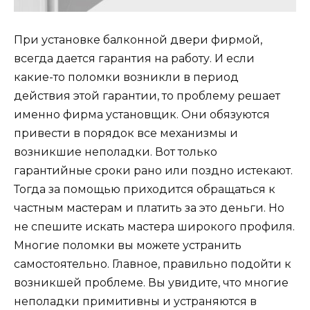
При установке балконной двери фирмой,
всегда дается гарантия на работу. И если
какие-то поломки возникли в период
действия этой гарантии, то проблему решает
именно фирма установщик. Они обязуются
привести в порядок все механизмы и
возникшие неполадки. Вот только
гарантийные сроки рано или поздно истекают.
Тогда за помощью приходится обращаться к
частным мастерам и платить за это деньги. Но
не спешите искать мастера широкого профиля.
Многие поломки вы можете устранить
самостоятельно. Главное, правильно подойти к
возникшей проблеме. Вы увидите, что многие
неполадки примитивны и устраняются в