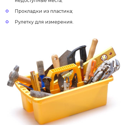
недоступные места;
Прокладки из пластика;
Рулетку для измерения.