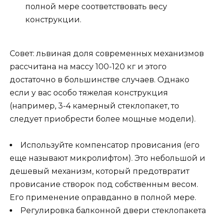
полной мере соответствовать весу
конструкции.
Совет: львиная доля современных механизмов
рассчитана на массу 100-120 кг и этого
достаточно в большинстве случаев. Однако
если у вас особо тяжелая конструкция
(например, 3-4 камерный стеклопакет, то
следует приобрести более мощные модели).
Используйте компенсатор провисания (его
еще называют микролифтом). Это небольшой и
дешевый механизм, который предотвратит
провисание створок под собственным весом.
Его применение оправданно в полной мере.
Регулировка балконной двери стеклопакета