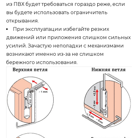
из ПВХ будет требоваться гораздо реже, если
вы будете использовать ограничитель
открывания.
При эксплуатации избегайте резких
движений или приложения слишком сильных
усилий. Зачастую неполадки с механизмами
возникают именно из-за не слишком
бережного использования.