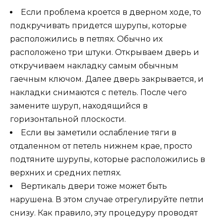
Если проблема кроется в дверном ходе, то
подкручивать придется шурупы, которые
расположились в петлях. Обычно их
расположено три штуки. Открываем дверь и
откручиваем накладку самым обычным
гаечным ключом. Далее дверь закрывается, и
накладки снимаются с петель. После чего
замените шуруп, находящийся в
горизонтальной плоскости.
Если вы заметили ослабление тяги в
отдаленном от петель нижнем крае, просто
подтяните шурупы, которые расположились в
верхних и средних петлях.
Вертикаль двери тоже может быть
нарушена. В этом случае отрегулируйте петли
снизу. Как правило, эту процедуру проводят