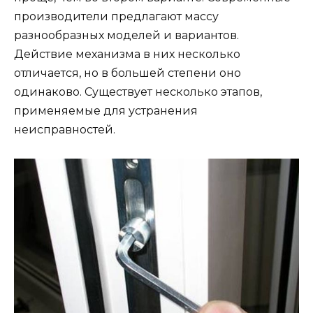
производители предлагают массу
разнообразных моделей и вариантов.
Действие механизма в них несколько
отличается, но в большей степени оно
одинаково. Существует несколько этапов,
применяемые для устранения
неисправностей.