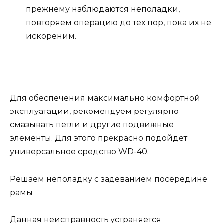
прежнему наблюдаются неполадки,
повторяем операцию до тех пор, пока их не
искореним.
Для обеспечения максимально комфортной
эксплуатации, рекомендуем регулярно
смазывать петли и другие подвижные
элементы. Для этого прекрасно подойдет
универсальное средство WD-40.
Решаем неполадку с задеванием посередине
рамы
Данная неисправность устраняется