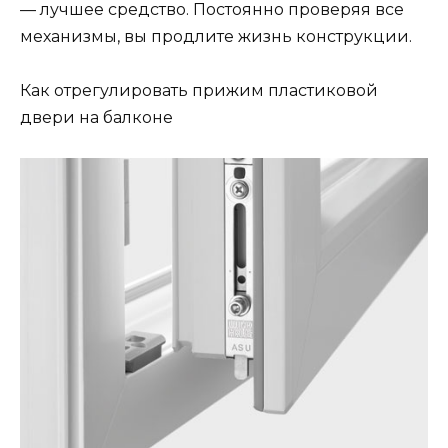
— лучшее средство. Постоянно проверяя все
механизмы, вы продлите жизнь конструкции.
Как отрегулировать прижим пластиковой
двери на балконе