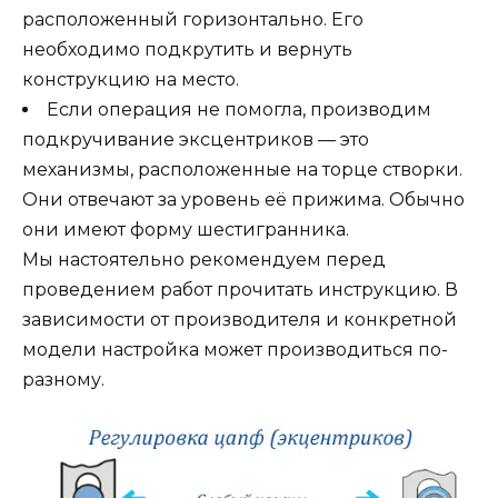
расположенный горизонтально. Его
необходимо подкрутить и вернуть
конструкцию на место.
Если операция не помогла, производим
подкручивание эксцентриков — это
механизмы, расположенные на торце створки.
Они отвечают за уровень её прижима. Обычно
они имеют форму шестигранника.
Мы настоятельно рекомендуем перед
проведением работ прочитать инструкцию. В
зависимости от производителя и конкретной
модели настройка может производиться по-
разному.