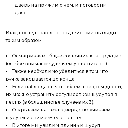
дверь на прижим о чем, и поговорим
далее.
Итак, последовательность действий выглядит
таким образом:
Осматриваем общее состояние конструкции
(особое внимание уделяем уплотнителю).
Также необходимо убедиться в том, что
ручка закрывается до конца.
Если наблюдаются проблемы с ходом двери,
их можно устранить регулировкой шурупов в
петлях (в большинстве случаев их 3).
Открываем настежь дверь, откручиваем
шурупы и снимаем её с петель.
В итоге мы увидим длинный шуруп,