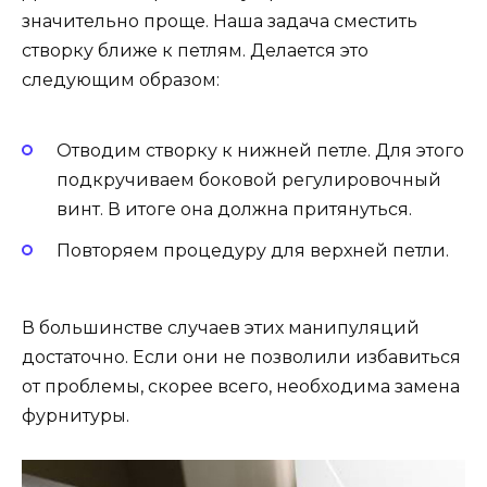
значительно проще. Наша задача сместить
створку ближе к петлям. Делается это
следующим образом:
Отводим створку к нижней петле. Для этого
подкручиваем боковой регулировочный
винт. В итоге она должна притянуться.
Повторяем процедуру для верхней петли.
В большинстве случаев этих манипуляций
достаточно. Если они не позволили избавиться
от проблемы, скорее всего, необходима замена
фурнитуры.