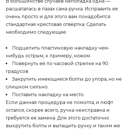
В большинстве случаев неполадка одна —
расшаталась в пазах сама ручка. Исправить ее
очень просто и для этого вам понадобится
стандартная крестовая отвертка. Сделать
необходимо следующее:
Подцепить пластиковую накладку чем-
нибудь острым, к примеру, ножом.
Повернуть её по часовой стрелке на 90
градусов.
Закрутить имеющиеся болты до упора, но не
слишком сильно.
Поставить накладку на место.
Если данная процедура не помогла, и люфт
остался, скорее всего, ручка неисправна и
требуется ее замена. Для этого достаточно
выкрутить болты и вытащить ручку и таким же