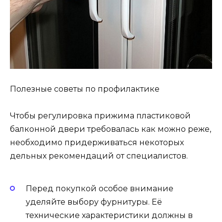
Полезные советы по профилактике
Чтобы регулировка прижима пластиковой
балконной двери требовалась как можно реже,
необходимо придерживаться некоторых
дельных рекомендаций от специалистов.
Перед покупкой особое внимание
уделяйте выбору фурнитуры. Её
технические характеристики должны в