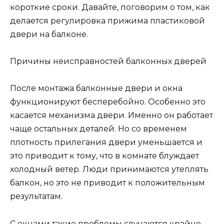
короткие сроки. Давайте, поговорим о том, как
делается регулировка прижима пластиковой
двери на балконе.
Причины неисправностей балконных дверей
После монтажа балконные двери и окна
функционируют бесперебойно. Особенно это
касается механизма двери. Именно он работает
чаще остальных деталей. Но со временем
плотность прилегания двери уменьшается и
это приводит к тому, что в комнате блуждает
холодный ветер. Люди принимаются утеплять
балкон, но это не приводит к положительным
результатам.
С окнами такие проблемы случаются крайне