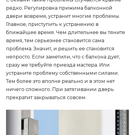
редко. Регулировка прижима балконной
двери вовремя, устранит многие проблемы.
Главное, приступить к устранению в
ближайшее время. Чем длительнее вы тяните
время, тем серьезнее становится сама
проблема. Значит, и решить ее становится
непросто. Если заметили, что с балкона дует,
сразу же требуйте приезда мастера. Или
устраните проблему собственными силами.
Тем более это вполне реально и в этом нет
ничего сложного. При затягивании дверь
прекратит закрываться совсем.