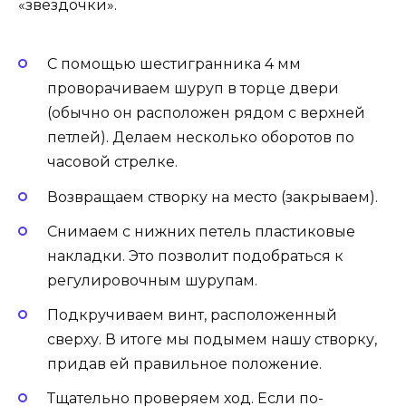
«звездочки».
С помощью шестигранника 4 мм
проворачиваем шуруп в торце двери
(обычно он расположен рядом с верхней
петлей). Делаем несколько оборотов по
часовой стрелке.
Возвращаем створку на место (закрываем).
Снимаем с нижних петель пластиковые
накладки. Это позволит подобраться к
регулировочным шурупам.
Подкручиваем винт, расположенный
сверху. В итоге мы подымем нашу створку,
придав ей правильное положение.
Тщательно проверяем ход. Если по-