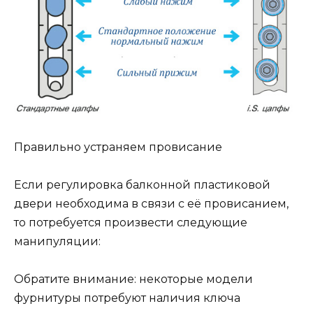
Правильно устраняем провисание
Если регулировка балконной пластиковой
двери необходима в связи с её провисанием,
то потребуется произвести следующие
манипуляции:
Обратите внимание: некоторые модели
фурнитуры потребуют наличия ключа