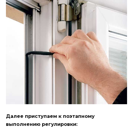
Далее приступаем к поэтапному
выполнению регулировки: