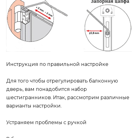
Инструкция по правильной настройке
Для того чтобы отрегулировать балконную
дверь, вам понадобится набор
шестигранников. Итак, рассмотрим различные
варианты настройки.
Устраняем проблемы с ручкой