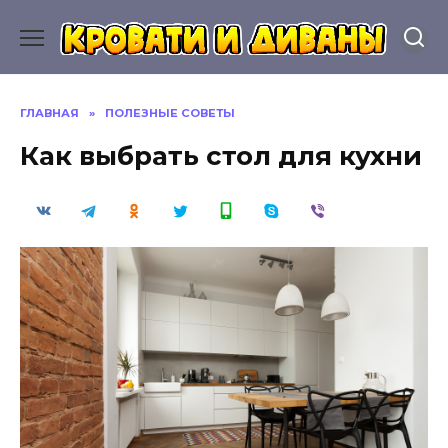
Перейти
к
содержанию
ГЛАВНАЯ
»
ПОЛЕЗНЫЕ СОВЕТЫ
Как выбрать стол для кухни