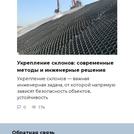
Укрепление склонов: современные
методы и инженерные решения
Укрепление склонов — важная
инженерная задача, от которой напрямую
зависят безопасность объектов,
устойчивость
0
1.7к.
Обратная связь