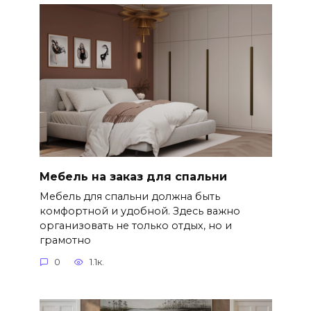
Мебель на заказ для спальни
Мебель для спальни должна быть
комфортной и удобной. Здесь важно
организовать не только отдых, но и
грамотно
0
1.1к.