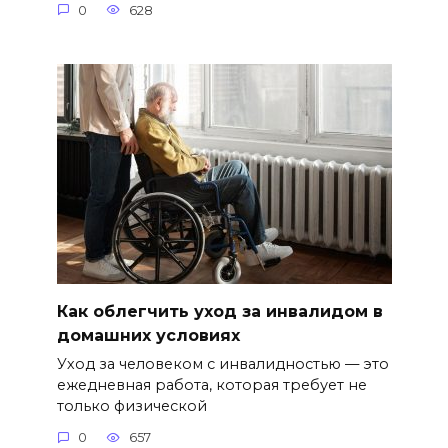
0
628
Как облегчить уход за инвалидом в
домашних условиях
Уход за человеком с инвалидностью — это
ежедневная работа, которая требует не
только физической
0
657