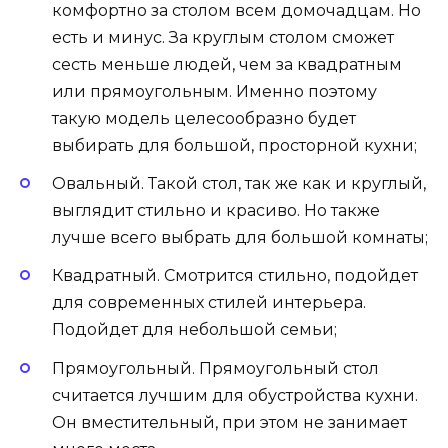
комфортно за столом всем домочадцам. Но
есть и минус. За круглым столом сможет
сесть меньше людей, чем за квадратным
или прямоугольным. Именно поэтому
такую модель целесообразно будет
выбирать для большой, просторной кухни;
Овальный. Такой стол, так же как и круглый,
выглядит стильно и красиво. Но также
лучше всего выбрать для большой комнаты;
Квадратный. Смотрится стильно, подойдет
для современных стилей интерьера.
Подойдет для небольшой семьи;
Прямоугольный. Прямоугольный стол
считается лучшим для обустройства кухни.
Он вместительный, при этом не занимает