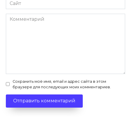
Сайт
Комментарий
Сохранить моё имя, email и адрес сайта в этом
браузере для последующих моих комментариев.