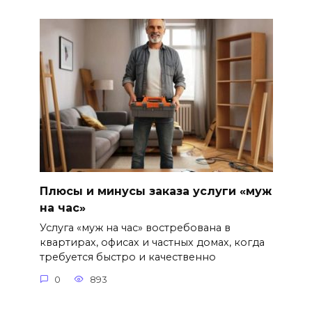
Плюсы и минусы заказа услуги «муж
на час»
Услуга «муж на час» востребована в
квартирах, офисах и частных домах, когда
требуется быстро и качественно
0
893