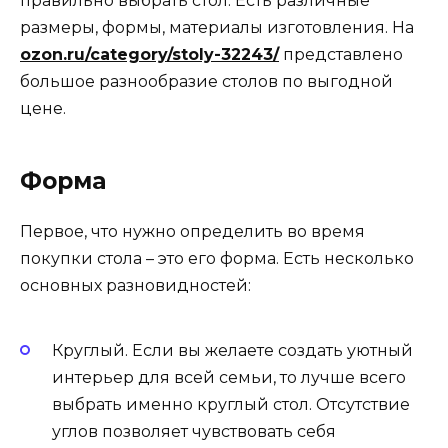
правильно выбрать стол. Есть различные
размеры, формы, материалы изготовления. На
ozon.ru/category/stoly-32243/
представлено
большое разнообразие столов по выгодной
цене.
Форма
Первое, что нужно определить во время
покупки стола – это его форма. Есть несколько
основных разновидностей:
Круглый. Если вы желаете создать уютный
интерьер для всей семьи, то лучше всего
выбрать именно круглый стол. Отсутствие
углов позволяет чувствовать себя