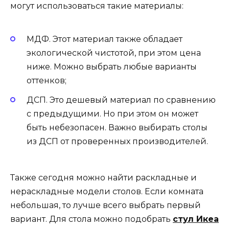
могут использоваться такие материалы:
МДФ. Этот материал также обладает
экологической чистотой, при этом цена
ниже. Можно выбрать любые варианты
оттенков;
ДСП. Это дешевый материал по сравнению
с предыдущими. Но при этом он может
быть небезопасен. Важно выбирать столы
из ДСП от проверенных производителей.
Также сегодня можно найти раскладные и
нераскладные модели столов. Если комната
небольшая, то лучше всего выбрать первый
вариант. Для стола можно подобрать
стул Икеа