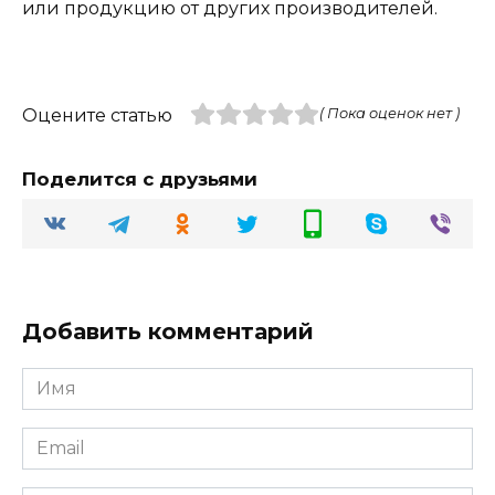
или продукцию от других производителей.
Оцените статью
( Пока оценок нет )
Поделится с друзьями
Добавить комментарий
Имя
Email