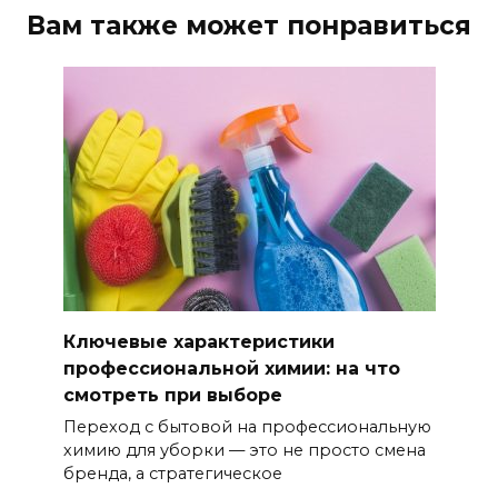
Вам также может понравиться
Ключевые характеристики
профессиональной химии: на что
смотреть при выборе
Переход с бытовой на профессиональную
химию для уборки — это не просто смена
бренда, а стратегическое