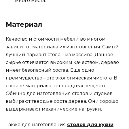
много места.
Материал
Качество и стоимости мебели во многом
зависит от материала их изготовления. Самый
лучший вариант стола – из массива. Данное
сырье отличается высоким качеством, дерево
имеет безопасный состав. Еще одно
преимущество – это экологическая чистота. В
составе материала нет вредных веществ.
Обычно для изготовления столов и стульев
выбирают твердые сорта дерева. Они хорошо
выдерживают механические нагрузки.
Также для изготовления
столов для кухни