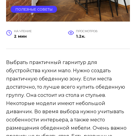
ПОЛЕЗНЫЕ СОВЕТЫ
НА ЧТЕНИЕ
ПРОСМОТРОВ
2 мин
1.2к.
Выбрать практичный гарнитур для
обустройства кухни мало. Нужно создать
практичную обеденную зону. Если места
достаточно, то лучше всего купить обеденную
группу. Она состоит из стола и стульев.
Некоторые модели имеют небольшой
диванчик. Во время выбора нужно учитывать
особенности интерьера, а также место
размещения обеденной мебели. Очень важно