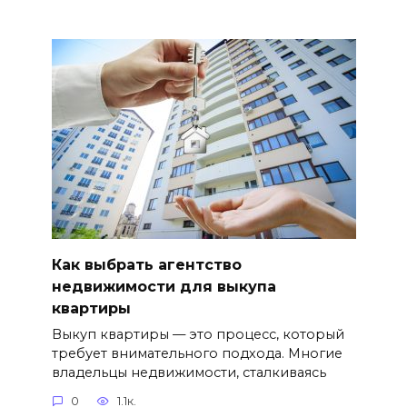
Как выбрать агентство
недвижимости для выкупа
квартиры
Выкуп квартиры — это процесс, который
требует внимательного подхода. Многие
владельцы недвижимости, сталкиваясь
0
1.1к.