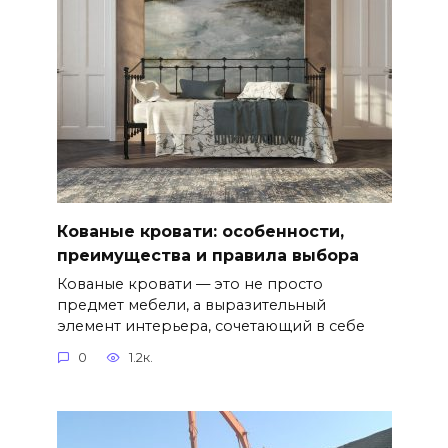
Кованые кровати: особенности,
преимущества и правила выбора
Кованые кровати — это не просто
предмет мебели, а выразительный
элемент интерьера, сочетающий в себе
0
1.2к.