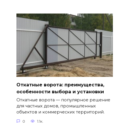
Откатные ворота: преимущества,
особенности выбора и установки
Откатные ворота — популярное решение
для частных домов, промышленных
объектов и коммерческих территорий.
0
1.1к.