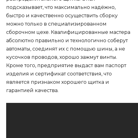
подсказывает, что максимально надёжно,
быстро и качественно осуществить сборку
можно только в специализированном
сборочном цехе. Квалифицированные мастера
абсолютно правильно и технологично соберут
автоматы, соединят их с помощью шины, а не
кусочков проводов, хорошо зажмут винты.
Кроме того, предприятие выдаст вам паспорт
изделия и сертификат соответствия, что
является признаком хорошего щитка и
гарантией качества.