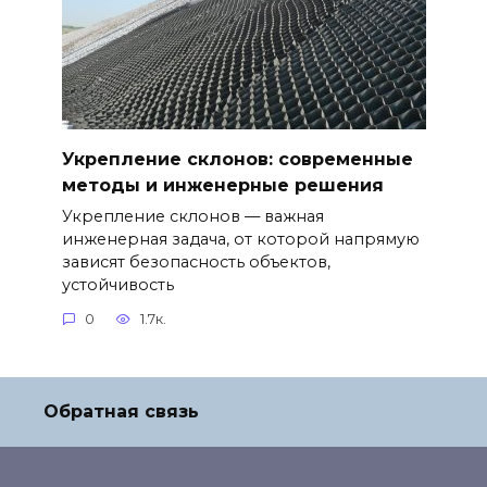
Укрепление склонов: современные
методы и инженерные решения
Укрепление склонов — важная
инженерная задача, от которой напрямую
зависят безопасность объектов,
устойчивость
0
1.7к.
Обратная связь