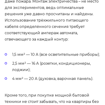
даже пожара. Монтаж электричества – не место
для экспериментов, ведь оптимальные
решения уже давно просчитаны и найдены.
Использование трёхжильного питающего
кабеля определённого сечения требует
соответствующий ампераж автомата,
отвечающего за каждый контур:
1,5 мм² — 10 А (все осветительные приборы);
2,5 мм² — 16 А (розетки, кондиционеры,
лоджии);
4 мм² — 20 А (духовка, варочная панель).
Кроме того, при покупке мощной бытовой
техники не стоит забывать, что на квартиры без