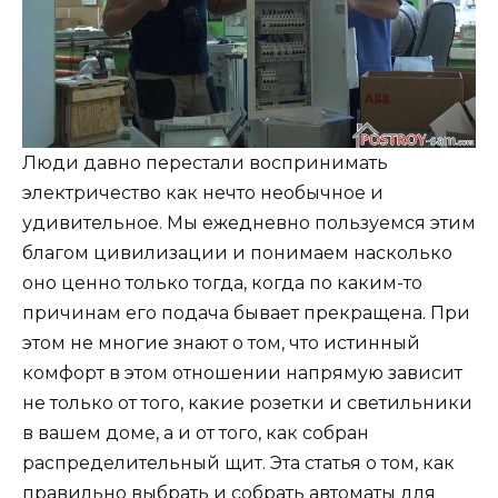
Люди давно перестали воспринимать
электричество как нечто необычное и
удивительное. Мы ежедневно пользуемся этим
благом цивилизации и понимаем насколько
оно ценно только тогда, когда по каким-то
причинам его подача бывает прекращена. При
этом не многие знают о том, что истинный
комфорт в этом отношении напрямую зависит
не только от того, какие розетки и светильники
в вашем доме, а и от того, как собран
распределительный щит. Эта статья о том, как
правильно выбрать и собрать автоматы для