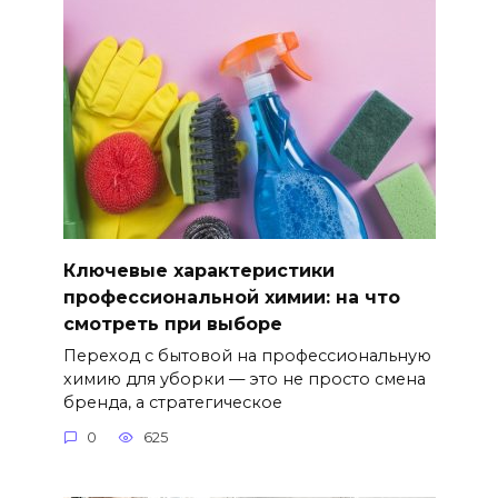
Ключевые характеристики
профессиональной химии: на что
смотреть при выборе
Переход с бытовой на профессиональную
химию для уборки — это не просто смена
бренда, а стратегическое
0
625