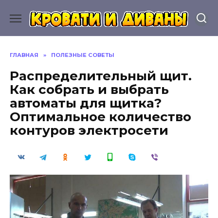
Перейти
к
содержанию
ГЛАВНАЯ
»
ПОЛЕЗНЫЕ СОВЕТЫ
Распределительный щит.
Как собрать и выбрать
автоматы для щитка?
Оптимальное количество
контуров электросети