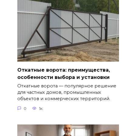
Откатные ворота: преимущества,
особенности выбора и установки
Откатные ворота — популярное решение
для частных домов, промышленных
объектов и коммерческих территорий.
0
1к.