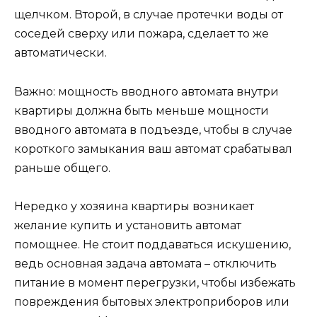
щелчком. Второй, в случае протечки воды от
соседей сверху или пожара, сделает то же
автоматически.
Важно: мощность вводного автомата внутри
квартиры должна быть меньше мощности
вводного автомата в подъезде, чтобы в случае
короткого замыкания ваш автомат срабатывал
раньше общего.
Нередко у хозяина квартиры возникает
желание купить и установить автомат
помощнее. Не стоит поддаваться искушению,
ведь основная задача автомата – отключить
питание в момент перегрузки, чтобы избежать
повреждения бытовых электроприборов или