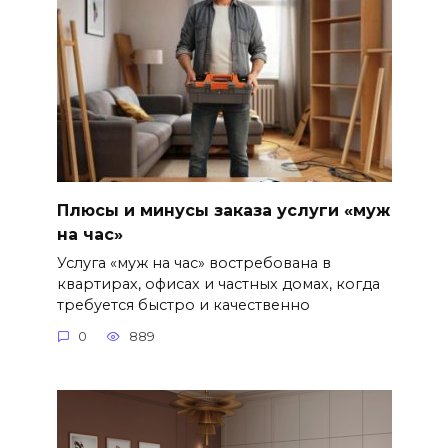
Плюсы и минусы заказа услуги «муж
на час»
Услуга «муж на час» востребована в
квартирах, офисах и частных домах, когда
требуется быстро и качественно
0
889