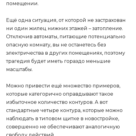
помещении.
Ещё одна ситуация, от которой не застрахован
ни один жилец нижних этажей – затопление.
Отключив автоматы, питающие потенциально
опасную комнату, вы не останетесь без
электричества в других помещениях, поэтому
трагедия будет иметь гораздо меньшие
масштабы.
Можно привести ещё множество примеров,
которые категорично оправдывают такое
избыточное количество контуров. А вот
стандартные четыре контура, которые можно
наблюдать в типовом щитке в новостройке,
совершенно не обеспечивают аналогичную
свободу действий.