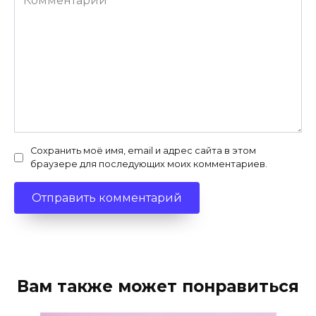
Сохранить моё имя, email и адрес сайта в этом
браузере для последующих моих комментариев.
Вам также может понравиться