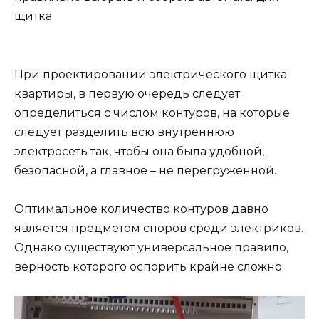
щитка.
При проектировании электрического щитка
квартиры, в первую очередь следует
определиться с числом контуров, на которые
следует разделить всю внутреннюю
электросеть так, чтобы она была удобной,
безопасной, а главное – не перегруженной.
Оптимальное количество контуров давно
является предметом споров среди электриков.
Однако существуют универсальное правило,
верность которого оспорить крайне сложно.