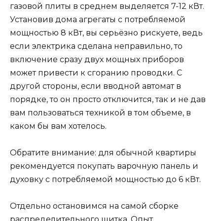
газовой плиты в среднем выделяется 7-12 кВт.
Установив дома агрегаты с потребляемой
мощностью 8 кВт, вы серьёзно рискуете, ведь
если электрика сделана неправильно, то
включение сразу двух мощных приборов
может привести к сгоранию проводки. С
другой стороны, если вводной автомат в
порядке, то он просто отключится, так и не дав
вам пользоваться техникой в том объеме, в
каком бы вам хотелось.
Обратите внимание: для обычной квартиры
рекомендуется покупать варочную панель и
духовку с потребляемой мощностью до 6 кВт.
Отдельно остановимся на самой сборке
распределительного щитка. Опыт