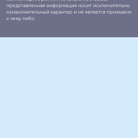
представленная информация носит исключительно
ознакомительный характер и не является призывом
к чему либо.