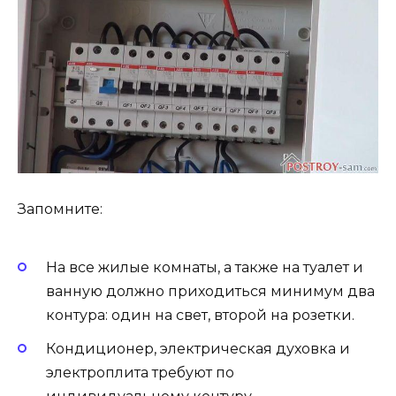
Запомните:
На все жилые комнаты, а также на туалет и
ванную должно приходиться минимум два
контура: один на свет, второй на розетки.
Кондиционер, электрическая духовка и
электроплита требуют по