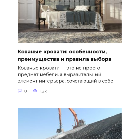
Кованые кровати: особенности,
преимущества и правила выбора
Кованые кровати — это не просто
предмет мебели, а выразительный
элемент интерьера, сочетающий в себе
0
1.2к.