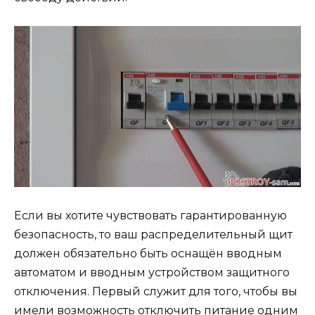
Если вы хотите чувствовать гарантированную
безопасность, то ваш распределительный щит
должен обязательно быть оснащён вводным
автоматом и вводным устройством защитного
отключения. Первый служит для того, чтобы вы
имели возможность отключить питание одним