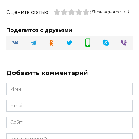
Оцените статью
( Пока оценок нет )
Поделится с друзьями
Добавить комментарий
Имя
Email
Сайт
Комментарий