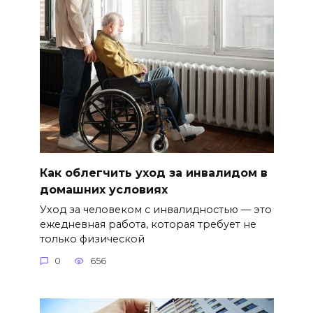
Как облегчить уход за инвалидом в
домашних условиях
Уход за человеком с инвалидностью — это
ежедневная работа, которая требует не
только физической
0
656