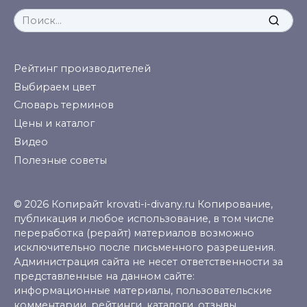
Search
for:
Рейтинг производителей
Выбираем цвет
Словарь терминов
Цены и каталог
Видео
Полезные советы
© 2026 Копирайт krovati-i-divany.ru Копирование,
публикация и любое использование, в том числе
переработка (рерайт) материалов возможно
исключительно после письменного разрешения.
Администрация сайта не несет ответственности за
представленные на данном сайте:
информационные материалы, пользовательские
комментарии, рейтинги, каталоги, отзывы,