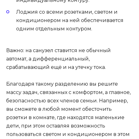
индивидуальному контуру.
Лоджия со всеми розетками, светом и
кондиционером на ней обеспечивается
одним отдельным контуром.
Важно: на санузел ставится не обычный
автомат, а дифференциальный,
срабатывающий ещё и на утечку тока.
Благодаря такому разделению вы решите
массу задач, связанных с комфортом, а главное,
безопасностью всех членов семьи. Например,
вы сможете в любой момент обесточить
розетки в комнате, где находятся маленькие
дети, при этом оставляя возможность
пользоваться светом и кондиционером в этом