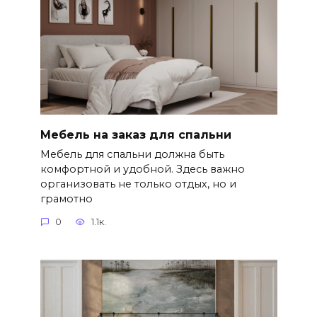
Мебель на заказ для спальни
Мебель для спальни должна быть
комфортной и удобной. Здесь важно
организовать не только отдых, но и
грамотно
0
1.1к.