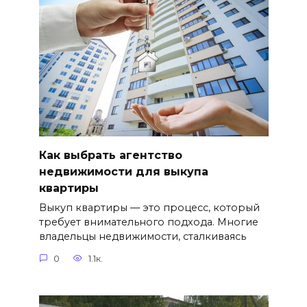
Как выбрать агентство
недвижимости для выкупа
квартиры
Выкуп квартиры — это процесс, который
требует внимательного подхода. Многие
владельцы недвижимости, сталкиваясь
0
1.1к.