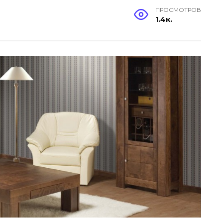
ПРОСМОТРОВ
1.4к.