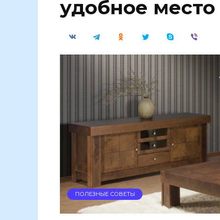
удобное место
ПОЛЕЗНЫЕ СОВЕТЫ