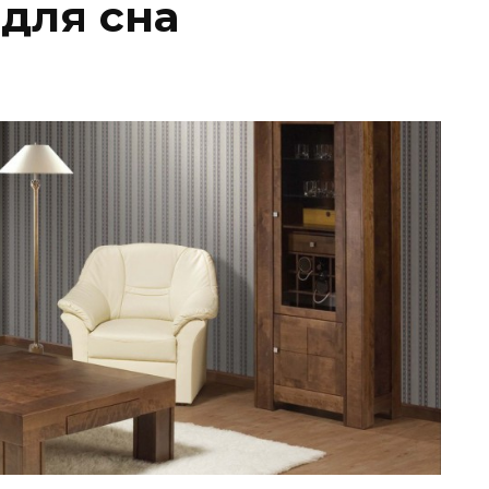
 для сна