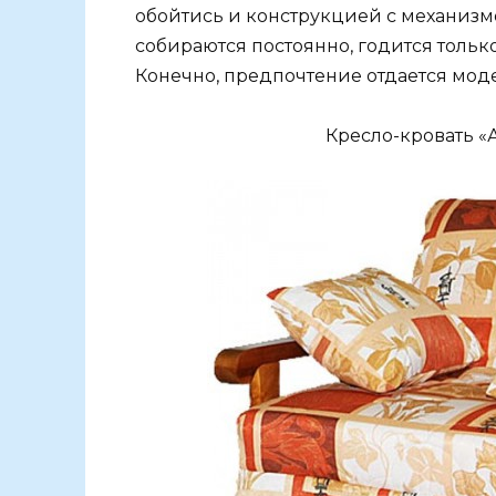
обойтись и конструкцией с механизм
собираются постоянно, годится тольк
Конечно, предпочтение отдается мод
Кресло-кровать «