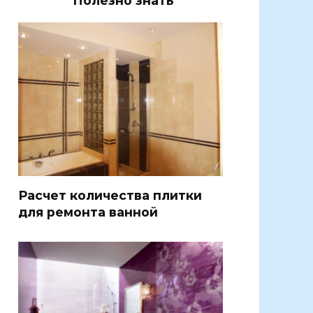
Полезно знать
Расчет количества плитки
для ремонта ванной