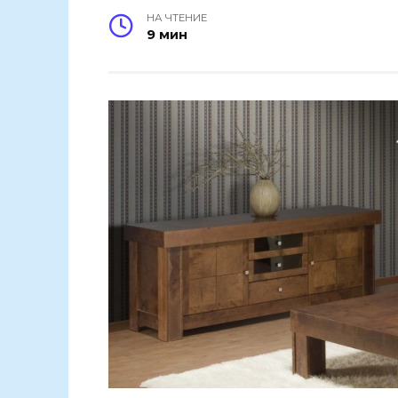
НА ЧТЕНИЕ
9 мин