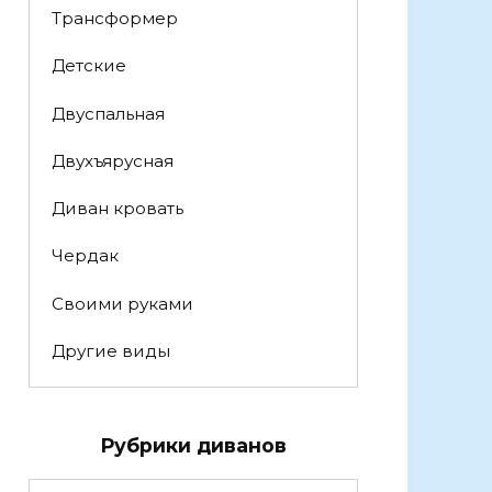
Трансформер
Детские
Двуспальная
Двухъярусная
Диван кровать
Чердак
Своими руками
Другие виды
Рубрики диванов