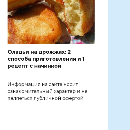
Оладьи на дрожжах: 2
способа приготовления и 1
рецепт с начинкой
Информация на сайте носит
ознакомительный характер и не
являеться публичной офертой.