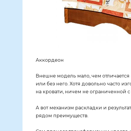
Аккордеон
Внешне модель мало, чем отличается
или без него. Хотя довольно часто изг
на кровати, ничем не ограниченной с 
А вот механизм раскладки и результат
рядом преимуществ.