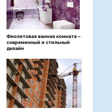
Фиолетовая ванная комната –
современный и стильный
дизайн