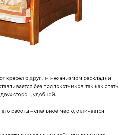
 от кресел с другим механизмом раскладки
отавливается без подлокотников, так как спать
двух сторон, удобней.
 его работы – спальное место, отличается