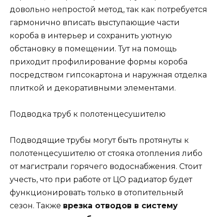
довольно непростой метод, так как потребуется
гармонично вписать выступающие части
короба в интерьер и сохранить уютную
обстановку в помещении. Тут на помощь
приходит профилирование формы короба
посредством гипсокартона и наружная отделка
плиткой и декоративными элементами.
Подводка труб к полотенцесушителю
Подводящие трубы могут быть протянуты к
полотенцесушителю от стояка отопления либо
от магистрали горячего водоснабжения. Стоит
учесть, что при работе от ЦО радиатор будет
функционировать только в отопительный
сезон. Также
врезка отводов в систему