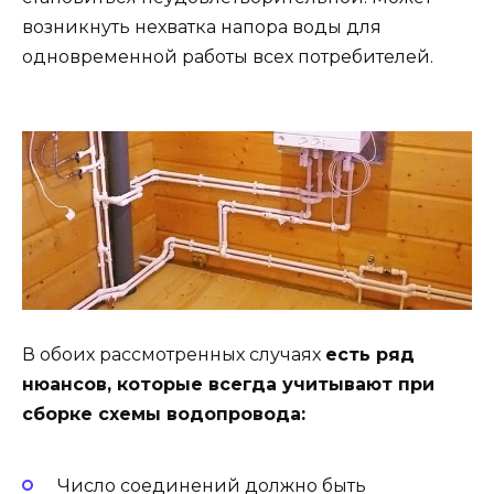
возникнуть нехватка напора воды для
одновременной работы всех потребителей.
В обоих рассмотренных случаях
есть ряд
нюансов, которые всегда учитывают при
сборке схемы водопровода:
Число соединений должно быть