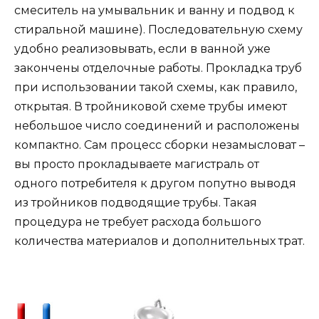
смеситель на умывальник и ванну и подвод к
стиральной машине). Последовательную схему
удобно реализовывать, если в ванной уже
закончены отделочные работы. Прокладка труб
при использовании такой схемы, как правило,
открытая. В тройниковой схеме трубы имеют
небольшое число соединений и расположены
компактно. Сам процесс сборки незамысловат –
вы просто прокладываете магистраль от
одного потребителя к другом попутно выводя
из тройников подводящие трубы. Такая
процедура не требует расхода большого
количества материалов и дополнительных трат.