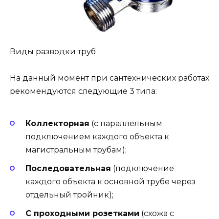
Виды разводки труб
На данный момент при сантехнических работах
рекомендуются следующие 3 типа:
Коллекторная
(с параллельным
подключением каждого объекта к
магистральным трубам);
Последовательная
(подключение
каждого объекта к основной трубе через
отдельный тройник);
С проходными розетками
(схожа с