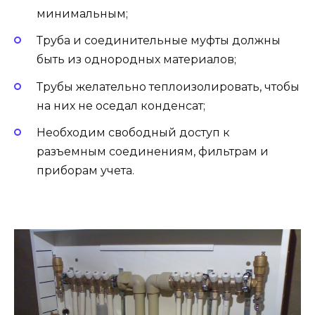
минимальным;
Труба и соединительные муфты должны
быть из однородных материалов;
Трубы желательно теплоизолировать, чтобы
на них не оседал конденсат;
Необходим свободный доступ к
разъемным соединениям, фильтрам и
приборам учета.