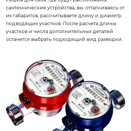
сантехнические устройства, вы, отталкиваясь от
их габаритов, рассчитываете длину и диаметр
подводящих участков. После расчета длины
участков и числа дополнительных деталей
останется выбрать подходящий вид разводки.