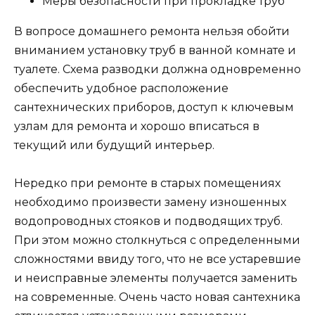
Меры безопасности при прокладке труб
В вопросе домашнего ремонта нельзя обойти
вниманием установку труб в ванной комнате и
туалете. Схема разводки должна одновременно
обеспечить удобное расположение
сантехнических приборов, доступ к ключевым
узлам для ремонта и хорошо вписаться в
текущий или будущий интерьер.
Нередко при ремонте в старых помещениях
необходимо произвести замену изношенных
водопроводных стояков и подводящих труб.
При этом можно столкнуться с определенными
сложностями ввиду того, что не все устаревшие
и неисправные элементы получается заменить
на современные. Очень часто новая сантехника