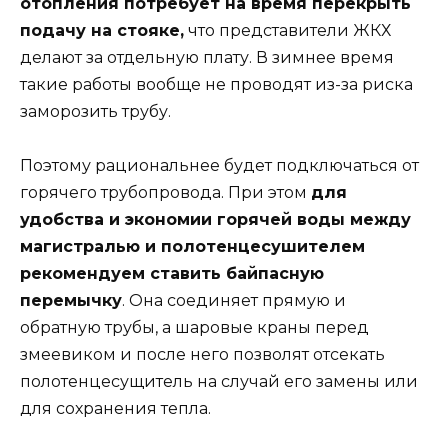
отопления потребует на время перекрыть
подачу на стояке,
что представители ЖКХ
делают за отдельную плату. В зимнее время
такие работы вообще не проводят из-за риска
заморозить трубу.
Поэтому рациональнее будет подключаться от
горячего трубопровода. При этом
для
удобства и экономии горячей воды между
магистралью и полотенцесушителем
рекомендуем ставить байпасную
перемычку
. Она соединяет прямую и
обратную трубы, а шаровые краны перед
змеевиком и после него позволят отсекать
полотенцесущитель на случай его замены или
для сохранения тепла.