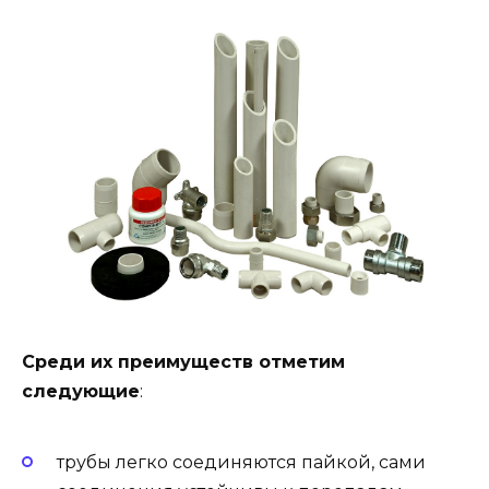
Среди их преимуществ отметим
следующие
:
трубы легко соединяются пайкой, сами