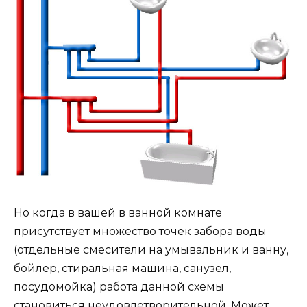
Но когда в вашей в ванной комнате
присутствует множество точек забора воды
(отдельные смесители на умывальник и ванну,
бойлер, стиральная машина, санузел,
посудомойка) работа данной схемы
становиться неудовлетворительной. Может