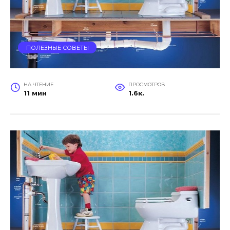
ПОЛЕЗНЫЕ СОВЕТЫ
НА ЧТЕНИЕ
ПРОСМОТРОВ
11 мин
1.6к.