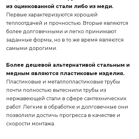
из оцинкованной стали либо из меди.
Первые характеризуются хорошей
теплоотдачей и прочностью. Вторые являются
более долговечными и легко принимают
заданные формы, но в то же время являются
самыми дорогими.
Более дешевой альтернативой стальным и
медным являются пластиковые изделия.
Пластиковые и металлопластиковые трубы
почти полностью вытеснили трубы из
нержавеющей стали в сфере сантехнических
работ. Легкие в обработке и долговечные они
позволили достичь прогресса в качестве и
скорости монтажа.