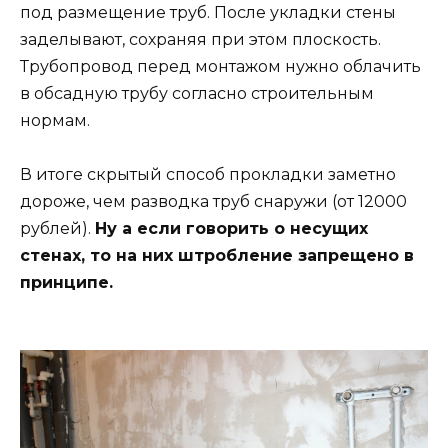
под размещение труб. После укладки стены
заделывают, сохраняя при этом плоскость.
Трубопровод перед монтажом нужно облачить
в обсадную трубу согласно строительным
нормам.
В итоге скрытый способ прокладки заметно
дороже, чем разводка труб снаружи (от 12000
рублей).
Ну а если говорить о несущих
стенах, то на них штробление запрещено в
принципе.