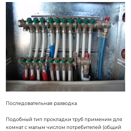
Последовательная разводка
Подобный тип прокладки труб применим для
комнат с малым числом потребителей (общий