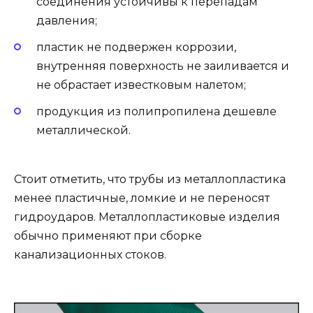
соединения устойчивы к перепадам
давления;
пластик не подвержен коррозии,
внутренняя поверхность не заиливается и
не обрастает известковым налетом;
продукция из полипропилена дешевле
металлической.
Стоит отметить, что трубы из металлопластика
менее пластичные, ломкие и не переносят
гидроударов. Металлопластиковые изделия
обычно применяют при сборке
канализационных стоков.