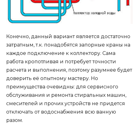
Конечно, данный вариант является достаточно
затратным, т.к. понадобятся запорные краны на
каждое подключение к коллектору. Сама
работа кропотливая и потребует точности
расчета и выполнения, поэтому разумнее будет
доверить её опытному мастеру. Но
преимущества очевидны: для сервисного
обслуживания и ремонта стиральных машин,
смесителей и прочих устройств не придется
отключать от водоснабжения всю ванную
разом.