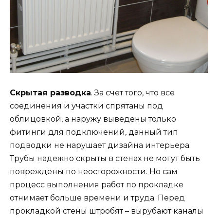
Скрытая разводка
. За счет того, что все
соединения и участки спрятаны под
облицовкой, а наружу выведены только
фитинги для подключений, данный тип
подводки не нарушает дизайна интерьера.
Трубы надежно скрыты в стенах не могут быть
повреждены по неосторожности. Но сам
процесс выполнения работ по прокладке
отнимает больше времени и труда. Перед
прокладкой стены штробят – вырубают каналы