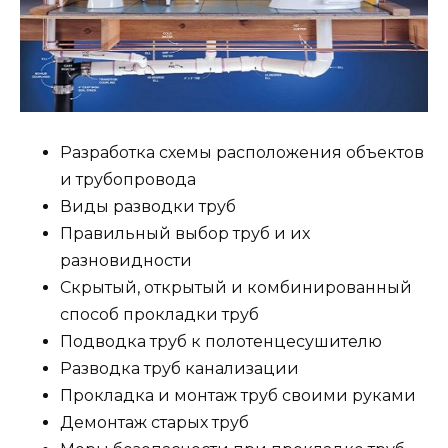
Разработка схемы расположения объектов
и трубопровода
Виды разводки труб
Правильный выбор труб и их
разновидности
Скрытый, открытый и комбинированный
способ прокладки труб
Подводка труб к полотенцесушителю
Разводка труб канализации
Прокладка и монтаж труб своими руками
Демонтаж старых труб