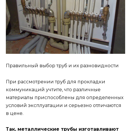
Правильный выбор труб и их разновидности
При рассмотрении труб для прокладки
коммуникаций учтите, что различные
материалы приспособлены для определенных
условий эксплуатации и серьезно отличаются
в цене.
Так, металлические трубы изготавливают