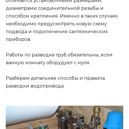
отличается установочными размерами,
диаметрами соединительной резьбы и
способом крепления. Именно в таких случаях
необходимо предусмотреть новую схему
подвода и подключения сантехнических
приборов.
Работы по разводке труб обязательны, если
ванную комнату оборудуют с нуля.
Разберем детальнее способы и правила
разводки водопровода.