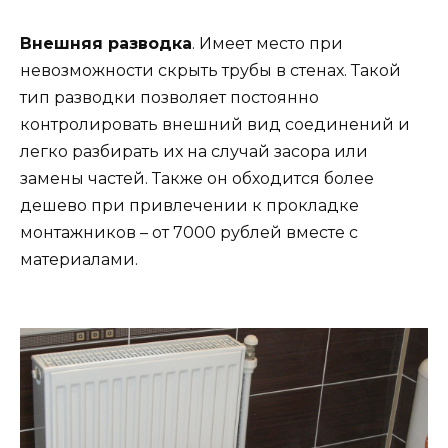
Внешняя разводка
. Имеет место при
невозможности скрыть трубы в стенах. Такой
тип разводки позволяет постоянно
контролировать внешний вид соединений и
легко разбирать их на случай засора или
замены частей. Также он обходится более
дешево при привлечении к прокладке
монтажников – от 7000 рублей вместе с
материалами.