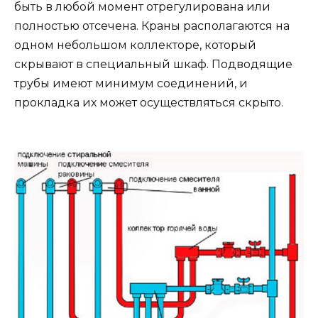
быть в любой момент отрегулирована или
полностью отсечена. Краны располагаются на
одном небольшом коллекторе, который
скрывают в специальный шкаф. Подводящие
трубы имеют минимум соединений, и
прокладка их может осуществляться скрыто.