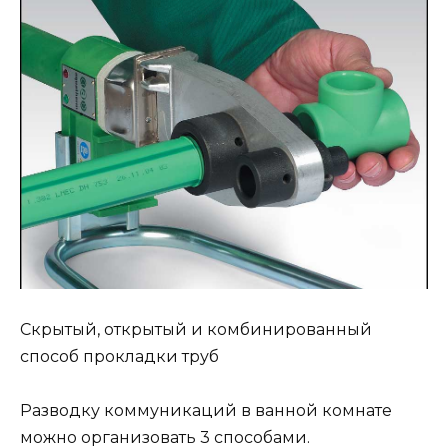
Скрытый, открытый и комбинированный
способ прокладки труб
Разводку коммуникаций в ванной комнате
можно организовать 3 способами.