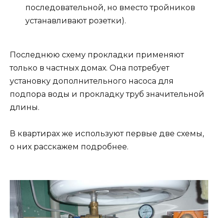
последовательной, но вместо тройников
устанавливают розетки).
Последнюю схему прокладки применяют
только в частных домах. Она потребует
установку дополнительного насоса для
подпора воды и прокладку труб значительной
длины.
В квартирах же используют первые две схемы,
о них расскажем подробнее.