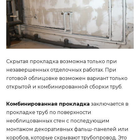
Скрытая прокладка возможна только при
незавершенных отделочных работах. При
готовой облицовке возможен вариант только
открытой и комбинированной сборки труб.
Комбинированная прокладка
заключается в
прокладке труб по поверхности
необлицованных стен с последующим
монтажом декоративных фальш-панелей или
коробов, которые скрывают трубопровод. Это