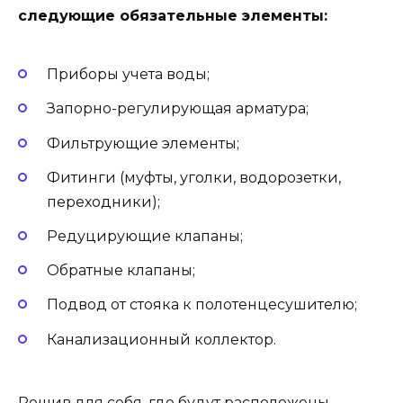
следующие обязательные элементы:
Приборы учета воды;
Запорно-регулирующая арматура;
Фильтрующие элементы;
Фитинги (муфты, уголки, водорозетки,
переходники);
Редуцирующие клапаны;
Обратные клапаны;
Подвод от стояка к полотенцесушителю;
Канализационный коллектор.
Решив для себя, где будут расположены