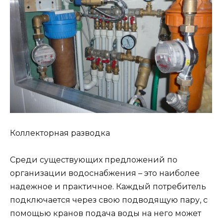
Коллекторная разводка
Среди существующих предложений по
организации водоснабжения – это наиболее
надежное и практичное. Каждый потребитель
подключается через свою подводящую пару, с
помощью кранов подача воды на него может