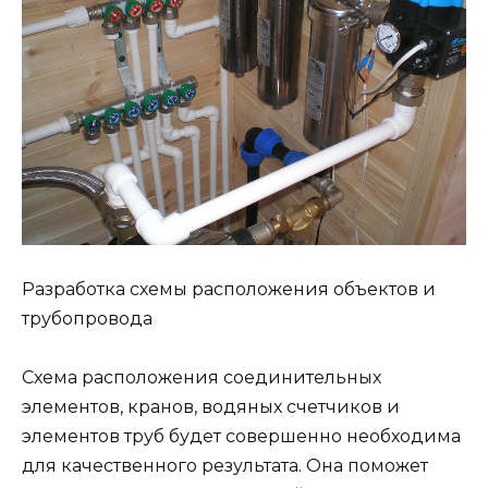
Разработка схемы расположения объектов и
трубопровода
Схема расположения соединительных
элементов, кранов, водяных счетчиков и
элементов труб будет совершенно необходима
для качественного результата. Она поможет