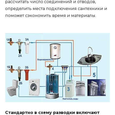
рассчитать число соединений и отводов,
определить места подключения сантехники и
поможет сэкономить время и материалы.
Стандартно в схему разводки включают