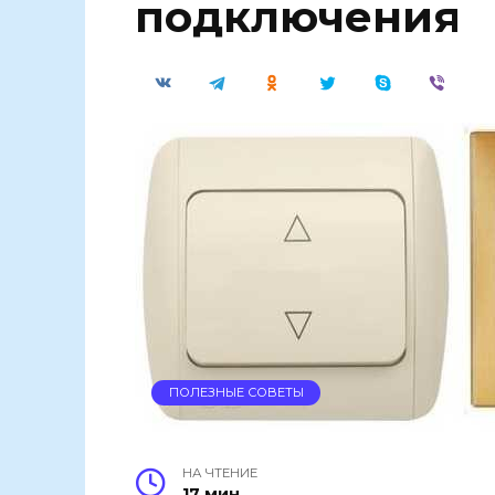
подключения
ПОЛЕЗНЫЕ СОВЕТЫ
НА ЧТЕНИЕ
17 мин