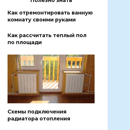
Полезно знать
Как отремонтировать ванную
комнату своими руками
Как рассчитать теплый пол
по площади
Схемы подключения
радиатора отопления