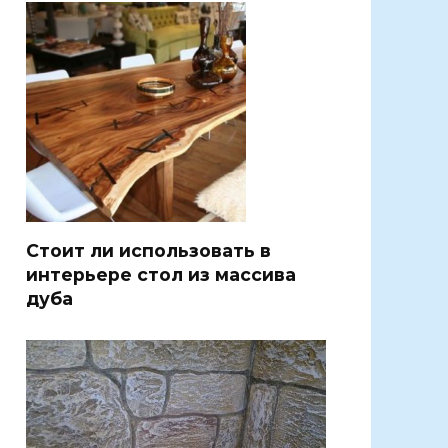
Стоит ли использовать в
интерьере стол из массива
дуба