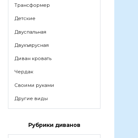
Трансформер
Детские
Двуспальная
Двухъярусная
Диван кровать
Чердак
Своими руками
Другие виды
Рубрики диванов