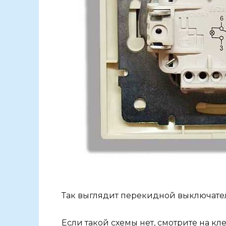
Так выглядит перекидной выключател
Если такой схемы нет, смотрите на кл