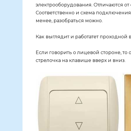
электрооборудования. Отличаются от
Соответственно и схема подключения
менее, разобраться можно.
Как выглядит и работатет проходной
Если говорить о лицевой стороне, то
стрелочка на клавише вверх и вниз.