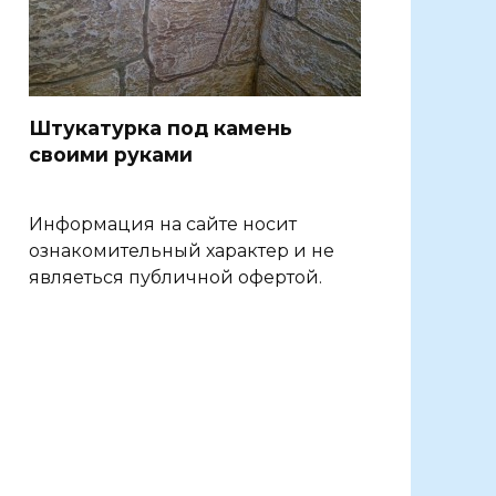
Штукатурка под камень
своими руками
Информация на сайте носит
ознакомительный характер и не
являеться публичной офертой.