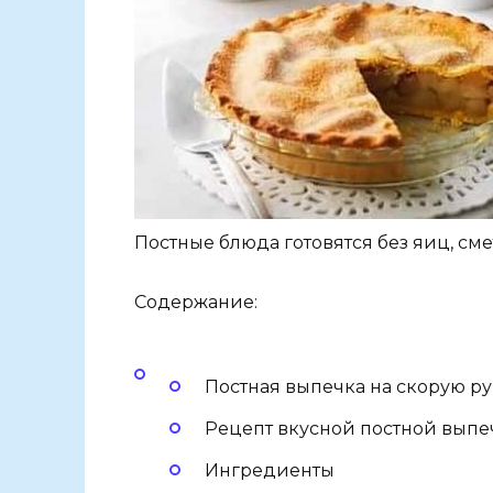
Постные блюда готовятся без яиц, сме
Содержание:
Постная выпечка на скорую ру
Рецепт вкусной постной выпе
Ингредиенты