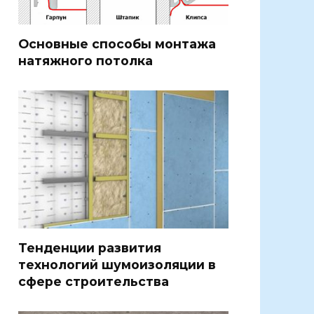
Основные способы монтажа
натяжного потолка
Тенденции развития
технологий шумоизоляции в
сфере строительства