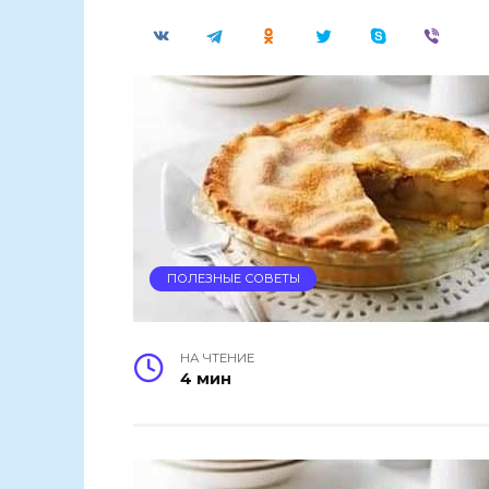
ПОЛЕЗНЫЕ СОВЕТЫ
НА ЧТЕНИЕ
4 мин