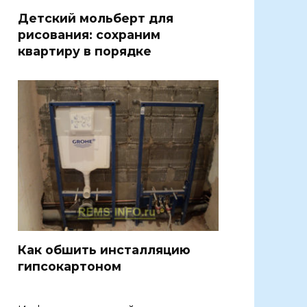
Детский мольберт для
рисования: сохраним
квартиру в порядке
Как обшить инсталляцию
гипсокартоном