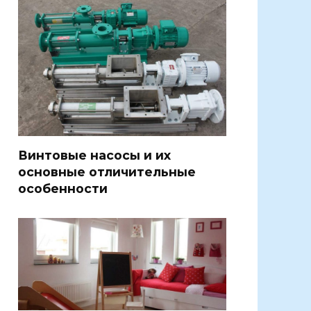
Винтовые насосы и их
основные отличительные
особенности