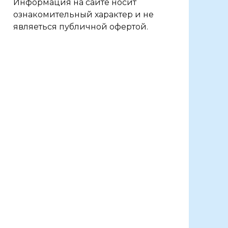
Информация на сайте носит
ознакомительный характер и не
являеться публичной офертой.