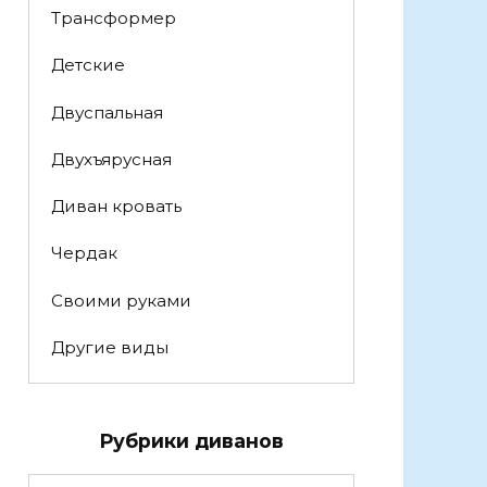
Трансформер
Детские
Двуспальная
Двухъярусная
Диван кровать
Чердак
Своими руками
Другие виды
Рубрики диванов