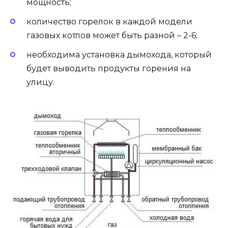
мощность;
количество горелок в каждой модели
газовых котлов может быть разной – 2-6;
необходима установка дымохода, который
будет выводить продукты горения на
улицу.