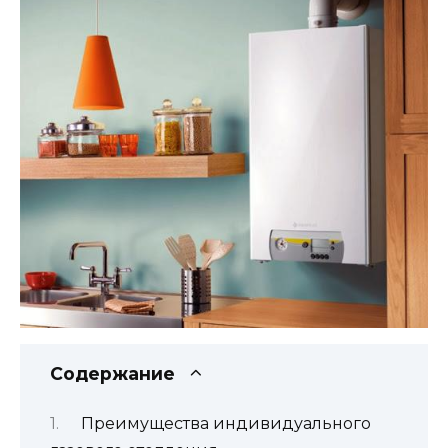
Содержание
Преимущества индивидуального