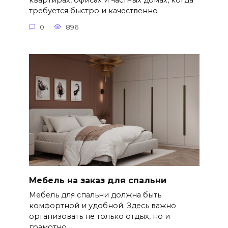
квартирах, офисах и частных домах, когда
требуется быстро и качественно
0
896
Мебель на заказ для спальни
Мебель для спальни должна быть
комфортной и удобной. Здесь важно
организовать не только отдых, но и
грамотно