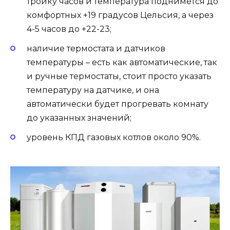
тройку часов и температура поднимется до
комфортных +19 градусов Цельсия, а через
4-5 часов до +22-23;
наличие термостата и датчиков
температуры – есть как автоматические, так
и ручные термостаты, стоит просто указать
температуру на датчике, и она
автоматически будет прогревать комнату
до указанных значений;
уровень КПД газовых котлов около 90%.