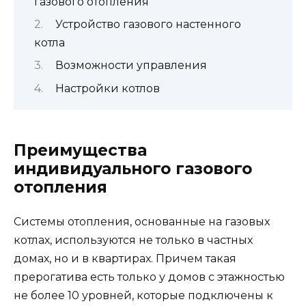
газового отопления
Устройство газового настенного
котла
Возможности управления
Настройки котлов
Преимущества
индивидуального газового
отопления
Системы отопления, основанные на газовых
котлах, используются не только в частных
домах, но и в квартирах. Причем такая
прерогатива есть только у домов с этажностью
не более 10 уровней, которые подключены к