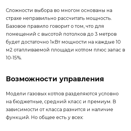
Сложности выбора во многом основаны на
страхе неправильно рассчитать мощность.
Базовое правило говорит о том, что для
помещений с высотой потолков до 3 метров
будет достаточно 1кВт мощности на каждые 10
м2 отапливаемой площади котлом плюс запас в
10-15%.
Возможности управления
Модели газовых котлов разделяются условно
на бюджетные, средний класс и премиум. В
зависимости от класса разнится и наличие
функций. Но общее есть у всех: