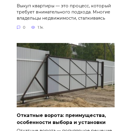
Выкуп квартиры — это процесс, который
требует внимательного подхода. Многие
владельцы недвижимости, сталкиваясь
0
1.1к.
Откатные ворота: преимущества,
особенности выбора и установки
Откатные ворота — популярное решение