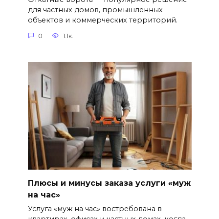
для частных домов, промышленных
объектов и коммерческих территорий.
0
1.1к.
Плюсы и минусы заказа услуги «муж
на час»
Услуга «муж на час» востребована в