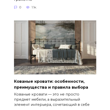
0
1.1к.
Кованые кровати: особенности,
преимущества и правила выбора
Кованые кровати — это не просто
предмет мебели, а выразительный
элемент интерьера, сочетающий в себе