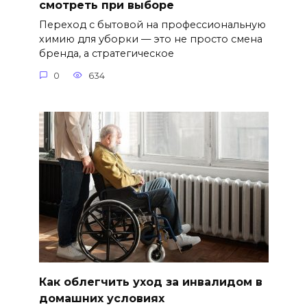
смотреть при выборе
Переход с бытовой на профессиональную
химию для уборки — это не просто смена
бренда, а стратегическое
0
634
Как облегчить уход за инвалидом в
домашних условиях