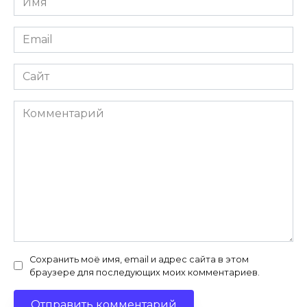
Email
Сайт
Комментарий
Сохранить моё имя, email и адрес сайта в этом
браузере для последующих моих комментариев.