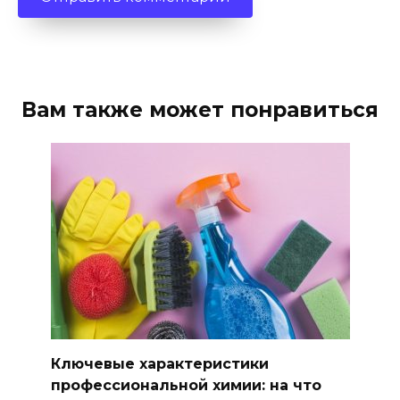
Вам также может понравиться
Ключевые характеристики
профессиональной химии: на что