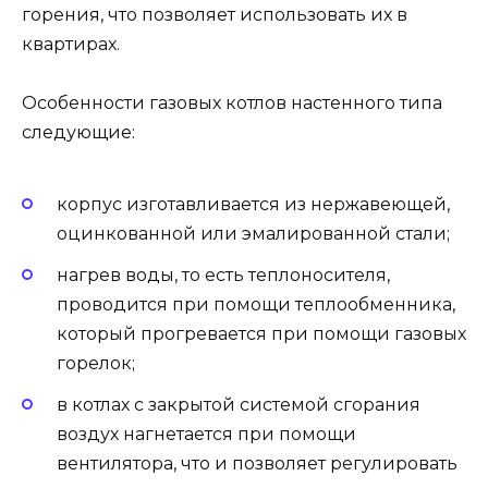
горения, что позволяет использовать их в
квартирах.
Особенности газовых котлов настенного типа
следующие:
корпус изготавливается из нержавеющей,
оцинкованной или эмалированной стали;
нагрев воды, то есть теплоносителя,
проводится при помощи теплообменника,
который прогревается при помощи газовых
горелок;
в котлах с закрытой системой сгорания
воздух нагнетается при помощи
вентилятора, что и позволяет регулировать