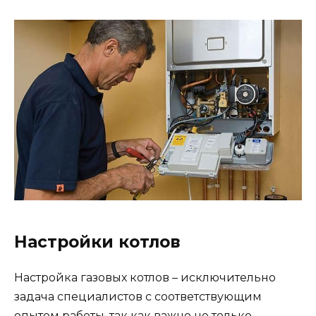
Настройки котлов
Настройка газовых котлов – исключительно
задача специалистов с соответствующим
опытом работы, так как важно не только