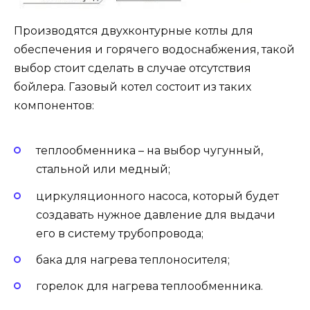
Производятся двухконтурные котлы для
обеспечения и горячего водоснабжения, такой
выбор стоит сделать в случае отсутствия
бойлера. Газовый котел состоит из таких
компонентов:
теплообменника – на выбор чугунный,
стальной или медный;
циркуляционного насоса, который будет
создавать нужное давление для выдачи
его в систему трубопровода;
бака для нагрева теплоносителя;
горелок для нагрева теплообменника.