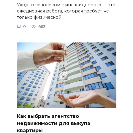
Уход за человеком с инвалидностью — это
ежедневная работа, которая требует не
только физической
0
663
Как выбрать агентство
недвижимости для выкупа
квартиры