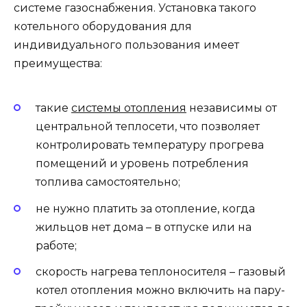
системе газоснабжения. Установка такого
котельного оборудования для
индивидуального пользования имеет
преимущества:
такие
системы отопления
независимы от
центральной теплосети, что позволяет
контролировать температуру прогрева
помещений и уровень потребления
топлива самостоятельно;
не нужно платить за отопление, когда
жильцов нет дома – в отпуске или на
работе;
скорость нагрева теплоносителя – газовый
котел отопления можно включить на пару-