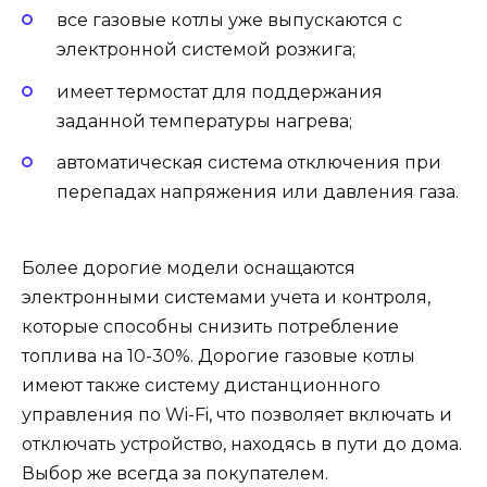
все газовые котлы уже выпускаются с
электронной системой розжига;
имеет термостат для поддержания
заданной температуры нагрева;
автоматическая система отключения при
перепадах напряжения или давления газа.
Более дорогие модели оснащаются
электронными системами учета и контроля,
которые способны снизить потребление
топлива на 10-30%. Дорогие газовые котлы
имеют также систему дистанционного
управления по Wi-Fi, что позволяет включать и
отключать устройство, находясь в пути до дома.
Выбор же всегда за покупателем.