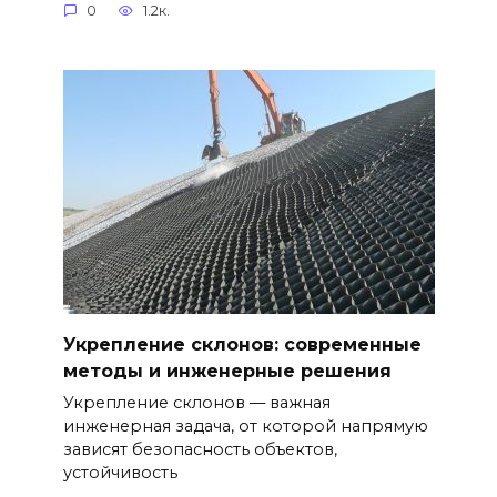
0
1.2к.
Укрепление склонов: современные
методы и инженерные решения
Укрепление склонов — важная
инженерная задача, от которой напрямую
зависят безопасность объектов,
устойчивость