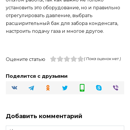
установить это оборудование, но и правильно
отрегулировать давление, выбрать
расширительный бак для забора конденсата,
настроить подачу газа и многое другое.
Оцените статью
( Пока оценок нет )
Поделится с друзьями
Добавить комментарий
Имя