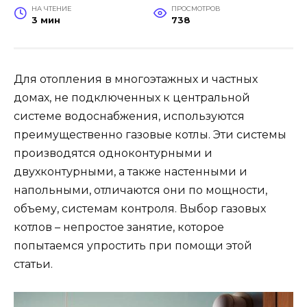
НА ЧТЕНИЕ
ПРОСМОТРОВ
3 мин
738
Для отопления в многоэтажных и частных
домах, не подключенных к центральной
системе водоснабжения, используются
преимущественно газовые котлы. Эти системы
производятся одноконтурными и
двухконтурными, а также настенными и
напольными, отличаются они по мощности,
объему, системам контроля. Выбор газовых
котлов – непростое занятие, которое
попытаемся упростить при помощи этой
статьи.