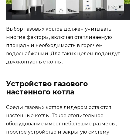
Выбор газовых котлов должен учитывать
многие факторы, включая отапливаемую
площадь и необходимость в горячем
водоснабжении. Для таких целей подойдут
двухконтурные котлы.
Устройство газового
настенного котла
Среди газовых котлов лидером остаются
настенные котлы. Такое отопительное
оборудование имеет небольшие размеры,
простое устройство и закрытую систему