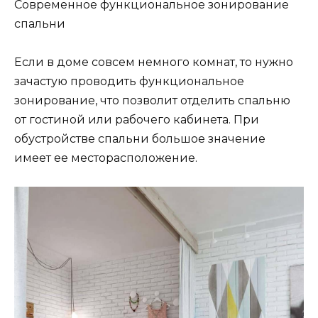
Современное функциональное зонирование
спальни
Если в доме совсем немного комнат, то нужно
зачастую проводить функциональное
зонирование, что позволит отделить спальню
от гостиной или рабочего кабинета. При
обустройстве спальни большое значение
имеет ее месторасположение.