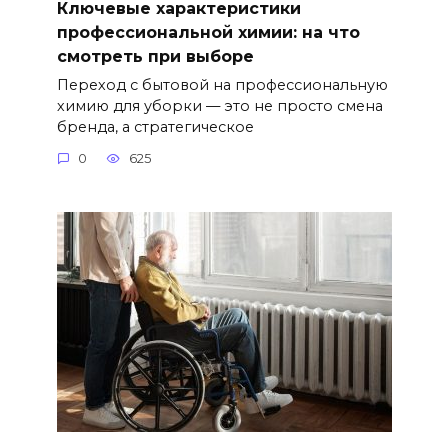
Ключевые характеристики
профессиональной химии: на что
смотреть при выборе
Переход с бытовой на профессиональную
химию для уборки — это не просто смена
бренда, а стратегическое
0
625