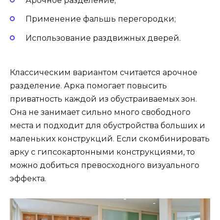
Арочное разделение;
Применение фальшь перегородки;
Использование раздвижных дверей.
Классическим вариантом считается арочное
разделение. Арка помогает повысить
приватность каждой из обустраиваемых зон.
Она не занимает сильно много свободного
места и подходит для обустройства больших и
маленьких конструкций. Если скомбинировать
арку с гипсокартонными конструкциями, то
можно добиться превосходного визуального
эффекта.