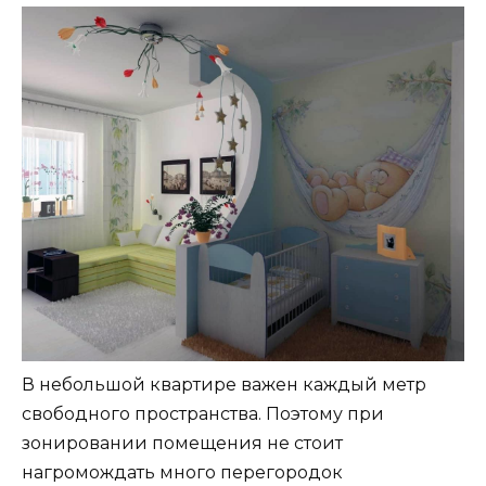
В небольшой квартире важен каждый метр
свободного пространства. Поэтому при
зонировании помещения не стоит
нагромождать много перегородок