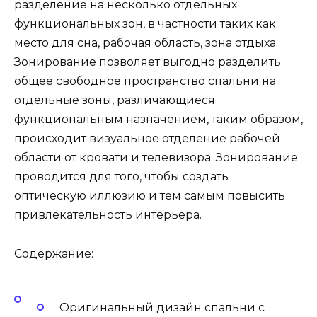
разделение на несколько отдельных
функциональных зон, в частности таких как:
место для сна, рабочая область, зона отдыха.
Зонирование позволяет выгодно разделить
общее свободное пространство спальни на
отдельные зоны, различающиеся
функциональным назначением, таким образом,
происходит визуальное отделение рабочей
области от кровати и телевизора. Зонирование
проводится для того, чтобы создать
оптическую иллюзию и тем самым повысить
привлекательность интерьера.
Содержание:
Оригинальный дизайн спальни с