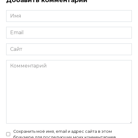
Имя
Email
Сайт
Комментарий
Сохранить моё имя, email и адрес сайта в этом
браузере для последующих моих комментариев.