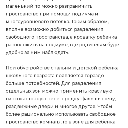
маленький, то можно разграничить
пространство при помощи подиума и
многоуровневого потолка. Таким образом,
вполне возможно добиться разделения
свободного пространства, а кроватку ребенка
расположить на подиуме, где родителям будет
удобно за ним наблюдать.
При обустройстве спальни и детской ребенка
школьного возраста появляется гораздо
больше потребностей. Для разделения
отдельных зон можно применить красивую
гипсокартонную перегородку, фальшь стену,
раздвижные двери и многое другое. Чтобы
более рационально использовать свободное
пространство комнаты, то в зоне для ребенка