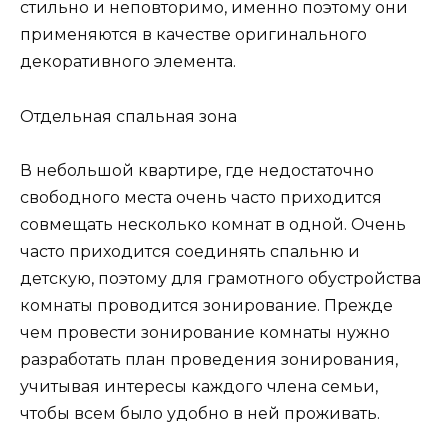
стильно и неповторимо, именно поэтому они
применяются в качестве оригинального
декоративного элемента.
Отдельная спальная зона
В небольшой квартире, где недостаточно
свободного места очень часто приходится
совмещать несколько комнат в одной. Очень
часто приходится соединять спальню и
детскую, поэтому для грамотного обустройства
комнаты проводится зонирование. Прежде
чем провести зонирование комнаты нужно
разработать план проведения зонирования,
учитывая интересы каждого члена семьи,
чтобы всем было удобно в ней проживать.