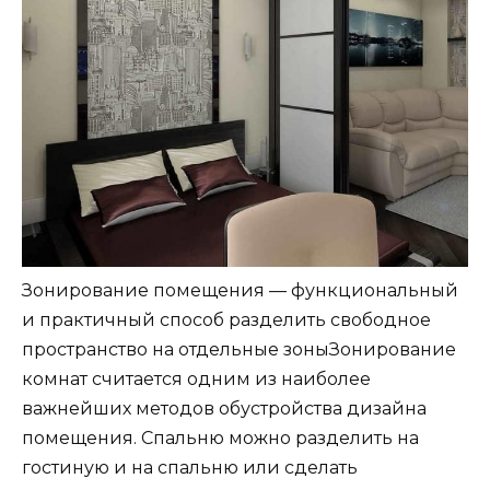
Зонирование помещения — функциональный
и практичный способ разделить свободное
пространство на отдельные зоныЗонирование
комнат считается одним из наиболее
важнейших методов обустройства дизайна
помещения. Спальню можно разделить на
гостиную и на спальню или сделать