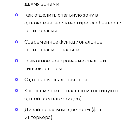
двумя зонами
Как отделить спальную зону в
однокомнатной квартире: особенности
зонирования
Современное функциональное
зонирование спальни
Грамотное зонирование спальни
гипсокартоном
Отдельная спальная зона
Как совместить спальню и гостиную в
одной комнате (видео)
Дизайн спальни: две зоны (фото
интерьера)