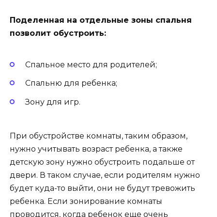
Поделенная на отдельные зоны спальня
позволит обустроить:
Спальное место для родителей;
Спальню для ребенка;
Зону для игр.
При обустройстве комнаты, таким образом,
нужно учитывать возраст ребенка, а также
детскую зону нужно обустроить подальше от
двери. В таком случае, если родителям нужно
будет куда-то выйти, они не будут тревожить
ребенка. Если зонирование комнаты
проводится, когда ребенок еще очень