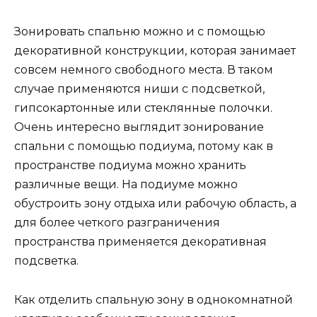
Зонировать спальню можно и с помощью
декоративной конструкции, которая занимает
совсем немного свободного места. В таком
случае применяются ниши с подсветкой,
гипсокартонные или стеклянные полочки.
Очень интересно выглядит зонирование
спальни с помощью подиума, потому как в
пространстве подиума можно хранить
различные вещи. На подиуме можно
обустроить зону отдыха или рабочую область, а
для более четкого разграничения
пространства применяется декоративная
подсветка.
Как отделить спальную зону в однокомнатной