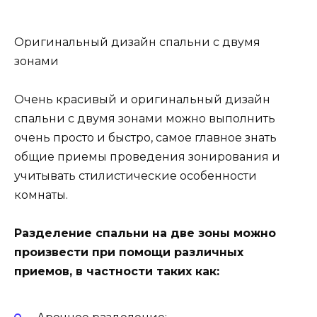
Оригинальный дизайн спальни с двумя
зонами
Очень красивый и оригинальный дизайн
спальни с двумя зонами можно выполнить
очень просто и быстро, самое главное знать
общие приемы проведения зонирования и
учитывать стилистические особенности
комнаты.
Разделение спальни на две зоны можно
произвести при помощи различных
приемов, в частности таких как: