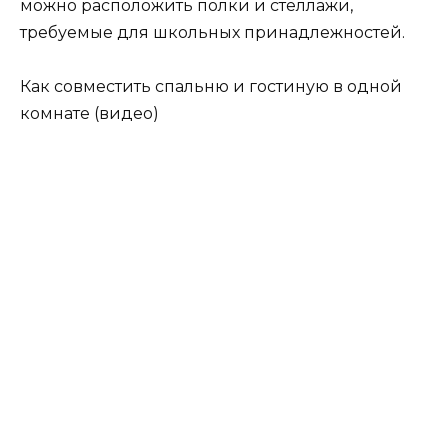
можно расположить полки и стеллажи,
требуемые для школьных принадлежностей.
Как совместить спальню и гостиную в одной
комнате (видео)