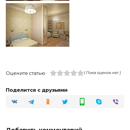
Оцените статью
( Пока оценок нет )
Поделится с друзьями
Добавить комментарий