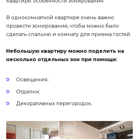
квартире: особенности зонирования
В однокомнатной квартире очень важно
провести зонирование, чтобы можно было
сделать спальню и комнату для приема гостей.
Небольшую квартиру можно поделить на
несколько отдельных зон при помощи:
Освещения;
Отделки;
Декоративных перегородок.