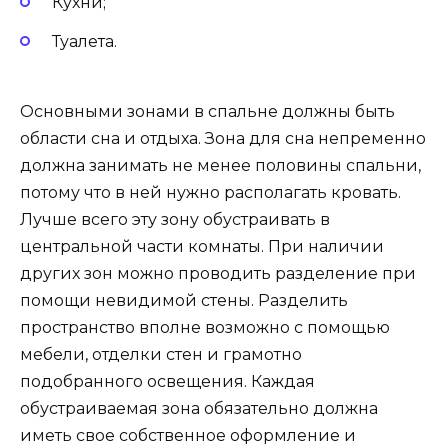
Кухни;
Туалета.
Основными зонами в спальне должны быть
области сна и отдыха. Зона для сна непременно
должна занимать не менее половины спальни,
потому что в ней нужно располагать кровать.
Лучше всего эту зону обустраивать в
центральной части комнаты. При наличии
других зон можно проводить разделение при
помощи невидимой стены. Разделить
пространство вполне возможно с помощью
мебели, отделки стен и грамотно
подобранного освещения. Каждая
обустраиваемая зона обязательно должна
иметь свое собственное оформление и