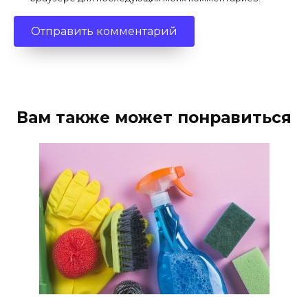
Вам также может понравиться