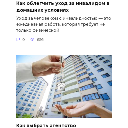
Как облегчить уход за инвалидом в
домашних условиях
Уход за человеком с инвалидностью — это
ежедневная работа, которая требует не
только физической
0
656
Как выбрать агентство