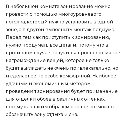
В небольшой комнате зонирование можно
провести с помощью многоуровневого
потолка, который нужно установить в одной
зоне, а в другой выполнить монтаж подиума.
Перед тем как приступить к зонированию,
нужно продумать все детали, потому что в
противном случае получится просто хаотичное
нагромождение вещей, которое не только
будет выглядеть не очень привлекательно, но
и сделает ее не особо комфортной. Наиболее
удачным и экономичным методом
проведения зонирования будет применение
для отделки обоев в различных оттенках,
потому как таким образом вполне возможно
обозначить зону отдыха и сна.