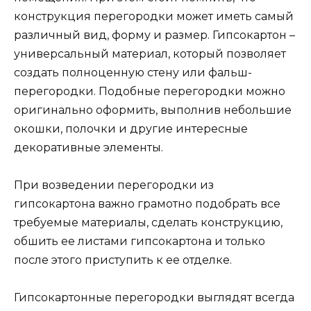
конструкция перегородки может иметь самый
различный вид, форму и размер. Гипсокартон –
универсальный материал, который позволяет
создать полноценную стену или фальш-
перегородки. Подобные перегородки можно
оригинально оформить, выполнив небольшие
окошки, полочки и другие интересные
декоративные элементы.
При возведении перегородки из
гипсокартона важно грамотно подобрать все
требуемые материалы, сделать конструкцию,
обшить ее листами гипсокартона и только
после этого приступить к ее отделке.
Гипсокартонные перегородки выглядят всегда