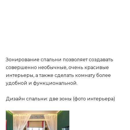
Зонирование спальни позволяет создавать
совершенно необычные, очень красивые
интерьеры, а также сделать комнату более
удобной и функциональной.
Дизайн спальни: две зоны (фото интерьера)