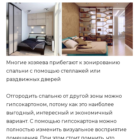
Многие хозяева прибегают к зонированию
спальни с помощью стеллажей или
раздвижных дверей
Отгородить спальню от другой зоны можно
гипсокартоном, потому как это наиболее
выгодный, интересный и экономичный
вариант. С помощью гипсокартона можно
полностью изменить визуальное восприятие
помещения. При этом стоит помнить, что