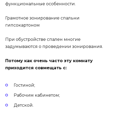
функциональные особенности.
Грамотное зонирование спальни
гипсокартоном
При обустройстве спален многие
задумываются о проведении зонирования.
Потому как очень часто эту комнату
приходится совмещать с:
Гостиной;
Рабочим кабинетом;
Детской.