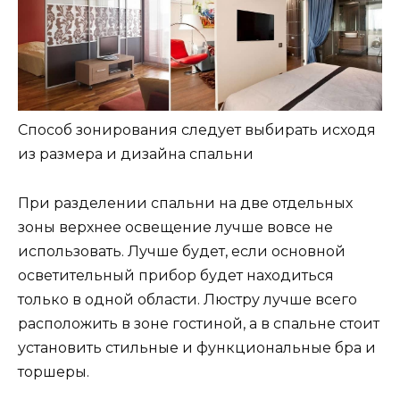
Способ зонирования следует выбирать исходя
из размера и дизайна спальни
При разделении спальни на две отдельных
зоны верхнее освещение лучше вовсе не
использовать. Лучше будет, если основной
осветительный прибор будет находиться
только в одной области. Люстру лучше всего
расположить в зоне гостиной, а в спальне стоит
установить стильные и функциональные бра и
торшеры.