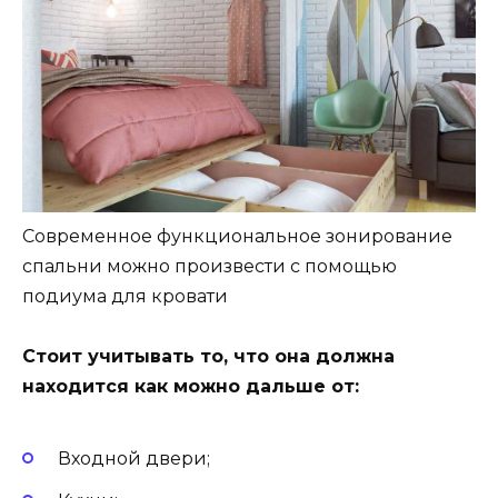
Современное функциональное зонирование
спальни можно произвести с помощью
подиума для кровати
Стоит учитывать то, что она должна
находится как можно дальше от:
Входной двери;