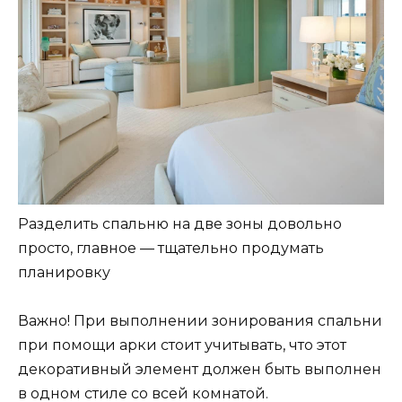
Разделить спальню на две зоны довольно
просто, главное — тщательно продумать
планировку
Важно! При выполнении зонирования спальни
при помощи арки стоит учитывать, что этот
декоративный элемент должен быть выполнен
в одном стиле со всей комнатой.