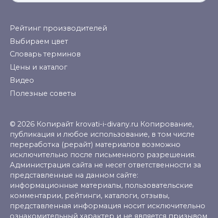
for:
Рейтинг производителей
Выбираем цвет
Словарь терминов
Цены и каталог
Видео
Полезные советы
© 2026 Копирайт krovati-i-divany.ru Копирование,
публикация и любое использование, в том числе
переработка (рерайт) материалов возможно
исключительно после письменного разрешения.
Администрация сайта не несет ответственности за
представленные на данном сайте:
информационные материалы, пользовательские
комментарии, рейтинги, каталоги, отзывы,
представленная информация носит исключительно
ознакомительный характер и не является призывом