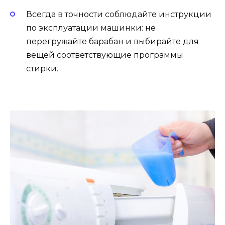
Всегда в точности соблюдайте инструкции
по эксплуатации машинки: не
перегружайте барабан и выбирайте для
вещей соответствующие программы
стирки.