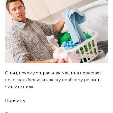
О том, почему стиральная машина перестает
полоскать белье, и как эту проблему решить,
читайте ниже.
Причины