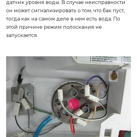
датчик уровня воды. В случае неисправности
он может сигнализировать о том, что бак пуст,
тогда как на самом деле в нем есть вода. По
этой причине режим полоскания не
запускается.