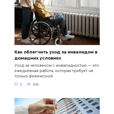
Как облегчить уход за инвалидом в
домашних условиях
Уход за человеком с инвалидностью — это
ежедневная работа, которая требует не
только физической
0
656