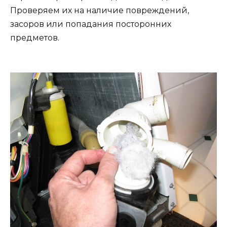
Проверяем их на наличие повреждений,
засоров или попадания посторонних
предметов.