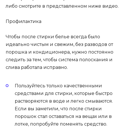
либо смотрите в представленном ниже видео.
Профилактика
Чтобы после стирки белье всегда было
идеально чистым и свежим, без разводов от
порошка и кондиционера, нужно постоянно
следить за тем, чтобы система полоскания и
слива работала исправно.
Пользуйтесь только качественными
средствами для стирки, которые быстро
растворяются в воде и легко смываются.
Если вы заметили, что после стирки
порошок стал оставаться на вещах или в
лотке, попробуйте поменять средство.