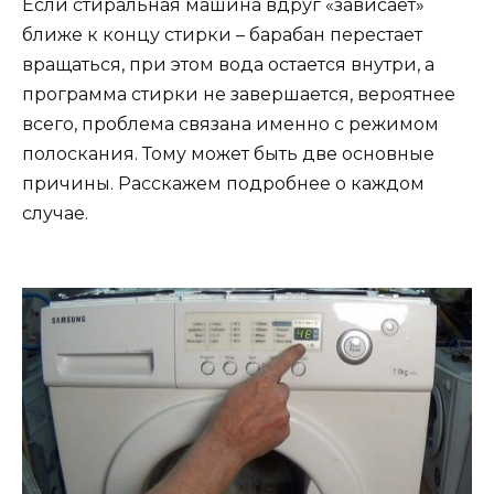
Если стиральная машина вдруг «зависает»
ближе к концу стирки – барабан перестает
вращаться, при этом вода остается внутри, а
программа стирки не завершается, вероятнее
всего, проблема связана именно с режимом
полоскания. Тому может быть две основные
причины. Расскажем подробнее о каждом
случае.