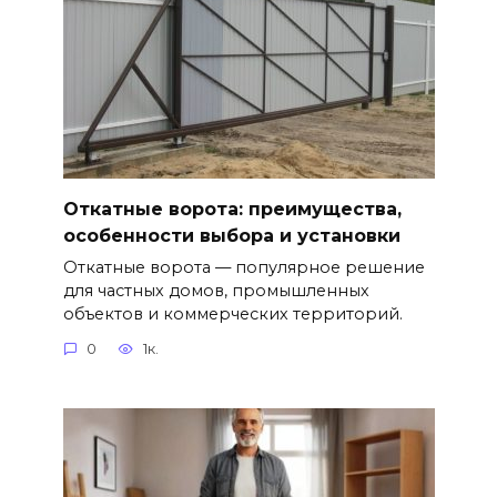
Откатные ворота: преимущества,
особенности выбора и установки
Откатные ворота — популярное решение
для частных домов, промышленных
объектов и коммерческих территорий.
0
1к.