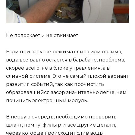
Не полоскает и не отжимает
Если при запуске режима слива или отжима,
вода все равно остается в барабане, проблема,
скорее всего, не в блоке управления, а в
сливной системе. Это не самый плохой вариант
развития событий, так как прочистить
образовавшийся засор значительно легче, чем
починить электронный модуль.
В первую очередь, необходимо проверить
шланг, помпу, фильтр и все другие детали,
через которые происходит слив воды.