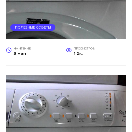
ПОЛЕЗНЫЕ СОВЕТЫ
НА ЧТЕНИЕ
ПРОСМОТРОВ
3 мин
1.2к.