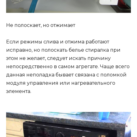
Не полоскает, но отжимает
Если режимы слива и отжима работают
исправно, но полоскать белье стиралка при
этом не желает, следует искать причину
непосредственно в самом агрегате. Чаще всего
данная неполадка бывает связана с поломкой
модуля управления или нагревательного
элемента.