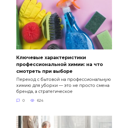
Ключевые характеристики
профессиональной химии: на что
смотреть при выборе
Переход с бытовой на профессиональную
химию для уборки — это не просто смена
бренда, а стратегическое
0
624