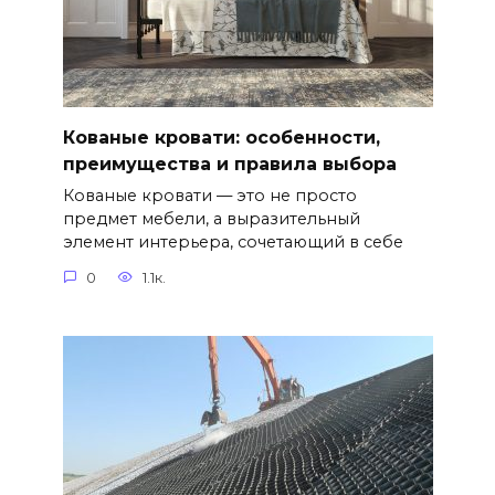
Кованые кровати: особенности,
преимущества и правила выбора
Кованые кровати — это не просто
предмет мебели, а выразительный
элемент интерьера, сочетающий в себе
0
1.1к.