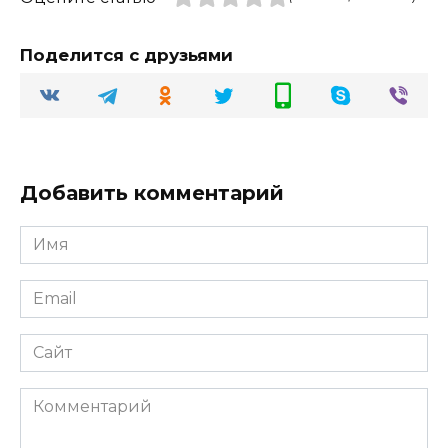
Поделится с друзьями
Добавить комментарий
Имя
Email
Сайт
Комментарий