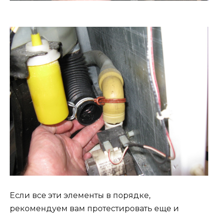
Если все эти элементы в порядке,
рекомендуем вам протестировать еще и