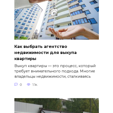
Как выбрать агентство
недвижимости для выкупа
квартиры
Выкуп квартиры — это процесс, который
требует внимательного подхода. Многие
владельцы недвижимости, сталкиваясь
0
1.1к.