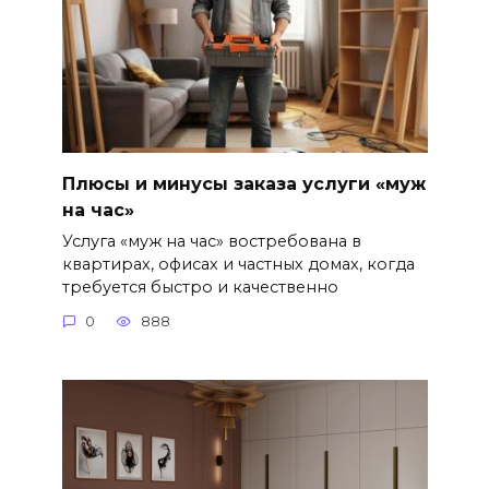
Плюсы и минусы заказа услуги «муж
на час»
Услуга «муж на час» востребована в
квартирах, офисах и частных домах, когда
требуется быстро и качественно
0
888