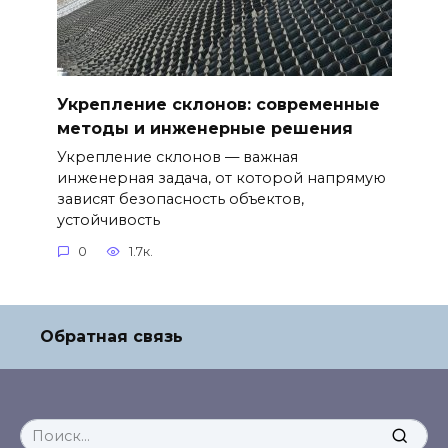
Укрепление склонов: современные
методы и инженерные решения
Укрепление склонов — важная
инженерная задача, от которой напрямую
зависят безопасность объектов,
устойчивость
0
1.7к.
Обратная связь
Search