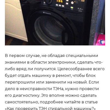
В первом случае, не обладая специальными
знаниями в области электроники, сделать что-
либо вряд ли получится. Целесообразнее всего
будет отдать машинку в ремонт, чтобы блок
перепрошили или заменили на новый. Если
дело в неисправности ТЭНа, нужно провести
его диагностику. Это вполне можно сделать
самостоятельно, подробнее читайте в статье
«Как проверить ТЭН стиральной машины?»