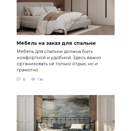
Мебель на заказ для спальни
Мебель для спальни должна быть
комфортной и удобной. Здесь важно
организовать не только отдых, но и
грамотно
0
1.1к.