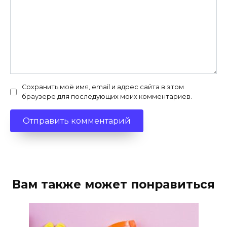
Сохранить моё имя, email и адрес сайта в этом
браузере для последующих моих комментариев.
Вам также может понравиться