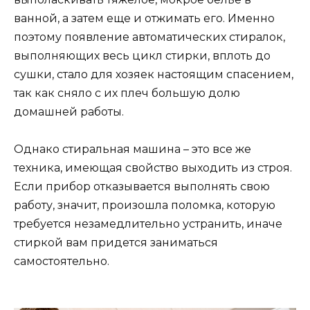
ванной, а затем еще и отжимать его. Именно
поэтому появление автоматических стиралок,
выполняющих весь цикл стирки, вплоть до
сушки, стало для хозяек настоящим спасением,
так как сняло с их плеч большую долю
домашней работы.
Однако стиральная машина – это все же
техника, имеющая свойство выходить из строя.
Если прибор отказывается выполнять свою
работу, значит, произошла поломка, которую
требуется незамедлительно устранить, иначе
стиркой вам придется заниматься
самостоятельно.