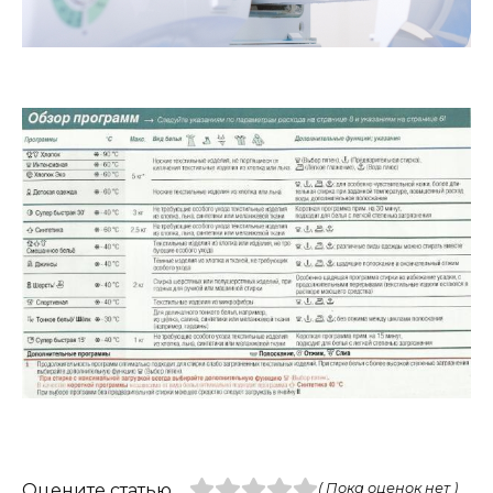
Оцените статью
( Пока оценок нет )